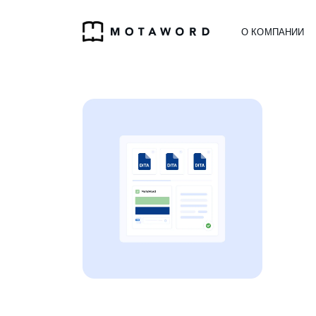
О КОМПАНИИ