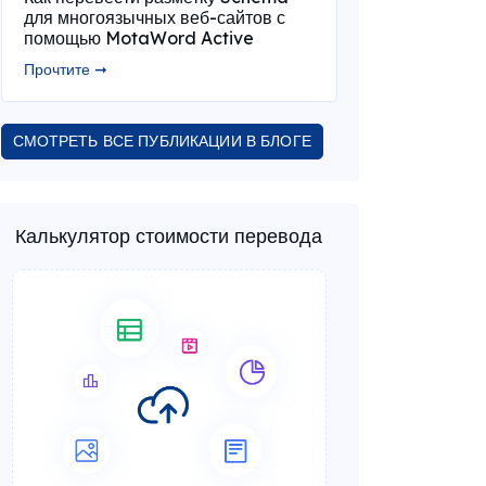
для многоязычных веб-сайтов с
помощью MotaWord Active
Прочтите ➞
СМОТРЕТЬ ВСЕ ПУБЛИКАЦИИ В БЛОГЕ
Калькулятор стоимости перевода