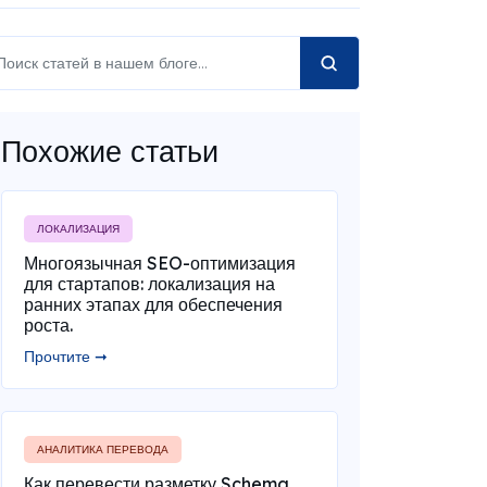
Похожие статьи
ЛОКАЛИЗАЦИЯ
Многоязычная SEO-оптимизация
для стартапов: локализация на
ранних этапах для обеспечения
роста.
Прочтите ➞
АНАЛИТИКА ПЕРЕВОДА
Как перевести разметку Schema