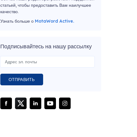
статьей, чтобы предоставить Вам наилучшее
качество.
Узнать больше о
MotaWord Active.
Подписывайтесь на нашу рассылку
ОТПРАВИТЬ