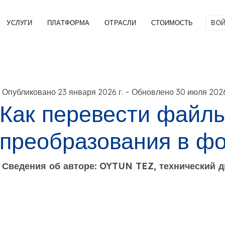
УСЛУГИ
ПЛАТФОРМА
ОТРАСЛИ
СТОИМОСТЬ
ВОЙ
-
Опубликовано 23 января 2026 г.
Обновлено 30 июля 2026
Как перевести файл
преобразования в ф
Сведения об авторе: OYTUN TEZ, технический 