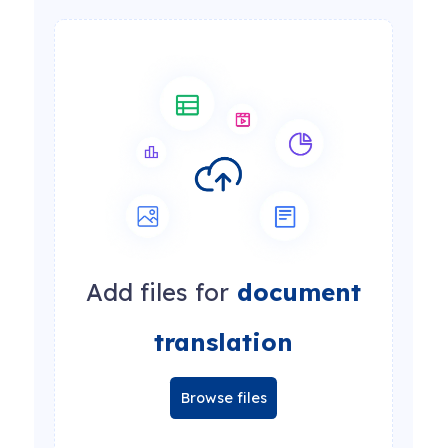
Add files for
document
translation
Browse files