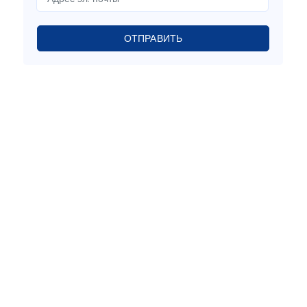
ОТПРАВИТЬ