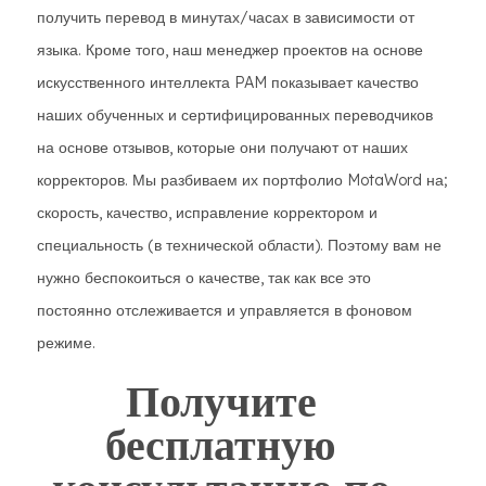
получить перевод в минутах/часах в зависимости от
языка. Кроме того, наш менеджер проектов на основе
искусственного интеллекта PAM показывает качество
наших обученных и сертифицированных переводчиков
на основе отзывов, которые они получают от наших
корректоров. Мы разбиваем их портфолио MotaWord на;
скорость, качество, исправление корректором и
специальность (в технической области). Поэтому вам не
нужно беспокоиться о качестве, так как все это
постоянно отслеживается и управляется в фоновом
режиме.
Получите
бесплатную