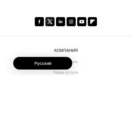
КОМПАНИЯ
О компании
Русский
Наши услуги
Блог
Часто задаваемые вопросы
Наша команда
Карьеры
Юриспруденция