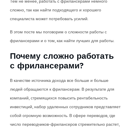
Тем не менее, работать с фрилансерами немного
сложно, так как найти подходящего и хорошего
специалиста может потребовать усилий.
В этом посте мы поговорим о сложности работы с
фрилансерами и о том, как найти лучших для работы.
Почему сложно работать
с фрилансерами?
В качестве источника дохода все больше и больше
людей обращаются к фрилансерам. В результате для
компаний, стремящихся повысить рентабельность
инвестиций, набор удаленных сотрудников представляет
собой огромную возможность. В сфере переводов, где
число переводчиков-фрилансеров стремительно растет,