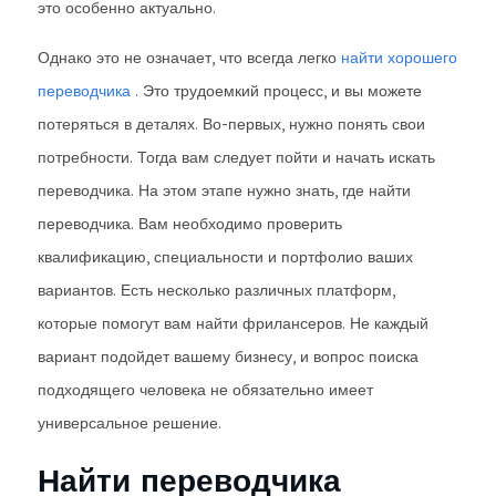
это особенно актуально.
Однако это не означает, что всегда легко
найти хорошего
переводчика
. Это трудоемкий процесс, и вы можете
потеряться в деталях. Во-первых, нужно понять свои
потребности. Тогда вам следует пойти и начать искать
переводчика. На этом этапе нужно знать, где найти
переводчика. Вам необходимо проверить
квалификацию, специальности и портфолио ваших
вариантов. Есть несколько различных платформ,
которые помогут вам найти фрилансеров. Не каждый
вариант подойдет вашему бизнесу, и вопрос поиска
подходящего человека не обязательно имеет
универсальное решение.
Найти переводчика