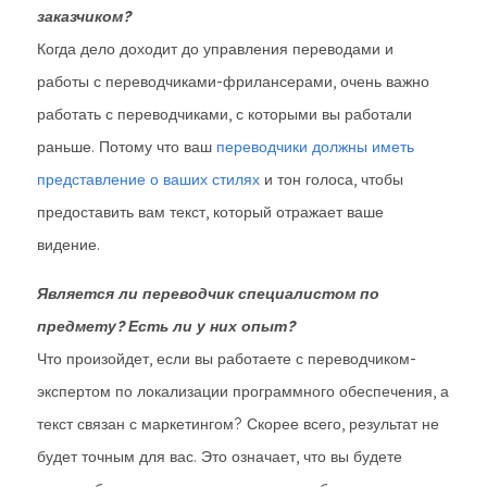
заказчиком?
Когда дело доходит до управления переводами и
работы с переводчиками-фрилансерами, очень важно
работать с переводчиками, с которыми вы работали
раньше. Потому что ваш
переводчики должны иметь
представление о ваших стилях
и тон голоса, чтобы
предоставить вам текст, который отражает ваше
видение.
Является ли переводчик специалистом по
предмету? Есть ли у них опыт?
Что произойдет, если вы работаете с переводчиком-
экспертом по локализации программного обеспечения, а
текст связан с маркетингом? Скорее всего, результат не
будет точным для вас. Это означает, что вы будете