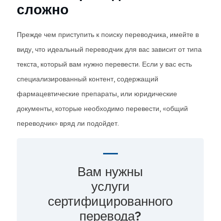
сложно
Прежде чем приступить к поиску переводчика, имейте в
виду, что идеальный переводчик для вас зависит от типа
текста, который вам нужно перевести. Если у вас есть
специализированный контент, содержащий
фармацевтические препараты, или юридические
документы, которые необходимо перевести, «общий
переводчик» вряд ли подойдет.
Вам нужны
услуги
сертифицированного
перевода?