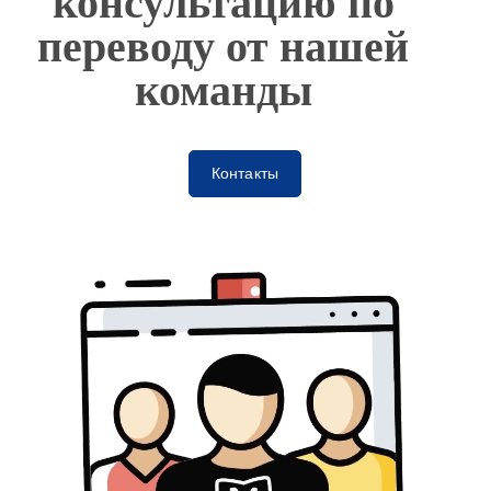
консультацию по
переводу от нашей
команды
Контакты