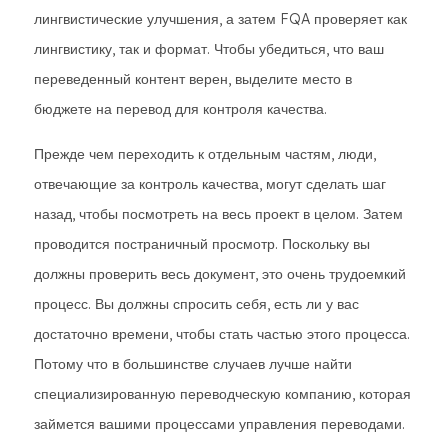
лингвистические улучшения, а затем FQA проверяет как
лингвистику, так и формат. Чтобы убедиться, что ваш
переведенный контент верен, выделите место в
бюджете на перевод для контроля качества.
Прежде чем переходить к отдельным частям, люди,
отвечающие за контроль качества, могут сделать шаг
назад, чтобы посмотреть на весь проект в целом. Затем
проводится постраничный просмотр. Поскольку вы
должны проверить весь документ, это очень трудоемкий
процесс. Вы должны спросить себя, есть ли у вас
достаточно времени, чтобы стать частью этого процесса.
Потому что в большинстве случаев лучше найти
специализированную переводческую компанию, которая
займется вашими процессами управления переводами.