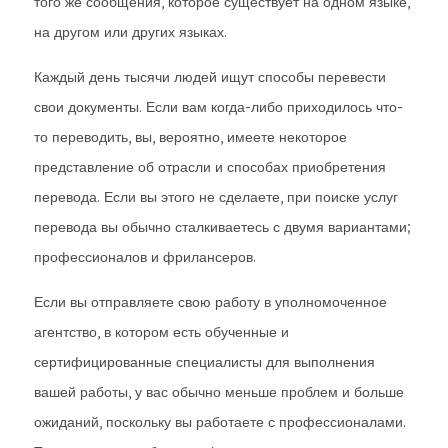
того же сообщения, которое существует на одном языке,
на другом или других языках.
Каждый день тысячи людей ищут способы перевести
свои документы. Если вам когда-либо приходилось что-
то переводить, вы, вероятно, имеете некоторое
представление об отрасли и способах приобретения
перевода. Если вы этого не сделаете, при поиске услуг
перевода вы обычно сталкиваетесь с двумя вариантами;
профессионалов и фрилансеров.
Если вы отправляете свою работу в уполномоченное
агентство, в котором есть обученные и
сертифицированные специалисты для выполнения
вашей работы, у вас обычно меньше проблем и больше
ожиданий, поскольку вы работаете с профессионалами.