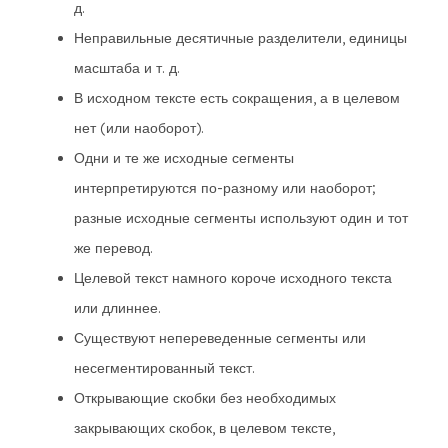
д.
Неправильные десятичные разделители, единицы
масштаба и т. д.
В исходном тексте есть сокращения, а в целевом
нет (или наоборот).
Одни и те же исходные сегменты
интерпретируются по-разному или наоборот;
разные исходные сегменты используют один и тот
же перевод.
Целевой текст намного короче исходного текста
или длиннее.
Существуют непереведенные сегменты или
несегментированный текст.
Открывающие скобки без необходимых
закрывающих скобок, в целевом тексте,