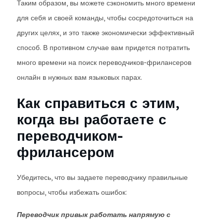
Таким образом, вы можете сэкономить много времени
для себя и своей команды, чтобы сосредоточиться на
других целях, и это также экономически эффективный
способ. В противном случае вам придется потратить
много времени на поиск переводчиков-фрилансеров
онлайн в нужных вам языковых парах.
Как справиться с этим,
когда вы работаете с
переводчиком-
фрилансером
Убедитесь, что вы задаете переводчику правильные
вопросы, чтобы избежать ошибок:
Переводчик привык работать напрямую с