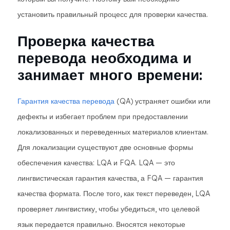
установить правильный процесс для проверки качества.
Проверка качества
перевода необходима и
занимает много времени:
Гарантия качества перевода
(QA) устраняет ошибки или
дефекты и избегает проблем при предоставлении
локализованных и переведенных материалов клиентам.
Для локализации существуют две основные формы
обеспечения качества: LQA и FQA. LQA — это
лингвистическая гарантия качества, а FQA — гарантия
качества формата. После того, как текст переведен, LQA
проверяет лингвистику, чтобы убедиться, что целевой
язык передается правильно. Вносятся некоторые