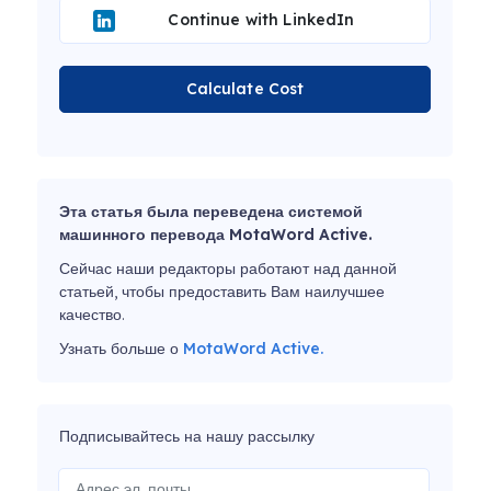
Continue with LinkedIn
Calculate Cost
Эта статья была переведена системой
машинного перевода MotaWord Active.
Сейчас наши редакторы работают над данной
статьей, чтобы предоставить Вам наилучшее
качество.
Узнать больше о
MotaWord Active.
Подписывайтесь на нашу рассылку