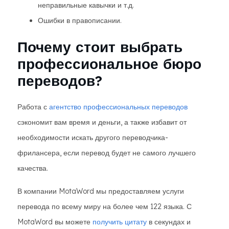
неправильные кавычки и т.д.
Ошибки в правописании.
Почему стоит выбрать
профессиональное бюро
переводов?
Работа с
агентство профессиональных переводов
сэкономит вам время и деньги, а также избавит от
необходимости искать другого переводчика-
фрилансера, если перевод будет не самого лучшего
качества.
В компании MotaWord мы предоставляем услуги
перевода по всему миру на более чем 122 языка. С
MotaWord вы можете
получить цитату
в секундах и