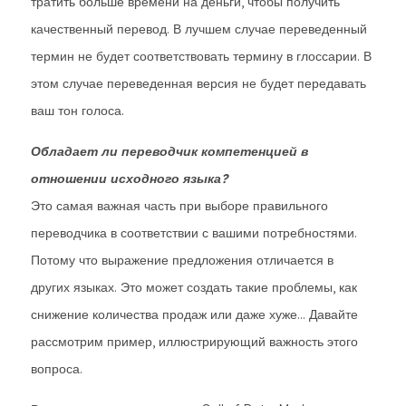
тратить больше времени на деньги, чтобы получить
качественный перевод. В лучшем случае переведенный
термин не будет соответствовать термину в глоссарии. В
этом случае переведенная версия не будет передавать
ваш тон голоса.
Обладает ли переводчик компетенцией в
отношении исходного языка?
Это самая важная часть при выборе правильного
переводчика в соответствии с вашими потребностями.
Потому что выражение предложения отличается в
других языках. Это может создать такие проблемы, как
снижение количества продаж или даже хуже… Давайте
рассмотрим пример, иллюстрирующий важность этого
вопроса.