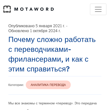
Опубликовано 5 января 2021 г.
-
Обновлено 1 октября 2024 г.
Почему сложно работать
с переводчиками-
фрилансерами, и как с
этим справиться?
Категории:
АНАЛИТИКА ПЕРЕВОДА
Мы все знакомы с термином «перевод». Это передача