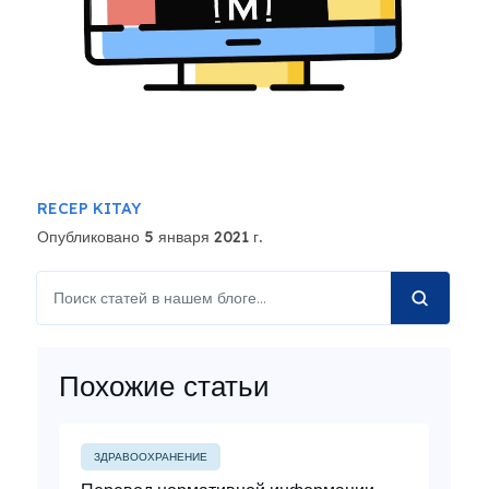
RECEP KITAY
Опубликовано 5 января 2021 г.
Похожие статьи
ЗДРАВООХРАНЕНИЕ