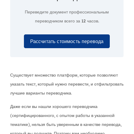
Переведите документ профессиональным
переводчиком всего за
12 часов.
Рассчитать стоимость перевода
Существует множество платформ, которые позволяют
указать текст, который нужно перевести, и отфильтровать
лучшие варианты переводчика.
Даже если вы нашли хорошего переводчика
(сертифицированного, с опытом работы в указанной
тематике), нельзя быть уверенным в качестве перевода,
который вы получите. Поэтому вам необходимо