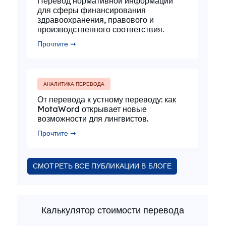
Перевод нормативной информации
для сферы финансирования
здравоохранения, правового и
производственного соответствия.
Прочтите ➞
АНАЛИТИКА ПЕРЕВОДА
От перевода к устному переводу: как
MotaWord открывает новые
возможности для лингвистов.
Прочтите ➞
СМОТРЕТЬ ВСЕ ПУБЛИКАЦИИ В БЛОГЕ
Калькулятор стоимости перевода