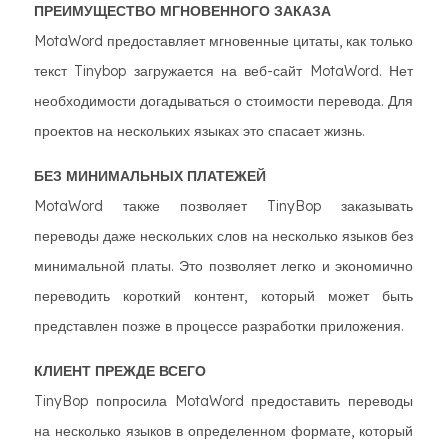
ПРЕИМУЩЕСТВО МГНОВЕННОГО ЗАКАЗА
MotaWord предоставляет мгновенные цитаты, как только
текст Tinybop загружается на веб-сайт MotaWord. Нет
необходимости догадываться о стоимости перевода. Для
проектов на нескольких языках это спасает жизнь.
БЕЗ МИНИМАЛЬНЫХ ПЛАТЕЖЕЙ
MotaWord также позволяет TinyBop заказывать
переводы даже нескольких слов на несколько языков без
минимальной платы. Это позволяет легко и экономично
переводить короткий контент, который может быть
представлен позже в процессе разработки приложения.
КЛИЕНТ ПРЕЖДЕ ВСЕГО
TinyBop попросила MotaWord предоставить переводы
на несколько языков в определенном формате, который