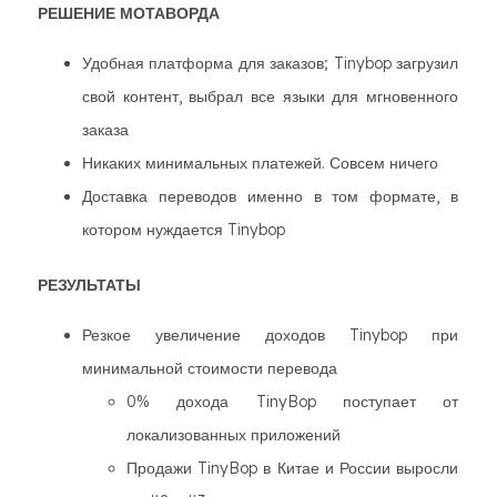
РЕШЕНИЕ МОТАВОРДА
Удобная платформа для заказов; Tinybop загрузил
свой контент, выбрал все языки для мгновенного
заказа
Никаких минимальных платежей. Совсем ничего
Доставка переводов именно в том формате, в
котором нуждается Tinybop
РЕЗУЛЬТАТЫ
Резкое увеличение доходов Tinybop при
минимальной стоимости перевода
0% дохода TinyBop поступает от
локализованных приложений
Продажи TinyBop в Китае и России выросли