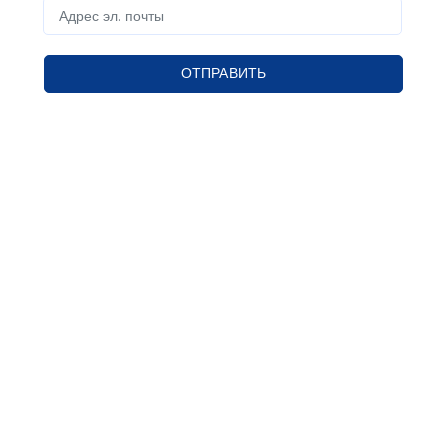
ОТПРАВИТЬ