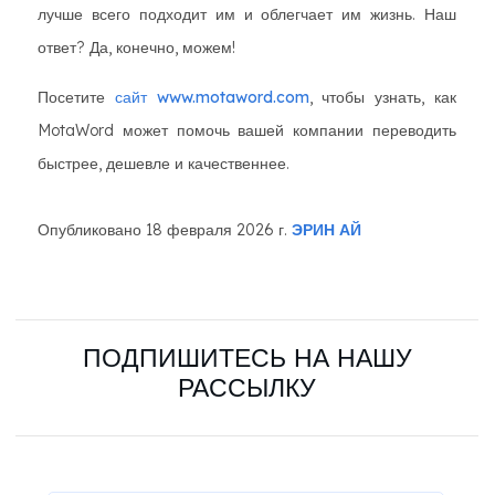
лучше всего подходит им и облегчает им жизнь. Наш
ответ? Да, конечно, можем!
Посетите
сайт www.motaword.com
, чтобы узнать, как
MotaWord может помочь вашей компании переводить
быстрее, дешевле и качественнее.
Опубликовано 18 февраля 2026 г.
ЭРИН АЙ
ПОДПИШИТЕСЬ НА НАШУ
РАССЫЛКУ