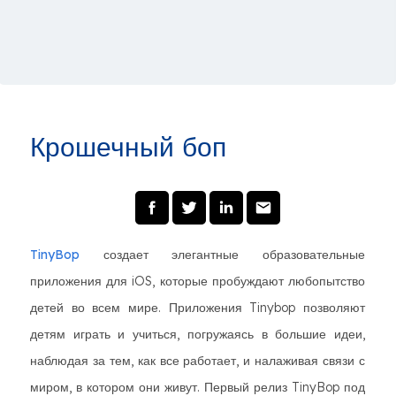
Крошечный боп
TinyBop
создает элегантные образовательные
приложения для iOS, которые пробуждают любопытство
детей во всем мире. Приложения Tinybop позволяют
детям играть и учиться, погружаясь в большие идеи,
наблюдая за тем, как все работает, и налаживая связи с
миром, в котором они живут. Первый релиз TinyBop под