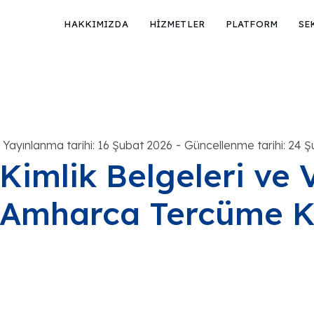
HAKKIMIZDA
HİZMETLER
PLATFORM
SE
-
Yayınlanma tarihi: 16 Şubat 2026
Güncellenme tarihi: 24 
Kimlik Belgeleri ve V
Amharca Tercüme K