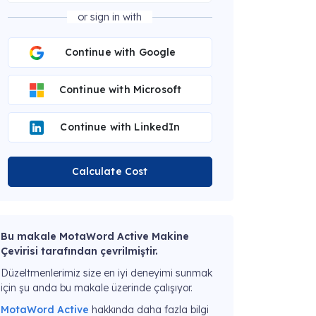
or sign in with
Continue with Google
Continue with Microsoft
Continue with LinkedIn
Calculate Cost
Bu makale MotaWord Active Makine
Çevirisi tarafından çevrilmiştir.
Düzeltmenlerimiz size en iyi deneyimi sunmak
için şu anda bu makale üzerinde çalışıyor.
MotaWord Active
hakkında daha fazla bilgi