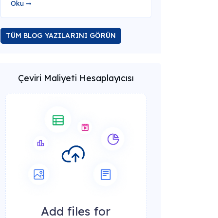
Oku ➞
TÜM BLOG YAZILARINI GÖRÜN
Çeviri Maliyeti Hesaplayıcısı
Add files for