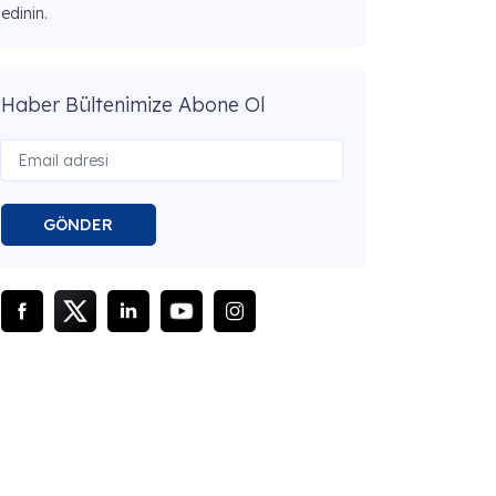
edinin.
Haber Bültenimize Abone Ol
GÖNDER