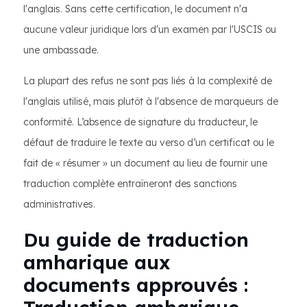
l'anglais. Sans cette certification, le document n'a
aucune valeur juridique lors d'un examen par l'USCIS ou
une ambassade.
La plupart des refus ne sont pas liés à la complexité de
l'anglais utilisé, mais plutôt à l'absence de marqueurs de
conformité. L’absence de signature du traducteur, le
défaut de traduire le texte au verso d’un certificat ou le
fait de « résumer » un document au lieu de fournir une
traduction complète entraîneront des sanctions
administratives.
Du guide de traduction
amharique aux
documents approuvés :