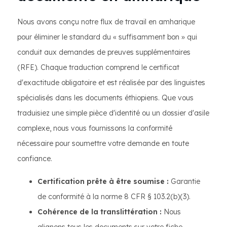
Nous avons conçu notre flux de travail en amharique
pour éliminer le standard du « suffisamment bon » qui
conduit aux demandes de preuves supplémentaires
(RFE). Chaque traduction comprend le certificat
d'exactitude obligatoire et est réalisée par des linguistes
spécialisés dans les documents éthiopiens. Que vous
traduisiez une simple pièce d'identité ou un dossier d'asile
complexe, nous vous fournissons la conformité
nécessaire pour soumettre votre demande en toute
confiance.
Certification prête à être soumise :
Garantie
de conformité à la norme 8 CFR § 103.2(b)(3).
Cohérence de la translittération :
Nous