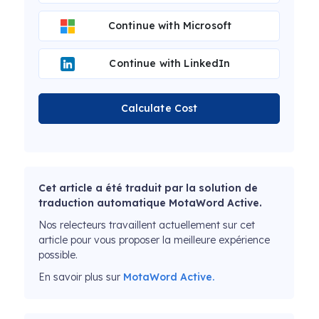
Continue with Microsoft
Continue with LinkedIn
Calculate Cost
Cet article a été traduit par la solution de
traduction automatique MotaWord Active.
Nos relecteurs travaillent actuellement sur cet
article pour vous proposer la meilleure expérience
possible.
En savoir plus sur
MotaWord Active.