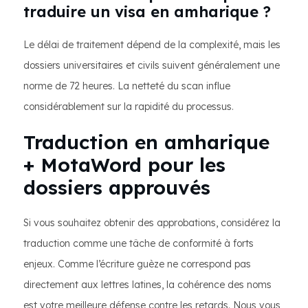
traduire un visa en amharique ?
Le délai de traitement dépend de la complexité, mais les
dossiers universitaires et civils suivent généralement une
norme de 72 heures. La netteté du scan influe
considérablement sur la rapidité du processus.
Traduction en amharique
+ MotaWord pour les
dossiers approuvés
Si vous souhaitez obtenir des approbations, considérez la
traduction comme une tâche de conformité à forts
enjeux. Comme l’écriture guèze ne correspond pas
directement aux lettres latines, la cohérence des noms
est votre meilleure défense contre les retards. Nous vous