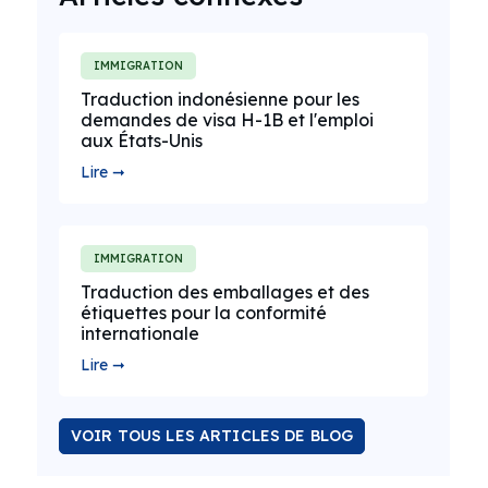
IMMIGRATION
Traduction indonésienne pour les
demandes de visa H-1B et l'emploi
aux États-Unis
Lire ➞
IMMIGRATION
Traduction des emballages et des
étiquettes pour la conformité
internationale
Lire ➞
VOIR TOUS LES ARTICLES DE BLOG