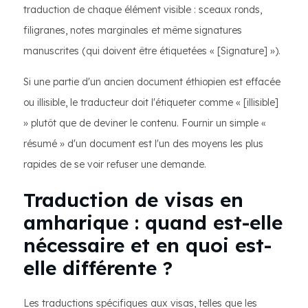
traduction de chaque élément visible : sceaux ronds,
filigranes, notes marginales et même signatures
manuscrites (qui doivent être étiquetées « [Signature] »).
Si une partie d'un ancien document éthiopien est effacée
ou illisible, le traducteur doit l'étiqueter comme « [illisible]
» plutôt que de deviner le contenu. Fournir un simple «
résumé » d'un document est l'un des moyens les plus
rapides de se voir refuser une demande.
Traduction de visas en
amharique : quand est-elle
nécessaire et en quoi est-
elle différente ?
Les traductions spécifiques aux visas, telles que les