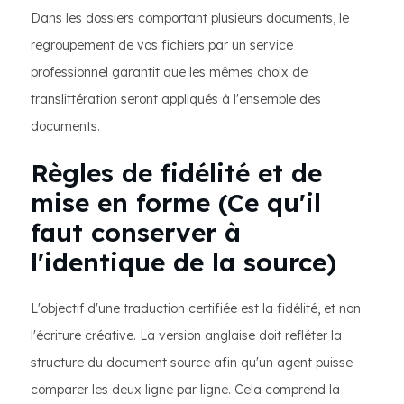
Dans les dossiers comportant plusieurs documents, le
regroupement de vos fichiers par un service
professionnel garantit que les mêmes choix de
translittération seront appliqués à l'ensemble des
documents.
Règles de fidélité et de
mise en forme (Ce qu'il
faut conserver à
l'identique de la source)
L'objectif d'une traduction certifiée est la fidélité, et non
l'écriture créative. La version anglaise doit refléter la
structure du document source afin qu'un agent puisse
comparer les deux ligne par ligne. Cela comprend la