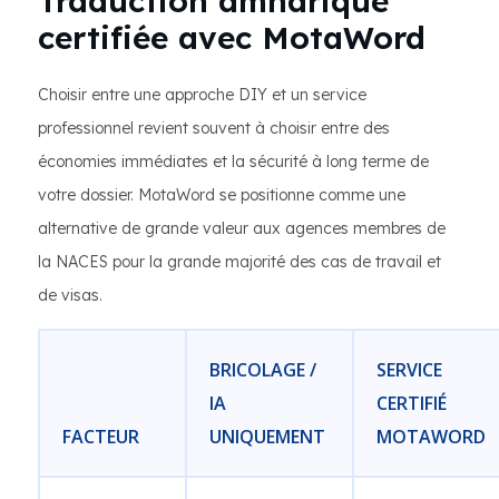
Traduction amharique
certifiée avec MotaWord
Choisir entre une approche DIY et un service
professionnel revient souvent à choisir entre des
économies immédiates et la sécurité à long terme de
votre dossier. MotaWord se positionne comme une
alternative de grande valeur aux agences membres de
la NACES pour la grande majorité des cas de travail et
de visas.
BRICOLAGE /
SERVICE
IA
CERTIFIÉ
FACTEUR
UNIQUEMENT
MOTAWORD