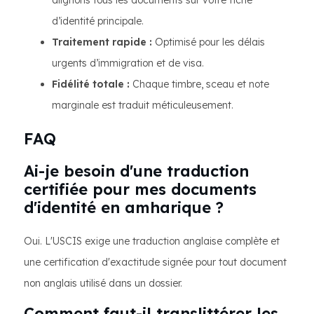
alignons tous les documents sur votre fiche
d’identité principale.
Traitement rapide :
Optimisé pour les délais
urgents d’immigration et de visa.
Fidélité totale :
Chaque timbre, sceau et note
marginale est traduit méticuleusement.
FAQ
Ai-je besoin d'une traduction
certifiée pour mes documents
d'identité en amharique ?
Oui. L'USCIS exige une traduction anglaise complète et
une certification d'exactitude signée pour tout document
non anglais utilisé dans un dossier.
Comment faut-il translittérer les