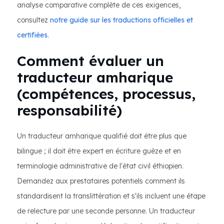
analyse comparative complète de ces exigences,
consultez
notre guide sur les traductions officielles et
certifiées
.
Comment évaluer un
traducteur amharique
(compétences, processus,
responsabilité)
Un traducteur amharique qualifié doit être plus que
bilingue ; il doit être expert en écriture guèze et en
terminologie administrative de l'état civil éthiopien.
Demandez aux prestataires potentiels comment ils
standardisent la translittération et s'ils incluent une étape
de relecture par une seconde personne. Un traducteur