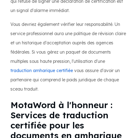
qui refuse de signer une déclaration de certification est
un signal d'alarme immédiat.
Vous devriez également vérifier leur responsabilité. Un
service professionnel aura une politique de révision claire
et un historique d'acceptation auprès des agences
fédérales. Si vous gérez un paquet de documents
multiples sous haute pression, l'utilisation d'une
traduction amharique certifiée
vous assure d'avoir un
partenaire qui comprend le poids juridique de chaque
sceau traduit.
MotaWord à l'honneur :
Services de traduction
certifiée pour les
documents en amharique