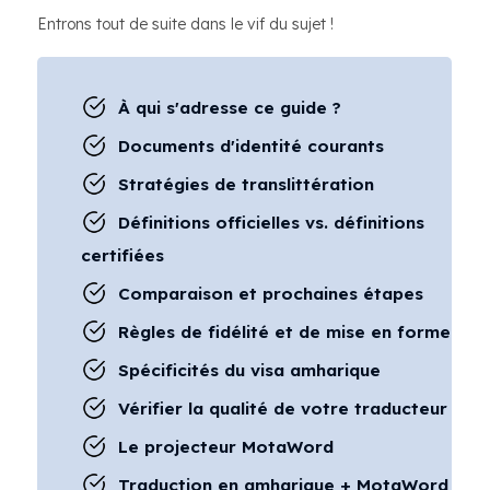
Entrons tout de suite dans le vif du sujet !
À qui s'adresse ce guide ?
Documents d'identité courants
Stratégies de translittération
Définitions officielles vs. définitions
certifiées
Comparaison et prochaines étapes
Règles de fidélité et de mise en forme
Spécificités du visa amharique
Vérifier la qualité de votre traducteur
Le projecteur MotaWord
Traduction en amharique + MotaWord