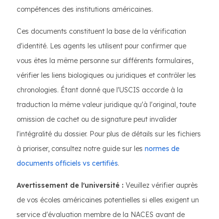
compétences des institutions américaines.
Ces documents constituent la base de la vérification
d'identité. Les agents les utilisent pour confirmer que
vous êtes la même personne sur différents formulaires,
vérifier les liens biologiques ou juridiques et contrôler les
chronologies. Étant donné que l'USCIS accorde à la
traduction la même valeur juridique qu'à l'original, toute
omission de cachet ou de signature peut invalider
l'intégralité du dossier. Pour plus de détails sur les fichiers
à prioriser, consultez notre guide sur les
normes de
documents officiels vs certifiés
.
Avertissement de l'université :
Veuillez vérifier auprès
de vos écoles américaines potentielles si elles exigent un
service d'évaluation membre de la NACES avant de