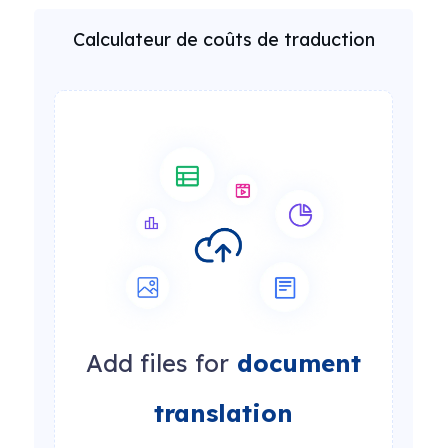
Calculateur de coûts de traduction
Add files for
document
translation