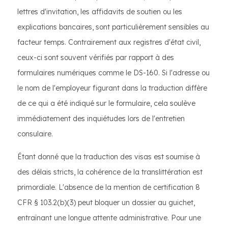
lettres d'invitation, les affidavits de soutien ou les
explications bancaires, sont particulièrement sensibles au
facteur temps. Contrairement aux registres d'état civil,
ceux-ci sont souvent vérifiés par rapport à des
formulaires numériques comme le DS-160. Si l'adresse ou
le nom de l'employeur figurant dans la traduction diffère
de ce qui a été indiqué sur le formulaire, cela soulève
immédiatement des inquiétudes lors de l'entretien
consulaire.
Étant donné que la traduction des visas est soumise à
des délais stricts, la cohérence de la translittération est
primordiale. L'absence de la mention de certification 8
CFR § 103.2(b)(3) peut bloquer un dossier au guichet,
entraînant une longue attente administrative. Pour une