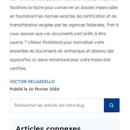
facilitons la tâche pour conserver un dossier impeccable
en fournissant les normes exactes de certification et de
translittération exigées par les agences fédérales. Prêt à
vous assurer que vos documents sont prêts à être
soumis ? Utilisez MotaWord pour normaliser votre
ensemble de documents en amharique et obtenez dès
aujourd'hui un devis instantané pour votre traduction
certifiée.
VICTOR DELGADILLO
Publié le 16 février 2026
Articles connexes