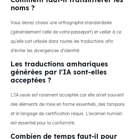
noms ?
Vous devez choisir une orthographe standardisée
(généralement celle de votre passeport) et veiller à ce
qu'elle soit utilisée dans toutes les traductions afin
d'éviter les divergences d'identité.
Les traductions amhariques
générées par l'IA sont-elles
acceptées ?
L'IA seule est rarement acceptée car elle omet souvent
des éléments de mise en forme essentiels, des tampons
et le langage de certification requis. L'examen humain
est essentiel pour la conformité.
Combien de temps faut-il pour