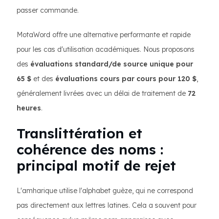
passer commande.
MotaWord offre une alternative performante et rapide
pour les cas d'utilisation académiques. Nous proposons
des
évaluations standard/de source unique pour
65 $
et des
évaluations cours par cours pour 120 $
,
généralement livrées avec un délai de traitement de
72
heures
.
Translittération et
cohérence des noms :
principal motif de rejet
L'amharique utilise l'alphabet guèze, qui ne correspond
pas directement aux lettres latines. Cela a souvent pour