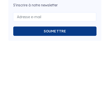
S'inscrire à notre newsletter
SOUMETTRE