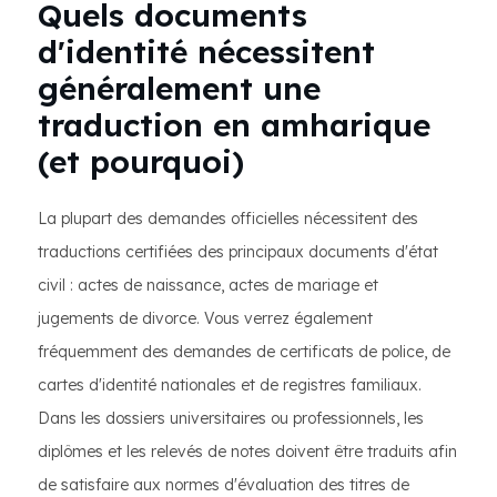
Quels documents
d'identité nécessitent
généralement une
traduction en amharique
(et pourquoi)
La plupart des demandes officielles nécessitent des
traductions certifiées des principaux documents d'état
civil : actes de naissance, actes de mariage et
jugements de divorce. Vous verrez également
fréquemment des demandes de certificats de police, de
cartes d'identité nationales et de registres familiaux.
Dans les dossiers universitaires ou professionnels, les
diplômes et les relevés de notes doivent être traduits afin
de satisfaire aux normes d'évaluation des titres de