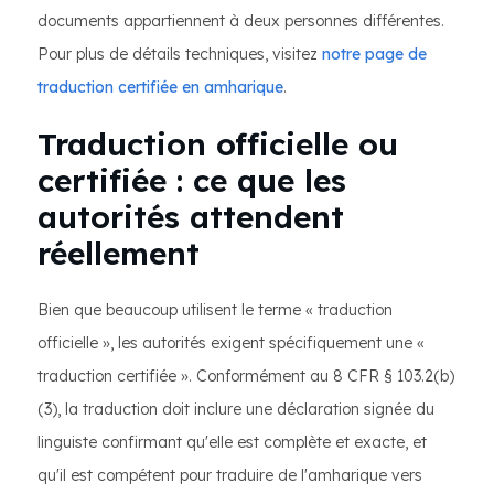
documents appartiennent à deux personnes différentes.
Pour plus de détails techniques, visitez
notre page de
traduction certifiée en amharique
.
Traduction officielle ou
certifiée : ce que les
autorités attendent
réellement
Bien que beaucoup utilisent le terme « traduction
officielle », les autorités exigent spécifiquement une «
traduction certifiée ». Conformément au 8 CFR § 103.2(b)
(3), la traduction doit inclure une déclaration signée du
linguiste confirmant qu'elle est complète et exacte, et
qu'il est compétent pour traduire de l'amharique vers