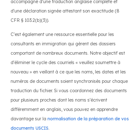
accompagné d'une traduction anglaise complète et
d'une déclaration signée attestant son exactitude (8
CFR § 103.2(b)(3)).
C'est également une ressource essentielle pour les
consultants en immigration qui gèrent des dossiers
comportant de nombreux documents. Notre objectif est
d'éliminer le cycle des courriels « veuillez soumettre à
nouveau » en veillant à ce que les noms, les dates et les
numéros de documents soient synchronisés pour chaque
traduction du fichier. Si vous coordonnez des documents
pour plusieurs proches dont les noms s'écrivent
différemment en anglais, vous pouvez en apprendre
davantage sur la
normalisation de la préparation de vos
documents USCIS
.