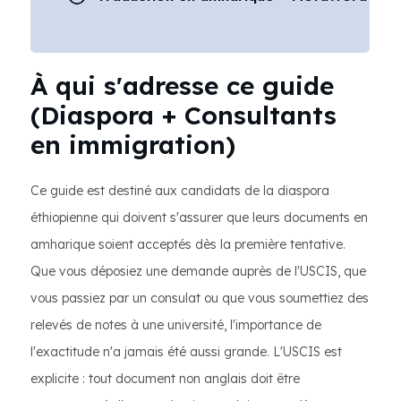
À qui s'adresse ce guide
(Diaspora + Consultants
en immigration)
Ce guide est destiné aux candidats de la diaspora
éthiopienne qui doivent s'assurer que leurs documents en
amharique soient acceptés dès la première tentative.
Que vous déposiez une demande auprès de l'USCIS, que
vous passiez par un consulat ou que vous soumettiez des
relevés de notes à une université, l'importance de
l'exactitude n'a jamais été aussi grande. L'USCIS est
explicite : tout document non anglais doit être