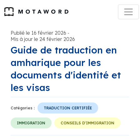
Publié le 16 février 2026
-
Mis à jour le 24 février 2026
Guide de traduction en
amharique pour les
documents d'identité et
les visas
Catégories :
TRADUCTION CERTIFIÉE
IMMIGRATION
CONSEILS D'IMMIGRATION