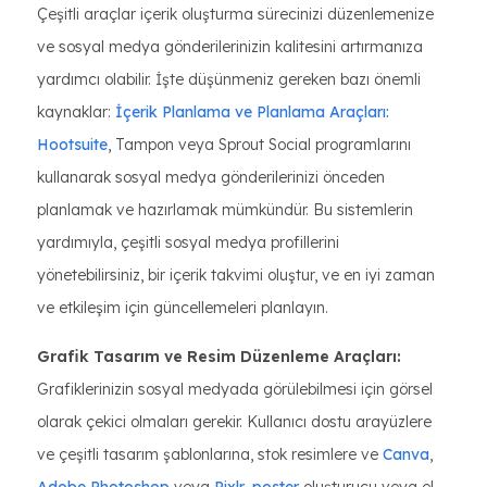
Çeşitli araçlar içerik oluşturma sürecinizi düzenlemenize
ve sosyal medya gönderilerinizin kalitesini artırmanıza
yardımcı olabilir. İşte düşünmeniz gereken bazı önemli
kaynaklar:
İçerik Planlama ve Planlama Araçları:
Hootsuite
, Tampon veya Sprout Social programlarını
kullanarak sosyal medya gönderilerinizi önceden
planlamak ve hazırlamak mümkündür. Bu sistemlerin
yardımıyla, çeşitli sosyal medya profillerini
yönetebilirsiniz, bir içerik takvimi oluştur, ve en iyi zaman
ve etkileşim için güncellemeleri planlayın.
Grafik Tasarım ve Resim Düzenleme Araçları:
Grafiklerinizin sosyal medyada görülebilmesi için görsel
olarak çekici olmaları gerekir. Kullanıcı dostu arayüzlere
ve çeşitli tasarım şablonlarına, stok resimlere ve
Canva
,