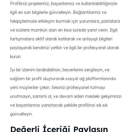
Profilinizi projeleriniz, başarılarınız ve kullanılabilirliğinizle
ilgili en son bilgilerle güncelleyin. Bağlantılarınız ve
takipçilerinizle etkileşim kurmak için yorumlara, postalara
ve sözlere mümkün olan en kısa sürede yanıt verin. İlgili
tartışmalara aktif olarak katılarak ve anlayışlı bilgileri
paylaşarak kendinizi yetkin ve ilgili bir profesyonel olarak
kurun.
İyi bir izlenim bırakabilirsin, becerilerini sergileyin, ve
sağlam bir profil oluşturarak sosyal ağ platformlarında
yeni müşteriler çekin. Sesinizi profesyonel tutmayı
unutmayın, samimi ol, ve devam eden mesleki gelişiminizi
ve başarılarınızı yansıtacak şekilde profilinizi sık sık
güncelleyin.
Değerli İçeriği Paylaşın