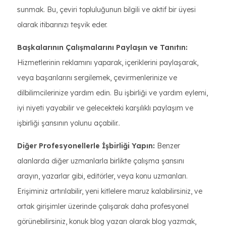
sunmak. Bu, çeviri topluluğunun bilgili ve aktif bir üyesi
olarak itibarınızı teşvik eder.
Başkalarının Çalışmalarını Paylaşın ve Tanıtın:
Hizmetlerinin reklamını yaparak, içeriklerini paylaşarak,
veya başarılarını sergilemek, çevirmenlerinize ve
dilbilimcilerinize yardım edin. Bu işbirliği ve yardım eylemi,
iyi niyeti yayabilir ve gelecekteki karşılıklı paylaşım ve
işbirliği şansının yolunu açabilir..
Diğer Profesyonellerle İşbirliği Yapın:
Benzer
alanlarda diğer uzmanlarla birlikte çalışma şansını
arayın, yazarlar gibi, editörler, veya konu uzmanları.
Erişiminiz artırılabilir, yeni kitlelere maruz kalabilirsiniz, ve
ortak girişimler üzerinde çalışarak daha profesyonel
görünebilirsiniz, konuk blog yazarı olarak blog yazmak,