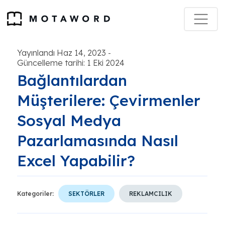
Yayınlandı Haz 14, 2023
-
Güncelleme tarihi: 1 Eki 2024
Bağlantılardan
Müşterilere: Çevirmenler
Sosyal Medya
Pazarlamasında Nasıl
Excel Yapabilir?
Kategoriler:
SEKTÖRLER
REKLAMCILIK