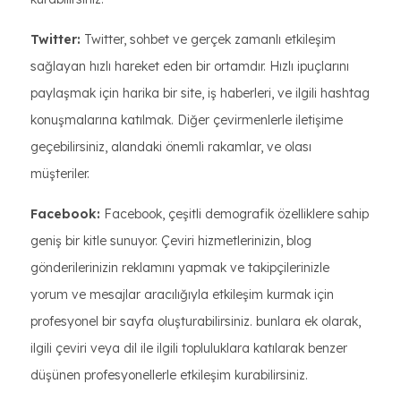
Twitter:
Twitter, sohbet ve gerçek zamanlı etkileşim
sağlayan hızlı hareket eden bir ortamdır. Hızlı ipuçlarını
paylaşmak için harika bir site, iş haberleri, ve ilgili hashtag
konuşmalarına katılmak. Diğer çevirmenlerle iletişime
geçebilirsiniz, alandaki önemli rakamlar, ve olası
müşteriler.
Facebook:
Facebook, çeşitli demografik özelliklere sahip
geniş bir kitle sunuyor. Çeviri hizmetlerinizin, blog
gönderilerinizin reklamını yapmak ve takipçilerinizle
yorum ve mesajlar aracılığıyla etkileşim kurmak için
profesyonel bir sayfa oluşturabilirsiniz. bunlara ek olarak,
ilgili çeviri veya dil ile ilgili topluluklara katılarak benzer
düşünen profesyonellerle etkileşim kurabilirsiniz.