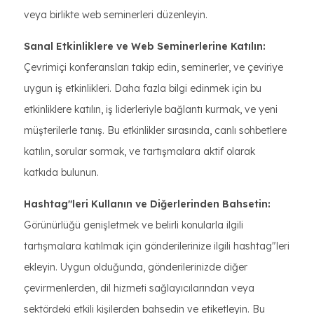
veya birlikte web seminerleri düzenleyin.
Sanal Etkinliklere ve Web Seminerlerine Katılın:
Çevrimiçi konferansları takip edin, seminerler, ve çeviriye
uygun iş etkinlikleri. Daha fazla bilgi edinmek için bu
etkinliklere katılın, iş liderleriyle bağlantı kurmak, ve yeni
müşterilerle tanış. Bu etkinlikler sırasında, canlı sohbetlere
katılın, sorular sormak, ve tartışmalara aktif olarak
katkıda bulunun.
Hashtag"leri Kullanın ve Diğerlerinden Bahsetin:
Görünürlüğü genişletmek ve belirli konularla ilgili
tartışmalara katılmak için gönderilerinize ilgili hashtag"leri
ekleyin. Uygun olduğunda, gönderilerinizde diğer
çevirmenlerden, dil hizmeti sağlayıcılarından veya
sektördeki etkili kişilerden bahsedin ve etiketleyin. Bu