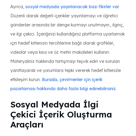
Ayrıca,
sosyal medyada yayınlanacak bazı fikirler var.
Düzenli olarak değerli içerikler yayınlamayı ve öğretici
gönderiler arasında bir denge kurmayı unutmayın., ilginç,
ve ilgi çekici. İçeriğinizi kullandığınız platforma uyarlamak
için hedef kitlenizin tercihlerine bağlı olarak grafikler,
videolar veya kısa ve öz metin makaleleri kullanın.
Materyaliniz hakkında tartışmayı teşvik edin ve soruları
yanıtlayarak ve yorumlara tepki vererek hedef kitlenizle
etkileşim kurun.
Burada, çevirmenler için içerik
pazarlaması hakkında daha fazla bilgi edinebilirsiniz.
Sosyal Medyada İlgi
Çekici İçerik Oluşturma
Araçları