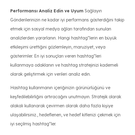
Performansı Analiz Edin ve Uyum
Sağlayın
Gönderilerinizin ne kadar iyi performans gösterdiğini takip
etmek için sosyal medya ağları tarafından sunulan
analizlerden yararlanın. Hangi hashtag"lerin en büyük
etkileşimi ürettiğini gözlemleyin, maruziyet, veya
gösterimler. En iyi sonuçları veren hashtag"leri
kullanmaya odaklanın ve hashtag stratejinizi kademeli
olarak geliştirmek için verileri analiz edin.
Hashtag kullanmanın içeriğinizin görünürlüğünü ve
keşfedilebilirliğini artıracağını unutmayın. Stratejik olarak
alakalı kullanarak çevirmen olarak daha fazla kişiye
ulaşabilirsiniz., hedeflenen, ve hedef kitlenizi çekmek için
iyi seçilmiş hashtag"ler.