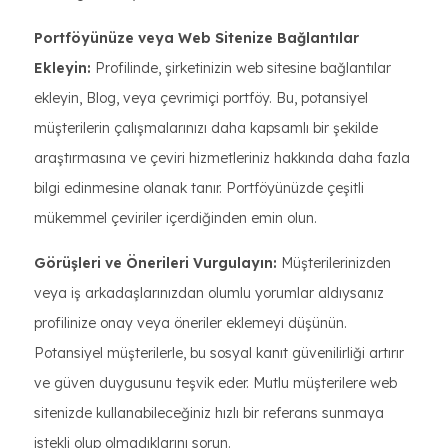
Portföyünüze veya Web Sitenize Bağlantılar
Ekleyin:
Profilinde, şirketinizin web sitesine bağlantılar
ekleyin, Blog, veya çevrimiçi portföy. Bu, potansiyel
müşterilerin çalışmalarınızı daha kapsamlı bir şekilde
araştırmasına ve çeviri hizmetleriniz hakkında daha fazla
bilgi edinmesine olanak tanır. Portföyünüzde çeşitli
mükemmel çeviriler içerdiğinden emin olun.
Görüşleri ve Önerileri Vurgulayın:
Müşterilerinizden
veya iş arkadaşlarınızdan olumlu yorumlar aldıysanız
profilinize onay veya öneriler eklemeyi düşünün.
Potansiyel müşterilerle, bu sosyal kanıt güvenilirliği artırır
ve güven duygusunu teşvik eder. Mutlu müşterilere web
sitenizde kullanabileceğiniz hızlı bir referans sunmaya
istekli olup olmadıklarını sorun.