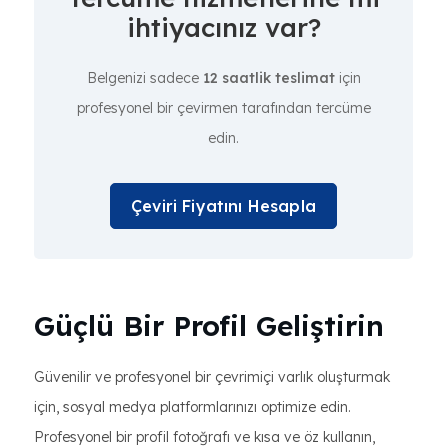
ihtiyacınız var?
Belgenizi sadece
12 saatlik teslimat
için
profesyonel bir çevirmen tarafından tercüme
edin.
Çeviri Fiyatını Hesapla
Güçlü Bir Profil Geliştirin
Güvenilir ve profesyonel bir çevrimiçi varlık oluşturmak
için, sosyal medya platformlarınızı optimize edin.
Profesyonel bir profil fotoğrafı ve kısa ve öz kullanın,