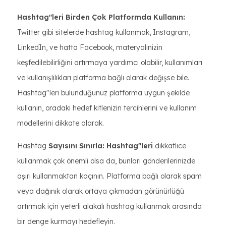
Hashtag"leri Birden Çok Platformda Kullanın:
Twitter gibi sitelerde hashtag kullanmak, Instagram,
LinkedIn, ve hatta Facebook, materyalinizin
keşfedilebilirliğini artırmaya yardımcı olabilir, kullanımları
ve kullanışlılıkları platforma bağlı olarak değişse bile.
Hashtag"leri bulunduğunuz platforma uygun şekilde
kullanın, oradaki hedef kitlenizin tercihlerini ve kullanım
modellerini dikkate alarak.
Hashtag
Sayısını Sınırla: Hashtag"leri
dikkatlice
kullanmak çok önemli olsa da, bunları gönderilerinizde
aşırı kullanmaktan kaçının. Platforma bağlı olarak spam
veya dağınık olarak ortaya çıkmadan görünürlüğü
artırmak için yeterli alakalı hashtag kullanmak arasında
bir denge kurmayı hedefleyin.