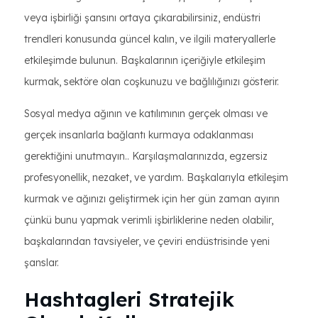
veya işbirliği şansını ortaya çıkarabilirsiniz, endüstri
trendleri konusunda güncel kalın, ve ilgili materyallerle
etkileşimde bulunun. Başkalarının içeriğiyle etkileşim
kurmak, sektöre olan coşkunuzu ve bağlılığınızı gösterir.
Sosyal medya ağının ve katılımının gerçek olması ve
gerçek insanlarla bağlantı kurmaya odaklanması
gerektiğini unutmayın.. Karşılaşmalarınızda, egzersiz
profesyonellik, nezaket, ve yardım. Başkalarıyla etkileşim
kurmak ve ağınızı geliştirmek için her gün zaman ayırın
çünkü bunu yapmak verimli işbirliklerine neden olabilir,
başkalarından tavsiyeler, ve çeviri endüstrisinde yeni
şanslar.
Hashtagleri Stratejik