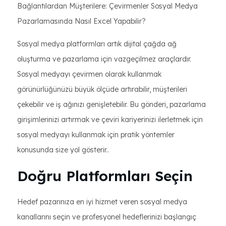
Bağlantılardan Müşterilere: Çevirmenler Sosyal Medya
Pazarlamasında Nasıl Excel Yapabilir?
Sosyal medya platformları artık dijital çağda ağ
oluşturma ve pazarlama için vazgeçilmez araçlardır.
Sosyal medyayı çevirmen olarak kullanmak
görünürlüğünüzü büyük ölçüde artırabilir, müşterileri
çekebilir ve iş ağınızı genişletebilir. Bu gönderi, pazarlama
girişimlerinizi artırmak ve çeviri kariyerinizi ilerletmek için
sosyal medyayı kullanmak için pratik yöntemler
konusunda size yol gösterir..
Doğru Platformları Seçin
Hedef pazarınıza en iyi hizmet veren sosyal medya
kanallarını seçin ve profesyonel hedeflerinizi başlangıç