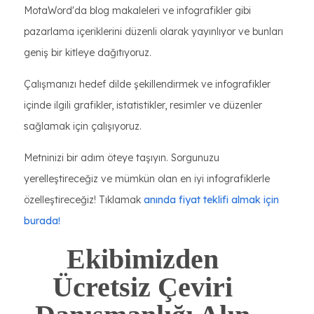
MotaWord'da blog makaleleri ve infografikler gibi
pazarlama içeriklerini düzenli olarak yayınlıyor ve bunları
geniş bir kitleye dağıtıyoruz.
Çalışmanızı hedef dilde şekillendirmek ve infografikler
içinde ilgili grafikler, istatistikler, resimler ve düzenler
sağlamak için çalışıyoruz.
Metninizi bir adım öteye taşıyın. Sorgunuzu
yerelleştireceğiz ve mümkün olan en iyi infografiklerle
özelleştireceğiz! Tıklamak
anında fiyat teklifi almak için
burada!
Ekibimizden
Ücretsiz Çeviri