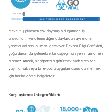
Mevcut iş piyasası çok doymuş olduğundan, iş
arayanların kendilerini diğer adaylardan ayırmanın
yaratıcı yollarını bulması gerekiyor. Devam Bilgi Grafikleri,
çoğu durumda geleneksel bir özgeçmişin yerini tamamen
alamaz. Ancak, bir röportaja götürmek, web sitenizde
yayınlamak veya bir e-posta uygulamasına dahil etmek
için harika görsel belgelerdir.
Karşılaştırma İnfografikleri: