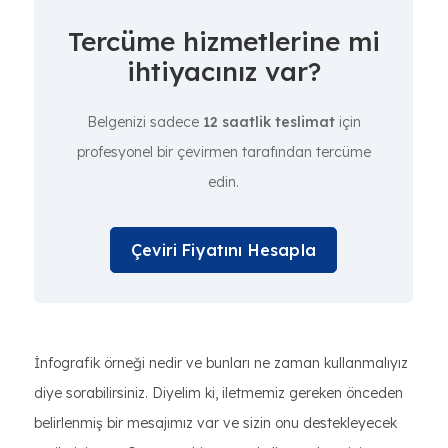
Tercüme hizmetlerine mi
ihtiyacınız var?
Belgenizi sadece
12 saatlik teslimat
için
profesyonel bir çevirmen tarafından tercüme
edin.
Çeviri Fiyatını Hesapla
İnfografik örneği nedir ve bunları ne zaman kullanmalıyız
diye sorabilirsiniz. Diyelim ki, iletmemiz gereken önceden
belirlenmiş bir mesajımız var ve sizin onu destekleyecek