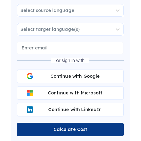
Select source language
Select target language(s)
or sign in with
Continue with Google
Continue with Microsoft
Continue with LinkedIn
Calculate Cost