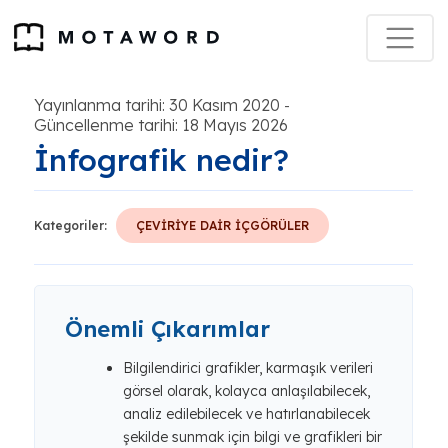
Yayınlanma tarihi: 30 Kasım 2020
-
Güncellenme tarihi: 18 Mayıs 2026
İnfografik nedir?
Kategoriler:
ÇEVİRİYE DAİR İÇGÖRÜLER
Önemli Çıkarımlar
Bilgilendirici grafikler, karmaşık verileri
görsel olarak, kolayca anlaşılabilecek,
analiz edilebilecek ve hatırlanabilecek
şekilde sunmak için bilgi ve grafikleri bir