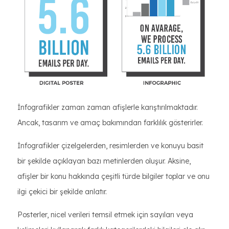
İnfografikler zaman zaman afişlerle karıştırılmaktadır.
Ancak, tasarım ve amaç bakımından farklılık gösterirler.
İnfografikler çizelgelerden, resimlerden ve konuyu basit
bir şekilde açıklayan bazı metinlerden oluşur. Aksine,
afişler bir konu hakkında çeşitli türde bilgiler toplar ve onu
ilgi çekici bir şekilde anlatır.
Posterler, nicel verileri temsil etmek için sayıları veya