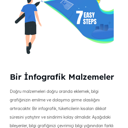
Bir İnfografik Malzemeler
Doğru malzemeleri doğru oranda eklemek, bilgi
grafiğinizin emilme ve dolaşıma girme olasılığını
artıracaktır. Bir infografik, tüketicilerin kısalan dikkat
süresini yatıştırır ve sindirimi kolay olmalıdır. Aşağıdaki
bileşenler, bilgi grafiğinizi çevrimiçi bilgi yığınından farklı