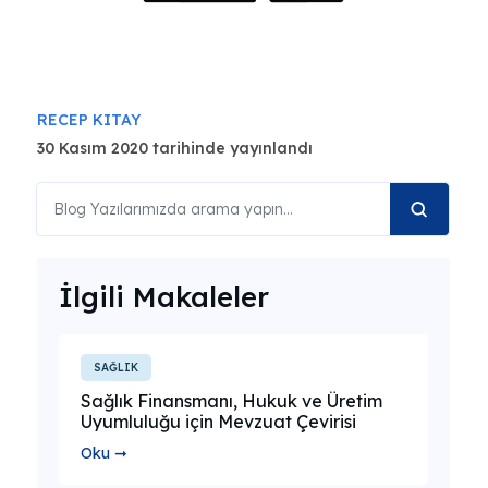
RECEP KITAY
30 Kasım 2020 tarihinde yayınlandı
İlgili Makaleler
SAĞLIK
Sağlık Finansmanı, Hukuk ve Üretim
Uyumluluğu için Mevzuat Çevirisi
Oku ➞