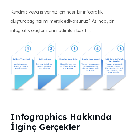
Kendiniz veya iş yeriniz için nasıl bir infografik
oluşturacağınızı mı merak ediyorsunuz? Aslında, bir
infografik oluşturmanın adımları basittir:
Infographics Hakkında
İlginç Gerçekler