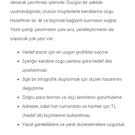
alınarak çevrilmesi işlemidir. Düzgün bir şekilde
uyarlandığında, ürünün müşterilerle kendilerine özgü
hissettiren bir dil ve biçimde bağlantı kurmasını sağlar.
Yazılı içeriği çevirmenin yanı sıra, yerelleştirmenin de
yapacak çok şeyi var;
Hedef pazar için en uygun grafikleri seçme
İçeriğin kendine özgü zevkine göre hedef dile
uyarlanması
İlgili bir infografik oluşturmak için düzen tasarımını
değiştirme
Doğru para birimini ve ölçü birimlerini görüntüleme
Adresler, sabit hat numaraları ve tarihler için TL
(hedef dil) biçimlerinin kullanılması
Yasal gerekliliklere ve yerel düzenlemelere uygunluk