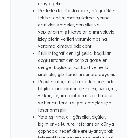
araya getirir.
Posterlerden farklı olarak, infografikler
tek bir tanıtım mesajı iletmek yerine,
grafikler, simgeler, görseller ve
yapılandırılmış hikaye anlatımı yoluyla
izleyicilerin verileri yorumlamasına
yardımcı olmaya odaklanır.
Etkili infografikler, ilgi çekici başlıklar,
doğru istatistikler, çarpıcı görseller,
dengeli boşluklar, kontrast ve net bir
sıralı akış gibi temel unsurlara dayanır.
Popüler infografik formatları arasında
bilgilendirici, zaman çizelgesi, özgeçmiş
ve karşılaştırma infografikleri bulunur
ve her biri farklı iletişim amaçları için
tasarlanmıştır.
Yerelleştirme, dil, görseller, ölçüler,
biçimler ve kültürel referansları dünya
çapındaki hedef kitlelere uyarlayarak