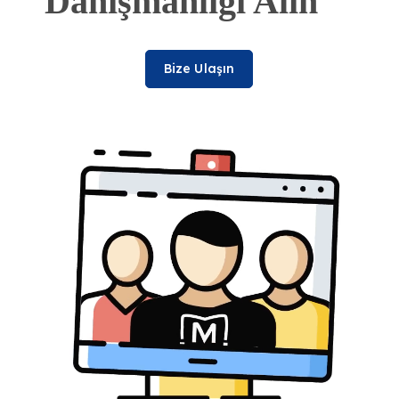
Danışmanlığı Alın
Bize Ulaşın