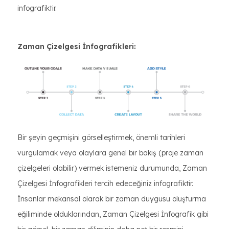
infografiktir.
Zaman Çizelgesi İnfografikleri:
Bir şeyin geçmişini görselleştirmek, önemli tarihleri
vurgulamak veya olaylara genel bir bakış (proje zaman
çizelgeleri olabilir) vermek istemeniz durumunda, Zaman
Çizelgesi İnfografikleri tercih edeceğiniz infografiktir.
İnsanlar mekansal olarak bir zaman duygusu oluşturma
eğiliminde olduklarından, Zaman Çizelgesi İnfografik gibi