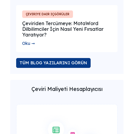
ÇEVİRİYE DAİR İÇGÖRÜLER
Çeviriden Tercümeye: MotaWord
Dilbilimciler İçin Nasıl Yeni Fırsatlar
Yaratıyor?
Oku ➞
TÜM BLOG YAZILARINI GÖRÜN
Çeviri Maliyeti Hesaplayıcısı