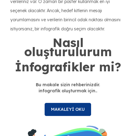
verileriniz var. O zaman bir poster kullanmak en iyi
seçenek olacaktır. Ancak, hedef kitlenin mesajı
yorumlamasını ve verilerin birincil odak noktası olmasını
istiyorsanız, bir infografik doğru seçim olacaktır.
Nasıl
oluşturulurum
İnfografikler mi?
Bu makale sizin rehberinizdir.
infografik oluşturmak için..
MAKALEYİ OKU