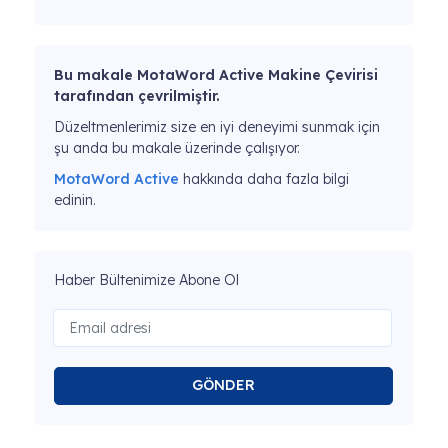
Bu makale MotaWord Active Makine Çevirisi
tarafından çevrilmiştir.
Düzeltmenlerimiz size en iyi deneyimi sunmak için
şu anda bu makale üzerinde çalışıyor.
MotaWord Active
hakkında daha fazla bilgi
edinin.
Haber Bültenimize Abone Ol
GÖNDER