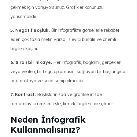
çekmek için yarışıyorsunuz. Grafikler konunuzu
yansıtmalıdır.
5. Negatif Boşluk.
Bir infografikte görsellerle rekabet
eden çok fazla metin varsa, izleyici bunalır ve önemli
bilgileri kaçırır.
6. Sıralı bir hikaye.
Her infografik, bağlamı, gerçekleri
veya verileri, bir bilgi toplamasını sağlayan bir başlangıca,
orta noktaya ve sona sahip olmalıdır.
7. Kontrast.
Başlıklarınızda ve grafiklerinizde
tamamlayıcı renkleri eşleştirmek, bilgileri öne çıkarır.
Neden İnfografik
Kullanmalısınız?