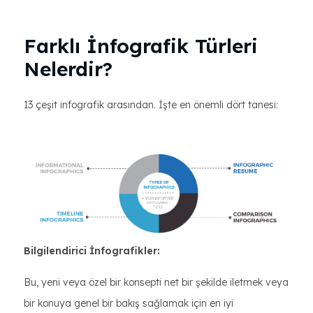
Farklı İnfografik Türleri
Nelerdir?
13 çeşit infografik arasından. İşte en önemli dört tanesi:
Bilgilendirici İnfografikler:
Bu, yeni veya özel bir konsepti net bir şekilde iletmek veya
bir konuya genel bir bakış sağlamak için en iyi