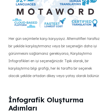
Her gün seçimlerle karşı karşıyayız. Alternatifleri tarafsız
bir şekilde karşılaştırmanız veya bir seçeneğin daha iyi
görünmesini sağlamanız gerekiyorsa, Karşılaştırma
İnfografikleri en iyi seçeneğinizdir. Tipik olarak, bir
karşılaştırma bilgi grafiği, her iki tarafta bir seçenek
olacak şekilde ortadan dikey veya yatay olarak bölünür.
İnfografik Oluşturma
Adımları