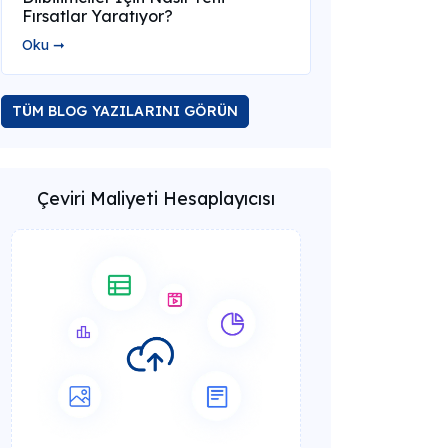
Fırsatlar Yaratıyor?
Oku ➞
TÜM BLOG YAZILARINI GÖRÜN
Çeviri Maliyeti Hesaplayıcısı