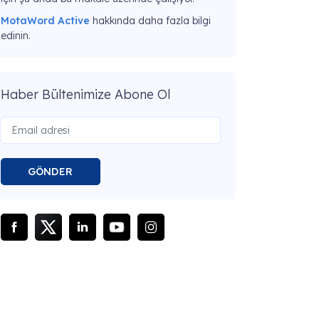
MotaWord Active
hakkında daha fazla bilgi
edinin.
Haber Bültenimize Abone Ol
GÖNDER