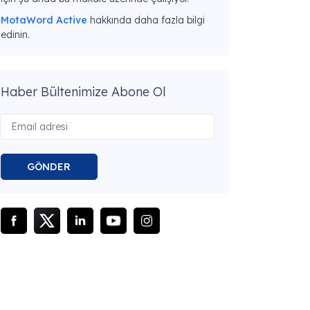
MotaWord Active
hakkında daha fazla bilgi
edinin.
Haber Bültenimize Abone Ol
GÖNDER