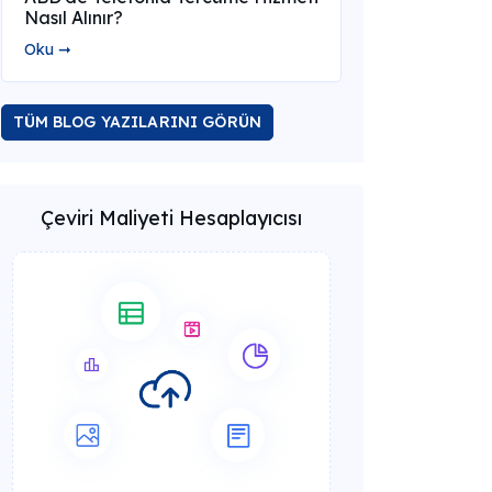
Nasıl Alınır?
Oku ➞
TÜM BLOG YAZILARINI GÖRÜN
Çeviri Maliyeti Hesaplayıcısı