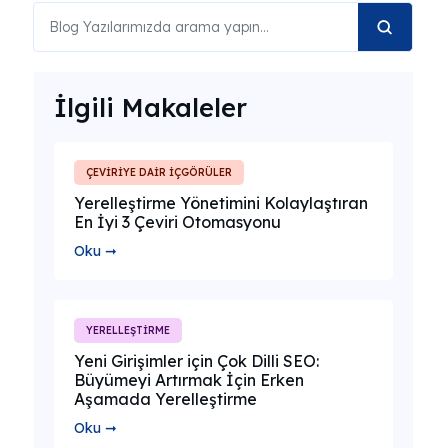
İlgili Makaleler
ÇEVİRİYE DAİR İÇGÖRÜLER
Yerelleştirme Yönetimini Kolaylaştıran
En İyi 3 Çeviri Otomasyonu
Oku ➞
YERELLEŞTİRME
Yeni Girişimler için Çok Dilli SEO:
Büyümeyi Artırmak İçin Erken
Aşamada Yerelleştirme
Oku ➞