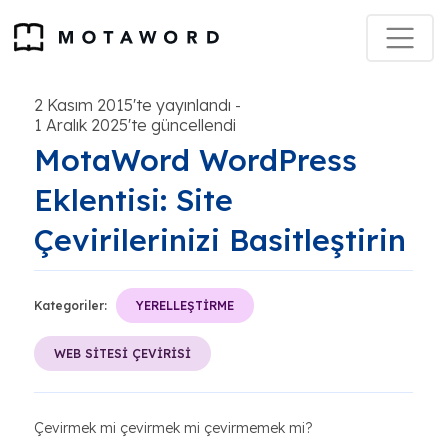
2 Kasım 2015'te yayınlandı
-
1 Aralık 2025'te güncellendi
MotaWord WordPress
Eklentisi: Site
Çevirilerinizi Basitleştirin
Kategoriler:
YERELLEŞTİRME
WEB SİTESİ ÇEVİRİSİ
Çevirmek mi çevirmek mi çevirmemek mi?