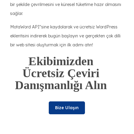
bir şekilde çevrilmesini ve küresel tüketime hazır olmasını
sağlar.
MotaWord API"sine kaydolarak ve ücretsiz WordPress
eklentisini indirerek bugün başlayın ve gerçekten çok dilli
bir web sitesi oluşturmak için ilk adımı atın!
Ekibimizden
Ücretsiz Çeviri
Danışmanlığı Alın
Bize Ulaşın