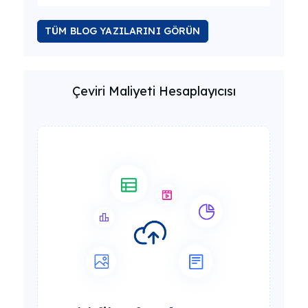
TÜM BLOG YAZILARINI GÖRÜN
Çeviri Maliyeti Hesaplayıcısı