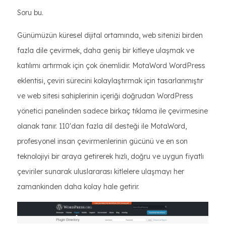
Soru bu.
Günümüzün küresel dijital ortamında, web sitenizi birden
fazla dile çevirmek, daha geniş bir kitleye ulaşmak ve
katılımı artırmak için çok önemlidir. MotaWord WordPress
eklentisi, çeviri sürecini kolaylaştırmak için tasarlanmıştır
ve web sitesi sahiplerinin içeriği doğrudan WordPress
yönetici panelinden sadece birkaç tıklama ile çevirmesine
olanak tanır. 110'dan fazla dil desteği ile MotaWord,
profesyonel insan çevirmenlerinin gücünü ve en son
teknolojiyi bir araya getirerek hızlı, doğru ve uygun fiyatlı
çeviriler sunarak uluslararası kitlelere ulaşmayı her
zamankinden daha kolay hale getirir.