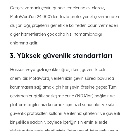
Gerçek zamanlı çeviri güncellemelerine ek olarak,
MotaWord'ün 24.000'den fazla profesyonel çevirmenden
oluşan ağı, projelerin genellikle kaliteden ödün vermeden
diğer hizmetlerden çok daha hızlı tamamlandığı
anlamına gelir.
3. Yüksek güvenlik standartları
Hassas veya gizli içerikle uğraşırken, güvenlik çok
önemlidir. MotaWord, verilerinizin çeviri süreci boyunca
korunmasını sağlamak için her şeyin ötesine geçer. Tüm
çevirmenler gizlilik sözleşmelerine (NDA'lar) bağlıdır ve
platform bilgilerinizi korumak için özel sunucular ve sıkı
güvenlik protokolleri kullanır. Verileriniz şifrelenir ve güvenli
bir şekilde saklanır, böylece içeriğinizin emin ellerde