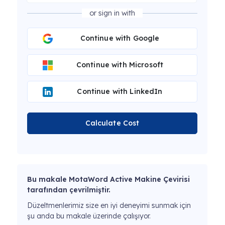
or sign in with
Continue with Google
Continue with Microsoft
Continue with LinkedIn
Calculate Cost
Bu makale MotaWord Active Makine Çevirisi
tarafından çevrilmiştir.
Düzeltmenlerimiz size en iyi deneyimi sunmak için
şu anda bu makale üzerinde çalışıyor.