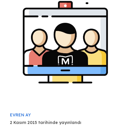
EVREN AY
2 Kasım 2015 tarihinde yayınlandı