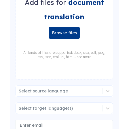
Add files for
document
translation
Browse files
All kinds of files are supported: docx, xlsx, pdf, jpeg,
csv, json, xml, ini, html... see more
Select source language
Select target language(s)