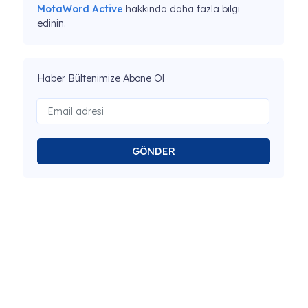
MotaWord Active
hakkında daha fazla bilgi
edinin.
Haber Bültenimize Abone Ol
GÖNDER