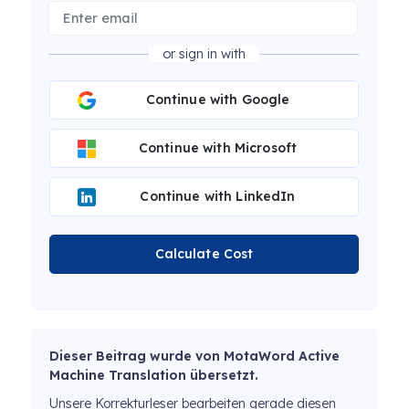
or sign in with
Continue with Google
Continue with Microsoft
Continue with LinkedIn
Calculate Cost
Dieser Beitrag wurde von MotaWord Active
Machine Translation übersetzt.
Unsere Korrekturleser bearbeiten gerade diesen