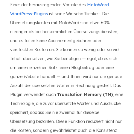
Einer der herausragenden Vorteile des
MotaWord
WordPress-Plugins
ist seine Wirtschaftlichkeit. Die
Übersetzungskosten mit MotaWord sind etwa 60%
niedriger als bei herkömmlichen Übersetzungsdiensten,
und es fallen keine Abonnementgebühren oder
versteckten Kosten an. Sie können so wenig oder so viel
Inhalt übersetzen, wie Sie benötigen — egal, ob es sich
um einen einzelnen Satz, einen Blogbeitrag oder eine
ganze Website handelt — und Ihnen wird nur die genaue
Anzahl der übersetzten Wörter in Rechnung gestellt. Das
Plugin verwendet auch
Translation Memory (TM)
, eine
Technologie, die zuvor übersetzte Wörter und Ausdrücke
speichert, sodass Sie nie zweimal für dieselbe
Übersetzung bezahlen. Diese Funktion reduziert nicht nur
die Kosten, sondern gewährleistet auch die Konsistenz