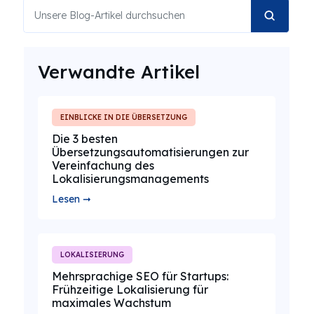
Verwandte Artikel
EINBLICKE IN DIE ÜBERSETZUNG
Die 3 besten
Übersetzungsautomatisierungen zur
Vereinfachung des
Lokalisierungsmanagements
Lesen ➞
LOKALISIERUNG
Mehrsprachige SEO für Startups:
Frühzeitige Lokalisierung für
maximales Wachstum