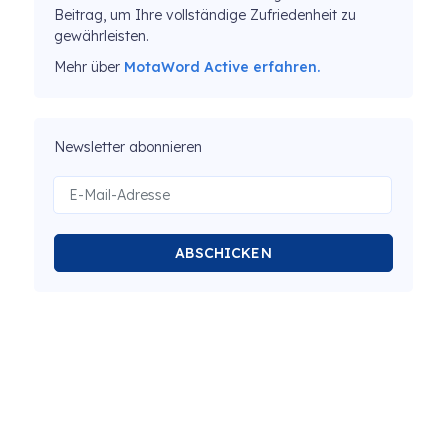
Beitrag, um Ihre vollständige Zufriedenheit zu
gewährleisten.
Mehr über
MotaWord Active erfahren.
Newsletter abonnieren
ABSCHICKEN