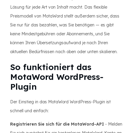
Lösung für jede Art von Inhalt macht. Das flexible
Preismodell von MotaWord stellt außerdem sicher, dass
Sie nur für das bezahlen, was Sie benötigen — es gibt
keine Mindestgebühren oder Abonnements, und Sie
können Ihren Übersetzungsaufwand je nach Ihren
aktuellen Bedürfnissen nach oben oder unten skalieren.
So funktioniert das
MotaWord WordPress-
Plugin
Der Einstieg in das MotaWord WordPress-Plugin ist
schnell und einfach:
Registrieren Sie sich für die MotaWord-API
- Melden