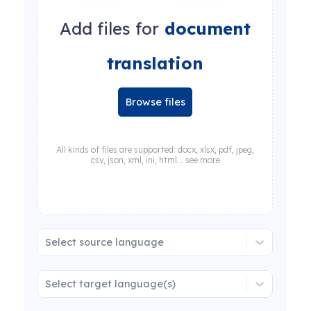
Add files for
document
translation
Browse files
All kinds of files are supported: docx, xlsx, pdf, jpeg,
csv, json, xml, ini, html... see more
Select source language
Select target language(s)