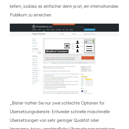
liefern, sodass es einfacher denn je ist, ein internationales
Publikum zu erreichen.
„Bisher hatten Sie nur zwei schlechte Optionen für
Übersetzungsdienste. Entweder schnelle maschinelle
Übersetzungen von sehr geringer Qualität oder