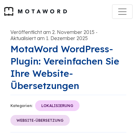
Veröffentlicht am 2. November 2015
-
Aktualisiert am 1. Dezember 2025
MotaWord WordPress-
Plugin: Vereinfachen Sie
Ihre Website-
Übersetzungen
Kategorien:
LOKALISIERUNG
WEBSITE-ÜBERSETZUNG