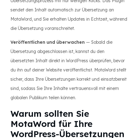
Übersetzungsprozess mit nur wenigen Klicks. Das Plugin
sendet den Inhalt automatisch zur Übersetzung an
MotaWord, und Sie erhalten Updates in Echtzeit, während
die Übersetzung voranschreitet.
Veröffentlichen und überwachen
— Sobald die
Übersetzung abgeschlossen ist, kannst du den
übersetzten Inhalt direkt in WordPress überprüfen, bevor
du ihn auf deiner Website veröffentlichst. MotaWord stellt
sicher, dass Ihre Übersetzungen korrekt und einsatzbereit
sind, sodass Sie Ihre Inhalte vertrauensvoll mit einem
globalen Publikum teilen können.
Warum sollten Sie
MotaWord für Ihre
WordPress-Übersetzungen