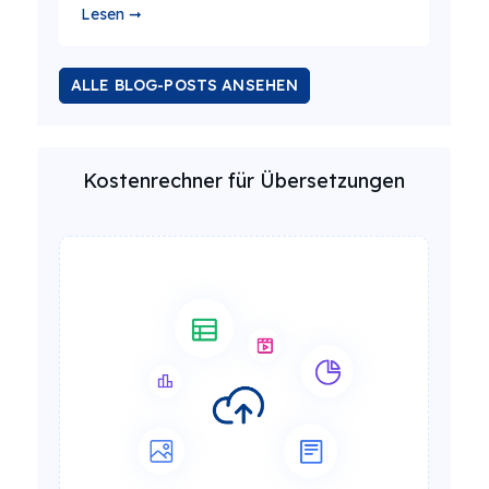
Lesen ➞
ALLE BLOG-POSTS ANSEHEN
Kostenrechner für Übersetzungen