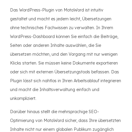
Das WordPress-Plugin von MotaWord ist intuitiv
gestaltet und macht es jedem leicht, Übersetzungen
ohne technisches Fachwissen zu verwalten. In Ihrem
WordPress-Dashboard können Sie einfach die Beiträge,
Seiten oder anderen Inhalte auswählen, die Sie
übersetzen möchten, und den Vorgang mit nur wenigen
Klicks starten. Sie müssen keine Dokumente exportieren
oder sich mit externen Übersetzungstools befassen. Das
Plugin lässt sich nahtlos in Ihren Arbeitsablauf integrieren
und macht die Inhaltsverwaltung einfach und
unkompliziert.
Darüber hinaus stellt die mehrsprachige SEO-
Optimierung von MotaWord sicher, dass Ihre übersetzten
Inhalte nicht nur einem globalen Publikum zugänglich