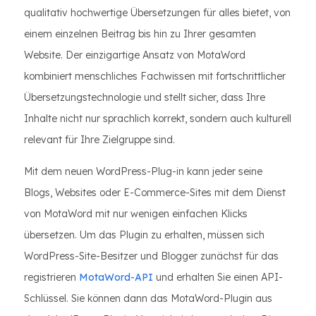
qualitativ hochwertige Übersetzungen für alles bietet, von
einem einzelnen Beitrag bis hin zu Ihrer gesamten
Website. Der einzigartige Ansatz von MotaWord
kombiniert menschliches Fachwissen mit fortschrittlicher
Übersetzungstechnologie und stellt sicher, dass Ihre
Inhalte nicht nur sprachlich korrekt, sondern auch kulturell
relevant für Ihre Zielgruppe sind.
Mit dem neuen WordPress-Plug-in kann jeder seine
Blogs, Websites oder E-Commerce-Sites mit dem Dienst
von MotaWord mit nur wenigen einfachen Klicks
übersetzen. Um das Plugin zu erhalten, müssen sich
WordPress-Site-Besitzer und Blogger zunächst für das
registrieren
MotaWord-API
und erhalten Sie einen API-
Schlüssel. Sie können dann das MotaWord-Plugin aus