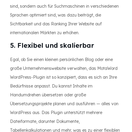
sind, sondern auch für Suchmaschinen in verschiedenen
Sprachen optimiert sind, was dazu beiträgt, die
Sichtbarkeit und das Ranking Ihrer Website auf
internationalen Märkten zu erhöhen.
5. Flexibel und skalierbar
Egal, ob Sie einen kleinen persönlichen Blog oder eine
große Unternehmenswebsite verwalten, das MotaWord
WordPress-Plugin ist so konzipiert, dass es sich an Ihre
Bedürfnisse anpasst. Du kannst Inhalte im
Handumdrehen übersetzen oder große
Übersetzungsprojekte planen und ausführen — alles von
WordPress aus. Das Plugin unterstützt mehrere
Dateiformate, darunter Dokumente,
Tabellenkalkulationen und mehr, was es zu einer flexiblen