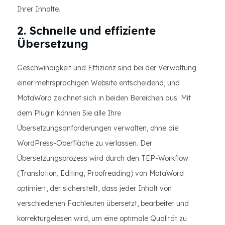
Ihrer Inhalte.
2. Schnelle und effiziente
Übersetzung
Geschwindigkeit und Effizienz sind bei der Verwaltung
einer mehrsprachigen Website entscheidend, und
MotaWord zeichnet sich in beiden Bereichen aus. Mit
dem Plugin können Sie alle Ihre
Übersetzungsanforderungen verwalten, ohne die
WordPress-Oberfläche zu verlassen. Der
Übersetzungsprozess wird durch den TEP-Workflow
(Translation, Editing, Proofreading) von MotaWord
optimiert, der sicherstellt, dass jeder Inhalt von
verschiedenen Fachleuten übersetzt, bearbeitet und
korrekturgelesen wird, um eine optimale Qualität zu