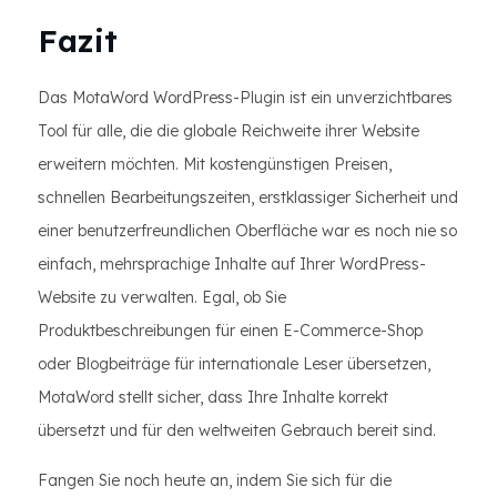
Fazit
Das MotaWord WordPress-Plugin ist ein unverzichtbares
Tool für alle, die die globale Reichweite ihrer Website
erweitern möchten. Mit kostengünstigen Preisen,
schnellen Bearbeitungszeiten, erstklassiger Sicherheit und
einer benutzerfreundlichen Oberfläche war es noch nie so
einfach, mehrsprachige Inhalte auf Ihrer WordPress-
Website zu verwalten. Egal, ob Sie
Produktbeschreibungen für einen E-Commerce-Shop
oder Blogbeiträge für internationale Leser übersetzen,
MotaWord stellt sicher, dass Ihre Inhalte korrekt
übersetzt und für den weltweiten Gebrauch bereit sind.
Fangen Sie noch heute an, indem Sie sich für die