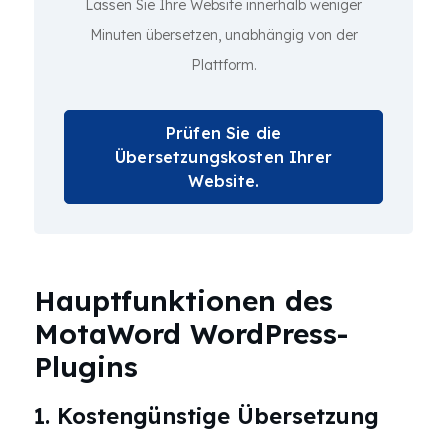
Lassen Sie Ihre Website innerhalb weniger
Minuten übersetzen, unabhängig von der
Plattform.
Prüfen Sie die
Übersetzungskosten Ihrer
Website.
Hauptfunktionen des
MotaWord WordPress-
Plugins
1. Kostengünstige Übersetzung