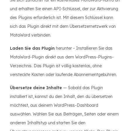
Sie sich zunächst für ein kostenloses MotaWord-Konto an
und erhalten Sie einen API-Schlüssel, der zur Aktivierung
des Plugins erforderlich ist. Mit diesem Schlüssel kann
sich das Plugin direkt mit dem Übersetzernetzwerk von
MotaWord verbinden.
Laden Sie das Plugin
herunter - Installieren Sie das
MotaWord-Plugin direkt aus dem WordPress-Plugins-
Verzeichnis. Das Plugin ist völlig kostenlos, ohne
versteckte Kosten oder laufende Abonnementgebühren.
Übersetze deine Inhalte
— Sobald das Plugin
installiert ist, kannst du den Inhalt, den du übersetzen
möchtest, aus deinem WordPress-Dashboard
auswählen. Wählen Sie aus Beiträgen, Seiten oder einem
anderen Inhaltstyp und starten Sie den