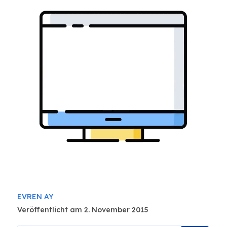
EVREN AY
Veröffentlicht am 2. November 2015