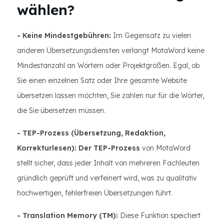
wählen?
- Keine Mindestgebühren:
Im Gegensatz zu vielen
anderen Übersetzungsdiensten verlangt MotaWord keine
Mindestanzahl an Wörtern oder Projektgrößen. Egal, ob
Sie einen einzelnen Satz oder Ihre gesamte Website
übersetzen lassen möchten, Sie zahlen nur für die Wörter,
die Sie übersetzen müssen.
- TEP-Prozess (Übersetzung, Redaktion,
Korrekturlesen): Der TEP-Prozess
von MotaWord
stellt sicher, dass jeder Inhalt von mehreren Fachleuten
gründlich geprüft und verfeinert wird, was zu qualitativ
hochwertigen, fehlerfreien Übersetzungen führt.
- Translation Memory (TM):
Diese Funktion speichert