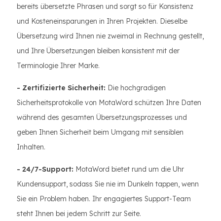
bereits übersetzte Phrasen und sorgt so für Konsistenz
und Kosteneinsparungen in Ihren Projekten. Dieselbe
Übersetzung wird Ihnen nie zweimal in Rechnung gestellt,
und Ihre Übersetzungen bleiben konsistent mit der
Terminologie Ihrer Marke.
- Zertifizierte Sicherheit:
Die hochgradigen
Sicherheitsprotokolle von MotaWord schützen Ihre Daten
während des gesamten Übersetzungsprozesses und
geben Ihnen Sicherheit beim Umgang mit sensiblen
Inhalten.
- 24/7-Support:
MotaWord bietet rund um die Uhr
Kundensupport, sodass Sie nie im Dunkeln tappen, wenn
Sie ein Problem haben. Ihr engagiertes Support-Team
steht Ihnen bei jedem Schritt zur Seite.