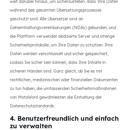
weit darüber hinaus, um sicherzustellen, dass Ihre Daten
während des gesamten Übersetzungsprozesses
geschützt sind. Alle Übersetzer sind an
Geheimhaltungsvereinbarungen (NDAs) gebunden, und
die Plattform verwendet dedizierte Server und strenge
Sicherheitsprotokolle, um Ihre Daten zu schützen. Ihre
Daten werden verschlüsselt und sicher gespeichert,
sodass Sie sicher sein können, dass Ihre Inhalte in
sicheren Händen sind. Ganz gleich, ob Sie es mit
rechtlichen, medizinischen oder finanziellen Dokumenten
zu tun haben, die umfassenden Sicherheitsmaßnahmen
von MotaWord gewährleisten die Einhaltung der
Datenschutzstandards.
4. Benutzerfreundlich und einfach
zu verwalten