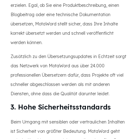
erzielen. Egal, ob Sie eine Produktbeschreibung, einen
Blogbeitrag oder eine technische Dokumentation
übersetzen, MotaWord stellt sicher, dass Ihre Inhalte
korrekt übersetzt werden und schnell veröffentlicht
werden können.
Zusätzlich zu den Übersetzungsupdates in Echtzeit sorgt
das Netzwerk von MotaWord aus über 24.000
professionellen Übersetzern dafür, dass Projekte oft viel
schneller abgeschlossen werden als mit anderen
Diensten, ohne dass die Qualität darunter leidet.
3. Hohe Sicherheitsstandards
Beim Umgang mit sensiblen oder vertraulichen Inhalten
ist Sicherheit von größter Bedeutung. MotaWord geht