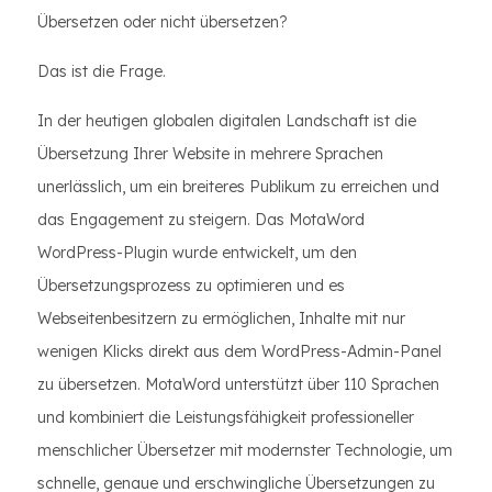
Übersetzen oder nicht übersetzen?
Das ist die Frage.
In der heutigen globalen digitalen Landschaft ist die
Übersetzung Ihrer Website in mehrere Sprachen
unerlässlich, um ein breiteres Publikum zu erreichen und
das Engagement zu steigern. Das MotaWord
WordPress-Plugin wurde entwickelt, um den
Übersetzungsprozess zu optimieren und es
Webseitenbesitzern zu ermöglichen, Inhalte mit nur
wenigen Klicks direkt aus dem WordPress-Admin-Panel
zu übersetzen. MotaWord unterstützt über 110 Sprachen
und kombiniert die Leistungsfähigkeit professioneller
menschlicher Übersetzer mit modernster Technologie, um
schnelle, genaue und erschwingliche Übersetzungen zu