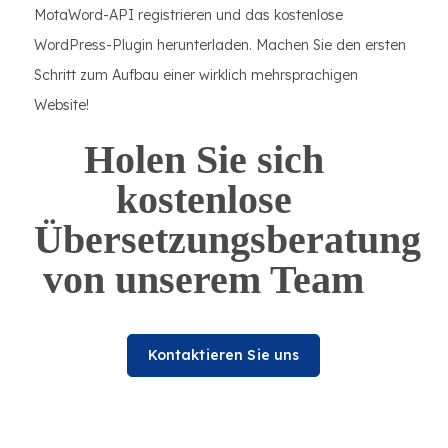
MotaWord-API registrieren und das kostenlose
WordPress-Plugin herunterladen. Machen Sie den ersten
Schritt zum Aufbau einer wirklich mehrsprachigen
Website!
Holen Sie sich
kostenlose
Übersetzungsberatung
von unserem Team
Kontaktieren Sie uns