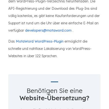
dem WordPress-Plugin-Verzeichnis herunterladen. Die
API-Registrierung und der Download des Plug-Ins sind
völlig kostenlos, es gibt keine Kaufanforderungen und der
Support ist rund um die Uhr über eine einfache E-Mail an
verfügbar
developers@motaword.com
.
Das
MotaWord WordPress-Plugin
ermöglicht die
schnelle und nahtlose Lokalisierung von WordPress-
Websites in über 122 Sprachen.
Benötigen Sie eine
Website-Übersetzung?