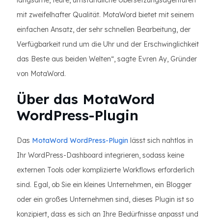
langsame, teure, umständliche Übersetzungsagenturen
mit zweifelhafter Qualität. MotaWord bietet mit seinem
einfachen Ansatz, der sehr schnellen Bearbeitung, der
Verfügbarkeit rund um die Uhr und der Erschwinglichkeit
das Beste aus beiden Welten“, sagte Evren Ay, Gründer
von MotaWord.
Über das MotaWord
WordPress-Plugin
Das
MotaWord WordPress-Plugin
lässt sich nahtlos in
Ihr WordPress-Dashboard integrieren, sodass keine
externen Tools oder komplizierte Workflows erforderlich
sind. Egal, ob Sie ein kleines Unternehmen, ein Blogger
oder ein großes Unternehmen sind, dieses Plugin ist so
konzipiert, dass es sich an Ihre Bedürfnisse anpasst und