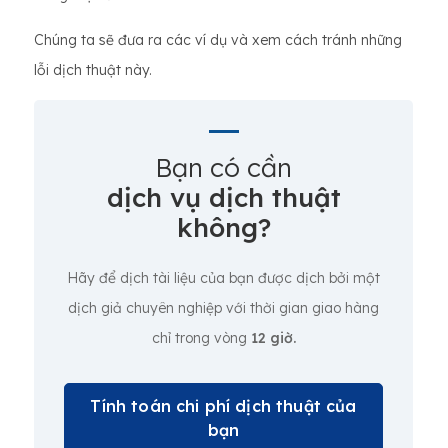
Chúng ta sẽ đưa ra các ví dụ và xem cách tránh những
lỗi dịch thuật này.
Bạn có cần
dịch vụ dịch thuật
không?
Hãy để dịch tài liệu của bạn được dịch bởi một
dịch giả chuyên nghiệp với thời gian giao hàng
chỉ trong vòng
12 giờ.
Tính toán chi phí dịch thuật của
bạn