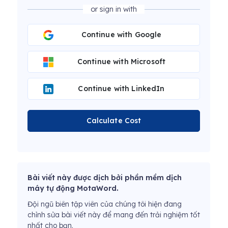
or sign in with
Continue with Google
Continue with Microsoft
Continue with LinkedIn
Calculate Cost
Bài viết này được dịch bởi phần mềm dịch
máy tự động MotaWord.
Đội ngũ biên tập viên của chúng tôi hiện đang
chỉnh sửa bài viết này để mang đến trải nghiệm tốt
nhất cho bạn.