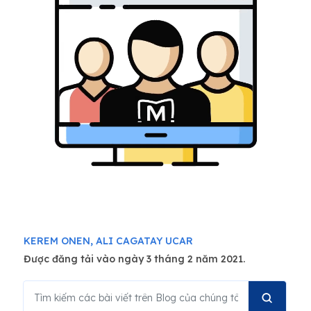
KEREM ONEN,
ALI CAGATAY UCAR
Được đăng tải vào ngày 3 tháng 2 năm 2021.