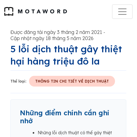
Được đăng tải ngày 3 tháng 2 năm 2021
-
Cập nhật ngày 18 tháng 5 năm 2026
5 lỗi dịch thuật gây thiệt
hại hàng triệu đô la
Thể loại:
THÔNG TIN CHI TIẾT VỀ DỊCH THUẬT
Những điểm chính cần ghi
nhớ
Những lỗi dịch thuật có thể gây thiệt