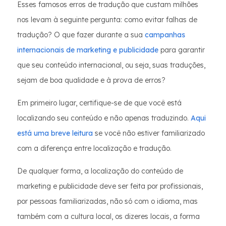
Esses famosos erros de tradução que custam milhões
nos levam à seguinte pergunta: como evitar falhas de
tradução? O que fazer durante a sua
campanhas
internacionais de marketing e publicidade
para garantir
que seu conteúdo internacional, ou seja, suas traduções,
sejam de boa qualidade e à prova de erros?
Em primeiro lugar, certifique-se de que você está
localizando seu conteúdo e não apenas traduzindo.
Aqui
está uma breve leitura
se você não estiver familiarizado
com a diferença entre localização e tradução.
De qualquer forma, a localização do conteúdo de
marketing e publicidade deve ser feita por profissionais,
por pessoas familiarizadas, não só com o idioma, mas
também com a cultura local, os dizeres locais, a forma