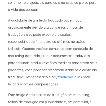
seriamente prejudiciais para as empresas ou piores para
a vida das pessoas.
A qualidade de um texto traduzido pode mudar
drasticamente devido a alguns erros críticos de
tradução e isso pode expô-lo a disputas,
responsabilidade financeira ou até mesmo ações
judiciais. Quando você se comunica com conteúdo de
marketing traduzido, produz documentos traduzidos
para tribunais, traduz relatórios médicos para tratar seus
pacientes, você pode ser responsabilizado pelo conteúdo
traduzido. Desnecessário dizer,
traduções ruins
pode
levar a enormes compensações.
Este artigo é sobre erros de tradução em marketing,
falhas de tradução em publicidade e, em particular, 5