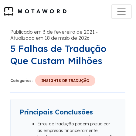
Publicado em 3 de fevereiro de 2021
-
Atualizado em 18 de maio de 2026
5 Falhas de Tradução
Que Custam Milhões
Categorias:
INSIGHTS DE TRADUÇÃO
Principais Conclusões
Erros de tradução podem prejudicar
as empresas financeiramente,