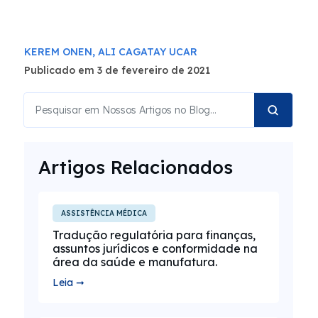
KEREM ONEN,
ALI CAGATAY UCAR
Publicado em 3 de fevereiro de 2021
Artigos Relacionados
ASSISTÊNCIA MÉDICA
Tradução regulatória para finanças,
assuntos jurídicos e conformidade na
área da saúde e manufatura.
Leia ➞