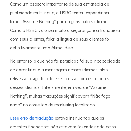
Como um aspecto importante de sua estratégia de
publicidade multilíngue, o HSBC tentou expandir seu
lema "Assume Nothing" para alguns outros idiomas.
Como o HSBC valoriza muito a segurança e a franqueza
com seus clientes, falar a língua de seus clientes foi
definitivamente uma ótima ideia.
No entanto, o que não foi perspicaz foi sua incapacidade
de garantir que a mensagem nesses idiomas-alvo
retivesse o significado e ressoasse com os falantes
desses idiomas. Infelizmente, em vez de "Assume
Nothing", muitas traduções significavam "Não faça
nada" no conteúdo de marketing localizado.
Esse erro de tradução
estava insinuando que os
gerentes financeiros não estavam fazendo nada pelos