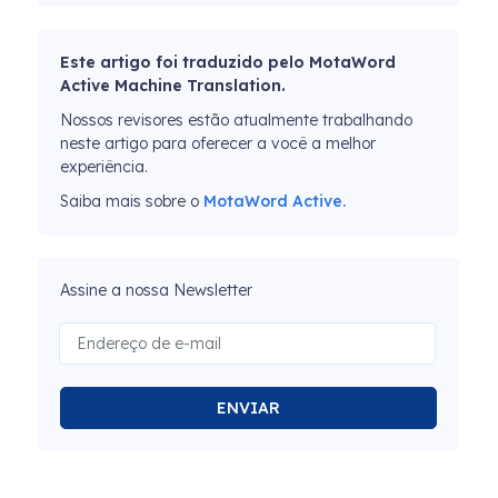
Este artigo foi traduzido pelo MotaWord
Active Machine Translation.
Nossos revisores estão atualmente trabalhando
neste artigo para oferecer a você a melhor
experiência.
Saiba mais sobre o
MotaWord Active.
Assine a nossa Newsletter
ENVIAR