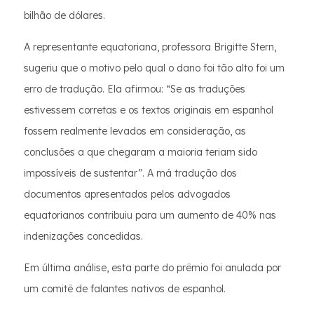
bilhão de dólares.
A representante equatoriana, professora Brigitte Stern,
sugeriu que o motivo pelo qual o dano foi tão alto foi um
erro de tradução. Ela afirmou: “Se as traduções
estivessem corretas e os textos originais em espanhol
fossem realmente levados em consideração, as
conclusões a que chegaram a maioria teriam sido
impossíveis de sustentar”. A má tradução dos
documentos apresentados pelos advogados
equatorianos contribuiu para um aumento de 40% nas
indenizações concedidas.
Em última análise, esta parte do prêmio foi anulada por
um comitê de falantes nativos de espanhol.