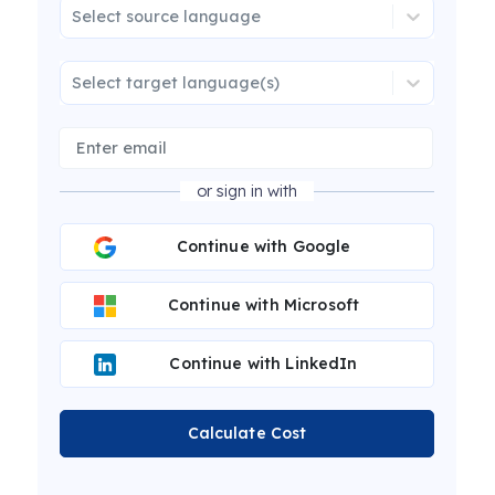
Select source language
Select target language(s)
or sign in with
Continue with Google
Continue with Microsoft
Continue with LinkedIn
Calculate Cost