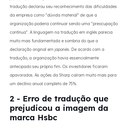
tradução declarou seu reconhecimento das dificuldades
da empresa como "dúvida material" de que a
organização poderia continuar sendo uma "preocupação
contínua". A linguagem na tradução em inglês parecia
muito mais fundamentada e sombria do que a
declaração original em japonês. De acordo com a
tradução, a organização havia essencialmente
antecipado seu próprio fim. Os investidores ficaram
apavorados. As ações da Sharp caíram muito mais para
um declínio anual completo de 75%.
2 - Erro de tradução que
prejudicou a imagem da
marca Hsbc