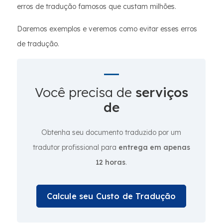
erros de tradução famosos que custam milhões.
Daremos exemplos e veremos como evitar esses erros
de tradução.
Você precisa de
serviços
de
Obtenha seu documento traduzido por um
tradutor profissional para
entrega em apenas
12 horas
.
Calcule seu Custo de Tradução