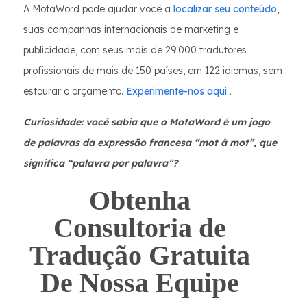
A MotaWord pode ajudar você a
localizar seu conteúdo
,
suas campanhas internacionais de marketing e
publicidade, com seus mais de 29.000 tradutores
profissionais de mais de 150 países, em 122 idiomas, sem
estourar o orçamento.
Experimente-nos aqui
.
Curiosidade: você sabia que o MotaWord é um jogo
de palavras da expressão francesa “mot à mot”, que
significa “palavra por palavra”?
Obtenha
Consultoria de
Tradução Gratuita
De Nossa Equipe