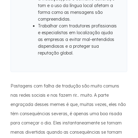
tom e o uso da língua local afetam a
forma como as mensagens são
compreendidas.
Trabalhar com tradutores profissionais
e especialistas em localização ajuda
as empresas a evitar mal-entendidos
dispendiosos e a proteger sua
reputação global.
Postagens com falha de tradução são muito comuns
nas redes sociais e nos fazem rir... muito. A parte
engraçada desses memes é que, muitas vezes, eles não
têm consequências severas, é apenas uma boa risada
para começar o dia. Eles instantaneamente se tornam
menos divertidos quando as consequências se tornam