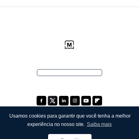
Usamos cookies para garantir que você tenha a melhor
experiência no nosso site.
Saiba mais
EMPRESA