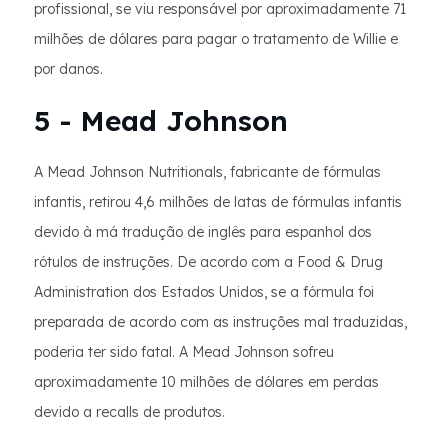
profissional, se viu responsável por aproximadamente 71
milhões de dólares para pagar o tratamento de Willie e
por danos.
5 - Mead Johnson
A Mead Johnson Nutritionals, fabricante de fórmulas
infantis, retirou 4,6 milhões de latas de fórmulas infantis
devido à má tradução de inglês para espanhol dos
rótulos de instruções. De acordo com a Food & Drug
Administration dos Estados Unidos, se a fórmula foi
preparada de acordo com as instruções mal traduzidas,
poderia ter sido fatal. A Mead Johnson sofreu
aproximadamente 10 milhões de dólares em perdas
devido a recalls de produtos.