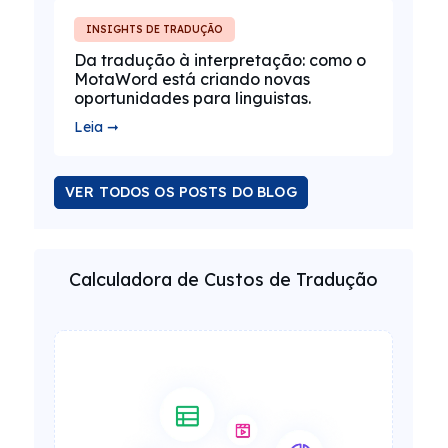
INSIGHTS DE TRADUÇÃO
Da tradução à interpretação: como o
MotaWord está criando novas
oportunidades para linguistas.
Leia ➞
VER TODOS OS POSTS DO BLOG
Calculadora de Custos de Tradução