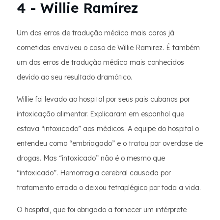
4 - Willie Ramírez
Um dos erros de tradução médica mais caros já
cometidos envolveu o caso de Willie Ramirez. É também
um dos erros de tradução médica mais conhecidos
devido ao seu resultado dramático.
Willie foi levado ao hospital por seus pais cubanos por
intoxicação alimentar. Explicaram em espanhol que
estava “intoxicado” aos médicos. A equipe do hospital o
entendeu como “embriagado” e o tratou por overdose de
drogas. Mas “intoxicado” não é o mesmo que
“intoxicado”. Hemorragia cerebral causada por
tratamento errado o deixou tetraplégico por toda a vida.
O hospital, que foi obrigado a fornecer um intérprete