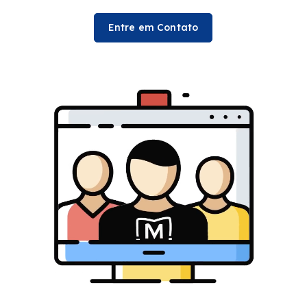
Entre em Contato