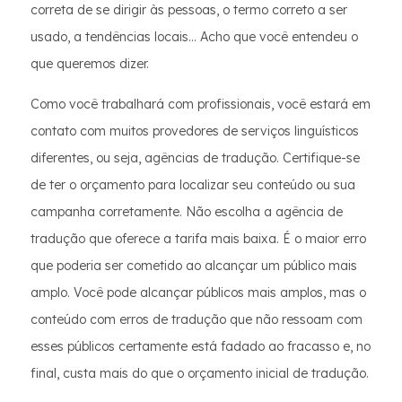
correta de se dirigir às pessoas, o termo correto a ser
usado, a tendências locais... Acho que você entendeu o
que queremos dizer.
Como você trabalhará com profissionais, você estará em
contato com muitos provedores de serviços linguísticos
diferentes, ou seja, agências de tradução. Certifique-se
de ter o orçamento para localizar seu conteúdo ou sua
campanha corretamente. Não escolha a agência de
tradução que oferece a tarifa mais baixa. É o maior erro
que poderia ser cometido ao alcançar um público mais
amplo. Você pode alcançar públicos mais amplos, mas o
conteúdo com erros de tradução que não ressoam com
esses públicos certamente está fadado ao fracasso e, no
final, custa mais do que o orçamento inicial de tradução.