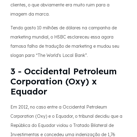
clientes, o que obviamente era muito ruim para a
imagem da marca.
Tendo gasto 10 milhões de dólares na campanha de
marketing mundial, o HSBC esclareceu essa agora
famosa falha de tradução de marketing e mudou seu
slogan para “The World's Local Bank”.
3 - Occidental Petroleum
Corporation (Oxy) x
Equador
Em 2012, no caso entre a Occidental Petroleum
Corporation (Oxy) e o Equador, o tribunal decidiu que a
República do Equador violou o Tratado Bilateral de
Investimentos e concedeu uma indenização de 1,76