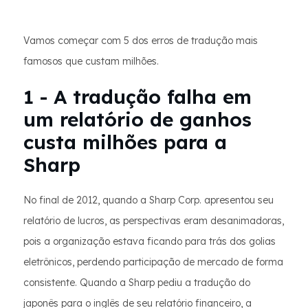
Vamos começar com 5 dos erros de tradução mais
famosos que custam milhões.
1 - A tradução falha em
um relatório de ganhos
custa milhões para a
Sharp
No final de 2012, quando a Sharp Corp. apresentou seu
relatório de lucros, as perspectivas eram desanimadoras,
pois a organização estava ficando para trás dos golias
eletrônicos, perdendo participação de mercado de forma
consistente. Quando a Sharp pediu a tradução do
japonês para o inglês de seu relatório financeiro, a