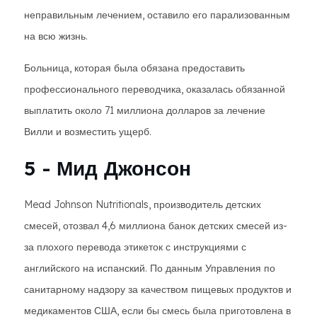
неправильным лечением, оставило его парализованным
на всю жизнь.
Больница, которая была обязана предоставить
профессионального переводчика, оказалась обязанной
выплатить около 71 миллиона долларов за лечение
Вилли и возместить ущерб.
5 - Мид Джонсон
Mead Johnson Nutritionals, производитель детских
смесей, отозвал 4,6 миллиона банок детских смесей из-
за плохого перевода этикеток с инструкциями с
английского на испанский. По данным Управления по
санитарному надзору за качеством пищевых продуктов и
медикаментов США, если бы смесь была приготовлена в