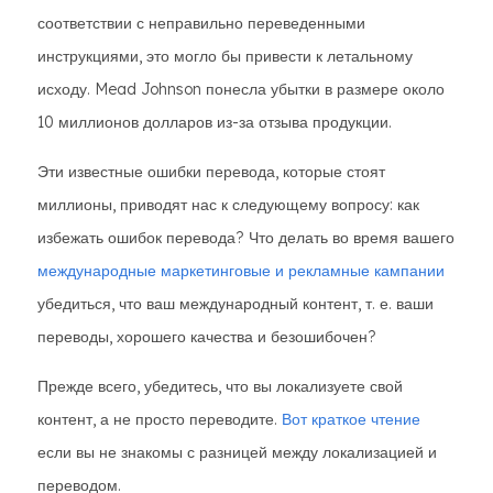
соответствии с неправильно переведенными
инструкциями, это могло бы привести к летальному
исходу. Mead Johnson понесла убытки в размере около
10 миллионов долларов из-за отзыва продукции.
Эти известные ошибки перевода, которые стоят
миллионы, приводят нас к следующему вопросу: как
избежать ошибок перевода? Что делать во время вашего
международные маркетинговые и рекламные кампании
убедиться, что ваш международный контент, т. е. ваши
переводы, хорошего качества и безошибочен?
Прежде всего, убедитесь, что вы локализуете свой
контент, а не просто переводите.
Вот краткое чтение
если вы не знакомы с разницей между локализацией и
переводом.