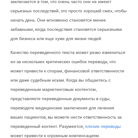
заключается в том, что очень часто они не имеют
серьезных последствий, это просто хороший смех, чтобы
начать день. Они мгновенно становятся менее
забавными, когда последствия становятся серьезными
для бизнеса или еще хуже для жизни людей.
Качество переведенного текста может резко измениться
из-за нескольких критических ошибок перевода, что
может привести к спорам, финансовой ответственности
или даже судебным искам. Когда вы общаетесь с
переведенным маркетинговым контентом,
представляете переведенные документы в суды,
переводите медицинские заключения для лечения
ваших пациентов, вы можете нести ответственность за
переведенный контент. Разумеется,
плохие переводы
может привести к огромным компенсациям.