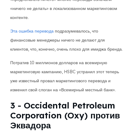
«ничего не делать» в локализованном маркетинговом
контенте.
Эта ошибка перевода
подразумевалось, что
финансовые менеджеры ничего не делают для
клиентов, что, конечно, очень плохо для имиджа бренда.
Потратив 10 миллионов долларов на всемирную
маркетинговую кампанию, HSBC устранил этот теперь
уже известный провал маркетингового перевода и
изменил свой слоган на «Всемирный местный банк».
3 - Occidental Petroleum
Corporation (Oxy) против
Эквадора