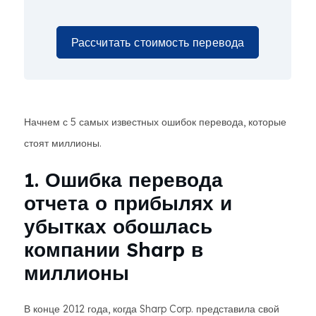
Рассчитать стоимость перевода
Начнем с 5 самых известных ошибок перевода, которые
стоят миллионы.
1. Ошибка перевода
отчета о прибылях и
убытках обошлась
компании Sharp в
миллионы
В конце 2012 года, когда Sharp Corp. представила свой