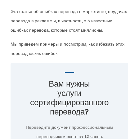
Эта статья об ошибках перевода в маркетинге, неудачах
перевода в рекламе и, в частности, о 5 известных
ошибках перевода, которые стоят миллионы.
Мы приведем примеры и посмотрим, как избежать этих
переводческих ошибок.
Вам нужны
услуги
сертифицированного
перевода?
Переведите документ профессиональным
переводчиком всего за
12 часов.