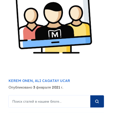
KEREM ONEN,
ALI CAGATAY UCAR
Опубликовано 3 февраля 2021 г.