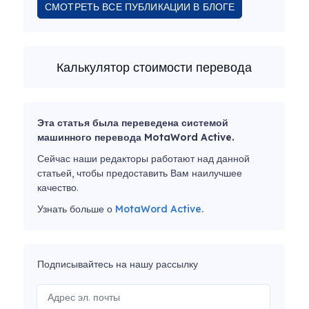
СМОТРЕТЬ ВСЕ ПУБЛИКАЦИИ В БЛОГЕ
Калькулятор стоимости перевода
Эта статья была переведена системой
машинного перевода MotaWord Active.
Сейчас наши редакторы работают над данной
статьей, чтобы предоставить Вам наилучшее
качество.
Узнать больше о
MotaWord Active.
Подписывайтесь на нашу рассылку