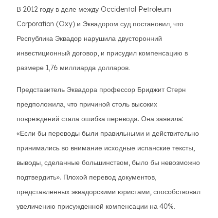
В 2012 году в деле между Occidental Petroleum
Corporation (Oxy) и Эквадором суд постановил, что
Республика Эквадор нарушила двусторонний
инвестиционный договор, и присудил компенсацию в
размере 1,76 миллиарда долларов.
Представитель Эквадора профессор Бриджит Стерн
предположила, что причиной столь высоких
повреждений стала ошибка перевода. Она заявила:
«Если бы переводы были правильными и действительно
принимались во внимание исходные испанские тексты,
выводы, сделанные большинством, было бы невозможно
подтвердить». Плохой перевод документов,
представленных эквадорскими юристами, способствовал
увеличению присужденной компенсации на 40%.