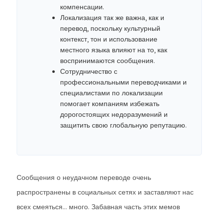
компенсации.
Локализация так же важна, как и
перевод, поскольку культурный
контекст, тон и использование
местного языка влияют на то, как
воспринимаются сообщения.
Сотрудничество с
профессиональными переводчиками и
специалистами по локализации
помогает компаниям избежать
дорогостоящих недоразумений и
защитить свою глобальную репутацию.
Сообщения о неудачном переводе очень
распространены в социальных сетях и заставляют нас
всех смеяться... много. Забавная часть этих мемов