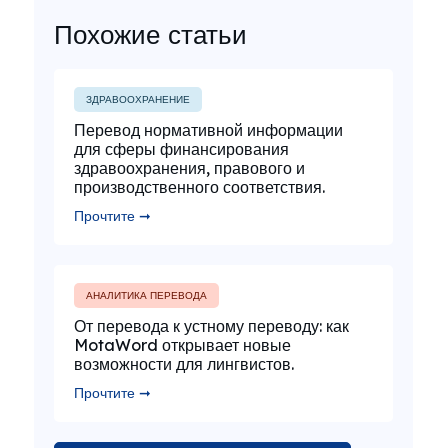
Похожие статьи
ЗДРАВООХРАНЕНИЕ
Перевод нормативной информации
для сферы финансирования
здравоохранения, правового и
производственного соответствия.
Прочтите ➞
АНАЛИТИКА ПЕРЕВОДА
От перевода к устному переводу: как
MotaWord открывает новые
возможности для лингвистов.
Прочтите ➞