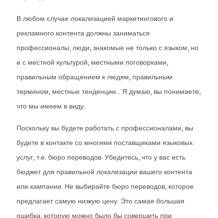
В любом случае локализацией маркетингового и
рекламного контента должны заниматься
профессионалы, люди, знакомые не только с языком, но
и с местной культурой, местными поговорками,
правильным обращением к людям, правильным
термином, местные тенденции… Я думаю, вы понимаете,
что мы имеем в виду.
Поскольку вы будете работать с профессионалами, вы
будете в контакте со многими поставщиками языковых
услуг, т.е. бюро переводов. Убедитесь, что у вас есть
бюджет для правильной локализации вашего контента
или кампании. Не выбирайте бюро переводов, которое
предлагает самую низкую цену. Это самая большая
ошибка, которую можно было бы совершить при