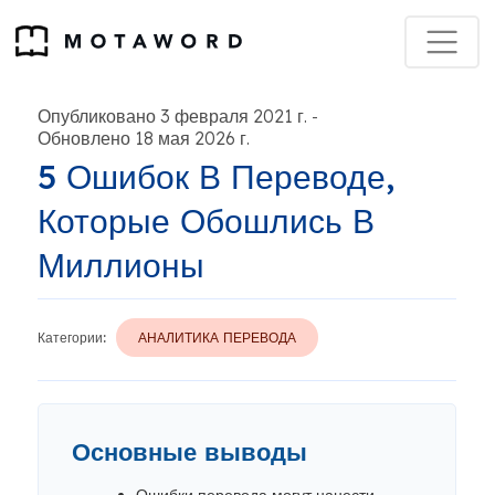
Опубликовано 3 февраля 2021 г.
-
Обновлено 18 мая 2026 г.
5 Ошибок В Переводе,
Которые Обошлись В
Миллионы
Категории:
АНАЛИТИКА ПЕРЕВОДА
Основные выводы