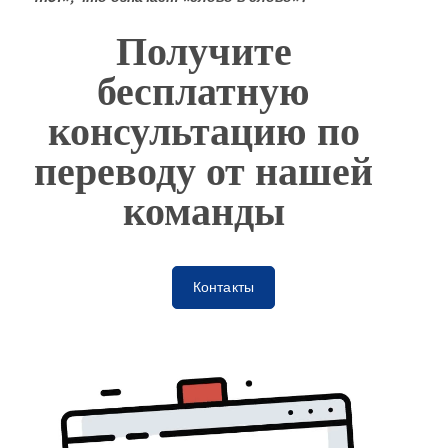
Получите
бесплатную
консультацию по
переводу от нашей
команды
Контакты