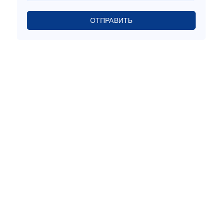
ОТПРАВИТЬ