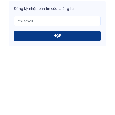
Đăng ký nhận bản tin của chúng tôi
NỘP