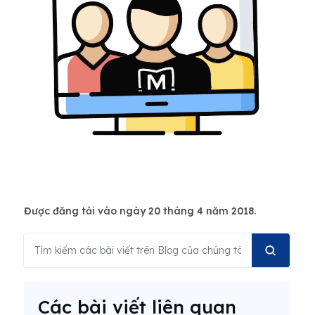
Được đăng tải vào ngày 20 tháng 4 năm 2018.
Các bài viết liên quan