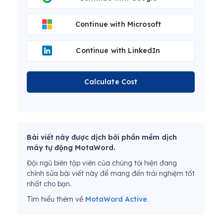
Continue with Microsoft
Continue with LinkedIn
Calculate Cost
Bài viết này được dịch bởi phần mềm dịch
máy tự động MotaWord.
Đội ngũ biên tập viên của chúng tôi hiện đang
chỉnh sửa bài viết này để mang đến trải nghiệm tốt
nhất cho bạn.
Tìm hiểu thêm về
MotaWord Active
.