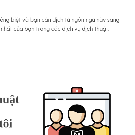
iêng biệt và bạn cần dịch từ ngôn ngữ này sang
 nhất của bạn trong các dịch vụ dịch thuật.
huật
tôi