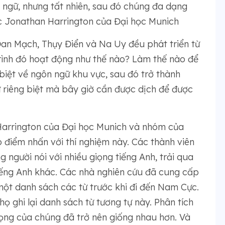
ngữ, nhưng tất nhiên, sau đó chúng đa dạng
ọc Jonathan Harrington của Đại học Munich
 Đan Mạch, Thụy Điển và Na Uy đều phát triển từ
ình đó hoạt động như thế nào? Làm thế nào để
biệt về ngôn ngữ khu vực, sau đó trở thành
 riêng biệt mà bây giờ cần được dịch để được
arrington của Đại học Munich và nhóm của
 điểm nhấn với thí nghiệm này. Các thành viên
người nói với nhiều giọng tiếng Anh, trải qua
iếng Anh khác. Các nhà nghiên cứu đã cung cấp
 một danh sách các từ trước khi đi đến Nam Cực.
 họ ghi lại danh sách từ tương tự này. Phân tích
giọng của chúng đã trở nên giống nhau hơn. Và