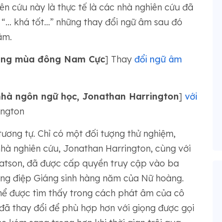
ên cứu này là thực tế là các nhà nghiên cứu đã
... khá tốt...” những thay đổi ngữ âm sau đó
âm.
rong mùa đông Nam Cực
] Thay
đổi ngữ âm
nhà ngôn ngữ học, Jonathan Harrington
]
với
ington
ương tự. Chỉ có một đối tượng thử nghiệm,
nhà nghiên cứu, Jonathan Harrington, cùng với
Watson, đã được cấp quyền truy cập vào ba
ng điệp Giáng sinh hàng năm của Nữ hoàng.
thể được tìm thấy trong cách phát âm của cô
đã thay đổi để phù hợp hơn với giọng được gọi