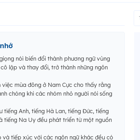
 nhớ
 giọng nói biến đổi thành phương ngữ vùng
ị cô lập và thay đổi, trở thành những ngôn
 việc mùa đông ở Nam Cực cho thấy rằng
hanh chóng khi các nhóm nhỏ người nói sống
tiếng Anh, tiếng Hà Lan, tiếng Đức, tiếng
à tiếng Na Uy đều phát triển từ một nguồn
ập và tiếp xúc với các ngôn ngữ khác đều có