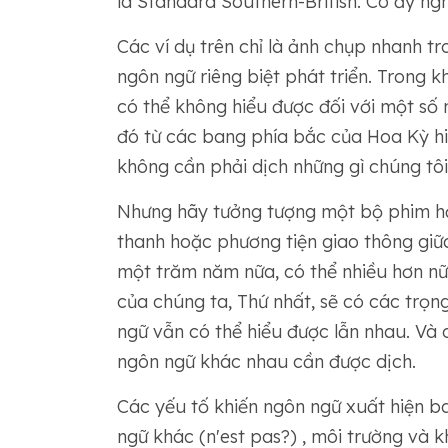
là Standard Southern-British. Cô ấy ngh
Các ví dụ trên chỉ là ảnh chụp nhanh tro
ngôn ngữ riêng biệt phát triển. Trong 
có thể không hiểu được đối với một số 
đó từ các bang phía bắc của Hoa Kỳ hi
không cần phải dịch những gì chúng tôi
Nhưng hãy tưởng tượng một bộ phim hậu
thanh hoặc phương tiện giao thông giữ
một trăm năm nữa, có thể nhiều hơn nữa
của chúng ta, Thứ nhất, sẽ có các trọ
ngữ vẫn có thể hiểu được lẫn nhau. Và c
ngôn ngữ khác nhau cần được dịch.
Các yếu tố khiến ngôn ngữ xuất hiện b
ngữ khác (n'est pas?) , môi trường và k