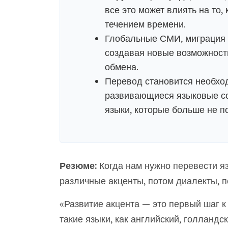
все это может влиять на то,
течением времени.
Глобальные СМИ, миграция и
создавая новые возможност
обмена.
Перевод становится необхо
развивающиеся языковые с
языки, которые больше не п
Резюме:
Когда нам нужно перевести я
различные акценты, потом диалекты, п
«Развитие акцента — это первый шаг к
такие языки, как английский, голландс