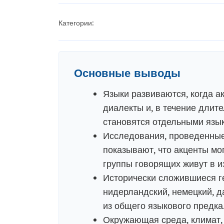
Категории:
Основные выводы
Языки развиваются, когда 
диалекты и, в течение длит
становятся отдельными язы
Исследования, проведенные
показывают, что акценты мо
группы говорящих живут в и
Исторически сложившиеся ге
нидерландский, немецкий, д
из общего языкового предка
Окружающая среда, климат, 