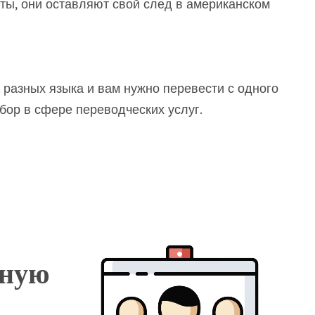
ты, они оставляют свой след в американском
а разных языка и вам нужно перевести с одного
бор в сфере переводческих услуг.
тную