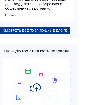
для государственных учреждений и
общественных программ.
Прочтите ➞
СМОТРЕТЬ ВСЕ ПУБЛИКАЦИИ В БЛОГЕ
Калькулятор стоимости перевода