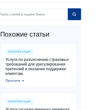
Похожие статьи
ИНТЕРПРЕТАЦИЯ
Услуги по разъяснению страховых
требований для урегулирования
претензий и оказания поддержки
клиентам.
Прочтите ➞
ИНТЕРПРЕТАЦИЯ
Услуги государственного перевода