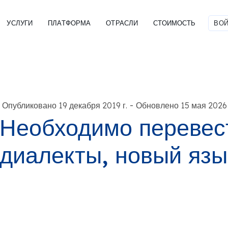
УСЛУГИ
ПЛАТФОРМА
ОТРАСЛИ
СТОИМОСТЬ
ВОЙ
-
Опубликовано 19 декабря 2019 г.
Обновлено 15 мая 2026 
Необходимо перевест
диалекты, новый язы