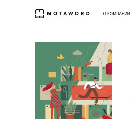
О КОМПАНИИ