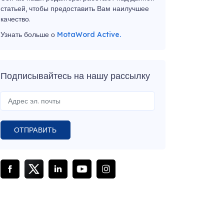
статьей, чтобы предоставить Вам наилучшее
качество.
Узнать больше о
MotaWord Active.
Подписывайтесь на нашу рассылку
ОТПРАВИТЬ