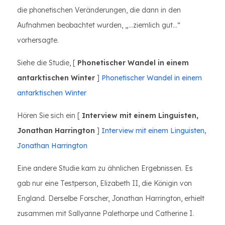
die phonetischen Veränderungen, die dann in den
Aufnahmen beobachtet wurden, „...ziemlich gut...“
vorhersagte.
Siehe die Studie, [
Phonetischer Wandel in einem
antarktischen Winter
]
Phonetischer Wandel in einem
antarktischen Winter
Hören Sie sich ein [
Interview mit einem Linguisten,
Jonathan Harrington
]
Interview mit einem Linguisten,
Jonathan Harrington
Eine andere Studie kam zu ähnlichen Ergebnissen. Es
gab nur eine Testperson, Elizabeth II, die Königin von
England. Derselbe Forscher, Jonathan Harrington, erhielt
zusammen mit Sallyanne Palethorpe und Catherine I.