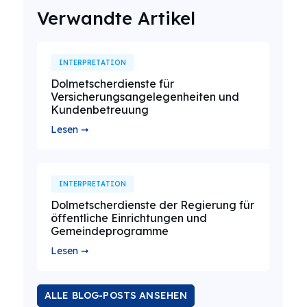
Verwandte Artikel
INTERPRETATION
Dolmetscherdienste für
Versicherungsangelegenheiten und
Kundenbetreuung
Lesen ➞
INTERPRETATION
Dolmetscherdienste der Regierung für
öffentliche Einrichtungen und
Gemeindeprogramme
Lesen ➞
ALLE BLOG-POSTS ANSEHEN