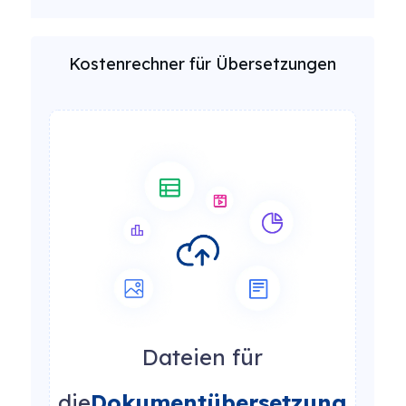
Kostenrechner für Übersetzungen
Dateien für
die
Dokumentübersetzung