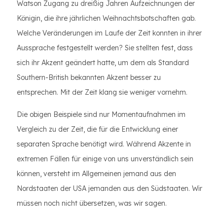
Watson Zugang zu dreißig Jahren Aufzeichnungen der
Königin, die ihre jährlichen Weihnachtsbotschaften gab.
Welche Veränderungen im Laufe der Zeit konnten in ihrer
Aussprache festgestellt werden? Sie stellten fest, dass
sich ihr Akzent geändert hatte, um dem als Standard
Southern-British bekannten Akzent besser zu
entsprechen. Mit der Zeit klang sie weniger vornehm.
Die obigen Beispiele sind nur Momentaufnahmen im
Vergleich zu der Zeit, die für die Entwicklung einer
separaten Sprache benötigt wird. Während Akzente in
extremen Fällen für einige von uns unverständlich sein
können, versteht im Allgemeinen jemand aus den
Nordstaaten der USA jemanden aus den Südstaaten. Wir
müssen noch nicht übersetzen, was wir sagen.