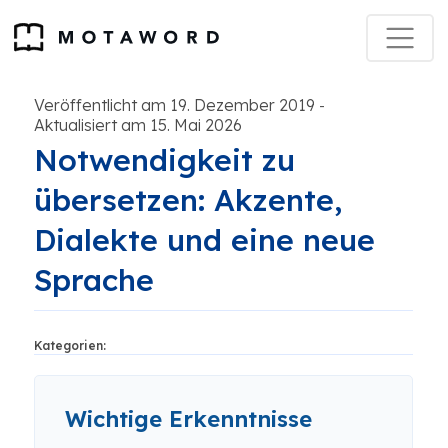
Veröffentlicht am 19. Dezember 2019
-
Aktualisiert am 15. Mai 2026
Notwendigkeit zu
übersetzen: Akzente,
Dialekte und eine neue
Sprache
Kategorien:
Wichtige Erkenntnisse