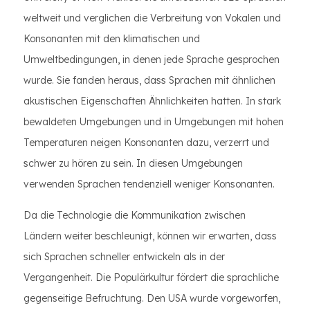
weltweit und verglichen die Verbreitung von Vokalen und
Konsonanten mit den klimatischen und
Umweltbedingungen, in denen jede Sprache gesprochen
wurde. Sie fanden heraus, dass Sprachen mit ähnlichen
akustischen Eigenschaften Ähnlichkeiten hatten. In stark
bewaldeten Umgebungen und in Umgebungen mit hohen
Temperaturen neigen Konsonanten dazu, verzerrt und
schwer zu hören zu sein. In diesen Umgebungen
verwenden Sprachen tendenziell weniger Konsonanten.
Da die Technologie die Kommunikation zwischen
Ländern weiter beschleunigt, können wir erwarten, dass
sich Sprachen schneller entwickeln als in der
Vergangenheit. Die Populärkultur fördert die sprachliche
gegenseitige Befruchtung. Den USA wurde vorgeworfen,