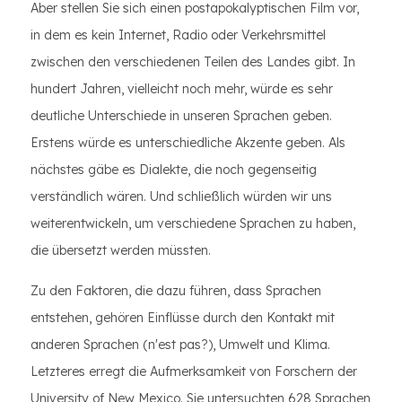
Aber stellen Sie sich einen postapokalyptischen Film vor,
in dem es kein Internet, Radio oder Verkehrsmittel
zwischen den verschiedenen Teilen des Landes gibt. In
hundert Jahren, vielleicht noch mehr, würde es sehr
deutliche Unterschiede in unseren Sprachen geben.
Erstens würde es unterschiedliche Akzente geben. Als
nächstes gäbe es Dialekte, die noch gegenseitig
verständlich wären. Und schließlich würden wir uns
weiterentwickeln, um verschiedene Sprachen zu haben,
die übersetzt werden müssten.
Zu den Faktoren, die dazu führen, dass Sprachen
entstehen, gehören Einflüsse durch den Kontakt mit
anderen Sprachen (n'est pas?), Umwelt und Klima.
Letzteres erregt die Aufmerksamkeit von Forschern der
University of New Mexico. Sie untersuchten 628 Sprachen