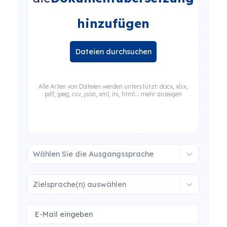
hinzufügen
Dateien durchsuchen
Alle Arten von Dateien werden unterstützt: docx, xlsx,
pdf, jpeg, csv, json, xml, ini, html... mehr anzeigen
Wählen Sie die Ausgangssprache
Zielsprache(n) auswählen