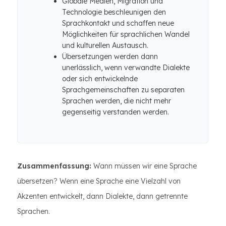
Globale Medien, Migration und
Technologie beschleunigen den
Sprachkontakt und schaffen neue
Möglichkeiten für sprachlichen Wandel
und kulturellen Austausch.
Übersetzungen werden dann
unerlässlich, wenn verwandte Dialekte
oder sich entwickelnde
Sprachgemeinschaften zu separaten
Sprachen werden, die nicht mehr
gegenseitig verstanden werden.
Zusammenfassung:
Wann müssen wir eine Sprache
übersetzen? Wenn eine Sprache eine Vielzahl von
Akzenten entwickelt, dann Dialekte, dann getrennte
Sprachen.