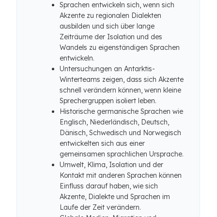
Sprachen entwickeln sich, wenn sich
Akzente zu regionalen Dialekten
ausbilden und sich über lange
Zeiträume der Isolation und des
Wandels zu eigenständigen Sprachen
entwickeln.
Untersuchungen an Antarktis-
Winterteams zeigen, dass sich Akzente
schnell verändern können, wenn kleine
Sprechergruppen isoliert leben.
Historische germanische Sprachen wie
Englisch, Niederländisch, Deutsch,
Dänisch, Schwedisch und Norwegisch
entwickelten sich aus einer
gemeinsamen sprachlichen Ursprache.
Umwelt, Klima, Isolation und der
Kontakt mit anderen Sprachen können
Einfluss darauf haben, wie sich
Akzente, Dialekte und Sprachen im
Laufe der Zeit verändern.