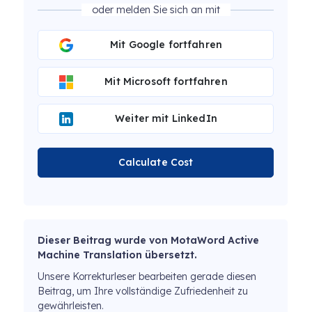
oder melden Sie sich an mit
Mit Google fortfahren
Mit Microsoft fortfahren
Weiter mit LinkedIn
Calculate Cost
Dieser Beitrag wurde von MotaWord Active
Machine Translation übersetzt.
Unsere Korrekturleser bearbeiten gerade diesen
Beitrag, um Ihre vollständige Zufriedenheit zu
gewährleisten.