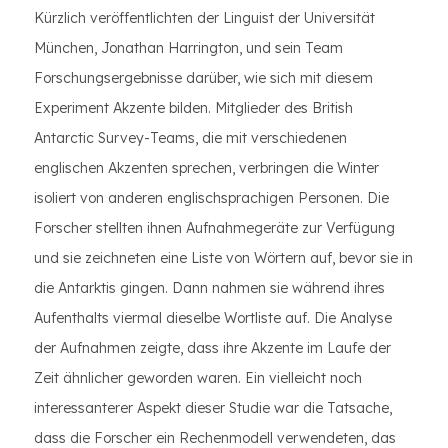
Kürzlich veröffentlichten der Linguist der Universität
München, Jonathan Harrington, und sein Team
Forschungsergebnisse darüber, wie sich mit diesem
Experiment Akzente bilden. Mitglieder des British
Antarctic Survey-Teams, die mit verschiedenen
englischen Akzenten sprechen, verbringen die Winter
isoliert von anderen englischsprachigen Personen. Die
Forscher stellten ihnen Aufnahmegeräte zur Verfügung
und sie zeichneten eine Liste von Wörtern auf, bevor sie in
die Antarktis gingen. Dann nahmen sie während ihres
Aufenthalts viermal dieselbe Wortliste auf. Die Analyse
der Aufnahmen zeigte, dass ihre Akzente im Laufe der
Zeit ähnlicher geworden waren. Ein vielleicht noch
interessanterer Aspekt dieser Studie war die Tatsache,
dass die Forscher ein Rechenmodell verwendeten, das