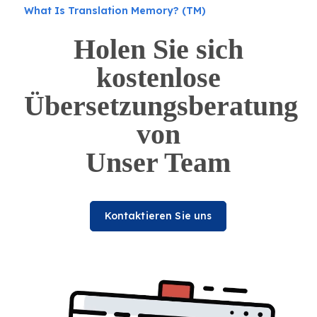
What Is Translation Memory? (TM)
Holen Sie sich
kostenlose
Übersetzungsberatung
von
Unser Team
Kontaktieren Sie uns