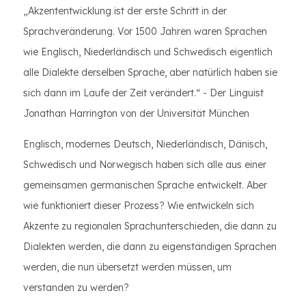
„Akzententwicklung ist der erste Schritt in der
Sprachveränderung. Vor 1500 Jahren waren Sprachen
wie Englisch, Niederländisch und Schwedisch eigentlich
alle Dialekte derselben Sprache, aber natürlich haben sie
sich dann im Laufe der Zeit verändert.“ - Der Linguist
Jonathan Harrington von der Universität München
Englisch, modernes Deutsch, Niederländisch, Dänisch,
Schwedisch und Norwegisch haben sich alle aus einer
gemeinsamen germanischen Sprache entwickelt. Aber
wie funktioniert dieser Prozess? Wie entwickeln sich
Akzente zu regionalen Sprachunterschieden, die dann zu
Dialekten werden, die dann zu eigenständigen Sprachen
werden, die nun übersetzt werden müssen, um
verstanden zu werden?