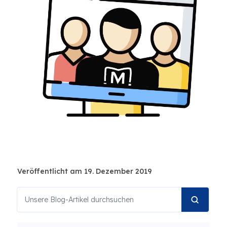
Veröffentlicht am 19. Dezember 2019