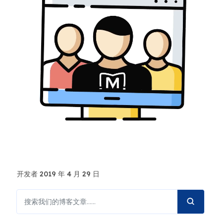
开发者 2019 年 4 月 29 日