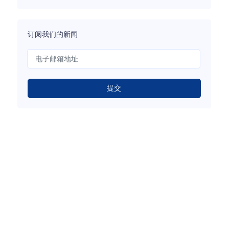
订阅我们的新闻
提交