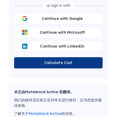
or sign in with
Continue with Google
Continue with Microsoft
Continue with LinkedIn
Calculate Cost
本文由MotaWord Active 机翻译。
我们的校对员目前正在对本文进行校对，以为您提供最
佳体验。
了解关于
MotaWord Active
的详情。