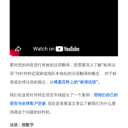
要对您的内容进行有效的法语翻译，您需要深入了解“标准法
语”与针对特定国家或地区本地化的法语翻译的概念。 对于标
准或全球法语的观点，从
维基百科上的“标准法语”。
我们在这里针对特定语言市场提出了一个案例：
用他们自己的
语言与全球客户交谈
. 现在是查看该文章以了解我们为什么要
强调这个问题的好时机。
法语：按数字