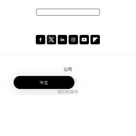
公司
关于我们
中文
我们的服务
博客
常见问题解答
我们的团队
诚聘英才