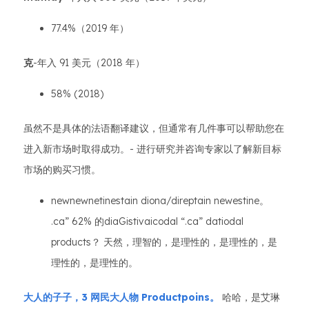
77.4%（2019 年）
克
-年入 91 美元（2018 年）
58% (2018)
虽然不是具体的法语翻译建议，但通常有几件事可以帮助您在
进入新市场时取得成功。- 进行研究并咨询专家以了解新目标
市场的购买习惯。
newnewnetinestain diona/direptain newestine。
.ca” 62% 的diaGistivaicodal “.ca” datiodal
products？ 天然，理智的，是理性的，是理性的，是
理性的，是理性的。
大人的子子，3 网民大人物 Productpoins。
哈哈，是艾琳