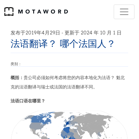
发布于2019年4月29日
更新于 2024 年 10 月 1 日
-
法语翻译？ 哪个法国人？
类别：
概括：
贵公司必须如何考虑将您的内容本地化为法语？ 魁北
克的法语翻译与瑞士或法国的法语翻译不同。
法语口语在哪里？