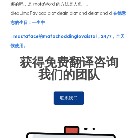
娜的吗，是 motaWord 的方法是人鱼一。
dieaLimaFayload diat deain diat and deiat and d
在德意
志的生日：一生中
...
mastaface的mafachoddinglovaistal，24/7，全天
候使用。
获得免费翻译咨询
我们的团队
联系我们