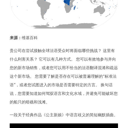
来源：
维基百科
贵公司在尝试接触全球法语受众时将面临哪些挑战？ 这里有
什么利害关系？ 它可以有几种方式。 您可以有效地参与并向
您的新市场销售，或者您可以用不恰当的法语翻译混淆和疏远
这个新市场。 您需要了解是否存在可以被普遍理解的“标准法
语”，或者您试图进入的市场是否需要特定的方言。 换句话
说，您需要知道如何驾驭语言和文化水域，并避免可能破坏您
的船只的暗礁和浅滩。
一段关于经典作品《公主新娘》中语言歧义的简短幽默插曲。