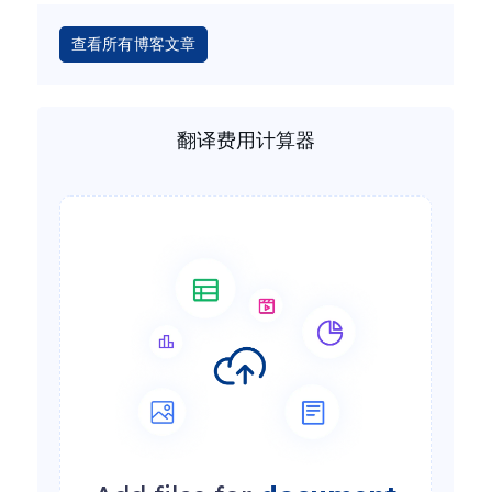
查看所有博客文章
翻译费用计算器