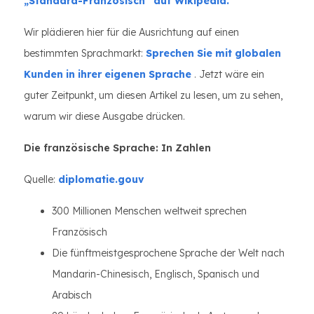
„Standard-Französisch“ auf Wikipedia.
Wir plädieren hier für die Ausrichtung auf einen
bestimmten Sprachmarkt:
Sprechen Sie mit globalen
Kunden in ihrer eigenen Sprache
. Jetzt wäre ein
guter Zeitpunkt, um diesen Artikel zu lesen, um zu sehen,
warum wir diese Ausgabe drücken.
Die französische Sprache: In Zahlen
Quelle:
diplomatie.gouv
300 Millionen Menschen weltweit sprechen
Französisch
Die fünftmeistgesprochene Sprache der Welt nach
Mandarin-Chinesisch, Englisch, Spanisch und
Arabisch