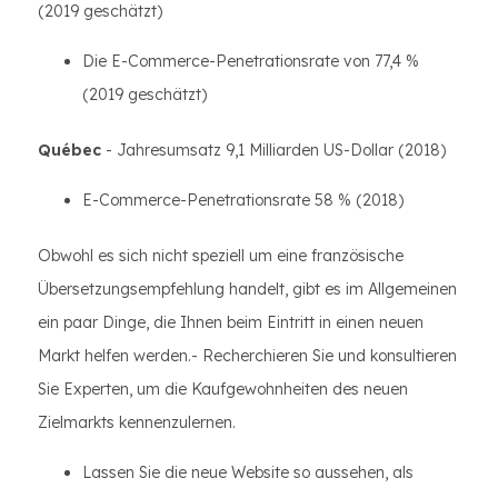
(2019 geschätzt)
Die E-Commerce-Penetrationsrate von 77,4 %
(2019 geschätzt)
Québec
- Jahresumsatz 9,1 Milliarden US-Dollar (2018)
E-Commerce-Penetrationsrate 58 % (2018)
Obwohl es sich nicht speziell um eine französische
Übersetzungsempfehlung handelt, gibt es im Allgemeinen
ein paar Dinge, die Ihnen beim Eintritt in einen neuen
Markt helfen werden.- Recherchieren Sie und konsultieren
Sie Experten, um die Kaufgewohnheiten des neuen
Zielmarkts kennenzulernen.
Lassen Sie die neue Website so aussehen, als