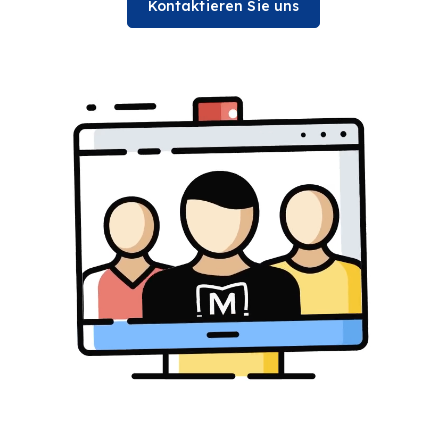
Kontaktieren Sie uns