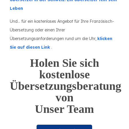
Leben
Und… für ein kostenloses Angebot für Ihre Französisch-
Übersetzung oder einen Ihrer
Übersetzungsanforderungen rund um die Uhr,
klicken
Sie auf diesen Link
.
Holen Sie sich
kostenlose
Übersetzungsberatung
von
Unser Team