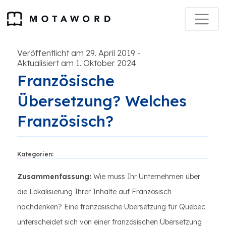
Veröffentlicht am 29. April 2019
-
Aktualisiert am 1. Oktober 2024
Französische
Übersetzung? Welches
Französisch?
Kategorien:
Zusammenfassung:
Wie muss Ihr Unternehmen über
die Lokalisierung Ihrer Inhalte auf Französisch
nachdenken? Eine französische Übersetzung für Quebec
unterscheidet sich von einer französischen Übersetzung