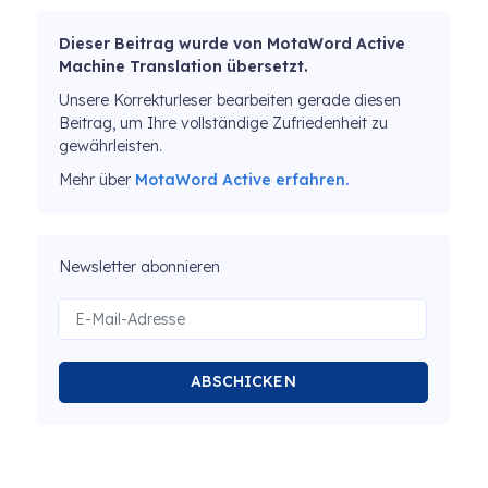
Dieser Beitrag wurde von MotaWord Active
Machine Translation übersetzt.
Unsere Korrekturleser bearbeiten gerade diesen
Beitrag, um Ihre vollständige Zufriedenheit zu
gewährleisten.
Mehr über
MotaWord Active erfahren.
Newsletter abonnieren
ABSCHICKEN