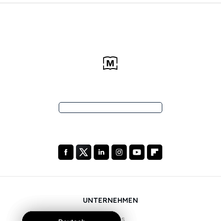
UNTERNEHMEN
Über uns