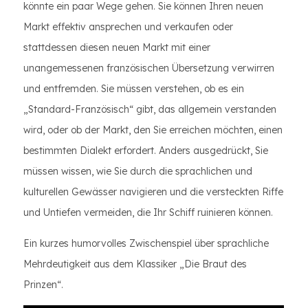
könnte ein paar Wege gehen. Sie können Ihren neuen
Markt effektiv ansprechen und verkaufen oder
stattdessen diesen neuen Markt mit einer
unangemessenen französischen Übersetzung verwirren
und entfremden. Sie müssen verstehen, ob es ein
„Standard-Französisch“ gibt, das allgemein verstanden
wird, oder ob der Markt, den Sie erreichen möchten, einen
bestimmten Dialekt erfordert. Anders ausgedrückt, Sie
müssen wissen, wie Sie durch die sprachlichen und
kulturellen Gewässer navigieren und die versteckten Riffe
und Untiefen vermeiden, die Ihr Schiff ruinieren können.
Ein kurzes humorvolles Zwischenspiel über sprachliche
Mehrdeutigkeit aus dem Klassiker „Die Braut des
Prinzen“.