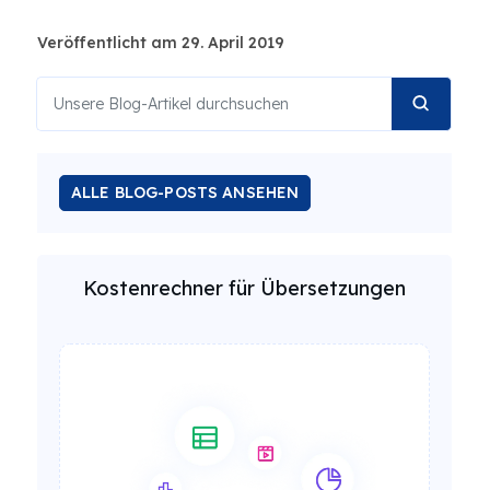
Veröffentlicht am 29. April 2019
ALLE BLOG-POSTS ANSEHEN
Kostenrechner für Übersetzungen