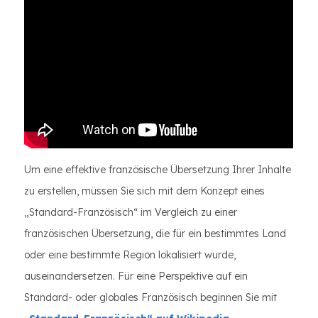
Um eine effektive französische Übersetzung Ihrer Inhalte
zu erstellen, müssen Sie sich mit dem Konzept eines
„Standard-Französisch“ im Vergleich zu einer
französischen Übersetzung, die für ein bestimmtes Land
oder eine bestimmte Region lokalisiert wurde,
auseinandersetzen. Für eine Perspektive auf ein
Standard- oder globales Französisch beginnen Sie mit