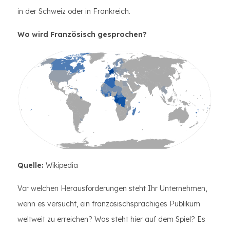
in der Schweiz oder in Frankreich.
Wo wird Französisch gesprochen?
Quelle:
Wikipedia
Vor welchen Herausforderungen steht Ihr Unternehmen,
wenn es versucht, ein französischsprachiges Publikum
weltweit zu erreichen? Was steht hier auf dem Spiel? Es