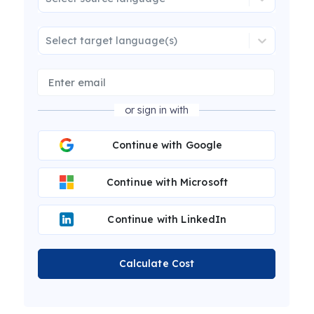
Select target language(s)
or sign in with
Continue with Google
Continue with Microsoft
Continue with LinkedIn
Calculate Cost