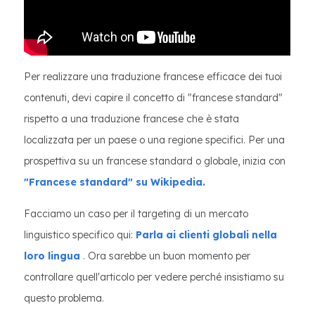
Per realizzare una traduzione francese efficace dei tuoi
contenuti, devi capire il concetto di "francese standard"
rispetto a una traduzione francese che è stata
localizzata per un paese o una regione specifici. Per una
prospettiva su un francese standard o globale, inizia con
"Francese standard" su Wikipedia.
Facciamo un caso per il targeting di un mercato
linguistico specifico qui:
Parla ai clienti globali nella
loro lingua
. Ora sarebbe un buon momento per
controllare quell'articolo per vedere perché insistiamo su
questo problema.