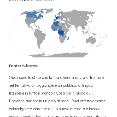
Fonte:
Wikipedia
Quali sono le sfide che la tua azienda dovrà affrontare
nel tentativo di raggiungere un pubblico di lingua
francese in tutto il mondo? Cosa c'è in gioco qui?
Potrebbe andare in un paio di modi. Puoi effettivamente
coinvolgere e vendere al tuo nuovo mercato o invece
potresti confondere e alienare questo nuovo mercato con