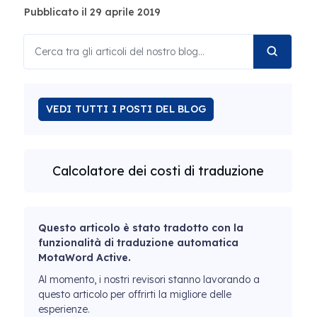
Pubblicato il 29 aprile 2019
VEDI TUTTI I POSTI DEL BLOG
Calcolatore dei costi di traduzione
Questo articolo è stato tradotto con la
funzionalità di traduzione automatica
MotaWord Active.
Al momento, i nostri revisori stanno lavorando a
questo articolo per offrirti la migliore delle
esperienze.