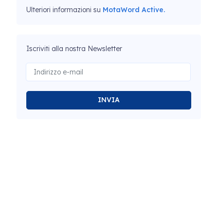
Ulteriori informazioni su
MotaWord Active.
Iscriviti alla nostra Newsletter
INVIA