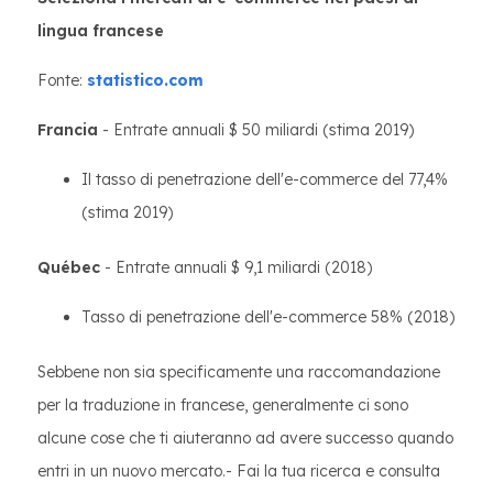
lingua francese
Fonte:
statistico.com
Francia
- Entrate annuali $ 50 miliardi (stima 2019)
Il tasso di penetrazione dell'e-commerce del 77,4%
(stima 2019)
Québec
- Entrate annuali $ 9,1 miliardi (2018)
Tasso di penetrazione dell'e-commerce 58% (2018)
Sebbene non sia specificamente una raccomandazione
per la traduzione in francese, generalmente ci sono
alcune cose che ti aiuteranno ad avere successo quando
entri in un nuovo mercato.- Fai la tua ricerca e consulta