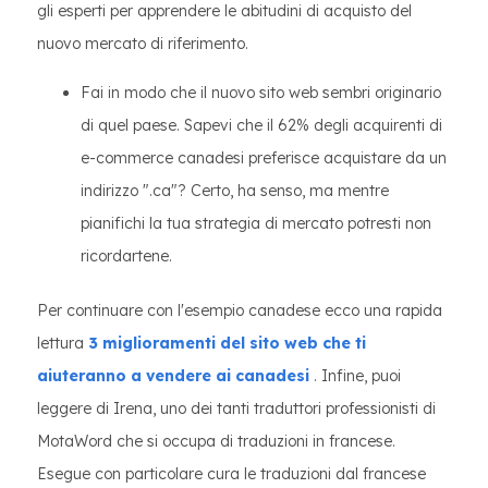
gli esperti per apprendere le abitudini di acquisto del
nuovo mercato di riferimento.
Fai in modo che il nuovo sito web sembri originario
di quel paese. Sapevi che il 62% degli acquirenti di
e-commerce canadesi preferisce acquistare da un
indirizzo ".ca"? Certo, ha senso, ma mentre
pianifichi la tua strategia di mercato potresti non
ricordartene.
Per continuare con l'esempio canadese ecco una rapida
lettura
3 miglioramenti del sito web che ti
aiuteranno a vendere ai canadesi
. Infine, puoi
leggere di Irena, uno dei tanti traduttori professionisti di
MotaWord che si occupa di traduzioni in francese.
Esegue con particolare cura le traduzioni dal francese