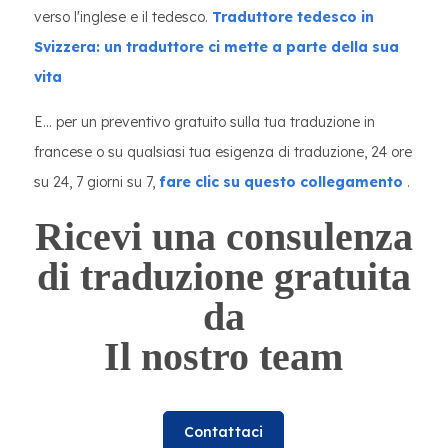
verso l'inglese e il tedesco.
Traduttore tedesco in
Svizzera: un traduttore ci mette a parte della sua
vita
E... per un preventivo gratuito sulla tua traduzione in
francese o su qualsiasi tua esigenza di traduzione, 24 ore
su 24, 7 giorni su 7,
fare clic su questo collegamento
.
Ricevi una consulenza
di traduzione gratuita
da
Il nostro team
Contattaci