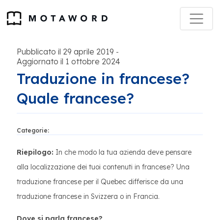
Pubblicato il 29 aprile 2019
-
Aggiornato il 1 ottobre 2024
Traduzione in francese?
Quale francese?
Categorie:
Riepilogo:
In che modo la tua azienda deve pensare
alla localizzazione dei tuoi contenuti in francese? Una
traduzione francese per il Quebec differisce da una
traduzione francese in Svizzera o in Francia.
Dove si parla francese?