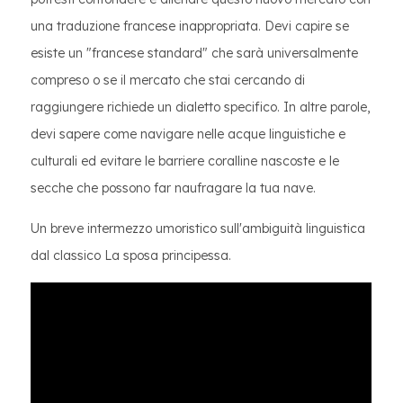
una traduzione francese inappropriata. Devi capire se
esiste un "francese standard" che sarà universalmente
compreso o se il mercato che stai cercando di
raggiungere richiede un dialetto specifico. In altre parole,
devi sapere come navigare nelle acque linguistiche e
culturali ed evitare le barriere coralline nascoste e le
secche che possono far naufragare la tua nave.
Un breve intermezzo umoristico sull'ambiguità linguistica
dal classico La sposa principessa.