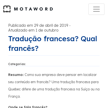
Publicado em 29 de abril de 2019
-
Atualizado em 1 de outubro
Tradução francesa? Qual
francês?
Categorias:
Resumo:
Como sua empresa deve pensar em localizar
seu conteúdo em francês? Uma tradução francesa para
Quebec difere de uma tradução francesa na Suíça ou na
França.
Onde se fala francês?