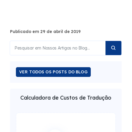
Publicado em 29 de abril de 2019
VER TODOS OS POSTS DO BLOG
Calculadora de Custos de Tradução