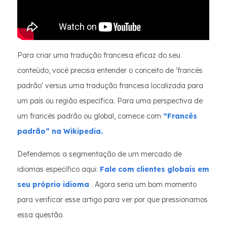
Para criar uma tradução francesa eficaz do seu
conteúdo, você precisa entender o conceito de 'francês
padrão' versus uma tradução francesa localizada para
um país ou região específica. Para uma perspectiva de
um francês padrão ou global, comece com
“Francês
padrão” na Wikipedia.
Defendemos a segmentação de um mercado de
idiomas específico aqui:
Fale com clientes globais em
seu próprio idioma
. Agora seria um bom momento
para verificar esse artigo para ver por que pressionamos
essa questão.