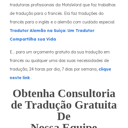
tradutoras profissionais da MotaWord que faz trabalhos
de tradução para o francês. Ela faz traduções do
francês para o inglês e o alemão com cuidado especial.
Tradutor Alemão na Suíça: Um Tradutor
Compartilha sua Vida
E… para um orçamento gratuito da sua tradução em
francês ou qualquer uma das suas necessidades de
tradução, 24 horas por dia, 7 dias por semana,
clique
neste link
.
Obtenha Consultoria
de Tradução Gratuita
De
Nossa Equipe