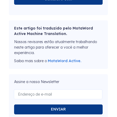
Este artigo foi traduzido pelo MotaWord
Active Machine Translation.
Nossos revisores estão atualmente trabalhando
neste artigo para oferecer a você a melhor
experiência.
Saiba mais sobre o
MotaWord Active.
Assine a nossa Newsletter
ENVIAR