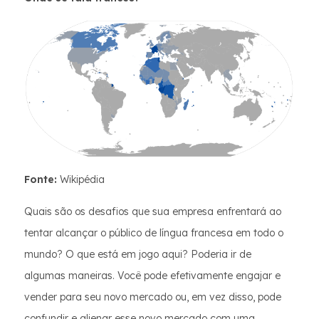
Fonte:
Wikipédia
Quais são os desafios que sua empresa enfrentará ao
tentar alcançar o público de língua francesa em todo o
mundo? O que está em jogo aqui? Poderia ir de
algumas maneiras. Você pode efetivamente engajar e
vender para seu novo mercado ou, em vez disso, pode
confundir e alienar esse novo mercado com uma