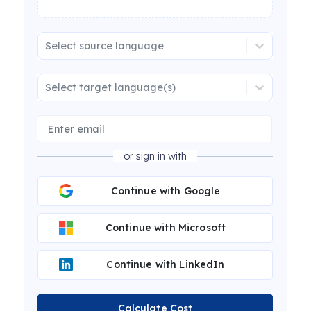
Select source language
Select target language(s)
or sign in with
Continue with Google
Continue with Microsoft
Continue with LinkedIn
Calculate Cost