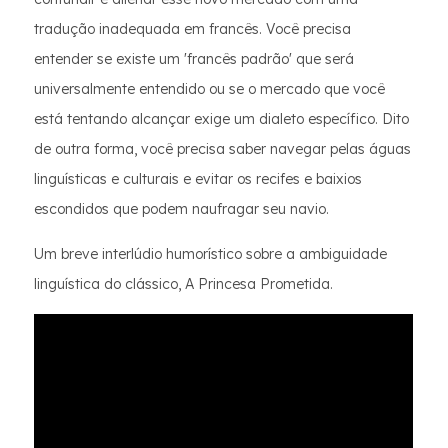
tradução inadequada em francês. Você precisa
entender se existe um 'francês padrão' que será
universalmente entendido ou se o mercado que você
está tentando alcançar exige um dialeto específico. Dito
de outra forma, você precisa saber navegar pelas águas
linguísticas e culturais e evitar os recifes e baixios
escondidos que podem naufragar seu navio.
Um breve interlúdio humorístico sobre a ambiguidade
linguística do clássico, A Princesa Prometida.