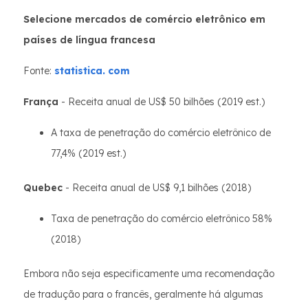
Selecione mercados de comércio eletrônico em
países de língua francesa
Fonte:
statistica. com
França
- Receita anual de US$ 50 bilhões (2019 est.)
A taxa de penetração do comércio eletrônico de
77,4% (2019 est.)
Quebec
- Receita anual de US$ 9,1 bilhões (2018)
Taxa de penetração do comércio eletrônico 58%
(2018)
Embora não seja especificamente uma recomendação
de tradução para o francês, geralmente há algumas