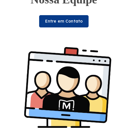
Entre em Contato