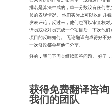
排名是算法生成的，单一分数没有任何意
员的表现情况。 他们实际上可以收到并
发表评论，反过来，他们也可以审查校对
译员或校对员完成一个项目后，下次他们
项目的反响如何。 无论翻译完成得好不
一次修改都会与他们分享。
好的，我们下周会继续回答问题。 好了，
获得免费翻译咨询
我们的团队