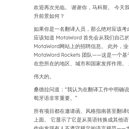
欢迎再次光临。 谢谢你，马科斯。 今天
升前景如何？
如果你是一名翻译人员，那么绝对应该考
应该知道 MotaWord 首先会从我们自己
MotaWord网站上的招聘信息。 此外
MotaWord Rockets 团队——这是
在您所在的地区、城市和国家发挥作用。
伟大的。
桑德拉问道：“我认为在翻译工作中明确
萄牙语非常重要。”
所有项目都在邀请函、风格指南甚至翻译
上面。 它显示了它是从英语转换成其他语
作中发现有人不遵守规定的语言规范——