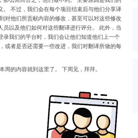
义。 不过，我们会在每个项目结束后与他们分享译
看到对他们所贡献内容的修改，甚至可以对这些修改
人员以及他们如何对这些翻译进行评分。 此外，当
登录我们的平台时，我们会让他们知道他们上一个
好，或者是否还需要一些改进，我们对翻译所做的每
本周的内容就到这里了。 下周见，拜拜。