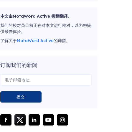
本文由MotaWord Active 机翻翻译。
我们的校对员目前正在对本文进行校对，以为您提
供最佳体验。
了解关于
MotaWord Active
的详情。
订阅我们的新闻
提交