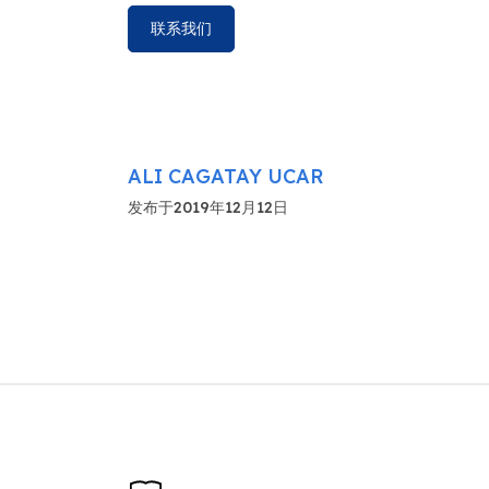
联系我们
ALI CAGATAY UCAR
发布于2019年12月12日