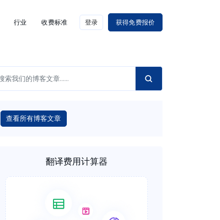
行业
收费标准
登录
获得免费报价
查看所有博客文章
翻译费用计算器