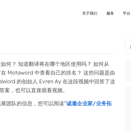
关于我们
服务
平台
前景如何？ 知道翻译将在哪个地区使用吗？ 如何从
何在 Motaword 中查看自己的排名？ 这些问题是由
Word 的创始人 Evren Ay 在这段视频中回答了这
到答案，也可以直接观看视频。
务拓展团队的信息，您可以阅读“
诚邀企业家/业务拓