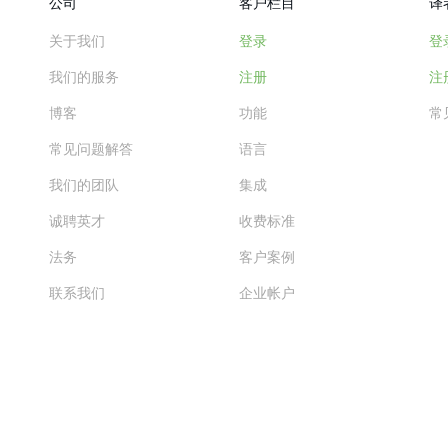
公司
客户栏目
译
关于我们
登录
登
我们的服务
注册
注
博客
功能
常
常见问题解答
语言
我们的团队
集成
诚聘英才
收费标准
法务
客户案例
联系我们
企业帐户
查看更多