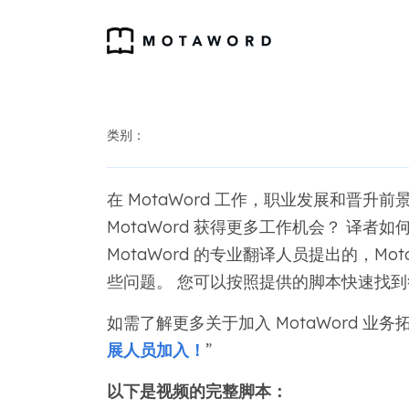
类别：
在 MotaWord 工作，职业发展和晋升
MotaWord 获得更多工作机会？ 译者如
MotaWord 的专业翻译人员提出的，Mota
些问题。 您可以按照提供的脚本快速找
如需了解更多关于加入 MotaWord 业
展人员加入！
”
以下是视频的完整脚本：