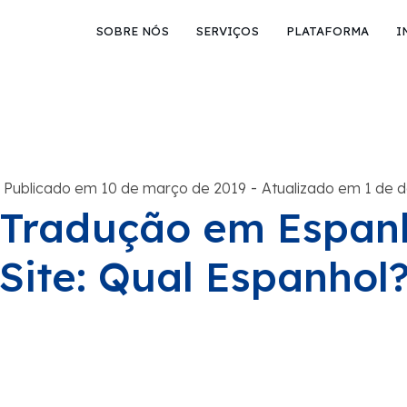
SOBRE NÓS
SERVIÇOS
PLATAFORMA
I
-
Publicado em 10 de março de 2019
Atualizado em 1 de 
Tradução em Espanh
Site: Qual Espanhol