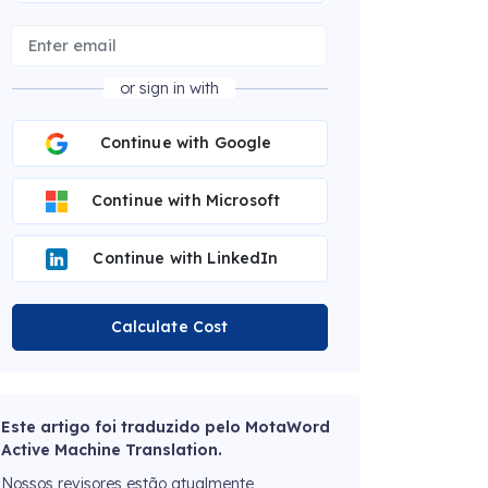
or sign in with
Continue with Google
Continue with Microsoft
Continue with LinkedIn
Calculate Cost
Este artigo foi traduzido pelo MotaWord
Active Machine Translation.
Nossos revisores estão atualmente