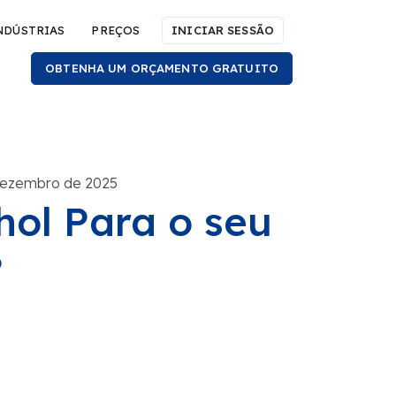
NDÚSTRIAS
PREÇOS
INICIAR SESSÃO
OBTENHA UM ORÇAMENTO GRATUITO
dezembro de 2025
ol Para o seu
?