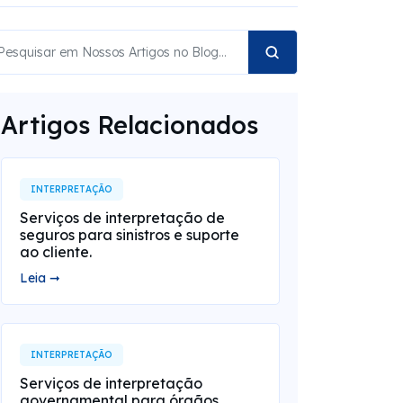
Artigos Relacionados
INTERPRETAÇÃO
Serviços de interpretação de
seguros para sinistros e suporte
ao cliente.
Leia ➞
INTERPRETAÇÃO
Serviços de interpretação
governamental para órgãos