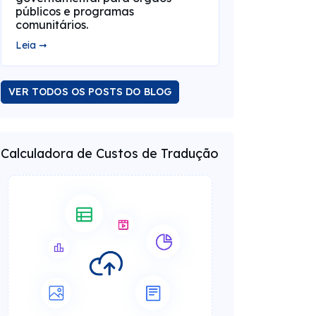
públicos e programas
comunitários.
Leia ➞
VER TODOS OS POSTS DO BLOG
Calculadora de Custos de Tradução