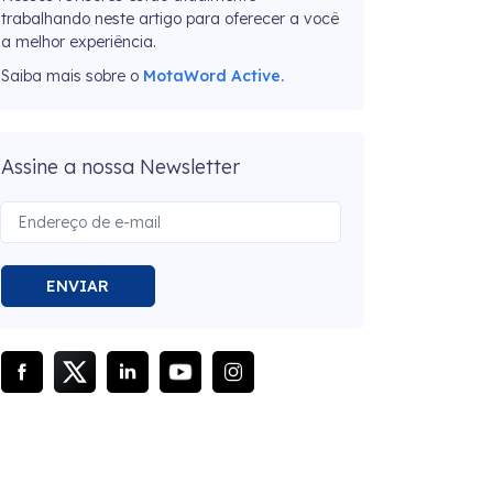
trabalhando neste artigo para oferecer a você
a melhor experiência.
Saiba mais sobre o
MotaWord Active.
Assine a nossa Newsletter
ENVIAR