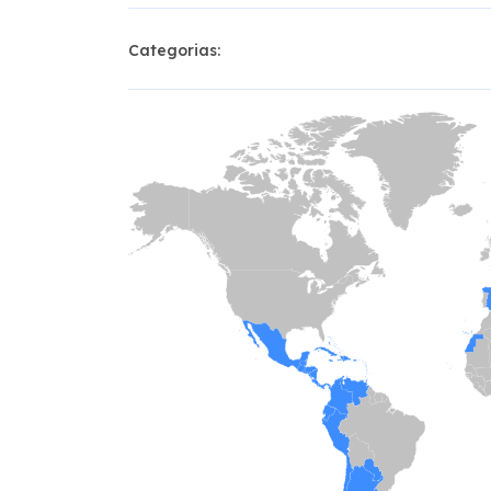
Categorias: