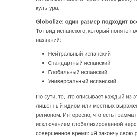
культура.
Globalize: один размер подходит в
Тот вид испанского, который понятен в
названий:
Нейтральный испанский
Стандартный испанский
Глобальный испанский
Универсальный испанский
По сути, то, что описывает каждый из 
лишенный идиом или местных выражени
регионом. Интересно, что есть граммат
исключением глобализированной верси
совершенное время: «Я закончу свою р