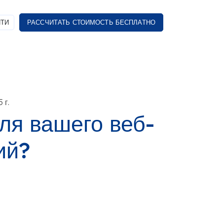
ТИ
РАССЧИТАТЬ СТОИМОСТЬ БЕСПЛАТНО
 г.
ля вашего веб-
ий?