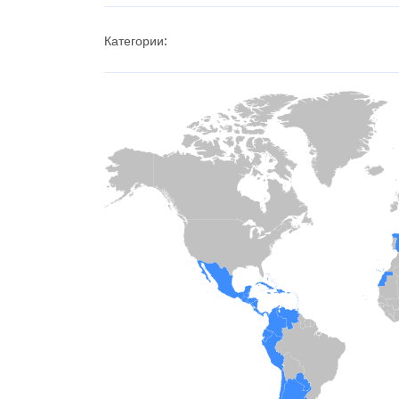
Категории: