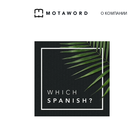
О КОМПАНИИ