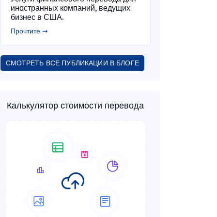
иностранных компаний, ведущих
бизнес в США.
Прочтите ➞
СМОТРЕТЬ ВСЕ ПУБЛИКАЦИИ В БЛОГЕ
Калькулятор стоимости перевода