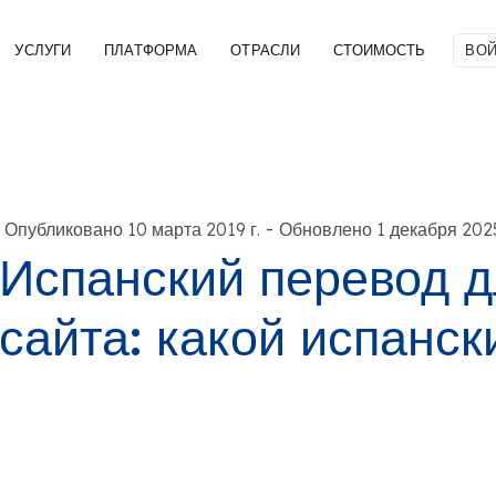
УСЛУГИ
ПЛАТФОРМА
ОТРАСЛИ
СТОИМОСТЬ
ВОЙ
-
Опубликовано 10 марта 2019 г.
Обновлено 1 декабря 2025
Испанский перевод д
сайта: какой испанск