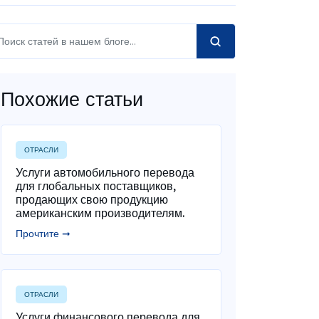
Похожие статьи
ОТРАСЛИ
Услуги автомобильного перевода
для глобальных поставщиков,
продающих свою продукцию
американским производителям.
Прочтите ➞
ОТРАСЛИ
Услуги финансового перевода для