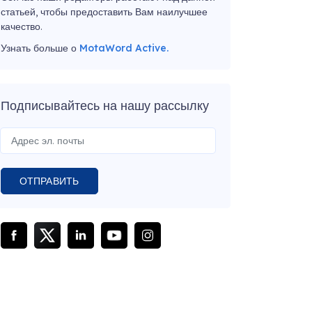
статьей, чтобы предоставить Вам наилучшее
качество.
Узнать больше о
MotaWord Active.
Подписывайтесь на нашу рассылку
ОТПРАВИТЬ