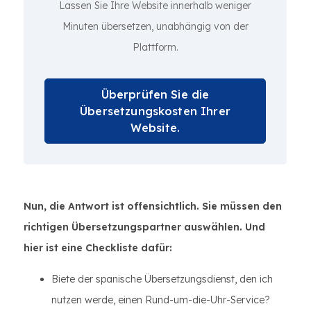
Lassen Sie Ihre Website innerhalb weniger
Minuten übersetzen, unabhängig von der
Plattform.
Überprüfen Sie die
Übersetzungskosten Ihrer
Website.
Nun, die Antwort ist offensichtlich. Sie müssen den
richtigen Übersetzungspartner auswählen. Und
hier ist eine Checkliste dafür:
Biete der spanische Übersetzungsdienst, den ich
nutzen werde, einen Rund-um-die-Uhr-Service?