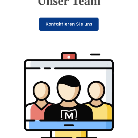
Unser Team
Kontaktieren Sie uns