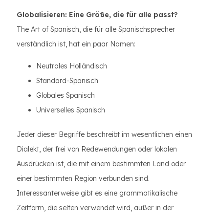
Globalisieren: Eine Größe, die für alle passt?
The Art of Spanisch, die für alle Spanischsprecher
verständlich ist, hat ein paar Namen:
Neutrales Holländisch
Standard-Spanisch
Globales Spanisch
Universelles Spanisch
Jeder dieser Begriffe beschreibt im wesentlichen einen
Dialekt, der frei von Redewendungen oder lokalen
Ausdrücken ist, die mit einem bestimmten Land oder
einer bestimmten Region verbunden sind.
Interessanterweise gibt es eine grammatikalische
Zeitform, die selten verwendet wird, außer in der