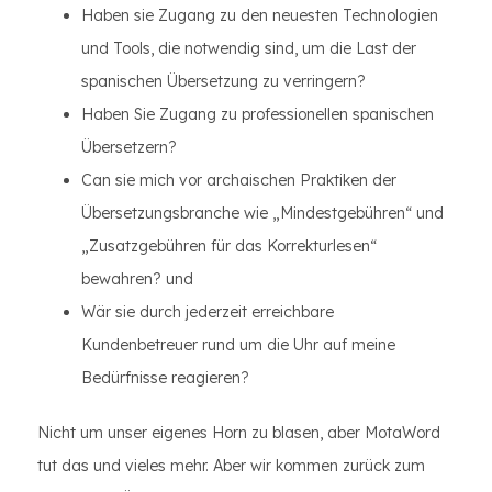
Haben sie Zugang zu den neuesten Technologien
und Tools, die notwendig sind, um die Last der
spanischen Übersetzung zu verringern?
Haben Sie Zugang zu professionellen spanischen
Übersetzern?
Can sie mich vor archaischen Praktiken der
Übersetzungsbranche wie „Mindestgebühren“ und
„Zusatzgebühren für das Korrekturlesen“
bewahren? und
Wär sie durch jederzeit erreichbare
Kundenbetreuer rund um die Uhr auf meine
Bedürfnisse reagieren?
Nicht um unser eigenes Horn zu blasen, aber MotaWord
tut das und vieles mehr. Aber wir kommen zurück zum