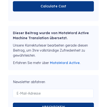
Calculate Cost
Dieser Beitrag wurde von MotaWord Active
Machine Translation übersetzt.
Unsere Korrekturleser bearbeiten gerade diesen
Beitrag, um Ihre vollständige Zufriedenheit zu
gewährleisten.
Erfahren Sie mehr über
MotaWord Active
.
Newsletter abfahren