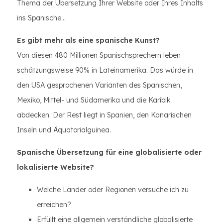
Thema der Übersetzung Ihrer Website oder Ihres Inhalts
ins Spanische...
Es gibt mehr als eine spanische Kunst?
Von diesen 480 Millionen Spanischsprechern leben
schätzungsweise 90% in Lateinamerika. Das würde in
den USA gesprochenen Varianten des Spanischen,
Mexiko, Mittel- und Südamerika und die Karibik
abdecken. Der Rest liegt in Spanien, den Kanarischen
Inseln und Äquatorialguinea.
Spanische Übersetzung für eine globalisierte oder
lokalisierte Website?
Welche Länder oder Regionen versuche ich zu
erreichen?
Erfüllt eine allgemein verständliche globalisierte