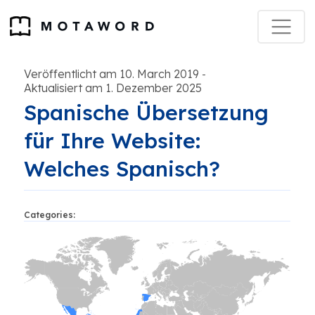
Veröffentlicht am 10. March 2019
-
Aktualisiert am 1. Dezember 2025
Spanische Übersetzung
für Ihre Website:
Welches Spanisch?
Categories: