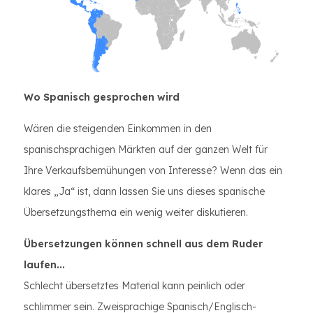
Wo Spanisch gesprochen wird
Wären die steigenden Einkommen in den
spanischsprachigen Märkten auf der ganzen Welt für
Ihre Verkaufsbemühungen von Interesse? Wenn das ein
klares „Ja“ ist, dann lassen Sie uns dieses spanische
Übersetzungsthema ein wenig weiter diskutieren.
Übersetzungen können schnell aus dem Ruder
laufen...
Schlecht übersetztes Material kann peinlich oder
schlimmer sein. Zweisprachige Spanisch/Englisch-