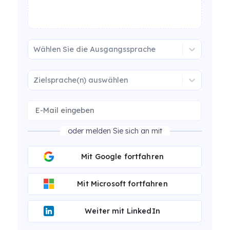
Wählen Sie die Ausgangssprache
Zielsprache(n) auswählen
oder melden Sie sich an mit
Mit Google fortfahren
Mit Microsoft fortfahren
Weiter mit LinkedIn