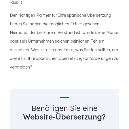
raus?)
Den richtigen Partner für Ihre spanische Übersetzung
finden Sie haben die möglichen Fehler gesehen.
Niemand, der bei klarem Verstand ist, würde seine Marke
oder sein Unternehmen solchen peinlichen Fehlern
aussetzen. Was ist also das Erste, was Sie tun sollten, um
diese für Ihre spanischen Übersetzungsanforderungen zu
vermeiden?
Benötigen Sie eine
Website-Übersetzung?