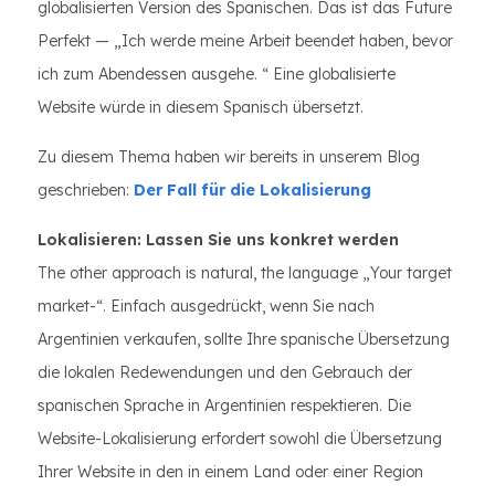
globalisierten Version des Spanischen. Das ist das Future
Perfekt — „Ich werde meine Arbeit beendet haben, bevor
ich zum Abendessen ausgehe. “ Eine globalisierte
Website würde in diesem Spanisch übersetzt.
Zu diesem Thema haben wir bereits in unserem Blog
geschrieben:
Der Fall für die Lokalisierung
Lokalisieren: Lassen Sie uns konkret werden
The other approach is natural, the language „Your target
market-“. Einfach ausgedrückt, wenn Sie nach
Argentinien verkaufen, sollte Ihre spanische Übersetzung
die lokalen Redewendungen und den Gebrauch der
spanischen Sprache in Argentinien respektieren. Die
Website-Lokalisierung erfordert sowohl die Übersetzung
Ihrer Website in den in einem Land oder einer Region