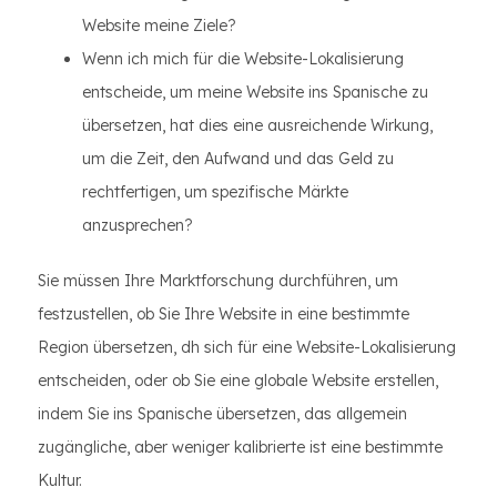
Website meine Ziele?
Wenn ich mich für die Website-Lokalisierung
entscheide, um meine Website ins Spanische zu
übersetzen, hat dies eine ausreichende Wirkung,
um die Zeit, den Aufwand und das Geld zu
rechtfertigen, um spezifische Märkte
anzusprechen?
Sie müssen Ihre Marktforschung durchführen, um
festzustellen, ob Sie Ihre Website in eine bestimmte
Region übersetzen, dh sich für eine Website-Lokalisierung
entscheiden, oder ob Sie eine globale Website erstellen,
indem Sie ins Spanische übersetzen, das allgemein
zugängliche, aber weniger kalibrierte ist eine bestimmte
Kultur.