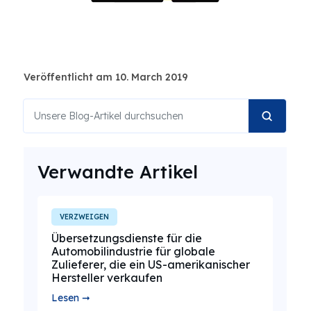
Veröffentlicht am 10. March 2019
Verwandte Artikel
VERZWEIGEN
Übersetzungsdienste für die
Automobilindustrie für globale
Zulieferer, die ein US-amerikanischer
Hersteller verkaufen
Lesen ➞