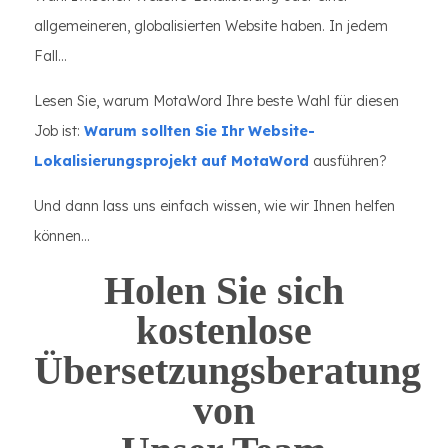
allgemeineren, globalisierten Website haben. In jedem
Fall...
Lesen Sie, warum MotaWord Ihre beste Wahl für diesen
Job ist:
Warum sollten Sie Ihr Website-
Lokalisierungsprojekt auf MotaWord
ausführen?
Und dann lass uns einfach wissen, wie wir Ihnen helfen
können...
Holen Sie sich
kostenlose
Übersetzungsberatung
von