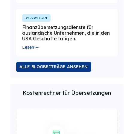
VERZWEIGEN
Finanzübersetzungsdienste für
ausländische Unternehmen, die in den
USA Geschäfte tätigen.
Lesen ➞
ALLE BLOGBEITRÄGE ANSEHEN
Kostenrechner für Übersetzungen