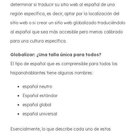
determinar si traducir su sitio web al español de una
región específica, es decir, optar por la localización del
sitio web o si crear un sitio web globalizado traduciéndolo
al español que sea más accesible pero menos calibrado
para una cultura específica.
Globalizar: ¿Una talla única para todos?
El tipo de español que es comprensible para todos los
hispanohablantes tiene algunos nombres:
español neutro
Español estándar
español global
español universal
Esencialmente, lo que describe cada uno de estos