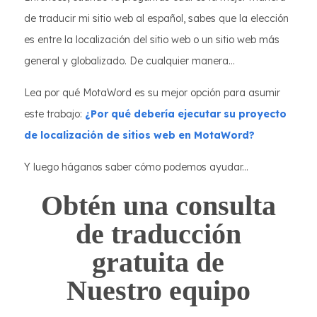
de traducir mi sitio web al español, sabes que la elección
es entre la localización del sitio web o un sitio web más
general y globalizado. De cualquier manera…
Lea por qué MotaWord es su mejor opción para asumir
este trabajo:
¿Por qué debería ejecutar su proyecto
de localización de sitios web en MotaWord?
Y luego háganos saber cómo podemos ayudar...
Obtén una consulta
de traducción
gratuita de
Nuestro equipo