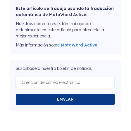
Este artículo se tradujo usando la traducción
automática de MotaWord Active.
Nuestros correctores están trabajando
actualmente en este artículo para ofrecerle la
mejor experiencia.
Más información sobre
MotaWord Active.
Suscríbase a nuestro boletín de noticias
ENVIAR