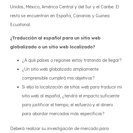
Unidos, México, América Central y del Sur y el Caribe. El
resto se encuentran en España, Canarias y Guinea
Ecuatorial.
¿Traducción al español para un sitio web
globalizado o un sitio web localizado?
¿A qué países o regiones estoy tratando de llegar?
¿Un sitio web globalizado ampliamente
comprensible cumplirá mis objetivos?
Si elijo la localización de sitios web para traducir mi
sitio web al español, ¿tendrá el impacto suficiente
para justificar el tiempo, el esfuerzo y el dinero
para abordar mercados más específicos?
Deberá realizar su investigación de mercado para