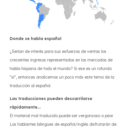
Donde se habla español
¿Serían de interés para sus esfuerzos de ventas los
crecientes ingresos representados en los mercados de
habla hispana de todo el mundo? Si ese es un rotundo
"sí", entonces analicemos un poco más este tema de la
traducción al español.
Las traducciones pueden descarrilarse
rápidamente...
El material mal traducido puede ser vergonzoso o peor.
Los hablantes bilingües de español/inglés disfrutarán de: