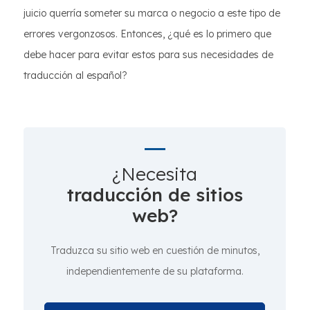
juicio querría someter su marca o negocio a este tipo de
errores vergonzosos. Entonces, ¿qué es lo primero que
debe hacer para evitar estos para sus necesidades de
traducción al español?
¿Necesita
traducción de sitios
web?
Traduzca su sitio web en cuestión de minutos,
independientemente de su plataforma.