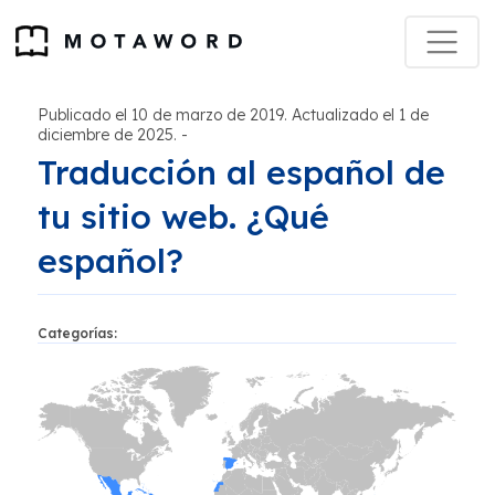
Publicado el 10 de marzo de 2019. Actualizado el 1 de
diciembre de 2025.
-
Traducción al español de
tu sitio web. ¿Qué
español?
Categorías: