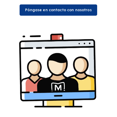
Póngase en contacto con nosotros