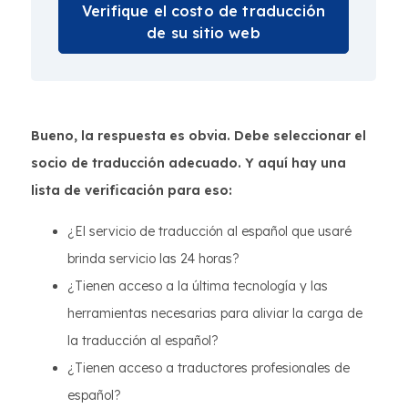
Verifique el costo de traducción
de su sitio web
Bueno, la respuesta es obvia. Debe seleccionar el
socio de traducción adecuado. Y aquí hay una
lista de verificación para eso:
¿El servicio de traducción al español que usaré
brinda servicio las 24 horas?
¿Tienen acceso a la última tecnología y las
herramientas necesarias para aliviar la carga de
la traducción al español?
¿Tienen acceso a traductores profesionales de
español?