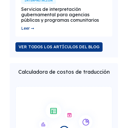
INTERPRETACIÓN
Servicios de interpretación
gubernamental para agencias
públicas y programas comunitarios
Leer ➞
VER TODOS LOS ARTÍCULOS DEL BLOG
Calculadora de costos de traducción