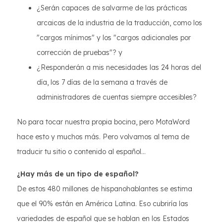
¿Serán capaces de salvarme de las prácticas
arcaicas de la industria de la traducción, como los
"cargos mínimos" y los "cargos adicionales por
corrección de pruebas"? y
¿Responderán a mis necesidades las 24 horas del
día, los 7 días de la semana a través de
administradores de cuentas siempre accesibles?
No para tocar nuestra propia bocina, pero MotaWord
hace esto y muchos más. Pero volvamos al tema de
traducir tu sitio o contenido al español...
¿Hay más de un tipo de español?
De estos 480 millones de hispanohablantes se estima
que el 90% están en América Latina. Eso cubriría las
variedades de español que se hablan en los Estados