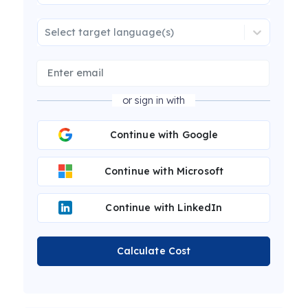
Select target language(s)
or sign in with
Continue with Google
Continue with Microsoft
Continue with LinkedIn
Calculate Cost