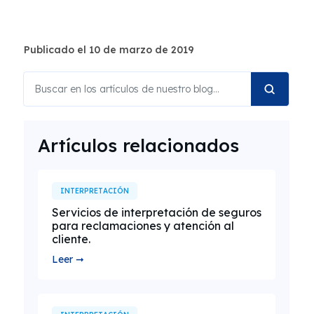
Publicado el 10 de marzo de 2019
Artículos relacionados
INTERPRETACIÓN
Servicios de interpretación de seguros
para reclamaciones y atención al
cliente.
Leer ➞