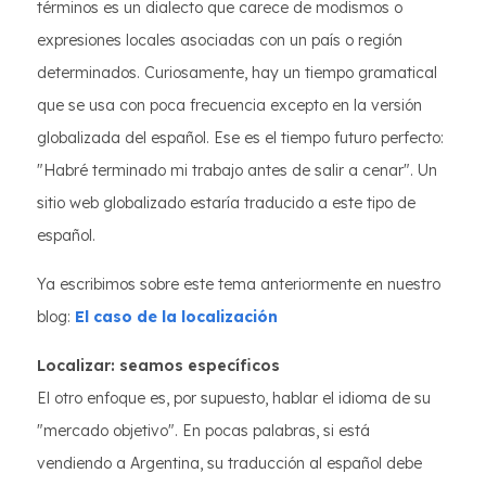
términos es un dialecto que carece de modismos o
expresiones locales asociadas con un país o región
determinados. Curiosamente, hay un tiempo gramatical
que se usa con poca frecuencia excepto en la versión
globalizada del español. Ese es el tiempo futuro perfecto:
"Habré terminado mi trabajo antes de salir a cenar". Un
sitio web globalizado estaría traducido a este tipo de
español.
Ya escribimos sobre este tema anteriormente en nuestro
blog:
El caso de la localización
Localizar: seamos específicos
El otro enfoque es, por supuesto, hablar el idioma de su
"mercado objetivo". En pocas palabras, si está
vendiendo a Argentina, su traducción al español debe