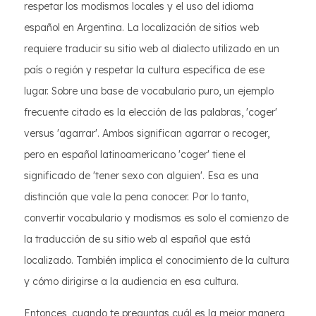
respetar los modismos locales y el uso del idioma
español en Argentina. La localización de sitios web
requiere traducir su sitio web al dialecto utilizado en un
país o región y respetar la cultura específica de ese
lugar. Sobre una base de vocabulario puro, un ejemplo
frecuente citado es la elección de las palabras, 'coger'
versus 'agarrar'. Ambos significan agarrar o recoger,
pero en español latinoamericano 'coger' tiene el
significado de 'tener sexo con alguien'. Esa es una
distinción que vale la pena conocer. Por lo tanto,
convertir vocabulario y modismos es solo el comienzo de
la traducción de su sitio web al español que está
localizado. También implica el conocimiento de la cultura
y cómo dirigirse a la audiencia en esa cultura.
Entonces, cuando te preguntas cuál es la mejor manera