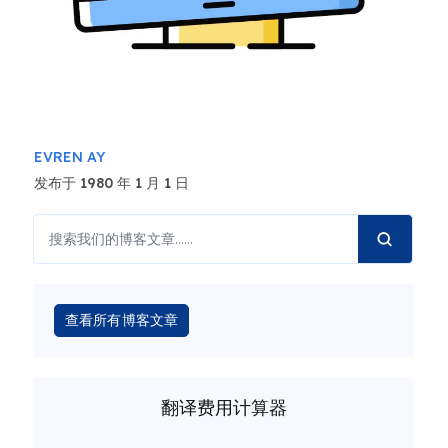
EVREN AY
发布于 1980 年 1 月 1 日
查看所有博客文章
翻译费用计算器