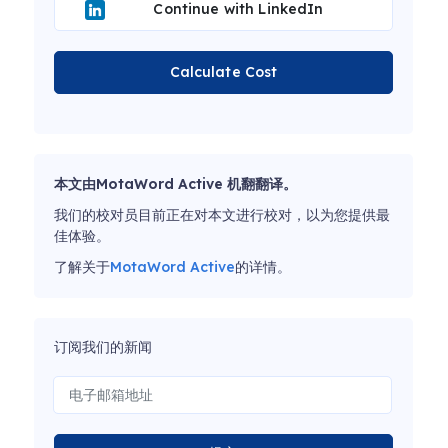
Continue with LinkedIn
Calculate Cost
本文由MotaWord Active 机翻翻译。
我们的校对员目前正在对本文进行校对，以为您提供最
佳体验。
了解关于
MotaWord Active
的详情。
订阅我们的新闻