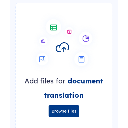
Add files for
document
translation
Browse files