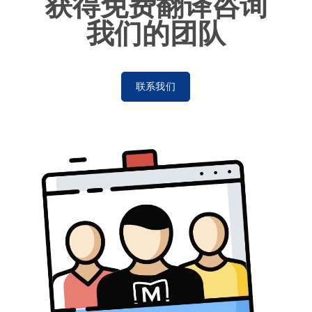
获得免费翻译咨询
我们的团队
联系我们