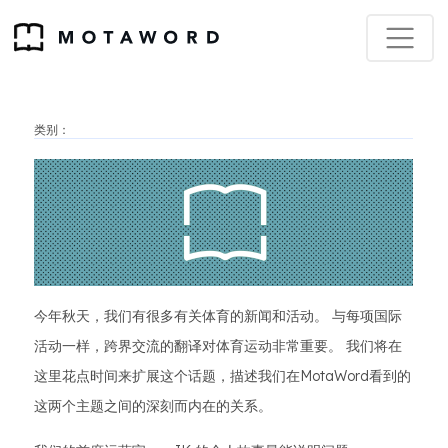
类别：
今年秋天，我们有很多有关体育的新闻和活动。 与每项国际
活动一样，跨界交流的翻译对体育运动非常重要。 我们将在
这里花点时间来扩展这个话题，描述我们在MotaWord看到的
这两个主题之间的深刻而内在的关系。