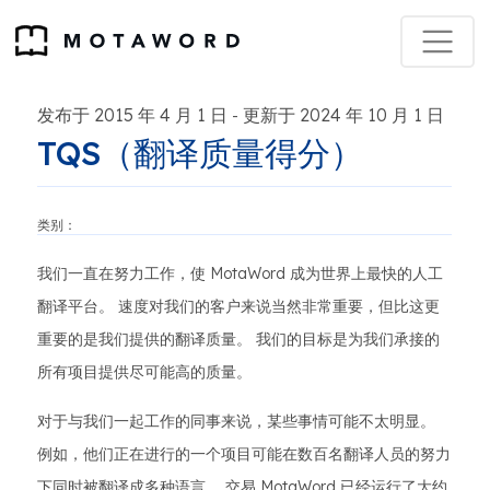
发布于 2015 年 4 月 1 日
更新于 2024 年 10 月 1 日
-
TQS（翻译质量得分）
类别：
我们一直在努力工作，使 MotaWord 成为世界上最快的人工
翻译平台。 速度对我们的客户来说当然非常重要，但比这更
重要的是我们提供的翻译质量。 我们的目标是为我们承接的
所有项目提供尽可能高的质量。
对于与我们一起工作的同事来说，某些事情可能不太明显。
例如，他们正在进行的一个项目可能在数百名翻译人员的努力
下同时被翻译成多种语言。 交易 MotaWord 已经运行了大约