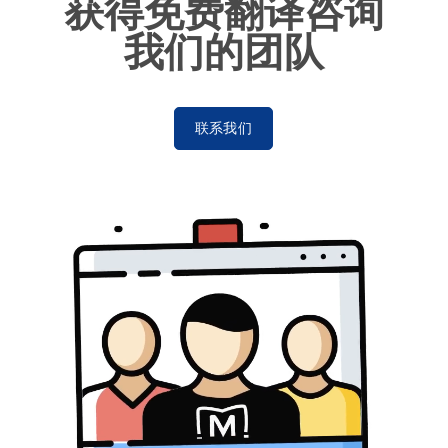
获得免费翻译咨询
我们的团队
联系我们