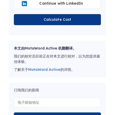
Continue with LinkedIn
Calculate Cost
本文由MotaWord Active 机翻翻译。
我们的校对员目前正在对本文进行校对，以为您提供最
佳体验。
了解关于
MotaWord Active
的详情。
订阅我们的新闻