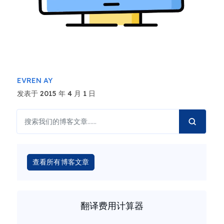
EVREN AY
发表于 2015 年 4 月 1 日
查看所有博客文章
翻译费用计算器