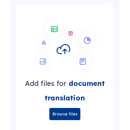
Add files for
document
translation
Browse files