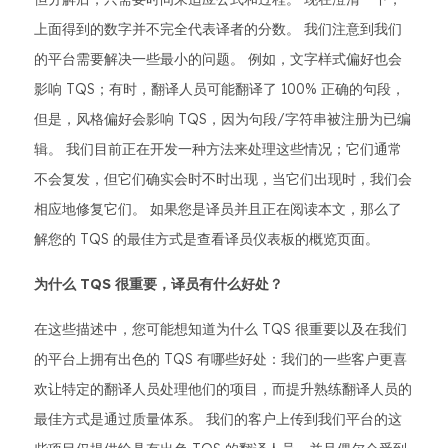
上面得到的数字并不完全代表译者的分数。 我们注意到我们
的平台需要解决一些最小的问题。 例如，文字样式偏好也会
影响 TQS；有时，翻译人员可能翻译了 100% 正确的句段，
但是，风格偏好会影响 TQS，因为句段/字符串被注册为已编
辑。 我们目前正在开发一种方法来处理这些情况；它们通常
不会复发，但它们确实会时不时出现，当它们出现时，我们会
相应地修复它们。 如果您是译员并且正在阅读本文，那么了
解您的 TQS 的最佳方式是查看译员仪表板的概览页面。
为什么 TQS 很重要，译员有什么好处？
在这些描述中，您可能想知道为什么 TQS 很重要以及在我们
的平台上拥有出色的 TQS 有哪些好处：我们的一些客户更喜
欢让特定的翻译人员处理他们的项目，而提升熟练翻译人员的
最佳方式是通过质量体系。 我们的客户上传到我们平台的这