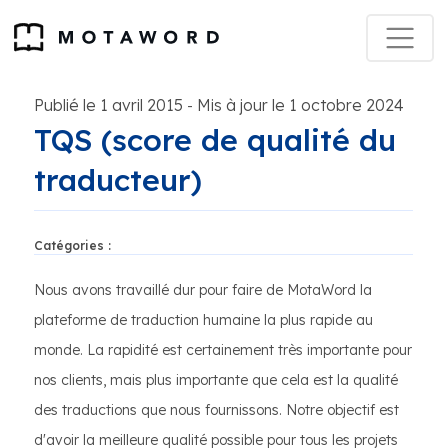
Publié le 1 avril 2015
Mis à jour le 1 octobre 2024
-
TQS (score de qualité du
traducteur)
Catégories :
Nous avons travaillé dur pour faire de MotaWord la
plateforme de traduction humaine la plus rapide au
monde. La rapidité est certainement très importante pour
nos clients, mais plus importante que cela est la qualité
des traductions que nous fournissons. Notre objectif est
d'avoir la meilleure qualité possible pour tous les projets