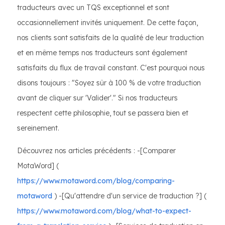
traducteurs avec un TQS exceptionnel et sont
occasionnellement invités uniquement. De cette façon,
nos clients sont satisfaits de la qualité de leur traduction
et en même temps nos traducteurs sont également
satisfaits du flux de travail constant. C'est pourquoi nous
disons toujours : "Soyez sûr à 100 % de votre traduction
avant de cliquer sur 'Valider'." Si nos traducteurs
respectent cette philosophie, tout se passera bien et
sereinement.
Découvrez nos articles précédents : -[Comparer
MotaWord] (
https://www.motaword.com/blog/comparing-
motaword
) -[Qu'attendre d'un service de traduction ?] (
https://www.motaword.com/blog/what-to-expect-