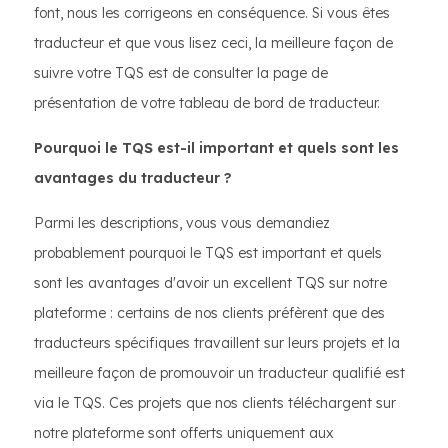
font, nous les corrigeons en conséquence. Si vous êtes
traducteur et que vous lisez ceci, la meilleure façon de
suivre votre TQS est de consulter la page de
présentation de votre tableau de bord de traducteur.
Pourquoi le TQS est-il important et quels sont les
avantages du traducteur ?
Parmi les descriptions, vous vous demandiez
probablement pourquoi le TQS est important et quels
sont les avantages d'avoir un excellent TQS sur notre
plateforme : certains de nos clients préfèrent que des
traducteurs spécifiques travaillent sur leurs projets et la
meilleure façon de promouvoir un traducteur qualifié est
via le TQS. Ces projets que nos clients téléchargent sur
notre plateforme sont offerts uniquement aux