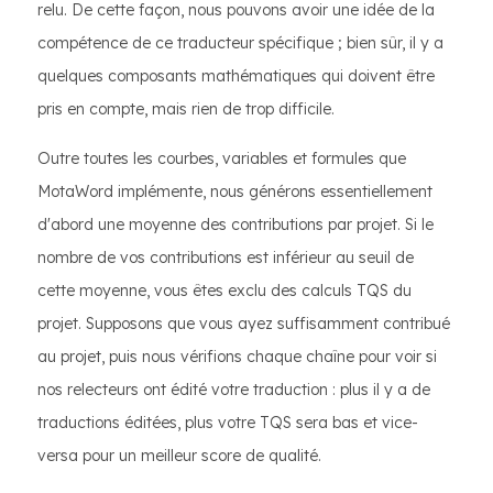
relu. De cette façon, nous pouvons avoir une idée de la
compétence de ce traducteur spécifique ; bien sûr, il y a
quelques composants mathématiques qui doivent être
pris en compte, mais rien de trop difficile.
Outre toutes les courbes, variables et formules que
MotaWord implémente, nous générons essentiellement
d'abord une moyenne des contributions par projet. Si le
nombre de vos contributions est inférieur au seuil de
cette moyenne, vous êtes exclu des calculs TQS du
projet. Supposons que vous ayez suffisamment contribué
au projet, puis nous vérifions chaque chaîne pour voir si
nos relecteurs ont édité votre traduction : plus il y a de
traductions éditées, plus votre TQS sera bas et vice-
versa pour un meilleur score de qualité.