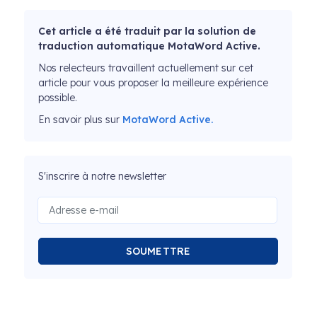
Cet article a été traduit par la solution de
traduction automatique MotaWord Active.
Nos relecteurs travaillent actuellement sur cet
article pour vous proposer la meilleure expérience
possible.
En savoir plus sur
MotaWord Active.
S'inscrire à notre newsletter
SOUMETTRE