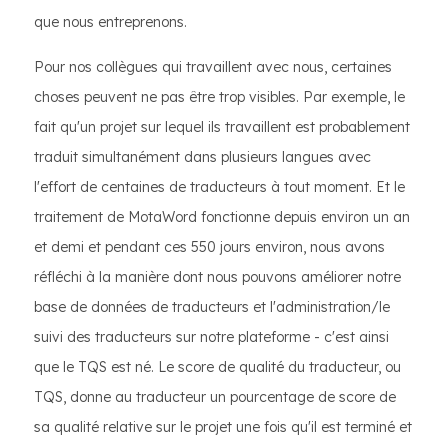
que nous entreprenons.
Pour nos collègues qui travaillent avec nous, certaines
choses peuvent ne pas être trop visibles. Par exemple, le
fait qu'un projet sur lequel ils travaillent est probablement
traduit simultanément dans plusieurs langues avec
l'effort de centaines de traducteurs à tout moment. Et le
traitement de MotaWord fonctionne depuis environ un an
et demi et pendant ces 550 jours environ, nous avons
réfléchi à la manière dont nous pouvons améliorer notre
base de données de traducteurs et l'administration/le
suivi des traducteurs sur notre plateforme - c'est ainsi
que le TQS est né. Le score de qualité du traducteur, ou
TQS, donne au traducteur un pourcentage de score de
sa qualité relative sur le projet une fois qu'il est terminé et