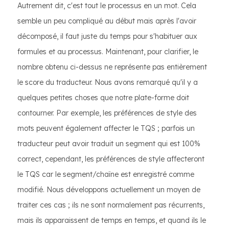
Autrement dit, c'est tout le processus en un mot. Cela
semble un peu compliqué au début mais après l'avoir
décomposé, il faut juste du temps pour s'habituer aux
formules et au processus. Maintenant, pour clarifier, le
nombre obtenu ci-dessus ne représente pas entièrement
le score du traducteur. Nous avons remarqué qu'il y a
quelques petites choses que notre plate-forme doit
contourner. Par exemple, les préférences de style des
mots peuvent également affecter le TQS ; parfois un
traducteur peut avoir traduit un segment qui est 100%
correct, cependant, les préférences de style affecteront
le TQS car le segment/chaîne est enregistré comme
modifié. Nous développons actuellement un moyen de
traiter ces cas ; ils ne sont normalement pas récurrents,
mais ils apparaissent de temps en temps, et quand ils le