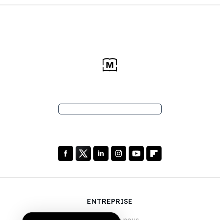
ENTREPRISE