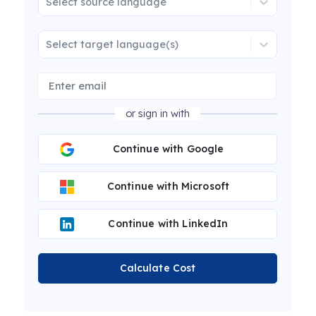
Select source language
Select target language(s)
or sign in with
Continue with Google
Continue with Microsoft
Continue with LinkedIn
Calculate Cost