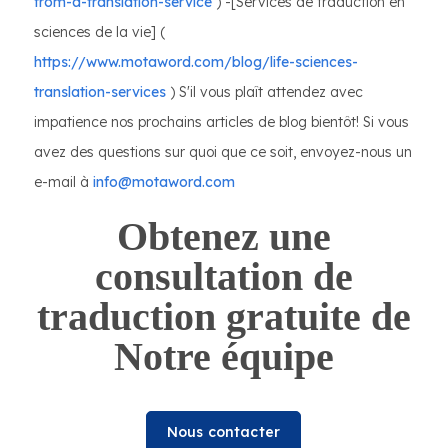
from-a-translation-service
) -[Services de traduction en
sciences de la vie] (
https://www.motaword.com/blog/life-sciences-
translation-services
) S'il vous plaît attendez avec
impatience nos prochains articles de blog bientôt! Si vous
avez des questions sur quoi que ce soit, envoyez-nous un
e-mail à
info@motaword.com
Obtenez une
consultation de
traduction gratuite de
Notre équipe
Nous contacter