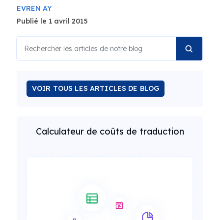
EVREN AY
Publié le 1 avril 2015
VOIR TOUS LES ARTICLES DE BLOG
Calculateur de coûts de traduction