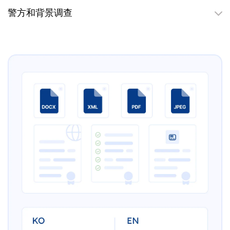
警方和背景调查