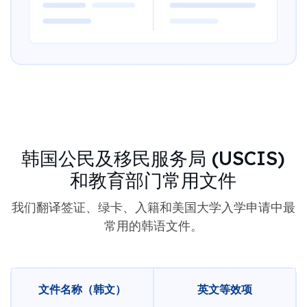
韩国公民及移民服务局 (USCIS)
和教育部门常用文件
我们翻译签证、绿卡、入籍和美国大学入学申请中最
常用的韩语文件。
文件名称（韩文）
英文等效项