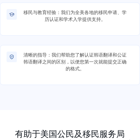
移民与教育经验：我们为全美各地的移民申请、学
历认证和学术入学提供支持。
清晰的指导：我们帮助您了解认证韩语翻译和公证
韩语翻译之间的区别，以便您第一次就能提交正确
的格式。
有助于美国公民及移民服务局