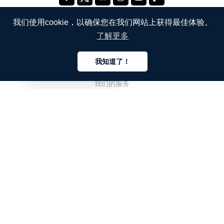
我们使用cookie，以确保您在我们网站上获得最佳体验。
了解更多
公司
我知道了！
关于我们
中文
我们的服务
博客
常见问题解答
我们的团队
诚聘英才
法务
联系我们