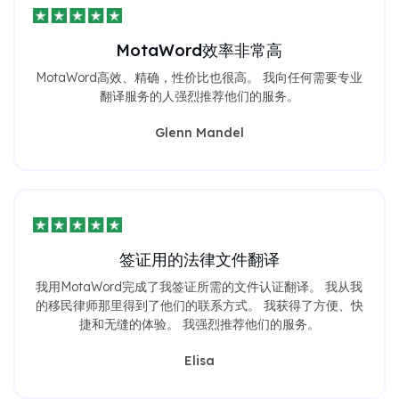
MotaWord效率非常高
MotaWord高效、精确，性价比也很高。 我向任何需要专业
翻译服务的人强烈推荐他们的服务。
Glenn Mandel
签证用的法律文件翻译
我用MotaWord完成了我签证所需的文件认证翻译。 我从我
的移民律师那里得到了他们的联系方式。 我获得了方便、快
捷和无缝的体验。 我强烈推荐他们的服务。
Elisa