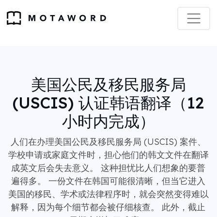
美国公民及移民服务局
(USCIS) 认证韩语翻译（12
小时内完成）
人们在办理美国公民及移民服务局 (USCIS) 案件、
学校申请或家庭文件时，担心他们的韩文文件在翻译
成英文后会失去意义。 这种担忧比人们想象的要普
遍得多。 一份文件在韩国可能很清晰，但当它进入
美国的移民、学术或法律程序时，就会突然变得难以
解释，因为每个细节都会被仔细核查。 此外，截止