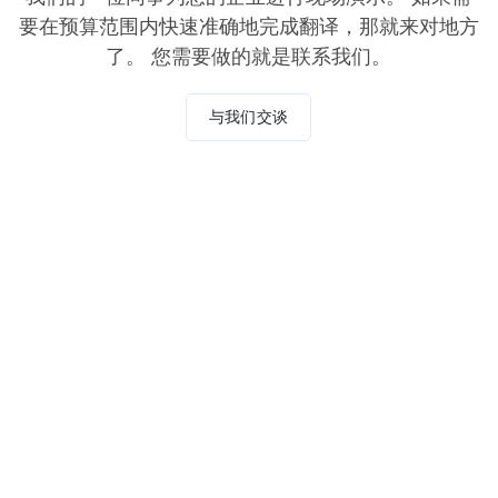
要在预算范围内快速准确地完成翻译，那就来对地方
了。 您需要做的就是联系我们。
与我们交谈