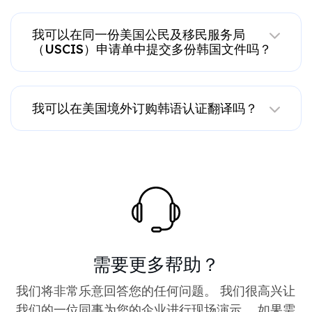
我可以在同一份美国公民及移民服务局
（USCIS）申请单中提交多份韩国文件吗？
我可以在美国境外订购韩语认证翻译吗？
需要更多帮助？
我们将非常乐意回答您的任何问题。 我们很高兴让
我们的一位同事为您的企业进行现场演示。 如果需