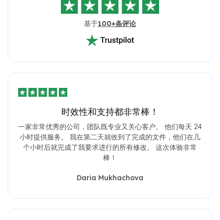
基于
100+条评论
时效性和支持都非常棒！
一家非常优秀的公司，团队既专业又关心客户。 他们每天 24
小时提供服务。 我在第二天就收到了完成的文件，他们在几
个小时后就完成了我要求进行的所有修改。 这次体验非常
棒！
Daria Mukhachova