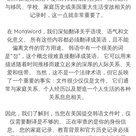
与移民、学校、家庭历史或美国重大生活变故相关的
记录时，这一点就非常重要了。
在 MotaWord，我们深知翻译关乎语境、语气和文
化意义。 所有这些内容都必须翻译成英语，且不能
偏离文件的官方用途。 韩语中有一个很美的词
是“정”，这个概念很难直接翻译成英语。 它可以用来
描述随着时间推移而建立起来的深厚的人际关系、关
爱和纽带。 当然，这不是一个法律术语，但它反映
了一个重要的事实：文件很少仅仅是文件。 它们通
常与家庭关系、个人经历以及塑造一个人生活的各种
关系息息相关。
因此，我们了解到，当您在美国提交韩语文件时，仅
仅需要翻译是不够的。 正在审查的是你的身份信
息。 您的家庭记录、教育背景和官方历史记录必须