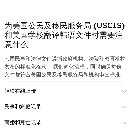
为美国公民及移民服务局 (USCIS)
和美国学校翻译韩语文件时需要注
意什么
韩国民事和法律文件遵循政府机构、法院和教育机构
发布的标准化格式。 我们简化流程，同时确保每份
文件都符合美国公民及移民服务局和机构审查标准。
轻松在线上传
民事和家庭记录
离婚和死亡记录