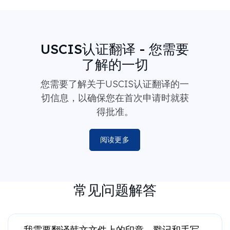
USCIS认证翻译 - 您需要
了解的一切
您需要了解关于USCIS认证翻译的一
切信息，以确保您在首次申请时就获
得批准。
阅读更多
常见问题解答
我需要翻译韩文文件上的印章、戳记和手写