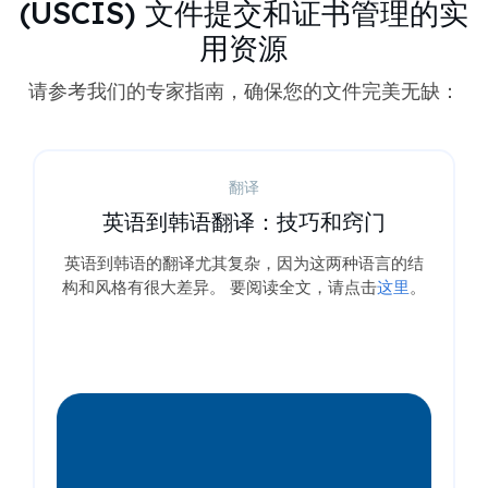
(USCIS) 文件提交和证书管理的实
用资源
请参考我们的专家指南，确保您的文件完美无缺：
翻译
英语到韩语翻译：技巧和窍门
英语到韩语的翻译尤其复杂，因为这两种语言的结
构和风格有很大差异。 要阅读全文，请点击
这里
。