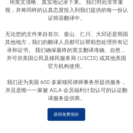
用英文清晰、真实地记录下来。 我们对此非常重
视，并将同样的认真态度投入到我们提供的每一份认
证韩语翻译中。
无论您的文件来自首尔、釜山、仁川、大邱还是韩国
其他地方，我们的翻译人员都可以帮助您处理所有记
录和证书。 我们确保最终的英文翻译准确、自然，
并可供美国公民及移民服务局 (USCIS) 或其他美国
官方机构使用。
我们还为美国 600 多家移民律师事务所提供服务，
并且是唯一一家被 AILA 会员福利计划认可的认证翻
译服务提供商。
获得免费报价