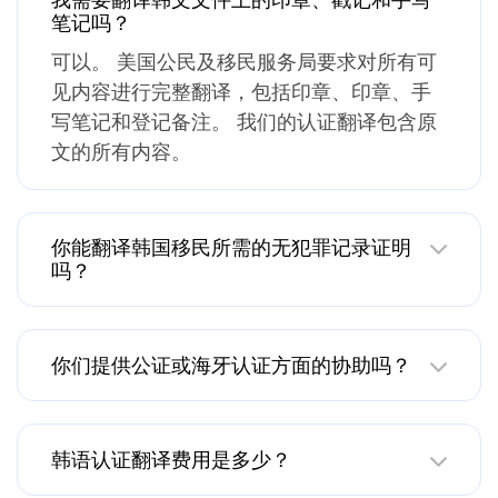
笔记吗？
可以。 美国公民及移民服务局要求对所有可
见内容进行完整翻译，包括印章、印章、手
写笔记和登记备注。 我们的认证翻译包含原
文的所有内容。
你能翻译韩国移民所需的无犯罪记录证明
吗？
你们提供公证或海牙认证方面的协助吗？
韩语认证翻译费用是多少？