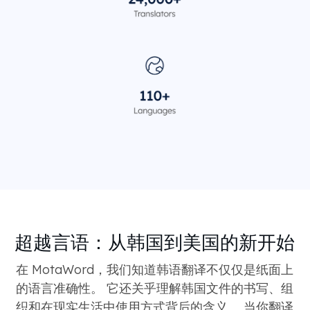
超越言语：从韩国到美国的新开始
在 MotaWord，我们知道韩语翻译不仅仅是纸面上
的语言准确性。 它还关乎理解韩国文件的书写、组
织和在现实生活中使用方式背后的含义。 当你翻译