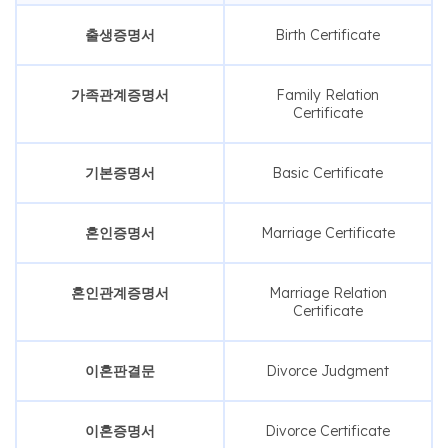
출생증명서
Birth Certificate
가족관계증명서
Family Relation
Certificate
기본증명서
Basic Certificate
혼인증명서
Marriage Certificate
혼인관계증명서
Marriage Relation
Certificate
이혼판결문
Divorce Judgment
이혼증명서
Divorce Certificate