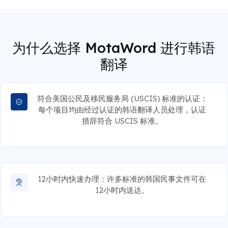
为什么选择 MotaWord 进行韩语
翻译
符合美国公民及移民服务局 (USCIS) 标准的认证：
每个项目均由经过认证的韩语翻译人员处理，认证
措辞符合 USCIS 标准。
12小时内快速办理：许多标准的韩国民事文件可在
12小时内送达。