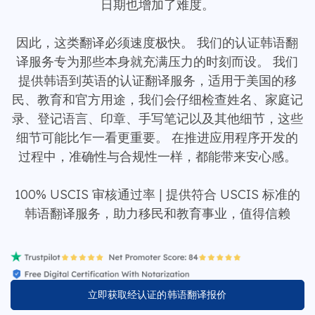
日期也增加了难度。
因此，这类翻译必须速度极快。 我们的认证韩语翻
译服务专为那些本身就充满压力的时刻而设。 我们
提供韩语到英语的认证翻译服务，适用于美国的移
民、教育和官方用途，我们会仔细检查姓名、家庭记
录、登记语言、印章、手写​​笔记以及其他细节，这些
细节可能比乍一看更重要。 在推进应用程序开发的
过程中，准确性与合规性一样，都能带来安心感。
100% USCIS 审核通过率 | 提供符合 USCIS 标准的
韩语翻译服务，助力移民和教育事业，值得信赖
立即获取经认证的韩语翻译报价