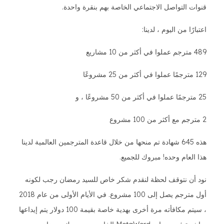
قنوات التواصل الاجتماعي الخاصة بهم بنقرة واحدة.
اعتبارًا من اليوم ، لدينا:
489 مترجم عملوا في أكثر من 10 مشاريع
129 مترجمًا عملوا في أكثر من 25 مشروعًا
25 مترجمًا عملوا في أكثر من 50 مشروعًا ، و
2 مترجم مع أكثر من 100 مشروع
هذه 645 شهادة تم منحها من خلال قاعدة المترجمين العالمية لدينا
هذا العام وحده! مبروك للجميع.
نود أن نتوقف لحظة لنقدم شكر خاص للسيد رمضان رجب لكونه
أول مترجم يصل إلى 100 مشروع. في الأيام الأولى من عام 2018
، سيتم مكافأته مرة أخرى بهدية خاصة بقيمة 100 دولار يتم إيداعها