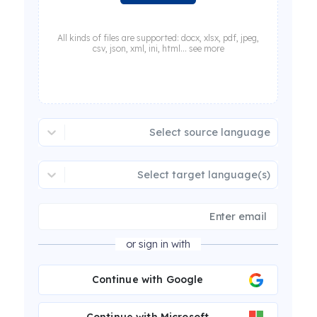
All kinds of files are supported: docx, xlsx, pdf, jpeg,
csv, json, xml, ini, html... see more
Select source language
Select target language(s)
or sign in with
Continue with Google