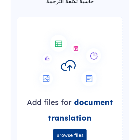
حاسبة تكلفة الترجمة
Add files for
document
translation
Browse files