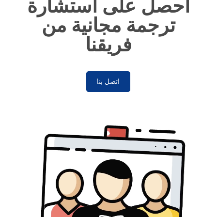
احصل على استشارة
ترجمة مجانية من
فريقنا
اتصل بنا