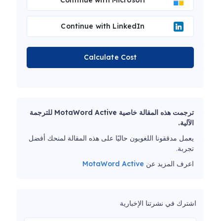
Continue with Microsoft
Continue with LinkedIn
Calculate Cost
ترجمت هذه المقالة خاصية MotaWord Active للترجمة
الآلية.
يعمل مدققونا اللغويون حاليًا على هذه المقالة لمنحك أفضل
تجربة.
اعرف المزيد عن
MotaWord Active
اشترك في نشرتنا الإخبارية