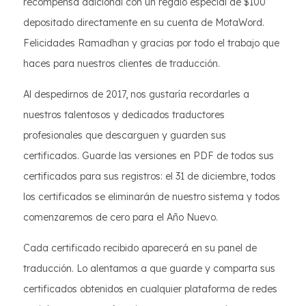
recompensa adicional con un regalo especial de $100
depositado directamente en su cuenta de MotaWord.
Felicidades Ramadhan y gracias por todo el trabajo que
haces para nuestros clientes de traducción.
Al despedirnos de 2017, nos gustaría recordarles a
nuestros talentosos y dedicados traductores
profesionales que descarguen y guarden sus
certificados. Guarde las versiones en PDF de todos sus
certificados para sus registros: el 31 de diciembre, todos
los certificados se eliminarán de nuestro sistema y todos
comenzaremos de cero para el Año Nuevo.
Cada certificado recibido aparecerá en su panel de
traducción. Lo alentamos a que guarde y comparta sus
certificados obtenidos en cualquier plataforma de redes