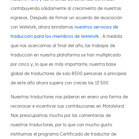
contribuyendo sólidamente al crecimiento de nuestros
ingresos. Después de firmar un acuerdo de asociación
con WeWork, ahora brindamos
nuestros servicios de
traducción para los miembros de WeWork
. A medida
que nos acercamos al final del año, los trabajos de
traducción en nuestra plataforma se han multiplicado
por cinco y, lo que es más importante, nuestra base
global de traductores de solo 8500 personas a principios
de este año ahora supera con creces los 13 500.
Nuestros traductores nos pidieron en enero una forma de
reconocer e incentivar sus contribuciones en MotaWord.
Nos preocupamos mucho por los comentarios de
nuestros traductores, por lo que con mucho gusto
instituimos el programa Certificado de traductor de