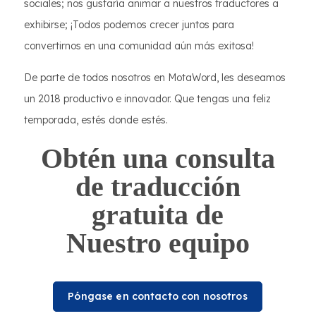
sociales; nos gustaría animar a nuestros traductores a
exhibirse; ¡Todos podemos crecer juntos para
convertirnos en una comunidad aún más exitosa!
De parte de todos nosotros en MotaWord, les deseamos
un 2018 productivo e innovador. Que tengas una feliz
temporada, estés donde estés.
Obtén una consulta
de traducción
gratuita de
Nuestro equipo
Póngase en contacto con nosotros