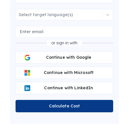
Select target language(s)
or sign in with
Continue with Google
Continue with Microsoft
Continue with LinkedIn
Calculate Cost