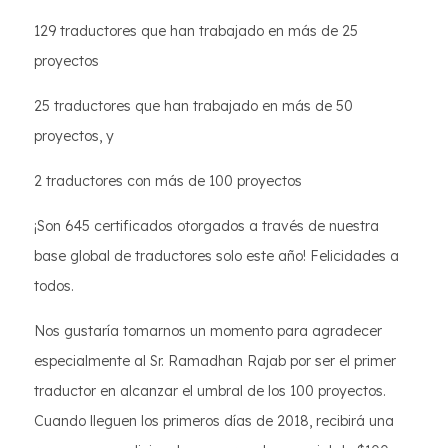
129 traductores que han trabajado en más de 25
proyectos
25 traductores que han trabajado en más de 50
proyectos, y
2 traductores con más de 100 proyectos
¡Son 645 certificados otorgados a través de nuestra
base global de traductores solo este año! Felicidades a
todos.
Nos gustaría tomarnos un momento para agradecer
especialmente al Sr. Ramadhan Rajab por ser el primer
traductor en alcanzar el umbral de los 100 proyectos.
Cuando lleguen los primeros días de 2018, recibirá una