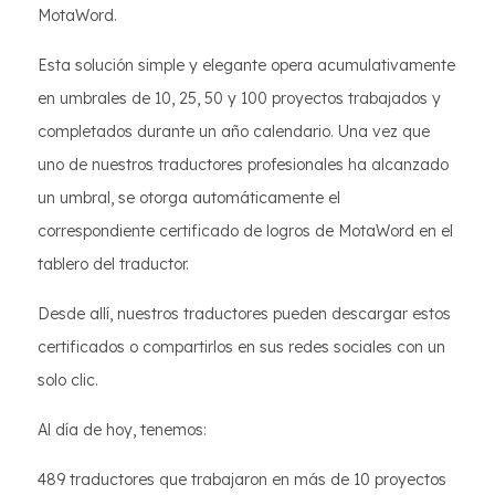
MotaWord.
Esta solución simple y elegante opera acumulativamente
en umbrales de 10, 25, 50 y 100 proyectos trabajados y
completados durante un año calendario. Una vez que
uno de nuestros traductores profesionales ha alcanzado
un umbral, se otorga automáticamente el
correspondiente certificado de logros de MotaWord en el
tablero del traductor.
Desde allí, nuestros traductores pueden descargar estos
certificados o compartirlos en sus redes sociales con un
solo clic.
Al día de hoy, tenemos:
489 traductores que trabajaron en más de 10 proyectos