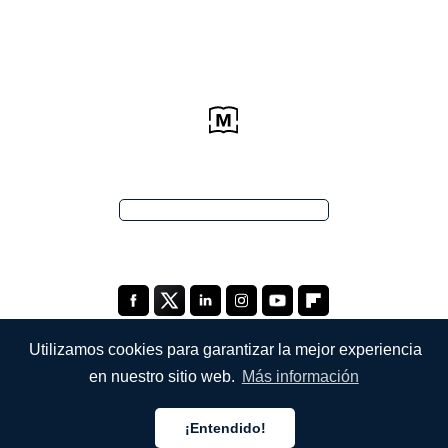
Utilizamos cookies para garantizar la mejor experiencia
en nuestro sitio web.
Más información
EMPRESA
¡Entendido!
Quiénes somos
Español