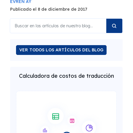
EVREN AY
Publicado el 8 de diciembre de 2017
VER TODOS LOS ARTÍCULOS DEL BLOG
Calculadora de costos de traducción