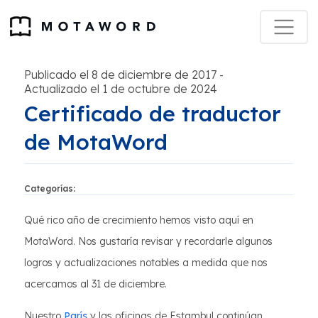
Publicado el 8 de diciembre de 2017
-
Actualizado el 1 de octubre de 2024
Certificado de traductor
de MotaWord
Categorías:
Qué rico año de crecimiento hemos visto aquí en
MotaWord. Nos gustaría revisar y recordarle algunos
logros y actualizaciones notables a medida que nos
acercamos al 31 de diciembre.
Nuestro
París
y las oficinas de Estambul continúan