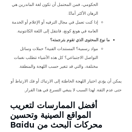
الحكومي، فمن المحتمل أن تكون لغة الماندرين هي
الرهان الأكثر أمانًا.
إذا كنت تعمل في مجال الترفيه أو الإعلام أو الخدمة
العامة في هونغ كونغ، فانتقل إلى اللغة الكانتونية.
ما نوع المحتوى الذي تقوم بترجمته؟
مواد رسمية؟ المستندات الفنية؟ حملات وسائل
التواصل الاجتماعي؟ كل هذه الأشياء تتطلب نغمات
مختلفة، والتي قد تتغير حسب اللهجة والمنطقة.
يمكن أن يؤدي اختيار اللهجة الخاطئة إلى الارتباك أو فك الارتباط أو
حتى عدم الثقة. لهذا السبب لا ينبغي التسرع في هذا القرار.
أفضل الممارسات لتعريب
المواقع الصينية وتحسين
محركات البحث من Baidu