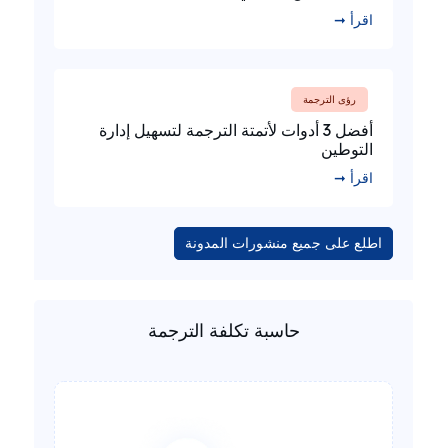
اقرأ ➞
رؤى الترجمة
أفضل 3 أدوات لأتمتة الترجمة لتسهيل إدارة
التوطين
اقرأ ➞
اطلع على جميع منشورات المدونة
حاسبة تكلفة الترجمة