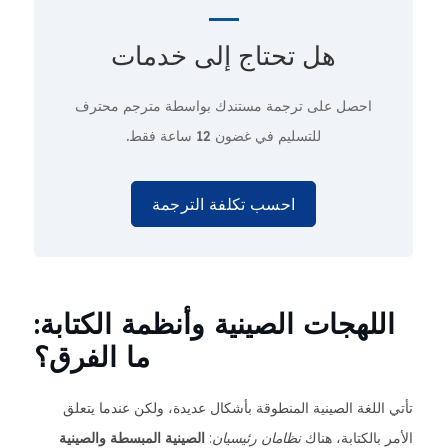
هل تحتاج إلى
خدمات
احصل على ترجمة مستندك بواسطة مترجم محترف
للتسليم في غضون 12 ساعة فقط.
احسب تكلفة الترجمة
اللهجات الصينية وأنظمة الكتابة:
ما الفرق؟
تأتي اللغة الصينية المنطوقة بأشكال عديدة، ولكن عندما يتعلق
الأمر بالكتابة، هناك
نظامان رئيسيان
:
الصينية المبسطة
والصينية