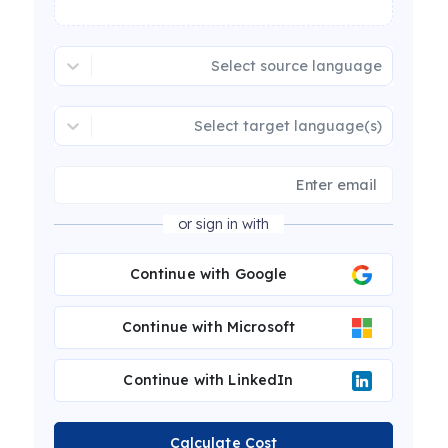
Select source language
Select target language(s)
or sign in with
Continue with Google
Continue with Microsoft
Continue with LinkedIn
Calculate Cost