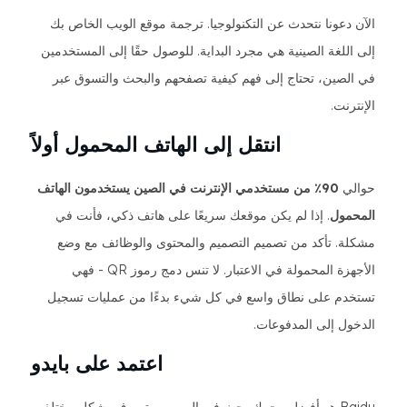
الآن دعونا نتحدث عن التكنولوجيا. ترجمة موقع الويب الخاص بك
إلى اللغة الصينية هي مجرد البداية. للوصول حقًا إلى المستخدمين
في الصين، تحتاج إلى فهم كيفية تصفحهم والبحث والتسوق عبر
الإنترنت.
انتقل إلى الهاتف المحمول أولاً
حوالي
90٪ من مستخدمي الإنترنت في الصين يستخدمون الهاتف
المحمول
. إذا لم يكن موقعك سريعًا على هاتف ذكي، فأنت في
مشكلة. تأكد من تصميم التصميم والمحتوى والوظائف مع وضع
الأجهزة المحمولة في الاعتبار. لا تنس دمج رموز QR - فهي
تستخدم على نطاق واسع في كل شيء بدءًا من عمليات تسجيل
الدخول إلى المدفوعات.
اعتمد على بايدو