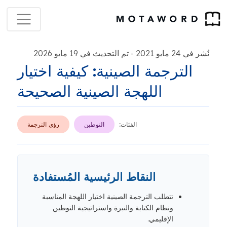
نُشر في 24 مايو 2021
تم التحديث في 19 مايو 2026
-
الترجمة الصينية: كيفية اختيار
اللهجة الصينية الصحيحة
الفئات:
التوطين
رؤى الترجمة
النقاط الرئيسية المُستفادة
تتطلب الترجمة الصينية اختيار اللهجة المناسبة
ونظام الكتابة والنبرة واستراتيجية التوطين
الإقليمي.