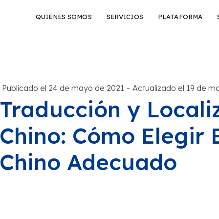
QUIÉNES SOMOS
SERVICIOS
PLATAFORMA
-
Publicado el 24 de mayo de 2021
Actualizado el 19 de m
Traducción y Locali
Chino: Cómo Elegir E
Chino Adecuado