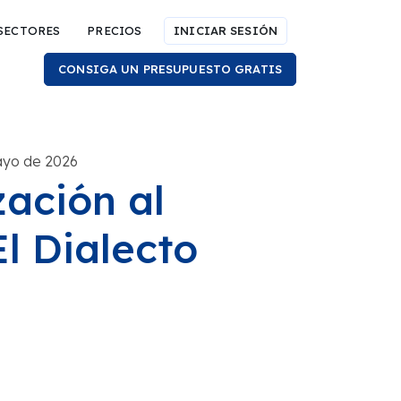
SECTORES
PRECIOS
INICIAR SESIÓN
CONSIGA UN PRESUPUESTO GRATIS
ayo de 2026
zación al
l Dialecto