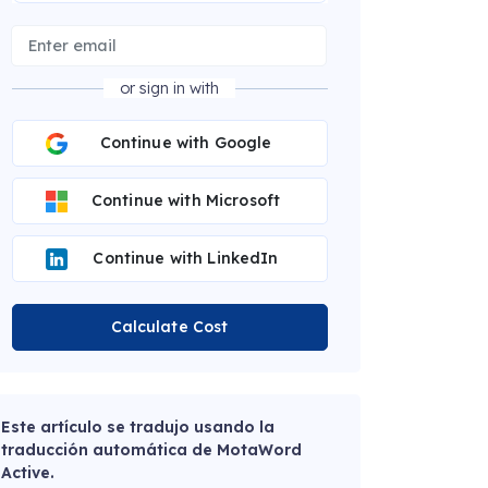
or sign in with
Continue with Google
Continue with Microsoft
Continue with LinkedIn
Calculate Cost
Este artículo se tradujo usando la
traducción automática de MotaWord
Active.