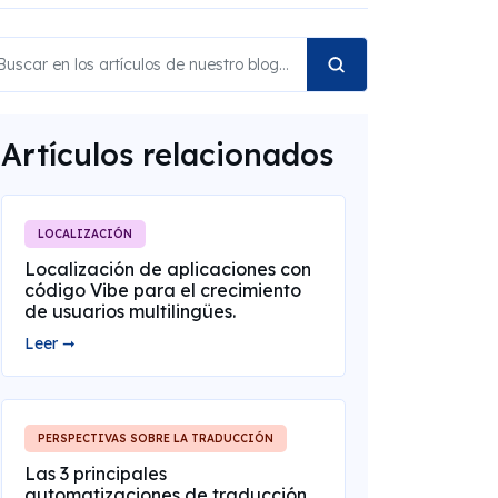
Artículos relacionados
LOCALIZACIÓN
Localización de aplicaciones con
código Vibe para el crecimiento
de usuarios multilingües.
Leer ➞
PERSPECTIVAS SOBRE LA TRADUCCIÓN
Las 3 principales
automatizaciones de traducción