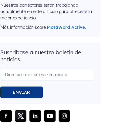
Nuestros correctores están trabajando
actualmente en este artículo para ofrecerle la
mejor experiencia.
Más información sobre
MotaWord Active.
Suscríbase a nuestro boletín de
noticias
ENVIAR