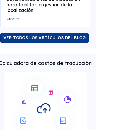
para facilitar la gestión de la
localización.
Leer ➞
VER TODOS LOS ARTÍCULOS DEL BLOG
Calculadora de costos de traducción