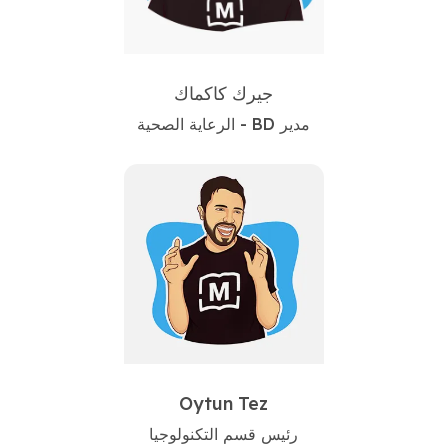
جيرك كاكماك
مدير BD - الرعاية الصحية
Oytun Tez
رئيس قسم التكنولوجيا