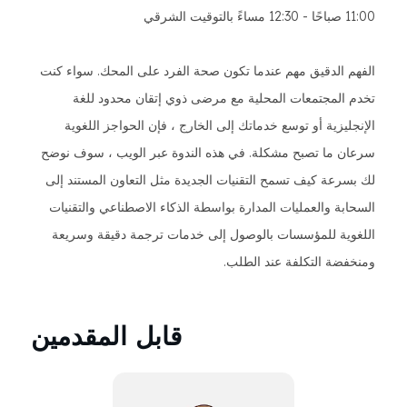
11:00 صباحًا - 12:30 مساءً بالتوقيت الشرقي
الفهم الدقيق مهم عندما تكون صحة الفرد على المحك. سواء كنت
تخدم المجتمعات المحلية مع مرضى ذوي إتقان محدود للغة
الإنجليزية أو توسع خدماتك إلى الخارج ، فإن الحواجز اللغوية
سرعان ما تصبح مشكلة. في هذه الندوة عبر الويب ، سوف نوضح
لك بسرعة كيف تسمح التقنيات الجديدة مثل التعاون المستند إلى
السحابة والعمليات المدارة بواسطة الذكاء الاصطناعي والتقنيات
اللغوية للمؤسسات بالوصول إلى خدمات ترجمة دقيقة وسريعة
ومنخفضة التكلفة عند الطلب.
قابل المقدمين