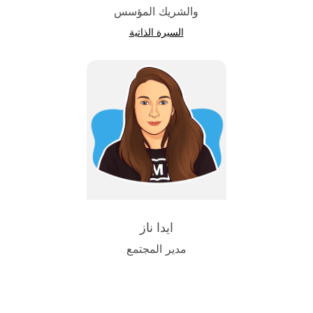
والشريك المؤسس
السيرة الذاتية
ايدا ناز
مدير المجتمع