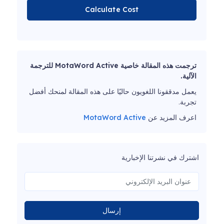
Calculate Cost
ترجمت هذه المقالة خاصية MotaWord Active للترجمة
الآلية.
يعمل مدققونا اللغويون حاليًا على هذه المقالة لمنحك أفضل
تجربة.
اعرف المزيد عن
MotaWord Active
اشترك في نشرتنا الإخبارية
إرسال