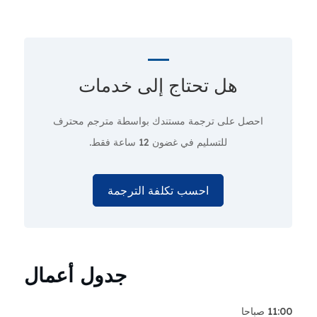
هل تحتاج إلى
خدمات
احصل على ترجمة مستندك بواسطة مترجم محترف
للتسليم في غضون 12 ساعة فقط.
احسب تكلفة الترجمة
جدول أعمال
11:00 صباحا