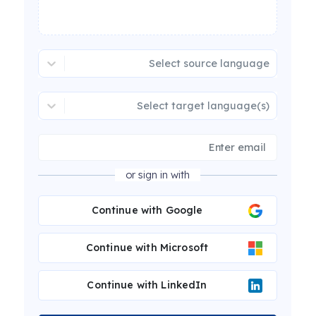
Select source language
Select target language(s)
or sign in with
Continue with Google
Continue with Microsoft
Continue with LinkedIn