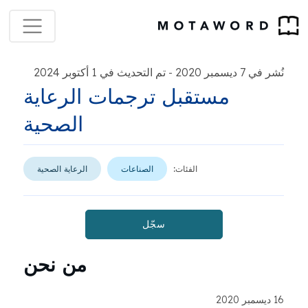
نُشر في 7 ديسمبر 2020
تم التحديث في 1 أكتوبر 2024
-
مستقبل ترجمات الرعاية
الصحية
الفئات:
الصناعات
الرعاية الصحية
سجّل
من نحن
16 ديسمبر 2020