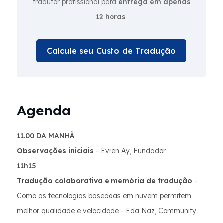
tradutor profissional para
entrega em apenas
12 horas
.
Calcule seu Custo de Tradução
Agenda
11.00 DA MANHÃ
Observações iniciais
- Evren Ay, Fundador
11h15
Tradução colaborativa e memória de tradução
-
Como as tecnologias baseadas em nuvem permitem
melhor qualidade e velocidade - Eda Naz, Community