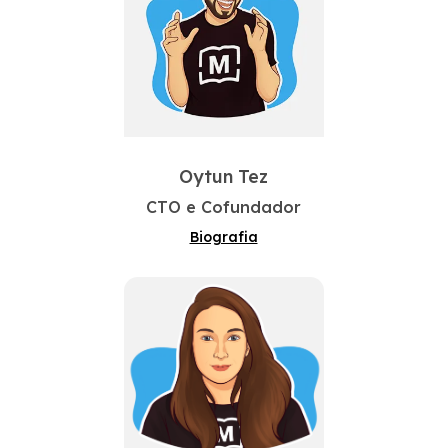
Oytun Tez
CTO e Cofundador
Biografia