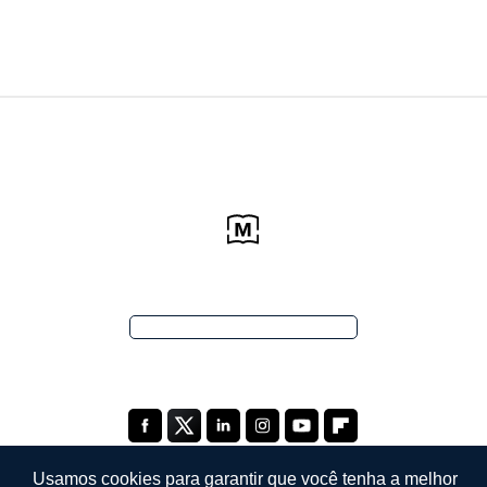
Usamos cookies para garantir que você tenha a melhor