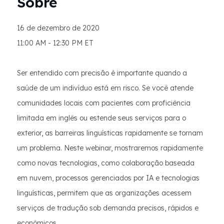
Sobre
16 de dezembro de 2020
11:00 AM - 12:30 PM ET
Ser entendido com precisão é importante quando a
saúde de um indivíduo está em risco. Se você atende
comunidades locais com pacientes com proficiência
limitada em inglês ou estende seus serviços para o
exterior, as barreiras linguísticas rapidamente se tornam
um problema. Neste webinar, mostraremos rapidamente
como novas tecnologias, como colaboração baseada
em nuvem, processos gerenciados por IA e tecnologias
linguísticas, permitem que as organizações acessem
serviços de tradução sob demanda precisos, rápidos e
econômicos.