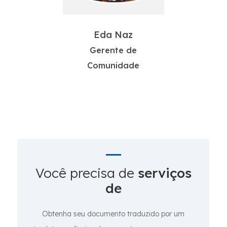
Eda Naz
Gerente de
Comunidade
Você precisa de
serviços
de
Obtenha seu documento traduzido por um