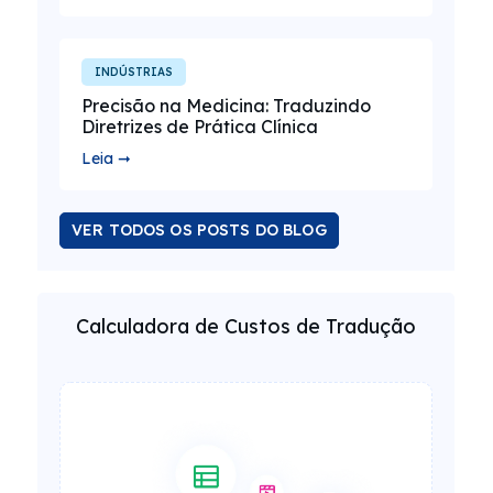
INDÚSTRIAS
Precisão na Medicina: Traduzindo
Diretrizes de Prática Clínica
Leia ➞
VER TODOS OS POSTS DO BLOG
Calculadora de Custos de Tradução