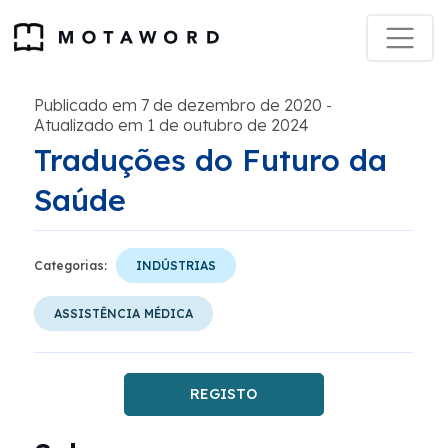
Publicado em 7 de dezembro de 2020
-
Atualizado em 1 de outubro de 2024
Traduções do Futuro da
Saúde
Categorias:
INDÚSTRIAS
ASSISTÊNCIA MÉDICA
REGISTO