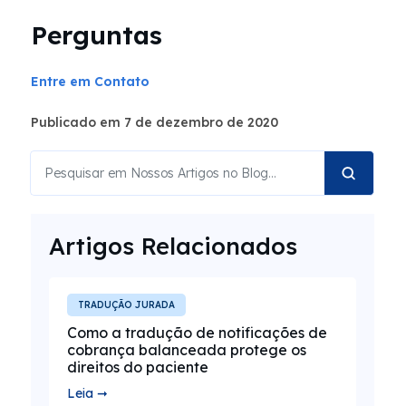
Perguntas
Entre em Contato
Publicado em 7 de dezembro de 2020
Artigos Relacionados
TRADUÇÃO JURADA
Como a tradução de notificações de
cobrança balanceada protege os
direitos do paciente
Leia ➞