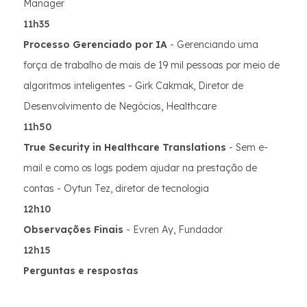
Manager
11h35
Processo Gerenciado por IA
- Gerenciando uma
força de trabalho de mais de 19 mil pessoas por meio de
algoritmos inteligentes - Girk Cakmak, Diretor de
Desenvolvimento de Negócios, Healthcare
11h50
True Security in Healthcare Translations
- Sem e-
mail e como os logs podem ajudar na prestação de
contas - Oytun Tez, diretor de tecnologia
12h10
Observações Finais
- Evren Ay, Fundador
12h15
Perguntas e respostas