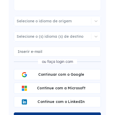
Selecione o idioma de origem
Selecione o (s) idioma (s) de destino
ou faça login com
Continuar com o Google
Continue com a Microsoft
Continue com o LinkedIn