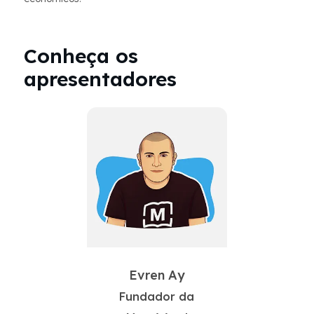
Conheça os
apresentadores
Evren Ay
Fundador da