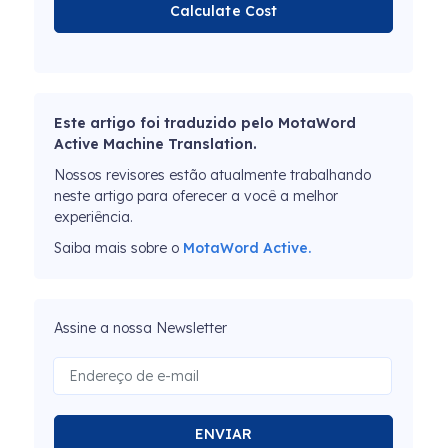
Calculate Cost
Este artigo foi traduzido pelo MotaWord
Active Machine Translation.
Nossos revisores estão atualmente trabalhando
neste artigo para oferecer a você a melhor
experiência.
Saiba mais sobre o
MotaWord Active.
Assine a nossa Newsletter
ENVIAR