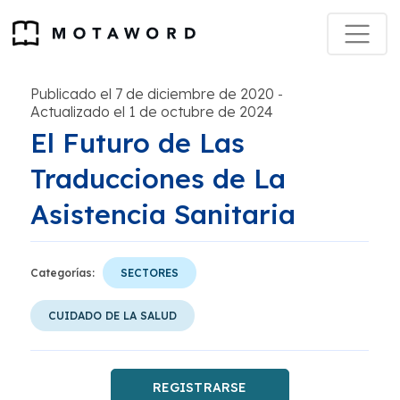
Publicado el 7 de diciembre de 2020
-
Actualizado el 1 de octubre de 2024
El Futuro de Las
Traducciones de La
Asistencia Sanitaria
Categorías:
SECTORES
CUIDADO DE LA SALUD
REGISTRARSE