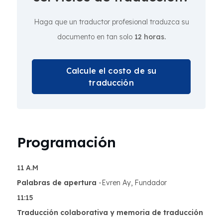
Haga que un traductor profesional traduzca su
documento en tan solo
12 horas.
Calcule el costo de su
traducción
Programación
11 A.M
Palabras de apertura
-Evren Ay, Fundador
11:15
Traducción colaborativa y memoria de traducción