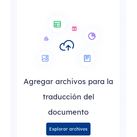
Agregar archivos para la
traducción del
documento
Explorar archivos