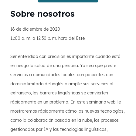
Sobre nosotros
16 de diciembre de 2020
11:00 a. m. a 12:30 p. m. hora del Este
Ser entendido con precisión es importante cuando está
en riesgo la salud de una persona. Ya sea que preste
servicios a comunidades locales con pacientes con
dominio limitado del inglés o amplíe sus servicios al
extranjero, las barreras lingüísticas se convierten
rápidamente en un problema. En este seminario web, le
mostraremos rápidamente cómo las nuevas tecnologías,
como la colaboración basada en la nube, los procesos
gestionados por IA y las tecnologías lingüísticas,