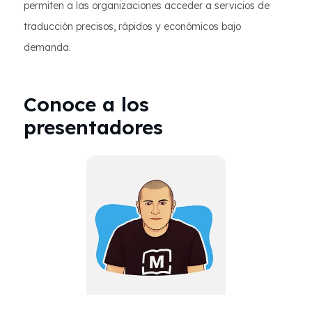
permiten a las organizaciones acceder a servicios de
traducción precisos, rápidos y económicos bajo
demanda.
Conoce a los
presentadores