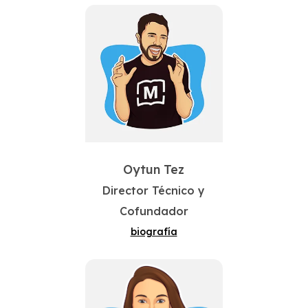
Oytun Tez
Director Técnico y
Cofundador
biografía