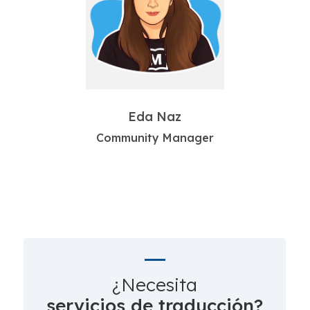
Eda Naz
Community Manager
¿Necesita
servicios de traducción?