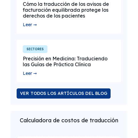
Cómo la traducción de los avisos de
facturación equilibrada protege los
derechos de los pacientes
Leer ➞
SECTORES
Precisión en Medicina: Traduciendo
las Guías de Práctica Clínica
Leer ➞
VER TODOS LOS ARTÍCULOS DEL BLOG
Calculadora de costos de traducción