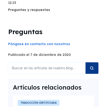
12:15
Preguntas y respuestas
Preguntas
Póngase en contacto con nosotros
Publicado el 7 de diciembre de 2020
Artículos relacionados
TRADUCCIÓN CERTIFICADA