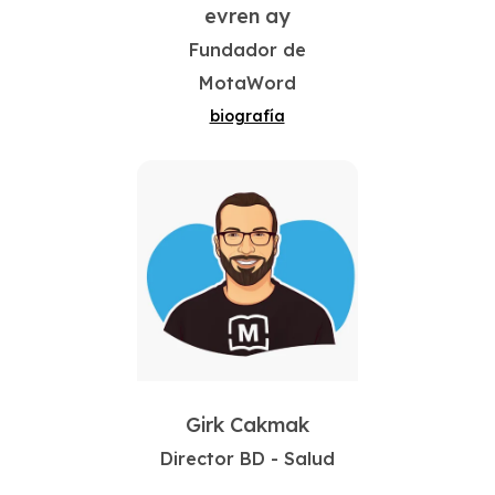
evren ay
Fundador de
MotaWord
biografía
Girk Cakmak
Director BD - Salud