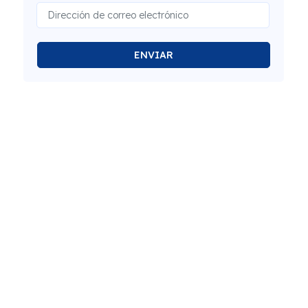
ENVIAR