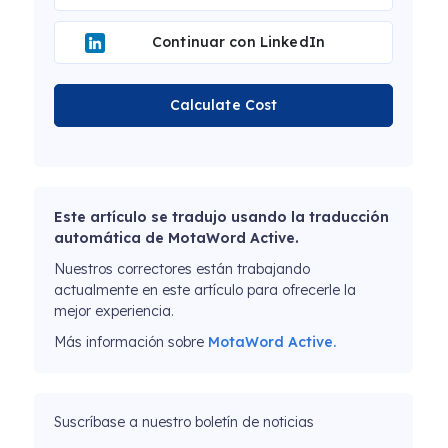
Continuar con LinkedIn
Calculate Cost
Este artículo se tradujo usando la traducción
automática de MotaWord Active.
Nuestros correctores están trabajando
actualmente en este artículo para ofrecerle la
mejor experiencia.
Más información sobre
MotaWord Active.
Suscríbase a nuestro boletín de noticias