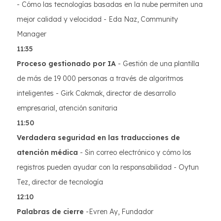
- Cómo las tecnologías basadas en la nube permiten una
mejor calidad y velocidad - Eda Naz, Community
Manager
11:35
Proceso gestionado por IA
- Gestión de una plantilla
de más de 19 000 personas a través de algoritmos
inteligentes - Girk Cakmak, director de desarrollo
empresarial, atención sanitaria
11:50
Verdadera seguridad en las traducciones de
atención médica
- Sin correo electrónico y cómo los
registros pueden ayudar con la responsabilidad - Oytun
Tez, director de tecnología
12:10
Palabras de cierre
-Evren Ay, Fundador