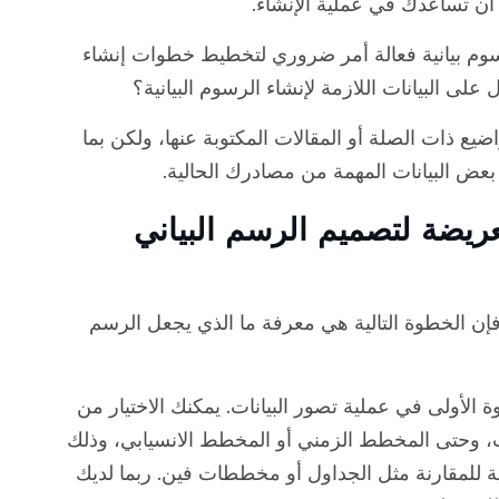
 أن تساعدك في عملية الإنشاء.
 رسوم بيانية فعالة أمر ضروري لتخطيط خطوات إنشاء
على البيانات اللازمة لإنشاء الرسوم البيانية؟
ضيع ذات الصلة أو المقالات المكتوبة عنها، ولكن بما
ض البيانات المهمة من مصادرك الحالية.
ط العريضة لتصميم الرسم البياني
إن الخطوة التالية هي معرفة ما الذي يجعل الرسم
 الأولى في عملية تصور البيانات. يمكنك الاختيار من
ات، وحتى المخطط الزمني أو المخطط الانسيابي، وذلك
 للمقارنة مثل الجداول أو مخططات فين. ربما لديك