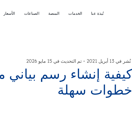
نُبذة عنا
الخدمات
المنصة
الصناعات
الأسعار
-
نُشر في 13 أبريل 2021
تم التحديث في 15 مايو 2026
طوات سهلة