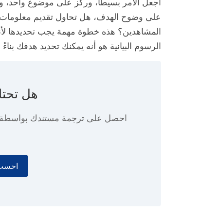
اجعل الأمر بسيطاً، وركز على موضوع واحد، 
على وضوح الهدف، هل تحاول تقديم معلومات من 
المشاهدين؟ هذه خطوة مهمة يجب تحديدها لأنه
الرسوم البيانية هو أنه يمكنك تحديد هدفك بناءً
هل تحتا
احصل على ترجمة مستندك بواسطة
احسب 