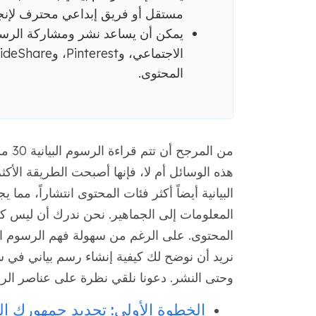
مستقل أو فريق إبداعي محترف لإنج
يمكن أن يساعد نشر ومشاركة الرسوم
المحتوى.
من ا
هذه الوسائل أم لا، فإنها أصبحت الطريقة الأك
البيانية أيضاً أكثر فئات المحتوى انتشاراً، مما
المعلومات إلى الجماهير. نحن ندرك أن ليس ك
المحتوى. على الرغم من سهولة فهم الرسوم البيا
نريد أن نوضح لك كيفية إنشاء رسم بياني في 
وحتى النشر. دعونا نلقي نظرة على عناصر الرسم
الخطوة الأولى: تحديد جمهورك 