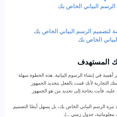
 الرسم البياني الخاص بك
بياني الخاص بك
رك المستهدف
ر أهمية في إنشاء الرسوم البيانية. هذه الخطوة سهلة
تك التجارية لأنك قمت بالفعل بتحديد الجمهور
ل عليه، فأنت بحاجة إلى تحديد من هو الجمهور
نبرة الرسم البياني الخاص بك، بل يسهل أيضًا التصميم
معلوماتية، جدول زمني ...).