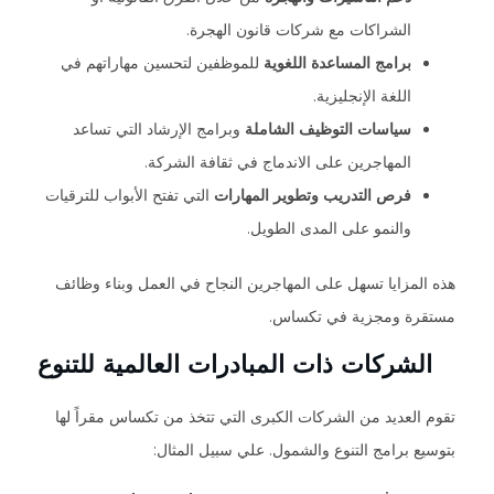
الشراكات مع شركات قانون الهجرة.
برامج المساعدة اللغوية
للموظفين لتحسين مهاراتهم في
اللغة الإنجليزية.
سياسات التوظيف الشاملة
وبرامج الإرشاد التي تساعد
المهاجرين على الاندماج في ثقافة الشركة.
فرص التدريب وتطوير المهارات
التي تفتح الأبواب للترقيات
والنمو على المدى الطويل.
هذه المزايا تسهل على المهاجرين النجاح في العمل وبناء وظائف
مستقرة ومجزية في تكساس.
الشركات ذات المبادرات العالمية للتنوع
تقوم العديد من الشركات الكبرى التي تتخذ من تكساس مقراً لها
بتوسيع برامج التنوع والشمول. علي سبيل المثال: