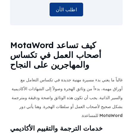
اطلب الآن
كيف تساعد MotaWord
أصحاب العمل في تكساس
والمهاجرين على النجاح
غالباً ما يعني بدء مسيرة مهنية جديدة في تكساس التعامل مع
أوراق مهمة، بدءاً من وثائق الهجرة وصولاً إلى الشهادات الأكاديمية
والسير الذاتية. يجب أن تكون هذه الوثائق واضحة ودقيقة ومترجمة
بشكل صحيح لأصحاب العمل أو سلطات الهجرة. وهنا يأتي دور
MotaWord
للمساعدة.
خدمات الترجمة والتقييم الأكاديمي