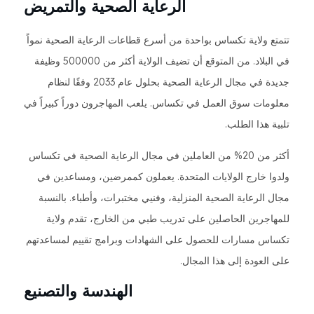
الرعاية الصحية والتمريض
تتمتع ولاية تكساس بواحدة من أسرع قطاعات الرعاية الصحية نمواً
في البلاد. من المتوقع أن تضيف الولاية أكثر من 500000 وظيفة
جديدة في مجال الرعاية الصحية بحلول عام 2033 وفقًا لنظام
معلومات سوق العمل في تكساس. يلعب المهاجرون دوراً كبيراً في
تلبية هذا الطلب.
أكثر من 20% من العاملين في مجال الرعاية الصحية في تكساس
ولدوا خارج الولايات المتحدة. يعملون كممرضين، ومساعدين في
مجال الرعاية الصحية المنزلية، وفنيي مختبرات، وأطباء. بالنسبة
للمهاجرين الحاصلين على تدريب طبي من الخارج، تقدم ولاية
تكساس مسارات للحصول على الشهادات وبرامج تقييم لمساعدتهم
على العودة إلى هذا المجال.
الهندسة والتصنيع