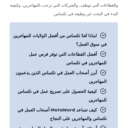
والقطاعات التي توظف، والشركات التي ترحب بالمهاجرين، وكيفية
البدء في البحث عن وظيفة في تكساس.
لماذا تُعدّ تكساس من أفضل الولايات للمهاجرين
في سوق العمل؟
أفضل القطاعات التي توفر فرص عمل
للمهاجرين في تكساس
أبرز أصحاب العمل في تكساس الذين يدعمون
المهاجرين
كيفية الحصول على تصريح عمل في تكساس
للمهاجرين
كيف تساعد MotaWord أصحاب العمل في
تكساس والمهاجرين على النجاح