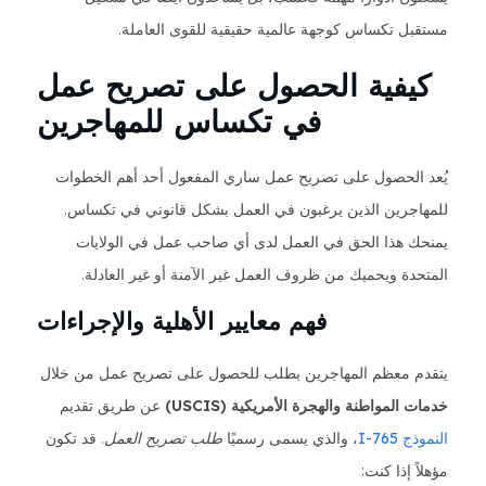
مستقبل تكساس كوجهة عالمية حقيقية للقوى العاملة.
كيفية الحصول على تصريح عمل
في تكساس للمهاجرين
يُعد الحصول على تصريح عمل ساري المفعول أحد أهم الخطوات
للمهاجرين الذين يرغبون في العمل بشكل قانوني في تكساس.
يمنحك هذا الحق في العمل لدى أي صاحب عمل في الولايات
المتحدة ويحميك من ظروف العمل غير الآمنة أو غير العادلة.
فهم معايير الأهلية والإجراءات
يتقدم معظم المهاجرين بطلب للحصول على تصريح عمل من خلال
خدمات المواطنة والهجرة الأمريكية (USCIS)
عن طريق تقديم
النموذج I-765
، والذي يسمى رسميًا
طلب تصريح العمل
. قد تكون
مؤهلاً إذا كنت: