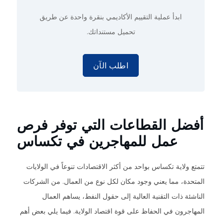
ابدأ عملية التقييم الأكاديمي
بنقرة واحدة
عن طريق
تحميل مستنداتك.
اطلب الآن
أفضل القطاعات التي توفر فرص
عمل للمهاجرين في تكساس
تتمتع ولاية تكساس بواحد من أكثر الاقتصادات تنوعاً في الولايات
المتحدة، مما يعني وجود مكان لكل نوع من العمال. من الشركات
الناشئة ذات التقنية العالية إلى حقول النفط، يساهم العمال
المهاجرون في الحفاظ على قوة اقتصاد الولاية. فيما يلي بعض أهم