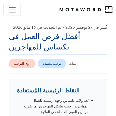
نُشر في 27 نوفمبر 2025
تم التحديث في 13 مايو 2026
-
أفضل فرص العمل في
تكساس للمهاجرين
الفئات:
ترجمة معتمدة
رؤى الترجمة
النقاط الرئيسية المُستفادة
تُعد ولاية تكساس وجهة رئيسية للعمال
المهاجرين، حيث يشكل المهاجرون ما يقرب
من ربع القوى العاملة في الولاية.