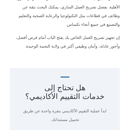
الأهلية. بفضل تصريح العمل الساري، يمكنك البحث بثقة عن
وظائف في قطاعات مثل التكنولوجيا والرعاية الصحية والتعليم
والتصنيع في جميع أنحاء تكساس.
إن تجهيز تصريح العمل الخاص بك يفتح الباب أمام فرص أفضل،
وأجور عادلة، وأمان وظيفي أكبر في ولاية النجمة الوحيدة.
هل تحتاج إلى
خدمات التقييم الأكاديمي؟
ابدأ عملية التقييم الأكاديمي
بنقرة واحدة
عن طريق
تحميل مستنداتك.