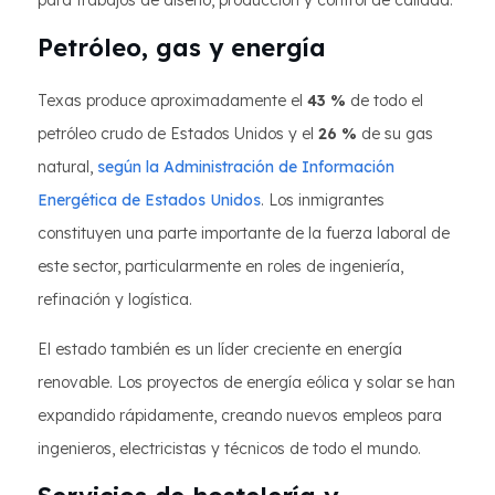
para trabajos de diseño, producción y control de calidad.
Petróleo, gas y energía
Texas produce aproximadamente el
43 %
de todo el
petróleo crudo de Estados Unidos y el
26 %
de su gas
natural,
según la Administración de Información
Energética de Estados Unidos
. Los inmigrantes
constituyen una parte importante de la fuerza laboral de
este sector, particularmente en roles de ingeniería,
refinación y logística.
El estado también es un líder creciente en energía
renovable. Los proyectos de energía eólica y solar se han
expandido rápidamente, creando nuevos empleos para
ingenieros, electricistas y técnicos de todo el mundo.