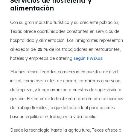
Servicios de hostelería y
alimentación
Con su gran industria turística y su creciente población,
Texas ofrece oportunidades constantes en servicios de
hospitalidad y alimentación. Los inmigrantes representan
alrededor del
25 %
de los trabajadores en restaurantes,
hoteles y empresas de catering
según FWD.us
.
Muchos recién llegados comienzan en puestos de nivel
inicial, como asistentes de cocina, camareros o personal
de limpieza, y luego avanzan a puestos de supervisión o
gestión. El sector de la hostelería también ofrece horarios
de trabajo flexibles, lo que lo hace ideal para quienes
buscan equilibrar el trabajo y la vida familiar.
Desde la tecnología hasta la agricultura, Texas ofrece a