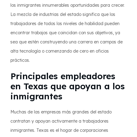
los inmigrantes innumerables oportunidades para crecer.
La mezcla de industrias del estado significa que los
trabajadores de todos los niveles de habilidad pueden
encontrar trabajos que coincidan con sus objetivos, ya
sea que estén construyendo una carrera en campos de
alta tecnología o comenzando de cero en oficios
prácticos.
Principales empleadores
en Texas que apoyan a los
inmigrantes
Muchas de las empresas más grandes del estado
contratan y apoyan activamente a trabajadores
inmigrantes. Texas es el hogar de corporaciones