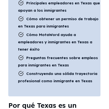
Principales empleadores en Texas que
apoyan a los inmigrantes
Cómo obtener un permiso de trabajo
en Texas para inmigrantes
Cómo MotaWord ayuda a
empleadores y inmigrantes en Texas a
tener éxito
Preguntas frecuentes sobre empleos
para inmigrantes en Texas
Construyendo una sólida trayectoria
profesional como inmigrante en Texas
Por qué Texas es un