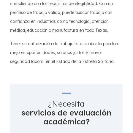
cumpliendo con los requisitos de elegibilidad. Con un
permiso de trabajo válido, puede buscar trabajo con
confianza en industrias como tecnología, atención
médica, educación o manufactura en todo Texas.
Tener su autorización de trabajo lista le abre la puerta a
mejores oportunidades, salarios justos y mayor
seguridad laboral en el Estado de la Estrella Solitaria.
¿Necesita
servicios de evaluación
académica?