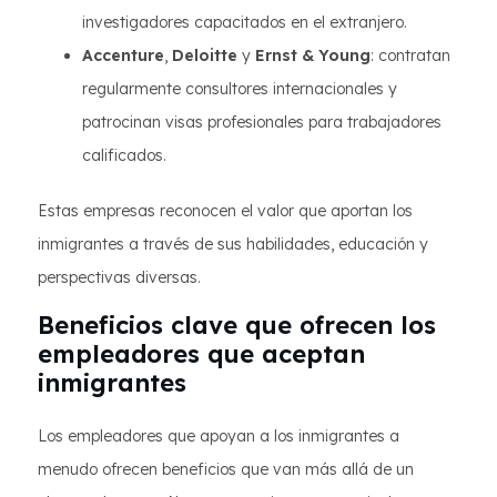
investigadores capacitados en el extranjero.
Accenture
,
Deloitte
y
Ernst & Young
: contratan
regularmente consultores internacionales y
patrocinan visas profesionales para trabajadores
calificados.
Estas empresas reconocen el valor que aportan los
inmigrantes a través de sus habilidades, educación y
perspectivas diversas.
Beneficios clave que ofrecen los
empleadores que aceptan
inmigrantes
Los empleadores que apoyan a los inmigrantes a
menudo ofrecen beneficios que van más allá de un