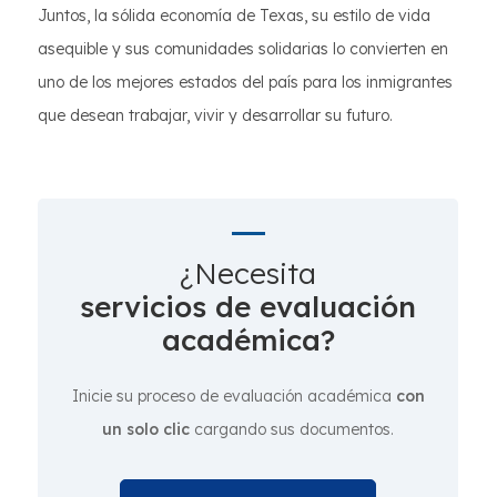
Juntos, la sólida economía de Texas, su estilo de vida
asequible y sus comunidades solidarias lo convierten en
uno de los mejores estados del país para los inmigrantes
que desean trabajar, vivir y desarrollar su futuro.
¿Necesita
servicios de evaluación
académica?
Inicie su proceso de evaluación académica
con
un solo clic
cargando sus documentos.