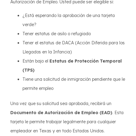
Autorización de Empleo. Usted puede ser elegible si:
¿Está esperando la aprobación de una tarjeta
verde?
Tener estatus de asilo o refugiado
Tener el estatus de DACA (Acción Diferida para los
Llegados en la Infancia)
Están bajo el
Estatus de Protección Temporal
(TPS)
Tiene una solicitud de inmigración pendiente que le
permite empleo
Una vez que su solicitud sea aprobada, recibirá un
Documento de Autorización de Empleo (EAD)
. Esta
tarjeta le permite trabajar legalmente para cualquier
empleador en Texas y en todo Estados Unidos.