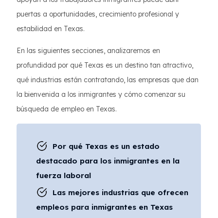
puertas a oportunidades, crecimiento profesional y
estabilidad en Texas.
En las siguientes secciones, analizaremos en
profundidad por qué Texas es un destino tan atractivo,
qué industrias están contratando, las empresas que dan
la bienvenida a los inmigrantes y cómo comenzar su
búsqueda de empleo en Texas.
Por qué Texas es un estado
destacado para los inmigrantes en la
fuerza laboral
Las mejores industrias que ofrecen
empleos para inmigrantes en Texas