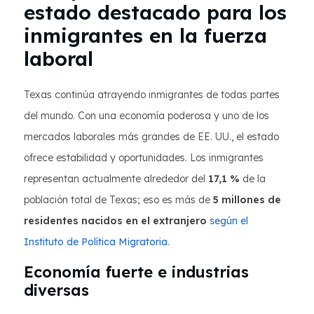
estado destacado para los
inmigrantes en la fuerza
laboral
Texas continúa atrayendo inmigrantes de todas partes
del mundo. Con una economía poderosa y uno de los
mercados laborales más grandes de EE. UU., el estado
ofrece estabilidad y oportunidades. Los inmigrantes
representan actualmente alrededor del
17,1 %
de la
población total de Texas; eso es más de
5 millones de
residentes nacidos en el extranjero
según el
Instituto de Política Migratoria
.
Economía fuerte e industrias
diversas