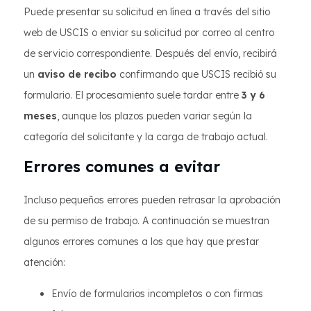
Puede presentar su solicitud en línea a través del sitio
web de USCIS o enviar su solicitud por correo al centro
de servicio correspondiente. Después del envío, recibirá
un
aviso de recibo
confirmando que USCIS recibió su
formulario. El procesamiento suele tardar entre
3 y 6
meses
, aunque los plazos pueden variar según la
categoría del solicitante y la carga de trabajo actual.
Errores comunes a evitar
Incluso pequeños errores pueden retrasar la aprobación
de su permiso de trabajo. A continuación se muestran
algunos errores comunes a los que hay que prestar
atención:
Envío de formularios incompletos o con firmas