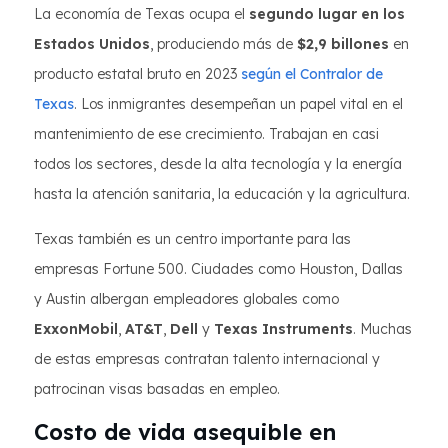
La economía de Texas ocupa el
segundo lugar en los
Estados Unidos
, produciendo más de
$2,9 billones
en
producto estatal bruto en 2023
según el Contralor de
Texas
. Los inmigrantes desempeñan un papel vital en el
mantenimiento de ese crecimiento. Trabajan en casi
todos los sectores, desde la alta tecnología y la energía
hasta la atención sanitaria, la educación y la agricultura.
Texas también es un centro importante para las
empresas Fortune 500. Ciudades como Houston, Dallas
y Austin albergan empleadores globales como
ExxonMobil
,
AT&T
,
Dell
y
Texas Instruments
. Muchas
de estas empresas contratan talento internacional y
patrocinan visas basadas en empleo.
Costo de vida asequible en