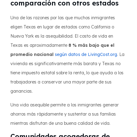
comparación con otros estados
Una de las razones por las que muchos inmigrantes
eligen Texas en lugar de estados como California o
Nueva York es la asequibilidad. El costo de vida en
Texas es aproximadamente
8 % más bajo que el
promedio nacional
según datos de LivingCost.org
. La
vivienda es significativamente más barata y Texas no
tiene impuesto estatal sobre la renta, lo que ayuda a los
trabajadores a conservar una mayor parte de sus
ganancias.
Una vida asequible permite a los inmigrantes generar
ahorros más rápidamente y sustentar a sus familias
mientras disfrutan de una buena calidad de vida.
Comunidades acogedoras de