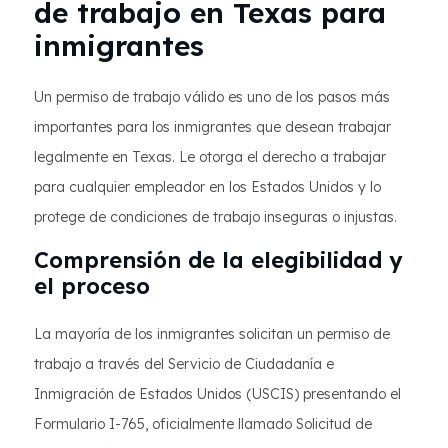
de trabajo en Texas para
inmigrantes
Un permiso de trabajo válido es uno de los pasos más
importantes para los inmigrantes que desean trabajar
legalmente en Texas. Le otorga el derecho a trabajar
para cualquier empleador en los Estados Unidos y lo
protege de condiciones de trabajo inseguras o injustas.
Comprensión de la elegibilidad y
el proceso
La mayoría de los inmigrantes solicitan un permiso de
trabajo a través del Servicio de Ciudadanía e
Inmigración de Estados Unidos (USCIS) presentando el
Formulario I-765, oficialmente llamado Solicitud de