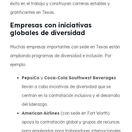
éxito en el trabajo y construyan carreras estables y
gratificantes en Texas.
Empresas con iniciativas
globales de diversidad
Muchas empresas importantes con sede en Texas están
ampliando programas de diversidad e inclusión. Por
ejemplo:
PepsiCo
y
Coca-Cola Southwest Beverages
llevan a cabo iniciativas de diversidad que se
centran en la contratación inclusiva y el desarrollo
del liderazgo.
American Airlines
(con sede en Fort Worth)
apoya la contratación global y grupos de recursos
para empleados para trabajadores internacionales.