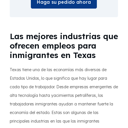
Haga su pedido ahora
Las mejores industrias que
ofrecen empleos para
inmigrantes en Texas
Texas tiene una de las economías más diversas de
Estados Unidos, lo que significa que hay lugar para
cada tipo de trabajador. Desde empresas emergentes de
alta tecnología hasta yacimientos petrolíferos, los
trabajadores inmigrantes ayudan a mantener fuerte la
economía del estado. Estas son algunas de las
principales industrias en las que los inmigrantes