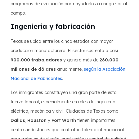
programas de evaluación para ayudarlos a reingresar al
campo.
Ingeniería y fabricación
Texas se ubica entre los cinco estados con mayor
producción manufacturera. El sector sustenta a casi
900.000 trabajadores
y genera más de
260.000
millones de dólares
anualmente,
según la Asociación
Nacional de Fabricantes
.
Los inmigrantes constituyen una gran parte de esta
fuerza laboral, especialmente en roles de ingeniería
eléctrica, mecánica y civil. Ciudades de Texas como
Dallas
,
Houston
y
Fort Worth
tienen importantes
centros industriales que contratan talento internacional