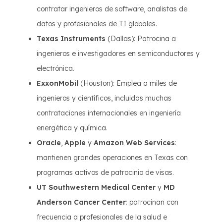
contratar ingenieros de software, analistas de
datos y profesionales de TI globales.
Texas Instruments
(Dallas): Patrocina a
ingenieros e investigadores en semiconductores y
electrónica.
ExxonMobil
(Houston): Emplea a miles de
ingenieros y científicos, incluidas muchas
contrataciones internacionales en ingeniería
energética y química.
Oracle
,
Apple
y
Amazon Web Services
:
mantienen grandes operaciones en Texas con
programas activos de patrocinio de visas.
UT Southwestern Medical Center
y
MD
Anderson Cancer Center
: patrocinan con
frecuencia a profesionales de la salud e