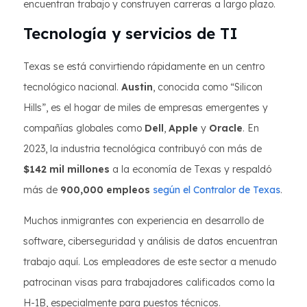
encuentran trabajo y construyen carreras a largo plazo.
Tecnología y servicios de TI
Texas se está convirtiendo rápidamente en un centro
tecnológico nacional.
Austin
, conocida como “Silicon
Hills”, es el hogar de miles de empresas emergentes y
compañías globales como
Dell
,
Apple
y
Oracle
. En
2023, la industria tecnológica contribuyó con más de
$142 mil millones
a la economía de Texas y respaldó
más de
900,000 empleos
según el Contralor de Texas
.
Muchos inmigrantes con experiencia en desarrollo de
software, ciberseguridad y análisis de datos encuentran
trabajo aquí. Los empleadores de este sector a menudo
patrocinan visas para trabajadores calificados como la
H-1B, especialmente para puestos técnicos.