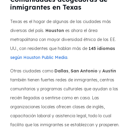
inmigrantes en Texas
Texas es el hogar de algunas de las ciudades más
diversas del país.
Houston
es ahora el área
metropolitana con mayor diversidad étnica de los EE.
UU., con residentes que hablan más de
145 idiomas
según Houston Public Media
.
Otras ciudades como
Dallas
,
San Antonio
y
Austin
también tienen fuertes redes de inmigrantes, centros
comunitarios y programas culturales que ayudan a los
recién llegados a sentirse como en casa. Las
organizaciones locales ofrecen clases de inglés,
capacitación laboral y asistencia legal, todo lo cual
facilita que los inmigrantes se establezcan y prosperen.