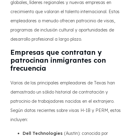
globales, líderes regionales y nuevas empresas en
crecimiento que valoran el talento internacional. Estos
empleadores a menudo ofrecen patrocinio de visas,
programas de inclusión cultural y oportunidades de
desarrollo profesional a largo plazo.
Empresas que contratan y
patrocinan inmigrantes con
frecuencia
Varios de los principales empleadores de Texas han
demostrado un sólido historial de contratación y
patrocinio de trabajadores nacidos en el extranjero.
Según datos recientes sobre visas H-1B y PERM, estos
incluyen:
Dell Technologies
(Austin): conocida por