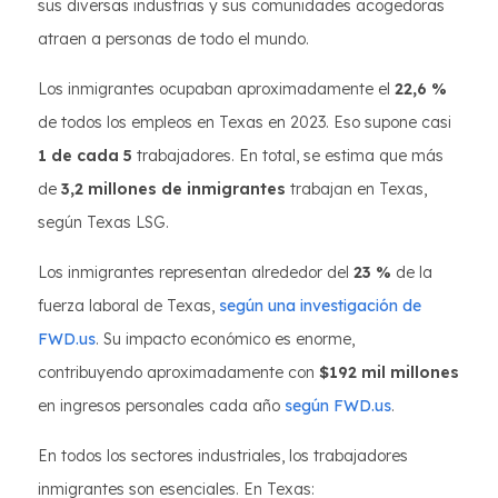
sus diversas industrias y sus comunidades acogedoras
atraen a personas de todo el mundo.
Los inmigrantes ocupaban aproximadamente el
22,6 %
de todos los empleos en Texas en 2023. Eso supone casi
1 de cada 5
trabajadores. En total, se estima que más
de
3,2 millones de inmigrantes
trabajan en Texas,
según Texas LSG.
Los inmigrantes representan alrededor del
23 %
de la
fuerza laboral de Texas,
según una investigación de
FWD.us
. Su impacto económico es enorme,
contribuyendo aproximadamente con
$192 mil millones
en ingresos personales cada año
según FWD.us
.
En todos los sectores industriales, los trabajadores
inmigrantes son esenciales. En Texas: