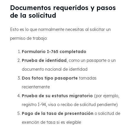
Documentos requeridos y pasos
de la solicitud
Esto es lo que normalmente necesitas al solicitar un
permiso de trabajo:
Formulario I-765 completado
Prueba de identidad
, como un pasaporte o un
documento nacional de identidad
Dos fotos tipo pasaporte
tomadas
recientemente
Prueba de su estatus migratorio
(por ejemplo,
registro I-94, visa o recibo de solicitud pendiente)
Pago de la tasa de presentación
o solicitud de
exención de tasa si es elegible