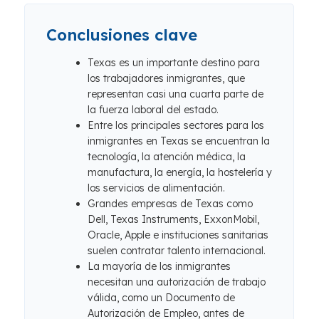
Conclusiones clave
Texas es un importante destino para
los trabajadores inmigrantes, que
representan casi una cuarta parte de
la fuerza laboral del estado.
Entre los principales sectores para los
inmigrantes en Texas se encuentran la
tecnología, la atención médica, la
manufactura, la energía, la hostelería y
los servicios de alimentación.
Grandes empresas de Texas como
Dell, Texas Instruments, ExxonMobil,
Oracle, Apple e instituciones sanitarias
suelen contratar talento internacional.
La mayoría de los inmigrantes
necesitan una autorización de trabajo
válida, como un Documento de
Autorización de Empleo, antes de