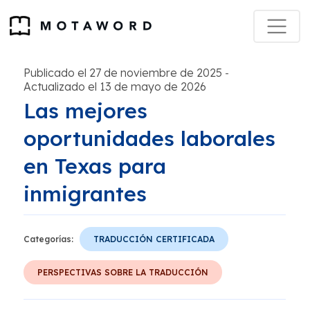
Publicado el 27 de noviembre de 2025
-
Actualizado el 13 de mayo de 2026
Las mejores
oportunidades laborales
en Texas para
inmigrantes
Categorías:
TRADUCCIÓN CERTIFICADA
PERSPECTIVAS SOBRE LA TRADUCCIÓN