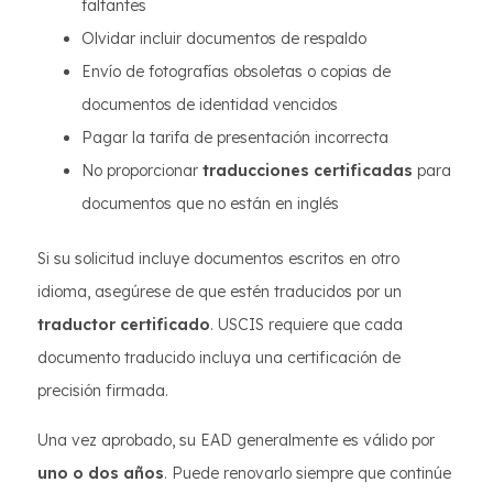
faltantes
Olvidar incluir documentos de respaldo
Envío de fotografías obsoletas o copias de
documentos de identidad vencidos
Pagar la tarifa de presentación incorrecta
No proporcionar
traducciones certificadas
para
documentos que no están en inglés
Si su solicitud incluye documentos escritos en otro
idioma, asegúrese de que estén traducidos por un
traductor certificado
. USCIS requiere que cada
documento traducido incluya una certificación de
precisión firmada.
Una vez aprobado, su EAD generalmente es válido por
uno o dos años
. Puede renovarlo siempre que continúe