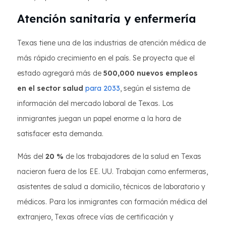
Atención sanitaria y enfermería
Texas tiene una de las industrias de atención médica de
más rápido crecimiento en el país. Se proyecta que el
estado agregará más de
500,000 nuevos empleos
en el sector salud
para 2033
, según el sistema de
información del mercado laboral de Texas. Los
inmigrantes juegan un papel enorme a la hora de
satisfacer esta demanda.
Más del
20 %
de los trabajadores de la salud en Texas
nacieron fuera de los EE. UU. Trabajan como enfermeras,
asistentes de salud a domicilio, técnicos de laboratorio y
médicos. Para los inmigrantes con formación médica del
extranjero, Texas ofrece vías de certificación y