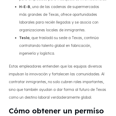
H-E-B
, una de las cadenas de supermercados
más grandes de Texas, ofrece oportunidades
laborales para recién llegados y se asocia con
organizaciones locales de inmigrantes.
Tesla
, que trasladó su sede a Texas, continúa
contratando talento global en fabricación,
ingeniería y logística.
Estos empleadores entienden que los equipos diversos
impulsan la innovación y fortalecen las comunidades. Al
contratar inmigrantes, no solo cubren roles importantes,
sino que también ayudan a dar forma al futuro de Texas
como un destino laboral verdaderamente global.
Cómo obtener un permiso