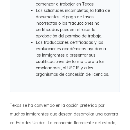
comenzar a trabajar en Texas.
Las solicitudes incompletas, la falta de
documentos, el pago de tasas
incorrectas o las traducciones no
certificadas pueden retrasar la
aprobación del permiso de trabajo.
Las traducciones certificadas y las
evaluaciones académicas ayudan a
los inmigrantes a presentar sus
cualificaciones de forma clara a los
empleadores, al USCIS y a los
organismos de concesión de licencias.
Texas se ha convertido en la opción preferida por
muchos inmigrantes que desean desarrollar una carrera
en Estados Unidos. La economía floreciente del estado,