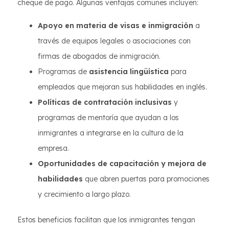
cheque de pago. Algunas ventajas comunes incluyen:
Apoyo en materia de visas e inmigración
a
través de equipos legales o asociaciones con
firmas de abogados de inmigración.
Programas de
asistencia lingüística
para
empleados que mejoran sus habilidades en inglés.
Políticas de contratación inclusivas
y
programas de mentoría que ayudan a los
inmigrantes a integrarse en la cultura de la
empresa.
Oportunidades de capacitación y mejora de
habilidades
que abren puertas para promociones
y crecimiento a largo plazo.
Estos beneficios facilitan que los inmigrantes tengan