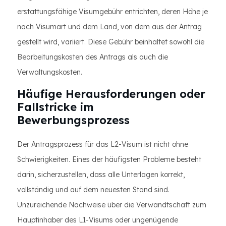
erstattungsfähige Visumgebühr entrichten, deren Höhe je
nach Visumart und dem Land, von dem aus der Antrag
gestellt wird, variiert. Diese Gebühr beinhaltet sowohl die
Bearbeitungskosten des Antrags als auch die
Verwaltungskosten.
Häufige Herausforderungen oder
Fallstricke im
Bewerbungsprozess
Der Antragsprozess für das L2-Visum ist nicht ohne
Schwierigkeiten. Eines der häufigsten Probleme besteht
darin, sicherzustellen, dass alle Unterlagen korrekt,
vollständig und auf dem neuesten Stand sind.
Unzureichende Nachweise über die Verwandtschaft zum
Hauptinhaber des L1-Visums oder ungenügende