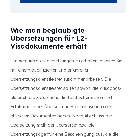
Wie man beglaubigte
Übersetzungen für L2-
Visadokumente erhält
Um beglaubigte Übersetzungen zu erhalten, müssen Sie
mit einem qualifizierten und erfahrenen
Übersetzungsdienstleister zusammenarbeiten. Die
Übersetzungsdienstleister sollten sowohl die Ausgangs-
als auch die Zielsprache fließend beherrschen und
Erfahrung in der Übersetzung von juristischen oder
offiziellen Dokumenten haben. Nach Abschluss der
Übersetzung stellt der Übersetzer bzw. die
Übersetzungsagentur eine Bescheinigung aus, die die