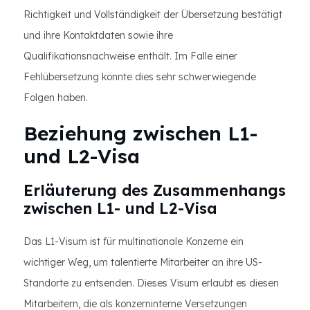
Richtigkeit und Vollständigkeit der Übersetzung bestätigt
und ihre Kontaktdaten sowie ihre
Qualifikationsnachweise enthält. Im Falle einer
Fehlübersetzung könnte dies sehr schwerwiegende
Folgen haben.
Beziehung zwischen L1-
und L2-Visa
Erläuterung des Zusammenhangs
zwischen L1- und L2-Visa
Das L1-Visum ist für multinationale Konzerne ein
wichtiger Weg, um talentierte Mitarbeiter an ihre US-
Standorte zu entsenden. Dieses Visum erlaubt es diesen
Mitarbeitern, die als konzerninterne Versetzungen