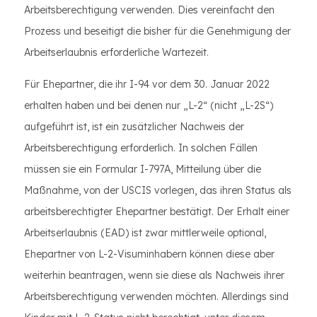
Arbeitsberechtigung verwenden. Dies vereinfacht den
Prozess und beseitigt die bisher für die Genehmigung der
Arbeitserlaubnis erforderliche Wartezeit.
Für Ehepartner, die ihr I-94 vor dem 30. Januar 2022
erhalten haben und bei denen nur „L-2“ (nicht „L-2S“)
aufgeführt ist, ist ein zusätzlicher Nachweis der
Arbeitsberechtigung erforderlich. In solchen Fällen
müssen sie ein Formular I-797A, Mitteilung über die
Maßnahme, von der USCIS vorlegen, das ihren Status als
arbeitsberechtigter Ehepartner bestätigt. Der Erhalt einer
Arbeitserlaubnis (EAD) ist zwar mittlerweile optional,
Ehepartner von L-2-Visuminhabern können diese aber
weiterhin beantragen, wenn sie diese als Nachweis ihrer
Arbeitsberechtigung verwenden möchten. Allerdings sind