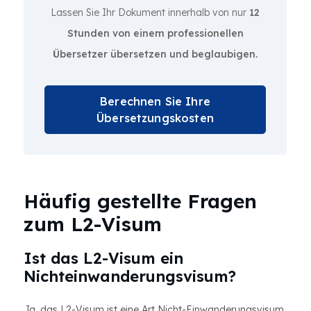
Lassen Sie Ihr Dokument innerhalb von nur
12
Stunden von einem professionellen
Übersetzer übersetzen und beglaubigen.
Berechnen Sie Ihre
Übersetzungskosten
Häufig gestellte Fragen
zum L2-Visum
Ist das L2-Visum ein
Nichteinwanderungsvisum?
Ja, das L2-Visum ist eine Art Nicht-Einwanderungsvisum