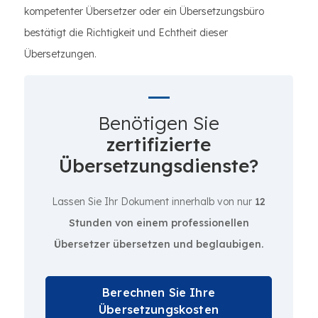
kompetenter Übersetzer oder ein Übersetzungsbüro
bestätigt die Richtigkeit und Echtheit dieser
Übersetzungen.
Benötigen Sie
zertifizierte
Übersetzungsdienste?
Lassen Sie Ihr Dokument innerhalb von nur
12
Stunden von einem professionellen
Übersetzer übersetzen und beglaubigen.
Berechnen Sie Ihre
Übersetzungskosten