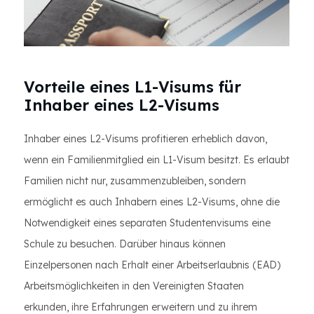
Vorteile eines L1-Visums für
Inhaber eines L2-Visums
Inhaber eines L2-Visums profitieren erheblich davon,
wenn ein Familienmitglied ein L1-Visum besitzt. Es erlaubt
Familien nicht nur, zusammenzubleiben, sondern
ermöglicht es auch Inhabern eines L2-Visums, ohne die
Notwendigkeit eines separaten Studentenvisums eine
Schule zu besuchen. Darüber hinaus können
Einzelpersonen nach Erhalt einer Arbeitserlaubnis (EAD)
Arbeitsmöglichkeiten in den Vereinigten Staaten
erkunden, ihre Erfahrungen erweitern und zu ihrem