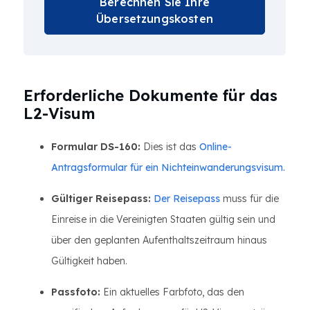
Berechnen Sie Ihre
Übersetzungskosten
Erforderliche Dokumente für das
L2-Visum
Formular DS-160:
Dies ist das
Online-
Antragsformular für ein Nichteinwanderungsvisum.
Gültiger Reisepass:
Der Reisepass
muss für die
Einreise in die Vereinigten Staaten gültig sein und
über den geplanten Aufenthaltszeitraum hinaus
Gültigkeit haben.
Passfoto:
Ein aktuelles Farbfoto, das den