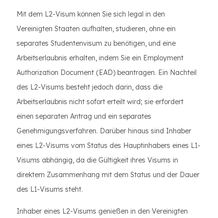
Mit dem L2-Visum können Sie sich legal in den
Vereinigten Staaten aufhalten, studieren, ohne ein
separates Studentenvisum zu benötigen, und eine
Arbeitserlaubnis erhalten, indem Sie ein Employment
Authorization Document (EAD) beantragen. Ein Nachteil
des L2-Visums besteht jedoch darin, dass die
Arbeitserlaubnis nicht sofort erteilt wird; sie erfordert
einen separaten Antrag und ein separates
Genehmigungsverfahren. Darüber hinaus sind Inhaber
eines L2-Visums vom Status des Hauptinhabers eines L1-
Visums abhängig, da die Gültigkeit ihres Visums in
direktem Zusammenhang mit dem Status und der Dauer
des L1-Visums steht.
Inhaber eines L2-Visums genießen in den Vereinigten