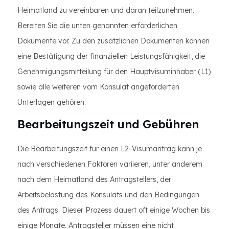
Heimatland zu vereinbaren und daran teilzunehmen.
Bereiten Sie die unten genannten erforderlichen
Dokumente vor. Zu den zusätzlichen Dokumenten können
eine Bestätigung der finanziellen Leistungsfähigkeit, die
Genehmigungsmitteilung für den Hauptvisuminhaber (L1)
sowie alle weiteren vom Konsulat angeforderten
Unterlagen gehören.
Bearbeitungszeit und Gebühren
Die Bearbeitungszeit für einen L2-Visumantrag kann je
nach verschiedenen Faktoren variieren, unter anderem
nach dem Heimatland des Antragstellers, der
Arbeitsbelastung des Konsulats und den Bedingungen
des Antrags. Dieser Prozess dauert oft einige Wochen bis
einige Monate. Antragsteller müssen eine nicht