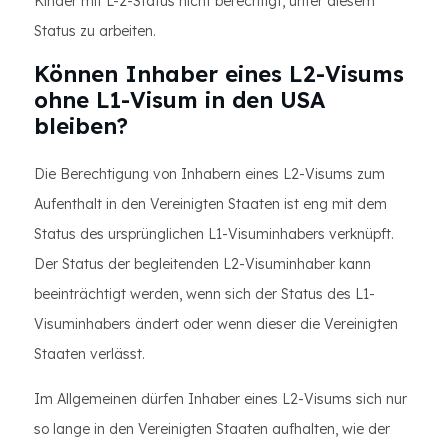
Kinder mit L-2-Status nicht berechtigt, unter diesem
Status zu arbeiten.
Können Inhaber eines L2-Visums
ohne L1-Visum in den USA
bleiben?
Die Berechtigung von Inhabern eines L2-Visums zum
Aufenthalt in den Vereinigten Staaten ist eng mit dem
Status des ursprünglichen L1-Visuminhabers verknüpft.
Der Status der begleitenden L2-Visuminhaber kann
beeinträchtigt werden, wenn sich der Status des L1-
Visuminhabers ändert oder wenn dieser die Vereinigten
Staaten verlässt.
Im Allgemeinen dürfen Inhaber eines L2-Visums sich nur
so lange in den Vereinigten Staaten aufhalten, wie der