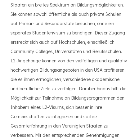
Staaten ein breites Spektrum an Bildungsmöglichkeiten.
Sie können sowohl öffentliche als auch private Schulen
auf Primar- und Sekundarstufe besuchen, ohne ein
separates Studentenvisum zu benötigen. Dieser Zugang
erstreckt sich auch auf Hochschulen, einschließlich
Community Colleges, Universitäten und Berufsschulen.
L2-Angehörige können von den vielfältigen und qualitativ
hochwertigen Bildungsangeboten in den USA profitieren,
die es ihnen ermöglichen, verschiedene akademische
und berufliche Ziele zu verfolgen. Darüber hinaus hilft die
Möglichkeit zur Teilnahme an Bildungsprogrammen den
Inhabern eines L2-Visums, sich besser in ihre
Gemeinschaften zu integrieren und so ihre
Gesamterfahrung in den Vereinigten Staaten zu
verbessern. Mit den entsprechenden Genehmigungen