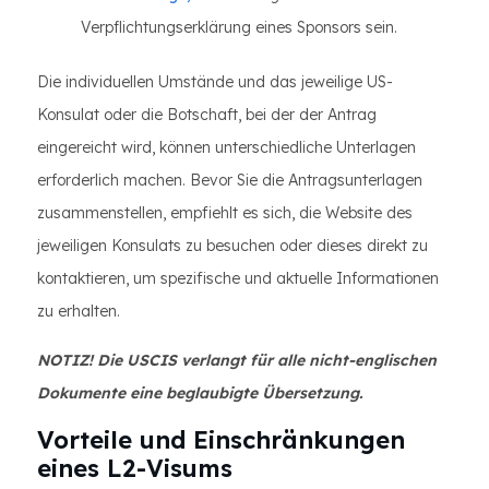
Verpflichtungserklärung eines Sponsors sein.
Die individuellen Umstände und das jeweilige US-
Konsulat oder die Botschaft, bei der der Antrag
eingereicht wird, können unterschiedliche Unterlagen
erforderlich machen. Bevor Sie die Antragsunterlagen
zusammenstellen, empfiehlt es sich, die Website des
jeweiligen Konsulats zu besuchen oder dieses direkt zu
kontaktieren, um spezifische und aktuelle Informationen
zu erhalten.
NOTIZ! Die USCIS verlangt für alle nicht-englischen
Dokumente eine beglaubigte Übersetzung.
Vorteile und Einschränkungen
eines L2-Visums