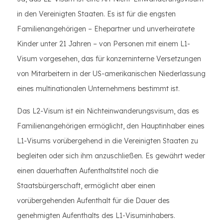
in den Vereinigten Staaten. Es ist für die engsten
Familienangehörigen – Ehepartner und unverheiratete
Kinder unter 21 Jahren – von Personen mit einem L1-
Visum vorgesehen, das für konzerninterne Versetzungen
von Mitarbeitern in der US-amerikanischen Niederlassung
eines multinationalen Unternehmens bestimmt ist.
Das L2-Visum ist ein Nichteinwanderungsvisum, das es
Familienangehörigen ermöglicht, den Hauptinhaber eines
L1-Visums vorübergehend in die Vereinigten Staaten zu
begleiten oder sich ihm anzuschließen. Es gewährt weder
einen dauerhaften Aufenthaltstitel noch die
Staatsbürgerschaft, ermöglicht aber einen
vorübergehenden Aufenthalt für die Dauer des
genehmigten Aufenthalts des L1-Visuminhabers.