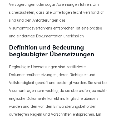
Verzögerungen oder sogar Ablehnungen führen. Um
sicherzustellen, dass alle Unterlagen leicht verständlich
sind und den Anforderungen des
Visumantragsverfahrens entsprechen, ist eine präzise
und eindeutige Dokumentation unerlässlich.
Definition und Bedeutung
beglaubigter Übersetzungen
Beglaubigte Übersetzungen sind zertifizierte
Dokumentenübersetzungen, deren Richtigkeit und
Vollständigkeit geprüft und bestätigt wurden. Sie sind bei
Visumanträgen sehr wichtig, da sie überprüfen, ob nicht-
englische Dokumente korrekt ins Englische übersetzt
wurden und den von den Einwanderungsbehörden
auferlegten Regeln und Vorschriften entsprechen. Ein