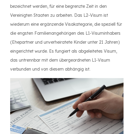
bezeichnet werden, für eine begrenzte Zeit in den
Vereinigten Staaten zu arbeiten. Das L2-Visum ist
wiederum eine ergänzende Visakategorie, die speziell für
die engsten Familienangehörigen des L1-Visuminhabers
(Ehepartner und unverheiratete Kinder unter 21 Jahren)
eingerichtet wurde. Es fungiert als abgeleitetes Visum,
das untrennbar mit dem übergeordneten L1-Visum
verbunden und von diesem abhängig ist.