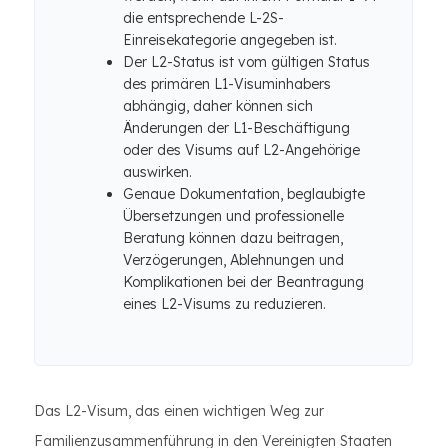
die entsprechende L-2S-
Einreisekategorie angegeben ist.
Der L2-Status ist vom gültigen Status
des primären L1-Visuminhabers
abhängig, daher können sich
Änderungen der L1-Beschäftigung
oder des Visums auf L2-Angehörige
auswirken.
Genaue Dokumentation, beglaubigte
Übersetzungen und professionelle
Beratung können dazu beitragen,
Verzögerungen, Ablehnungen und
Komplikationen bei der Beantragung
eines L2-Visums zu reduzieren.
Das L2-Visum, das einen wichtigen Weg zur
Familienzusammenführung in den Vereinigten Staaten