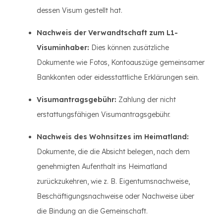
dessen Visum gestellt hat.
Nachweis der Verwandtschaft zum L1-
Visuminhaber:
Dies können zusätzliche
Dokumente wie Fotos, Kontoauszüge gemeinsamer
Bankkonten oder eidesstattliche Erklärungen sein.
Visumantragsgebühr:
Zahlung der nicht
erstattungsfähigen Visumantragsgebühr.
Nachweis des Wohnsitzes im Heimatland:
Dokumente, die die Absicht belegen, nach dem
genehmigten Aufenthalt ins Heimatland
zurückzukehren, wie z. B. Eigentumsnachweise,
Beschäftigungsnachweise oder Nachweise über
die Bindung an die Gemeinschaft.