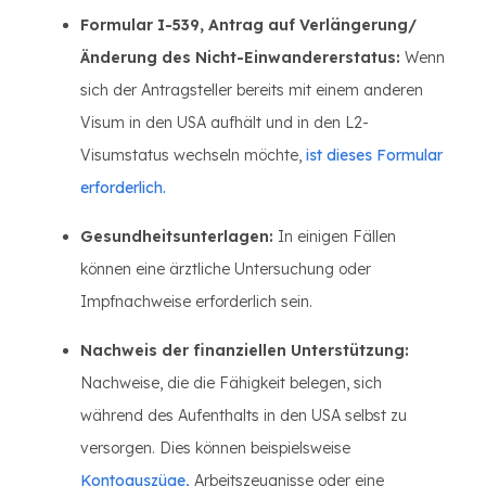
Formular I-539, Antrag auf Verlängerung/
Änderung des Nicht-Einwandererstatus:
Wenn
sich der Antragsteller bereits mit einem anderen
Visum in den USA aufhält und in den L2-
Visumstatus wechseln möchte,
ist dieses Formular
erforderlich.
Gesundheitsunterlagen:
In einigen Fällen
können eine ärztliche Untersuchung oder
Impfnachweise erforderlich sein.
Nachweis der finanziellen Unterstützung:
Nachweise, die die Fähigkeit belegen, sich
während des Aufenthalts in den USA selbst zu
versorgen. Dies können beispielsweise
Kontoauszüge,
Arbeitszeugnisse oder eine