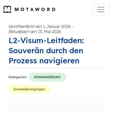
Veröffentlicht am 1. Januar 2024
-
Aktualisiert am 15. Mai 2026
L2-Visum-Leitfaden:
Souverän durch den
Prozess navigieren
Kategorien:
EINWANDERUNG
Einwanderungstipps