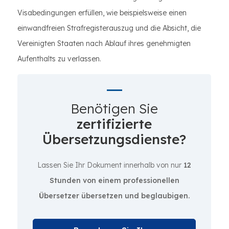
Visabedingungen erfüllen, wie beispielsweise einen
einwandfreien Strafregisterauszug und die Absicht, die
Vereinigten Staaten nach Ablauf ihres genehmigten
Aufenthalts zu verlassen.
Benötigen Sie
zertifizierte
Übersetzungsdienste?
Lassen Sie Ihr Dokument innerhalb von nur
12
Stunden von einem professionellen
Übersetzer übersetzen und beglaubigen.