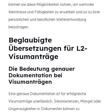
können sie diese Möglichkeiten nutzen, um wertvolle
Kenntnisse und Fähigkeiten zu erwerben und so zu ihrer
persönlichen und beruflichen Weiterentwicklung
beizutragen.
Beglaubigte
Übersetzungen für L2-
Visumanträge
Die Bedeutung genauer
Dokumentation bei
Visumanträgen
Eine genaue Dokumentation ist für erfolgreiche
Visumanträge unerlässlich. Inkonsistenzen, Mängel oder
Ungenauigkeiten in Dokumenten können zu