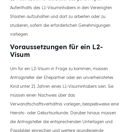
Aufenthalts des L1-Visuminhabers in den Vereinigten
Staaten aufzuhalten und dort zu arbeiten oder zu
studieren, sofern die erforderlichen Genehmigungen
vorliegen.
Voraussetzungen für ein L2-
Visum
Um für ein L2-Visum in Frage zu kommen, müssen
Antragsteller der Ehepartner oder ein unverheiratetes
Kind unter 21 Jahren eines L1-Visuminhabers sein. Sie
müssen einen Nachweis über das
Verwandtschaftsverhältnis vorlegen, beispielsweise eine
Heirats- oder Geburtsurkunde. Darüber hinaus müssen
die Antragsteller die entsprechenden Unterlagen und
Passbilder einreichen und weitere grundlegende