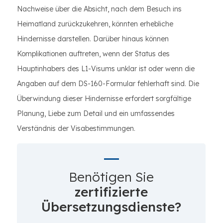
Nachweise über die Absicht, nach dem Besuch ins
Heimatland zurückzukehren, könnten erhebliche
Hindernisse darstellen. Darüber hinaus können
Komplikationen auftreten, wenn der Status des
Hauptinhabers des L1-Visums unklar ist oder wenn die
Angaben auf dem DS-160-Formular fehlerhaft sind. Die
Überwindung dieser Hindernisse erfordert sorgfältige
Planung, Liebe zum Detail und ein umfassendes
Verständnis der Visabestimmungen.
Benötigen Sie
zertifizierte
Übersetzungsdienste?