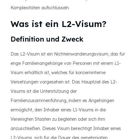
Komplexitäten aufschlüsseln.
Was ist ein L2-Visum?
Definition und Zweck
Das L2-Visum ist ein Nichteinwanderungsvisum, das für
enge Familienangehörige von Personen mit einem L1-
Visum erhältlich ist, welches für konzerninterne
Versetzungen vorgesehen ist. Das Hauptziel des L2-
Visums ist die Unterstützung der
Familienzusammenführung, indem es Angehörigen
ermöglicht, den Inhaber eines L1-Visums in die
Vereinigten Staaten zu begleiten oder sich ihm
anzuschließen. Dieses Visum berechtigt Inhaber eines
L2-Visums, sich für die Dauer des genehmigten