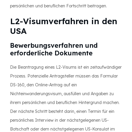
persönlichen und beruflichen Fortschritt beitragen.
L2-Visumverfahren in den
USA
Bewerbungsverfahren und
erforderliche Dokumente
Die Beantragung eines L2-Visums ist ein zeitaufwändiger
Prozess. Potenzielle Antragsteller müssen das Formular
DS-160, den Online-Antrag auf ein
Nichteinwanderungsvisum, ausfüllen und Angaben zu
ihrem persönlichen und beruflichen Hintergrund machen.
Der nächste Schritt besteht darin, einen Termin für ein
persönliches Interview in der nächstgelegenen US-
Botschaft oder dem nächstgelegenen US-Konsulat im