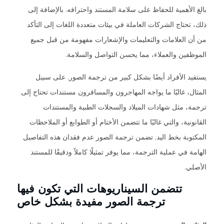
بالغ الأهمية للحفاظ على سلامة المستند واحترافه. بالإضافة إلى
ذلك، تحتاج الشركات العاملة في بيئات متعددة اللغات إلى التأكد
من أن العلامات والتعليمات والإشعارات مفهومة من قبل جميع
الموظفين والعملاء، مما يحسن التواصل والسلامة.
يستفيد الأفراد أيضًا بشكل كبير من ترجمة الصور. على سبيل
المثال، غالبًا ما يواجه المهاجرون والمسافرون مستندات تحتاج إلى
ترجمة، مثل شهادات الميلاد والسجلات الطبية والمستندات
القانونية، والتي غالبًا ما تتضمن الأختام أو الطوابع أو الملاحظات
المكتوبة بخط اليد. تضمن ترجمة الصور عدم فقدان هذه التفاصيل
الهامة في عملية الترجمة، مما يوفر تمثيلًا كاملاً ودقيقًا للمستند
الأصلي.
تتضمن السيناريوهات التي تكون فيها
ترجمة الصور مفيدة بشكل خاص