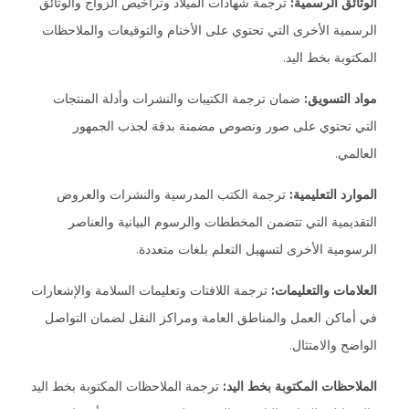
الوثائق الرسمية:
ترجمة شهادات الميلاد وتراخيص الزواج والوثائق
الرسمية الأخرى التي تحتوي على الأختام والتوقيعات والملاحظات
المكتوبة بخط اليد.
مواد التسويق:
ضمان ترجمة الكتيبات والنشرات وأدلة المنتجات
التي تحتوي على صور ونصوص مضمنة بدقة لجذب الجمهور
العالمي.
الموارد التعليمية:
ترجمة الكتب المدرسية والنشرات والعروض
التقديمية التي تتضمن المخططات والرسوم البيانية والعناصر
الرسومية الأخرى لتسهيل التعلم بلغات متعددة.
العلامات والتعليمات:
ترجمة اللافتات وتعليمات السلامة والإشعارات
في أماكن العمل والمناطق العامة ومراكز النقل لضمان التواصل
الواضح والامتثال.
الملاحظات المكتوبة بخط اليد:
ترجمة الملاحظات المكتوبة بخط اليد