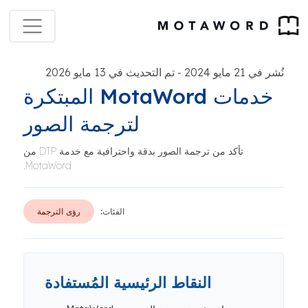
نُشر في 21 مايو 2024
تم التحديث في 13 مايو 2026
-
خدمات MotaWord المبتكرة
لترجمة الصور
تأكد من ترجمة الصور بدقة واحترافية مع خدمة DTP من
MotaWord.
الفئات:
رؤى الترجمة
النقاط الرئيسية المُستفادة