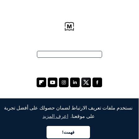
نستخدم ملفات تعريف الارتباط لضمان حصولك على أفضل تجربة
الشركة
على موقعنا.
اعرف المزيد
من نحن
فهمت!
خدماتنا
العربية