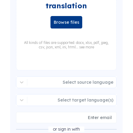
translation
Browse files
All kinds of files are supported: docx, xlsx, pdf, jpeg,
csv, json, xml, ini, html... see more
Select source language
Select target language(s)
or sign in with