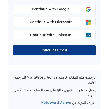
Continue with Google
Continue with Microsoft
Continue with LinkedIn
Calculate Cost
ترجمت هذه المقالة خاصية MotaWord Active للترجمة
الآلية.
يعمل مدققونا اللغويون حاليًا على هذه المقالة لمنحك أفضل
تجربة.
اعرف المزيد عن
MotaWord Active