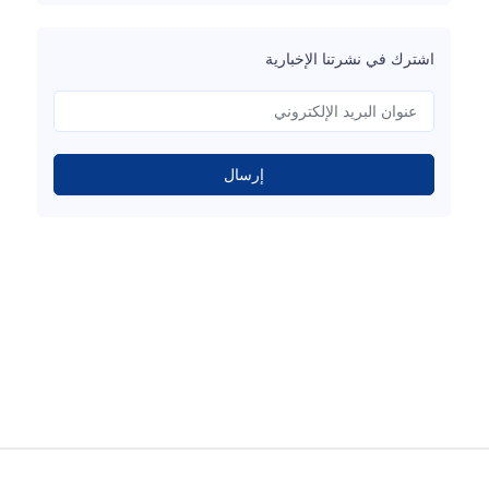
اشترك في نشرتنا الإخبارية
إرسال