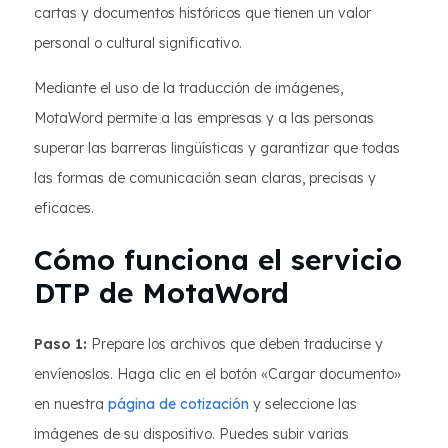
cartas y documentos históricos que tienen un valor
personal o cultural significativo.
Mediante el uso de la traducción de imágenes,
MotaWord permite a las empresas y a las personas
superar las barreras lingüísticas y garantizar que todas
las formas de comunicación sean claras, precisas y
eficaces.
Cómo funciona el servicio
DTP de MotaWord
Paso 1:
Prepare los archivos que deben traducirse y
envíenoslos. Haga clic en el botón «Cargar documento»
en nuestra
página de cotización
y seleccione las
imágenes de su dispositivo. Puedes subir varias