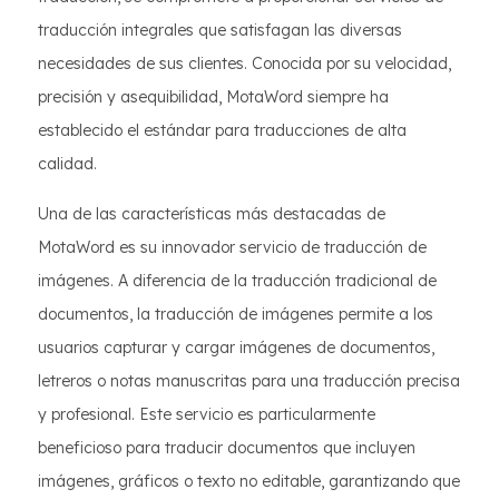
traducción integrales que satisfagan las diversas
necesidades de sus clientes. Conocida por su velocidad,
precisión y asequibilidad, MotaWord siempre ha
establecido el estándar para traducciones de alta
calidad.
Una de las características más destacadas de
MotaWord es su innovador servicio de traducción de
imágenes. A diferencia de la traducción tradicional de
documentos, la traducción de imágenes permite a los
usuarios capturar y cargar imágenes de documentos,
letreros o notas manuscritas para una traducción precisa
y profesional. Este servicio es particularmente
beneficioso para traducir documentos que incluyen
imágenes, gráficos o texto no editable, garantizando que