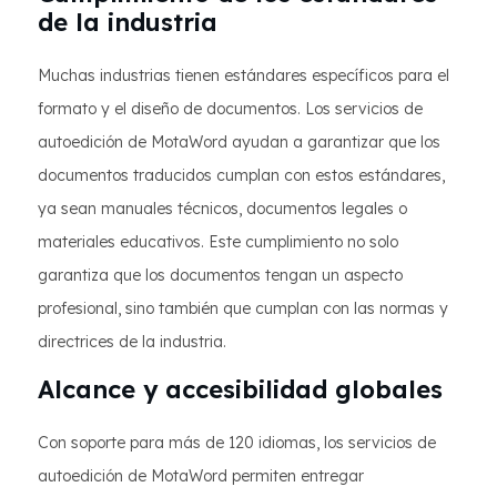
de la industria
Muchas industrias tienen estándares específicos para el
formato y el diseño de documentos. Los servicios de
autoedición de MotaWord ayudan a garantizar que los
documentos traducidos cumplan con estos estándares,
ya sean manuales técnicos, documentos legales o
materiales educativos. Este cumplimiento no solo
garantiza que los documentos tengan un aspecto
profesional, sino también que cumplan con las normas y
directrices de la industria.
Alcance y accesibilidad globales
Con soporte para más de 120 idiomas, los servicios de
autoedición de MotaWord permiten entregar