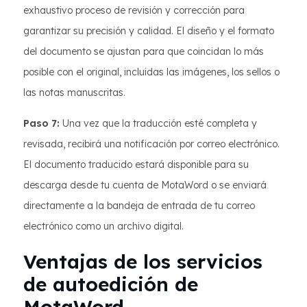
exhaustivo proceso de revisión y corrección para
garantizar su precisión y calidad. El diseño y el formato
del documento se ajustan para que coincidan lo más
posible con el original, incluidas las imágenes, los sellos o
las notas manuscritas.
Paso 7:
Una vez que la traducción esté completa y
revisada, recibirá una notificación por correo electrónico.
El documento traducido estará disponible para su
descarga desde tu cuenta de MotaWord o se enviará
directamente a la bandeja de entrada de tu correo
electrónico como un archivo digital.
Ventajas de los servicios
de autoedición de
MotaWord