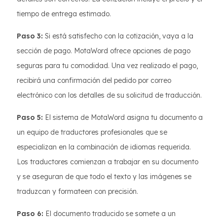
tiempo de entrega estimado.
Paso 3:
Si está satisfecho con la cotización, vaya a la
sección de pago. MotaWord ofrece opciones de pago
seguras para tu comodidad. Una vez realizado el pago,
recibirá una confirmación del pedido por correo
electrónico con los detalles de su solicitud de traducción.
Paso 5:
El sistema de MotaWord asigna tu documento a
un equipo de traductores profesionales que se
especializan en la combinación de idiomas requerida.
Los traductores comienzan a trabajar en su documento
y se aseguran de que todo el texto y las imágenes se
traduzcan y formateen con precisión.
Paso 6:
El documento traducido se somete a un