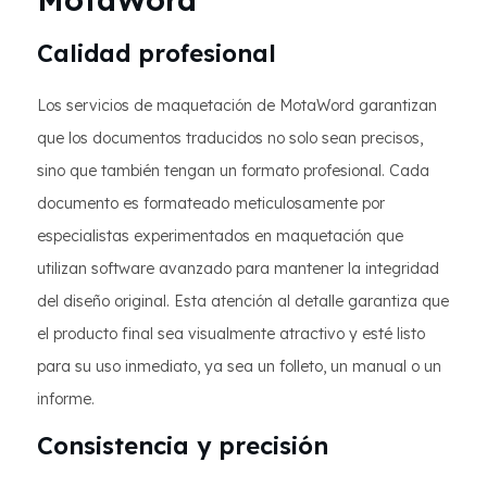
Calidad profesional
Los servicios de maquetación de MotaWord garantizan
que los documentos traducidos no solo sean precisos,
sino que también tengan un formato profesional. Cada
documento es formateado meticulosamente por
especialistas experimentados en maquetación que
utilizan software avanzado para mantener la integridad
del diseño original. Esta atención al detalle garantiza que
el producto final sea visualmente atractivo y esté listo
para su uso inmediato, ya sea un folleto, un manual o un
informe.
Consistencia y precisión