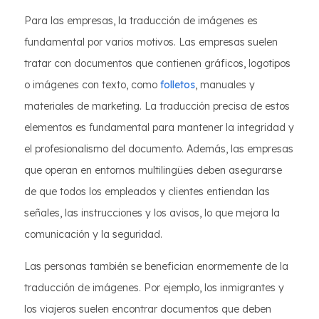
Para las empresas, la traducción de imágenes es
fundamental por varios motivos. Las empresas suelen
tratar con documentos que contienen gráficos, logotipos
o imágenes con texto, como
folletos
, manuales y
materiales de marketing. La traducción precisa de estos
elementos es fundamental para mantener la integridad y
el profesionalismo del documento. Además, las empresas
que operan en entornos multilingües deben asegurarse
de que todos los empleados y clientes entiendan las
señales, las instrucciones y los avisos, lo que mejora la
comunicación y la seguridad.
Las personas también se benefician enormemente de la
traducción de imágenes. Por ejemplo, los inmigrantes y
los viajeros suelen encontrar documentos que deben