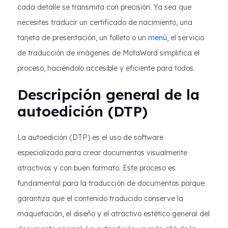
cada detalle se transmita con precisión. Ya sea que
necesites traducir un certificado de nacimiento, una
tarjeta de presentación, un folleto o un
menú
, el servicio
de traducción de imágenes de MotaWord simplifica el
proceso, haciéndolo accesible y eficiente para todos.
Descripción general de la
autoedición (DTP)
La autoedición (DTP) es el uso de software
especializado para crear documentos visualmente
atractivos y con buen formato. Este proceso es
fundamental para la traducción de documentos porque
garantiza que el contenido traducido conserve la
maquetación, el diseño y el atractivo estético general del