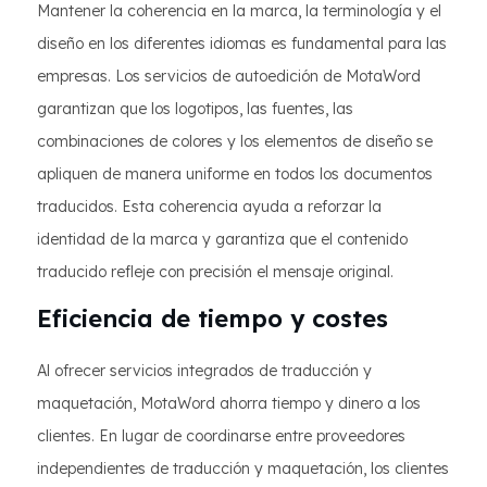
Mantener la coherencia en la marca, la terminología y el
diseño en los diferentes idiomas es fundamental para las
empresas. Los servicios de autoedición de MotaWord
garantizan que los logotipos, las fuentes, las
combinaciones de colores y los elementos de diseño se
apliquen de manera uniforme en todos los documentos
traducidos. Esta coherencia ayuda a reforzar la
identidad de la marca y garantiza que el contenido
traducido refleje con precisión el mensaje original.
Eficiencia de tiempo y costes
Al ofrecer servicios integrados de traducción y
maquetación, MotaWord ahorra tiempo y dinero a los
clientes. En lugar de coordinarse entre proveedores
independientes de traducción y maquetación, los clientes