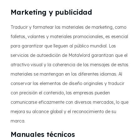
Marketing y publicidad
Traducir y formatear los materiales de marketing, como
folletos, volantes y materiales promocionales, es esencial
para garantizar que lleguen al público mundial. Los
servicios de autoedición de MotaWord garantizan que el
atractivo visual y la coherencia de los mensajes de estos
materiales se mantengan en los diferentes idiomas. Al
conservar los elementos de diseño originales y traducir
con precisión el contenido, las empresas pueden
comunicarse eficazmente con diversos mercados, lo que
mejora su alcance global y el reconocimiento de su
marca.
Manuales técnicos