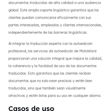
documentos traducidos de alta calidad a una audiencia
global. Este amplio soporte lingüístico garantiza que los
clientes puedan comunicarse eficazmente con sus
partes interesadas, empleados y clientes internacionales,
independientemente de las barreras lingüísticas.
Al integrar la traducción experta con la autoedición
profesional, los servicios de autoedición de MotaWord
proporcionan una solución integral que mejora la calidad,
la coherencia y la facilidad de uso de los documentos
traducidos. Esto garantiza que los clientes reciban
documentos que no solo sean precisos y estén bien
traducidos, sino que también sean visualmente
atractivos y estén listos para su uso en cualquier idioma.
Casos de uso