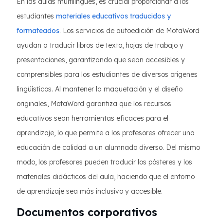
En las aulas multilingües, es crucial proporcionar a los
estudiantes
materiales educativos traducidos y
formateados
. Los servicios de autoedición de MotaWord
ayudan a traducir libros de texto, hojas de trabajo y
presentaciones, garantizando que sean accesibles y
comprensibles para los estudiantes de diversos orígenes
lingüísticos. Al mantener la maquetación y el diseño
originales, MotaWord garantiza que los recursos
educativos sean herramientas eficaces para el
aprendizaje, lo que permite a los profesores ofrecer una
educación de calidad a un alumnado diverso. Del mismo
modo, los profesores pueden traducir los pósteres y los
materiales didácticos del aula, haciendo que el entorno
de aprendizaje sea más inclusivo y accesible.
Documentos corporativos