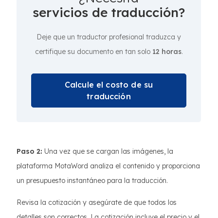
servicios de traducción?
Deje que un traductor profesional traduzca y
certifique su documento en tan solo
12 horas
.
Calcule el costo de su
traducción
Paso 2:
Una vez que se cargan las imágenes, la
plataforma MotaWord analiza el contenido y proporciona
un presupuesto instantáneo para la traducción.
Revisa la cotización y asegúrate de que todos los
detalles son correctos. La cotización incluye el precio y el