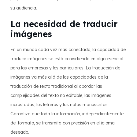
su audiencia.
La necesidad de traducir
imágenes
En un mundo cada vez más conectado, la capacidad de
traducir imágenes se está convirtiendo en algo esencial
para las empresas y los particulares. La traducción de
imágenes va más allá de las capacidades de la
traducción de texto tradicional al abordar las
complejidades del texto no editable, las imágenes
incrustadas, los letreros y las notas manuscritas.
Garantiza que toda la información, independientemente
del formato, se transmita con precisión en el idioma
deseado.