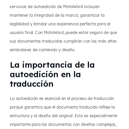
servicios de autoedición de MotaWord incluyen
mantener la integridad de la marca, garantizar la
legibilidad y brindar una experiencia perfecta para el
usuario final. Con MotaWord, puede estar seguro de que
sus documentos traducidos cumplirán con los más altos
estándares de contenido y diseño.
La importancia de la
autoedición en la
traducción
La autoedición es esencial en el proceso de traducción
porque garantiza que el documento traducido refleje la
estructura y el diseño del original. Esto es especialmente
importante para los documentos con diseños complejos,