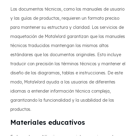
Los documentos técnicos, como los manuales de usuario
y las guías de productos, requieren un formato preciso
para mantener su estructura y claridad. Los servicios de
maquetación de MotaWord garantizan que los manuales
técnicos traducidos mantengan los mismos altos
estándares que los documentos originales. Esto incluye
traducir con precisión los términos técnicos y mantener el
diseño de los diagramas, tablas e instrucciones. De este
modo, MotaWord ayuda a los usuarios de diferentes
idiomas a entender información técnica compleja,
garantizando la funcionalidad y la usabilidad de los
productos.
Materiales educativos