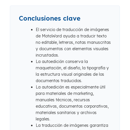
Conclusiones clave
El servicio de traducción de imágenes
de MotaWord ayuda a traducir texto
no editable, letreros, notas manuscritas
y documentos con elementos visuales
incrustados.
La autoedición conserva la
maquetación, el diseño, la tipografía y
la estructura visual originales de los
documentos traducidos.
La autoedición es especialmente útil
para materiales de marketing,
manuales técnicos, recursos
educativos, documentos corporativos,
materiales sanitarios y archivos
legales.
La traducción de imágenes garantiza