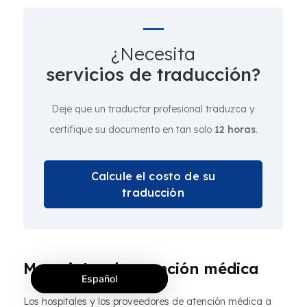
¿Necesita
servicios de traducción?
Deje que un traductor profesional traduzca y
certifique su documento en tan solo
12 horas
.
Calcule el costo de su
traducción
Materiales de atención médica
Español
Los hospitales y los proveedores de atención médica a