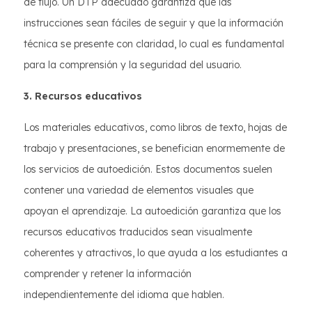
de flujo. Un DTP adecuado garantiza que las
instrucciones sean fáciles de seguir y que la información
técnica se presente con claridad, lo cual es fundamental
para la comprensión y la seguridad del usuario.
3. Recursos educativos
Los materiales educativos, como libros de texto, hojas de
trabajo y presentaciones, se benefician enormemente de
los servicios de autoedición. Estos documentos suelen
contener una variedad de elementos visuales que
apoyan el aprendizaje. La autoedición garantiza que los
recursos educativos traducidos sean visualmente
coherentes y atractivos, lo que ayuda a los estudiantes a
comprender y retener la información
independientemente del idioma que hablen.