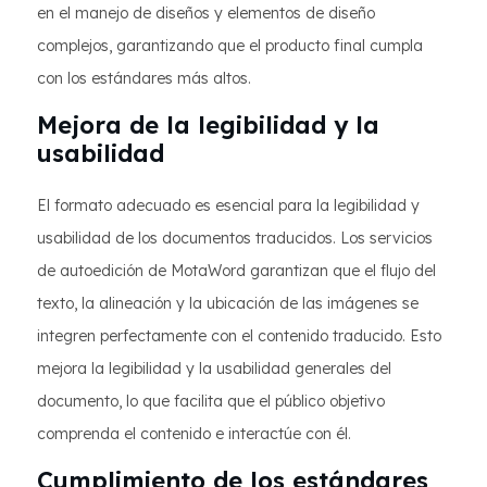
en el manejo de diseños y elementos de diseño
complejos, garantizando que el producto final cumpla
con los estándares más altos.
Mejora de la legibilidad y la
usabilidad
El formato adecuado es esencial para la legibilidad y
usabilidad de los documentos traducidos. Los servicios
de autoedición de MotaWord garantizan que el flujo del
texto, la alineación y la ubicación de las imágenes se
integren perfectamente con el contenido traducido. Esto
mejora la legibilidad y la usabilidad generales del
documento, lo que facilita que el público objetivo
comprenda el contenido e interactúe con él.
Cumplimiento de los estándares