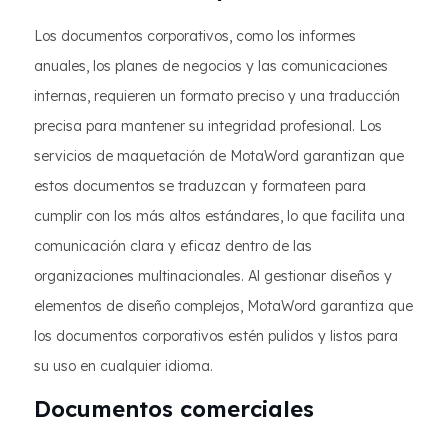
Los documentos corporativos, como los informes
anuales, los planes de negocios y las comunicaciones
internas, requieren un formato preciso y una traducción
precisa para mantener su integridad profesional. Los
servicios de maquetación de MotaWord garantizan que
estos documentos se traduzcan y formateen para
cumplir con los más altos estándares, lo que facilita una
comunicación clara y eficaz dentro de las
organizaciones multinacionales. Al gestionar diseños y
elementos de diseño complejos, MotaWord garantiza que
los documentos corporativos estén pulidos y listos para
su uso en cualquier idioma.
Documentos comerciales