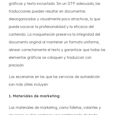
gráficos y texto incrustado. Sin un DTP adecuado, las
traducciones pueden resultar en documentos
desorganizados y visualmente poco atractivos, lo que
puede socavar la profesionalidad y la eficacia del
contenido. La maquetación preserva la integridad del
documento original al mantener un formato uniforme,
alinear correctamente el texto y garantizar que todos los
elementos gráficos se coloquen y traduzcan con
precisión.
Los escenarios en los que los servicios de autoedición
son más útiles incluyen:
1. Materiales de marketing
Los materiales de marketing, como folletos, volantes y