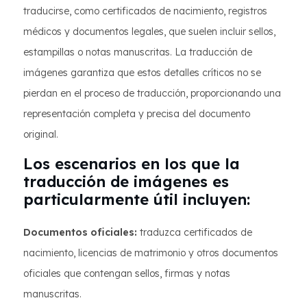
traducirse, como certificados de nacimiento, registros
médicos y documentos legales, que suelen incluir sellos,
estampillas o notas manuscritas. La traducción de
imágenes garantiza que estos detalles críticos no se
pierdan en el proceso de traducción, proporcionando una
representación completa y precisa del documento
original.
Los escenarios en los que la
traducción de imágenes es
particularmente útil incluyen:
Documentos oficiales:
traduzca certificados de
nacimiento, licencias de matrimonio y otros documentos
oficiales que contengan sellos, firmas y notas
manuscritas.