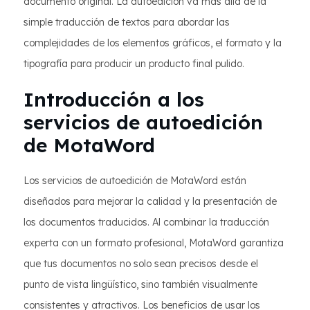
documento original. La autoedición va más allá de la
simple traducción de textos para abordar las
complejidades de los elementos gráficos, el formato y la
tipografía para producir un producto final pulido.
Introducción a los
servicios de autoedición
de MotaWord
Los servicios de autoedición de MotaWord están
diseñados para mejorar la calidad y la presentación de
los documentos traducidos. Al combinar la traducción
experta con un formato profesional, MotaWord garantiza
que tus documentos no solo sean precisos desde el
punto de vista lingüístico, sino también visualmente
consistentes y atractivos. Los beneficios de usar los