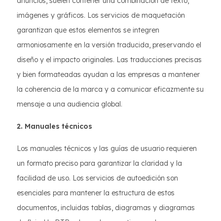
anuncios, suelen contener una combinación de texto,
imágenes y gráficos. Los servicios de maquetación
garantizan que estos elementos se integren
armoniosamente en la versión traducida, preservando el
diseño y el impacto originales. Las traducciones precisas
y bien formateadas ayudan a las empresas a mantener
la coherencia de la marca y a comunicar eficazmente su
mensaje a una audiencia global.
2. Manuales técnicos
Los manuales técnicos y las guías de usuario requieren
un formato preciso para garantizar la claridad y la
facilidad de uso. Los servicios de autoedición son
esenciales para mantener la estructura de estos
documentos, incluidas tablas, diagramas y diagramas