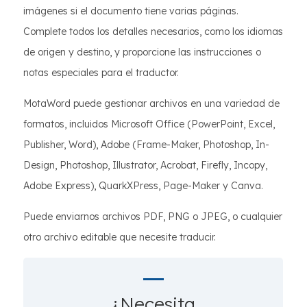
imágenes si el documento tiene varias páginas.
Complete todos los detalles necesarios, como los idiomas
de origen y destino, y proporcione las instrucciones o
notas especiales para el traductor.
MotaWord puede gestionar archivos en una variedad de
formatos, incluidos Microsoft Office (PowerPoint, Excel,
Publisher, Word), Adobe (Frame-Maker, Photoshop, In-
Design, Photoshop, Illustrator, Acrobat, Firefly, Incopy,
Adobe Express), QuarkXPress, Page-Maker y Canva.
Puede enviarnos archivos PDF, PNG o JPEG, o cualquier
otro archivo editable que necesite traducir.
¿Necesita