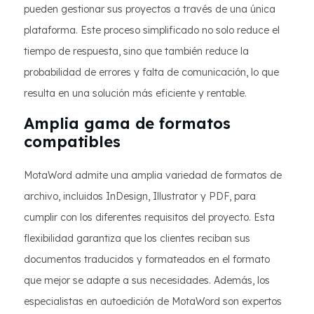
pueden gestionar sus proyectos a través de una única
plataforma. Este proceso simplificado no solo reduce el
tiempo de respuesta, sino que también reduce la
probabilidad de errores y falta de comunicación, lo que
resulta en una solución más eficiente y rentable.
Amplia gama de formatos
compatibles
MotaWord admite una amplia variedad de formatos de
archivo, incluidos InDesign, Illustrator y PDF, para
cumplir con los diferentes requisitos del proyecto. Esta
flexibilidad garantiza que los clientes reciban sus
documentos traducidos y formateados en el formato
que mejor se adapte a sus necesidades. Además, los
especialistas en autoedición de MotaWord son expertos