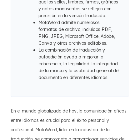
que los sellos, timbres, firmas, gráficos
y notas manuscritas se reflejen con
precisión en la versión traducida.
MotaWord admite numerosos
formatos de archivo, incluidos PDF,
PNG, JPEG, Microsoft Office, Adobe,
Canva y otros archivos editables.
La combinación de traducción y
autoedición ayuda a mejorar la
coherencia, la legibilidad, la integridad
de la marca y la usabilidad general del
documento en diferentes idiomas.
En el mundo globalizado de hoy, la comunicación eficaz
entre idiomas es crucial para el éxito personal y
profesional. MotaWord, líder en la industria de la
traducción, se compromete a proporcionar servicios de