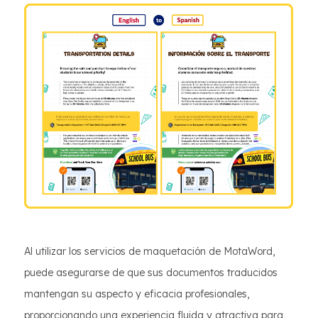
Al utilizar los servicios de maquetación de MotaWord,
puede asegurarse de que sus documentos traducidos
mantengan su aspecto y eficacia profesionales,
proporcionando una experiencia fluida y atractiva para