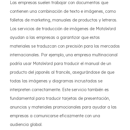
Las empresas suelen trabajar con documentos que
contienen una combinación de texto e imágenes, como
folletos de marketing, manuales de productos y letreros.
Los servicios de traducción de imágenes de MotaWord
ayudan a las empresas a garantizar que estos
materiales se traduzcan con precisión para los mercados
internacionales. Por ejemplo, una empresa multinacional
podría usar MotaWord para traducir el manual de un
producto del japonés al francés, asegurándose de que
todas las imágenes y diagramas incrustados se
interpreten correctamente. Este servicio también es
fundamental para traducir tarjetas de presentación,
anuncios y materiales promocionales para ayudar a las
empresas a comunicarse eficazmente con una
audiencia global.