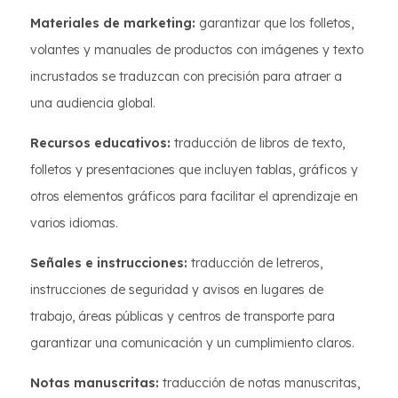
Materiales de marketing:
garantizar que los folletos,
volantes y manuales de productos con imágenes y texto
incrustados se traduzcan con precisión para atraer a
una audiencia global.
Recursos educativos:
traducción de libros de texto,
folletos y presentaciones que incluyen tablas, gráficos y
otros elementos gráficos para facilitar el aprendizaje en
varios idiomas.
Señales e instrucciones:
traducción de letreros,
instrucciones de seguridad y avisos en lugares de
trabajo, áreas públicas y centros de transporte para
garantizar una comunicación y un cumplimiento claros.
Notas manuscritas:
traducción de notas manuscritas,