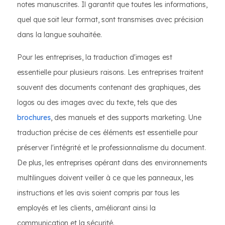
notes manuscrites. Il garantit que toutes les informations,
quel que soit leur format, sont transmises avec précision
dans la langue souhaitée.
Pour les entreprises, la traduction d'images est
essentielle pour plusieurs raisons. Les entreprises traitent
souvent des documents contenant des graphiques, des
logos ou des images avec du texte, tels que des
brochures
, des manuels et des supports marketing. Une
traduction précise de ces éléments est essentielle pour
préserver l'intégrité et le professionnalisme du document.
De plus, les entreprises opérant dans des environnements
multilingues doivent veiller à ce que les panneaux, les
instructions et les avis soient compris par tous les
employés et les clients, améliorant ainsi la
communication et la sécurité.