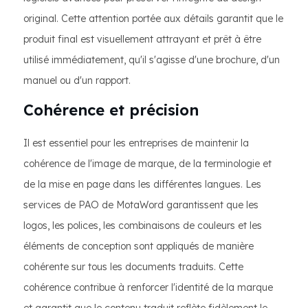
original. Cette attention portée aux détails garantit que le
produit final est visuellement attrayant et prêt à être
utilisé immédiatement, qu'il s'agisse d'une brochure, d'un
manuel ou d'un rapport.
Cohérence et précision
Il est essentiel pour les entreprises de maintenir la
cohérence de l'image de marque, de la terminologie et
de la mise en page dans les différentes langues. Les
services de PAO de MotaWord garantissent que les
logos, les polices, les combinaisons de couleurs et les
éléments de conception sont appliqués de manière
cohérente sur tous les documents traduits. Cette
cohérence contribue à renforcer l'identité de la marque