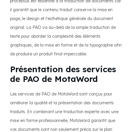
processus est essentiel à la traduction de documents car
il garantit que le contenu traduit conserve la mise en
page, le design et l'esthétique générale du document
original. La PAO va au-delà de la simple traduction de
texte pour aborder la complexité des éléments
graphiques, de la mise en forme et de la typographie afin
de produire un produit final impeccable.
Présentation des services
de PAO de MotaWord
Les services de PAO de MotaWord sont conçus pour
améliorer la qualité et la présentation des documents
traduits. En combinant une traduction experte avec une
mise en forme professionnelle, MotaWord garantit que
vos documents sont non seulement précis sur le plan