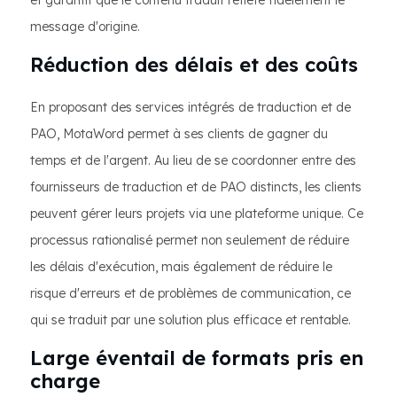
et garantit que le contenu traduit reflète fidèlement le
message d'origine.
Réduction des délais et des coûts
En proposant des services intégrés de traduction et de
PAO, MotaWord permet à ses clients de gagner du
temps et de l'argent. Au lieu de se coordonner entre des
fournisseurs de traduction et de PAO distincts, les clients
peuvent gérer leurs projets via une plateforme unique. Ce
processus rationalisé permet non seulement de réduire
les délais d'exécution, mais également de réduire le
risque d'erreurs et de problèmes de communication, ce
qui se traduit par une solution plus efficace et rentable.
Large éventail de formats pris en
charge