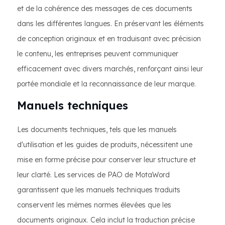
et de la cohérence des messages de ces documents
dans les différentes langues. En préservant les éléments
de conception originaux et en traduisant avec précision
le contenu, les entreprises peuvent communiquer
efficacement avec divers marchés, renforçant ainsi leur
portée mondiale et la reconnaissance de leur marque.
Manuels techniques
Les documents techniques, tels que les manuels
d'utilisation et les guides de produits, nécessitent une
mise en forme précise pour conserver leur structure et
leur clarté. Les services de PAO de MotaWord
garantissent que les manuels techniques traduits
conservent les mêmes normes élevées que les
documents originaux. Cela inclut la traduction précise