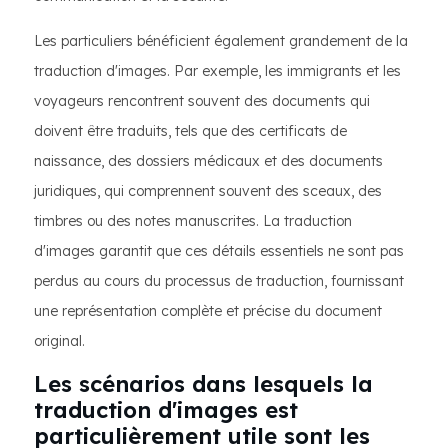
Les particuliers bénéficient également grandement de la
traduction d'images. Par exemple, les immigrants et les
voyageurs rencontrent souvent des documents qui
doivent être traduits, tels que des certificats de
naissance, des dossiers médicaux et des documents
juridiques, qui comprennent souvent des sceaux, des
timbres ou des notes manuscrites. La traduction
d'images garantit que ces détails essentiels ne sont pas
perdus au cours du processus de traduction, fournissant
une représentation complète et précise du document
original.
Les scénarios dans lesquels la
traduction d'images est
particulièrement utile sont les