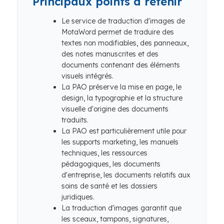
Principaux points à retenir
Le service de traduction d'images de
MotaWord permet de traduire des
textes non modifiables, des panneaux,
des notes manuscrites et des
documents contenant des éléments
visuels intégrés.
La PAO préserve la mise en page, le
design, la typographie et la structure
visuelle d'origine des documents
traduits.
La PAO est particulièrement utile pour
les supports marketing, les manuels
techniques, les ressources
pédagogiques, les documents
d'entreprise, les documents relatifs aux
soins de santé et les dossiers
juridiques.
La traduction d'images garantit que
les sceaux, tampons, signatures,