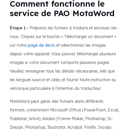
Comment fonctionne le
service de PAO MotaWord
Étape 1 :
Préparez les fichiers à traduire et envoyez-les-
nous. Cliquez sur le bouton « Télécharger un document »
sur notre
page de devis
et sélectionnez les images
depuis votre appareil. Vous pouvez télécharger plusieurs
images si votre document comporte plusieurs pages.
Veuillez renseigner tous les détails nécessaires, tels que
les langues source et cible, et fournir toute instruction ou
remarque particulière à l'intention du traducteur.
MotaWord peut gérer des fichiers dans différents
formats, notamment Microsoft Office (PowerPoint, Excel,
Publisher, Word), Adobe (Frame-Maker, Photoshop, In-
Design, Photoshop, Illustrator, Acrobat, Firefly, Incopy,