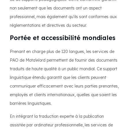
non seulement que les documents ont un aspect
professionnel, mais également qu'ils sont conformes aux
réglementations et directives du secteur.
Portée et accessibilité mondiales
Prenant en charge plus de 120 langues, les services de
PAO de MotaWord permettent de fournir des documents
traduits de haute qualité à un public mondial. Ce support
linguistique étendu garantit que les clients peuvent
communiquer efficacement avec leurs parties prenantes,
employés et clients internationaux, quelles que soient les
barrières linguistiques.
En intégrant la traduction experte à la publication
assistée par ordinateur professionnelle, les services de