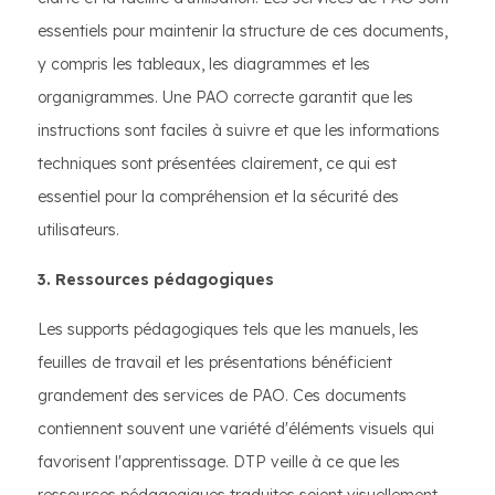
essentiels pour maintenir la structure de ces documents,
y compris les tableaux, les diagrammes et les
organigrammes. Une PAO correcte garantit que les
instructions sont faciles à suivre et que les informations
techniques sont présentées clairement, ce qui est
essentiel pour la compréhension et la sécurité des
utilisateurs.
3. Ressources pédagogiques
Les supports pédagogiques tels que les manuels, les
feuilles de travail et les présentations bénéficient
grandement des services de PAO. Ces documents
contiennent souvent une variété d'éléments visuels qui
favorisent l'apprentissage. DTP veille à ce que les