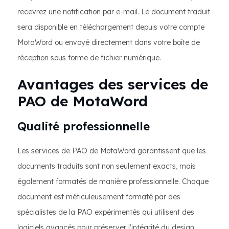
recevrez une notification par e-mail. Le document traduit
sera disponible en téléchargement depuis votre compte
MotaWord ou envoyé directement dans votre boîte de
réception sous forme de fichier numérique.
Avantages des services de
PAO de MotaWord
Qualité professionnelle
Les services de PAO de MotaWord garantissent que les
documents traduits sont non seulement exacts, mais
également formatés de manière professionnelle. Chaque
document est méticuleusement formaté par des
spécialistes de la PAO expérimentés qui utilisent des
logiciels avancés pour préserver l'intégrité du design