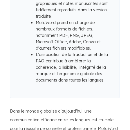
graphiques et notes manuscrites sont
fidèlement reproduits dans la version
traduite.
MotaWord prend en charge de
nombreux formats de fichiers,
notamment PDF, PNG, JPEG,
Microsoft Office, Adobe, Canva et
d'autres fichiers modifiables.
L'association de la traduction et de la
PAO contribue à améliorer la
cohérence, la lisibilité, l'intégrité de la
marque et l'ergonomie globale des
documents dans toutes les langues.
Dans le monde globalisé d'aujourd'hui, une
communication efficace entre les langues est cruciale
pour la réussite personnelle et professionnelle. MotaWord,