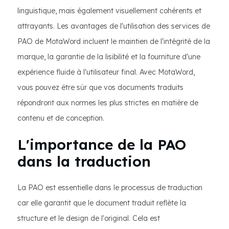
linguistique, mais également visuellement cohérents et
attrayants. Les avantages de l'utilisation des services de
PAO de MotaWord incluent le maintien de l'intégrité de la
marque, la garantie de la lisibilité et la fourniture d'une
expérience fluide à l'utilisateur final. Avec MotaWord,
vous pouvez être sûr que vos documents traduits
répondront aux normes les plus strictes en matière de
contenu et de conception.
L'importance de la PAO
dans la traduction
La PAO est essentielle dans le processus de traduction
car elle garantit que le document traduit reflète la
structure et le design de l'original. Cela est