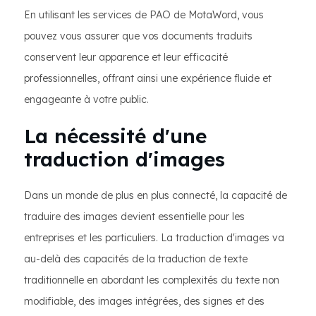
En utilisant les services de PAO de MotaWord, vous
pouvez vous assurer que vos documents traduits
conservent leur apparence et leur efficacité
professionnelles, offrant ainsi une expérience fluide et
engageante à votre public.
La nécessité d'une
traduction d'images
Dans un monde de plus en plus connecté, la capacité de
traduire des images devient essentielle pour les
entreprises et les particuliers. La traduction d'images va
au-delà des capacités de la traduction de texte
traditionnelle en abordant les complexités du texte non
modifiable, des images intégrées, des signes et des