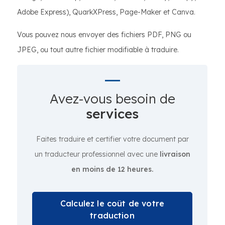
Adobe Express), QuarkXPress, Page-Maker et Canva.
Vous pouvez nous envoyer des fichiers PDF, PNG ou
JPEG, ou tout autre fichier modifiable à traduire.
Avez-vous besoin de
services
Faites traduire et certifier votre document par
un traducteur professionnel avec une
livraison
en moins de 12 heures.
Calculez le coût de votre
traduction