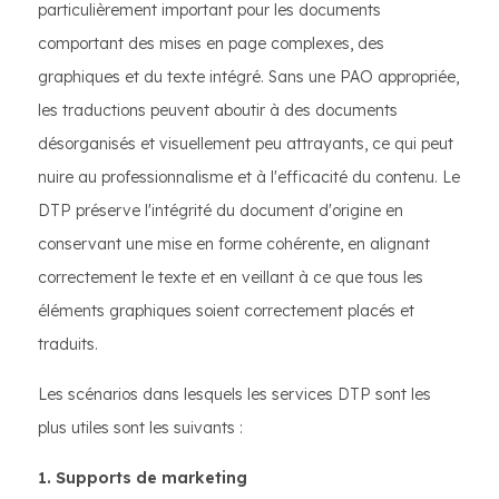
particulièrement important pour les documents
comportant des mises en page complexes, des
graphiques et du texte intégré. Sans une PAO appropriée,
les traductions peuvent aboutir à des documents
désorganisés et visuellement peu attrayants, ce qui peut
nuire au professionnalisme et à l'efficacité du contenu. Le
DTP préserve l'intégrité du document d'origine en
conservant une mise en forme cohérente, en alignant
correctement le texte et en veillant à ce que tous les
éléments graphiques soient correctement placés et
traduits.
Les scénarios dans lesquels les services DTP sont les
plus utiles sont les suivants :
1. Supports de marketing