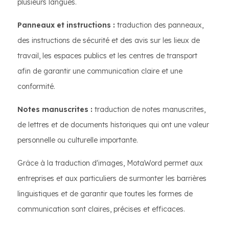
plusieurs langues.
Panneaux et instructions :
traduction des panneaux,
des instructions de sécurité et des avis sur les lieux de
travail, les espaces publics et les centres de transport
afin de garantir une communication claire et une
conformité.
Notes manuscrites :
traduction de notes manuscrites,
de lettres et de documents historiques qui ont une valeur
personnelle ou culturelle importante.
Grâce à la traduction d'images, MotaWord permet aux
entreprises et aux particuliers de surmonter les barrières
linguistiques et de garantir que toutes les formes de
communication sont claires, précises et efficaces.