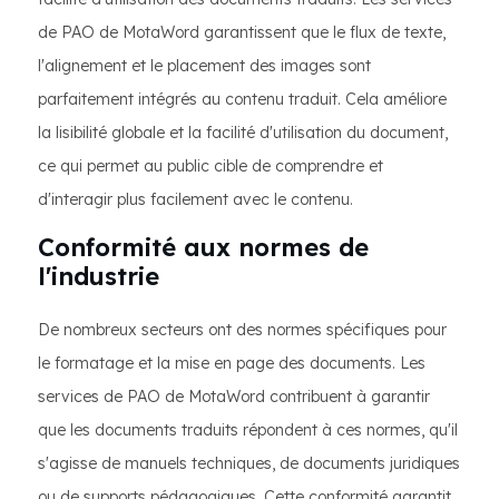
de PAO de MotaWord garantissent que le flux de texte,
l'alignement et le placement des images sont
parfaitement intégrés au contenu traduit. Cela améliore
la lisibilité globale et la facilité d'utilisation du document,
ce qui permet au public cible de comprendre et
d'interagir plus facilement avec le contenu.
Conformité aux normes de
l'industrie
De nombreux secteurs ont des normes spécifiques pour
le formatage et la mise en page des documents. Les
services de PAO de MotaWord contribuent à garantir
que les documents traduits répondent à ces normes, qu'il
s'agisse de manuels techniques, de documents juridiques
ou de supports pédagogiques. Cette conformité garantit