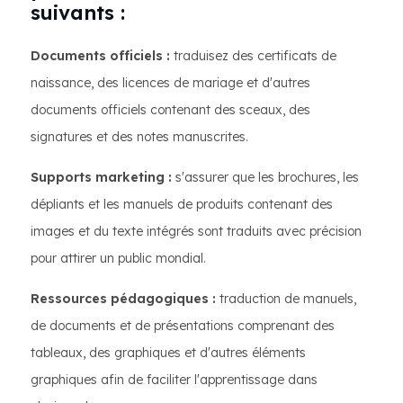
suivants :
Documents officiels :
traduisez des certificats de
naissance, des licences de mariage et d'autres
documents officiels contenant des sceaux, des
signatures et des notes manuscrites.
Supports marketing :
s'assurer que les brochures, les
dépliants et les manuels de produits contenant des
images et du texte intégrés sont traduits avec précision
pour attirer un public mondial.
Ressources pédagogiques :
traduction de manuels,
de documents et de présentations comprenant des
tableaux, des graphiques et d'autres éléments
graphiques afin de faciliter l'apprentissage dans