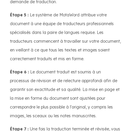
demande de traduction.
Étape 5 :
Le système de MotaWord attribue votre
document à une équipe de traducteurs professionnels
spécialisés dans la paire de langues requise. Les
traducteurs commencent à travailler sur votre document,
en veillant à ce que tous les textes et images soient
correctement traduits et mis en forme.
Étape 6 :
Le document traduit est soumis à un
processus de révision et de relecture approfondi afin de
garantir son exactitude et sa qualité. La mise en page et
la mise en forme du document sont ajustées pour
correspondre le plus possible à l'original, y compris les
images, les sceaux ou les notes manuscrites.
Étape 7 :
Une fois la traduction terminée et révisée, vous