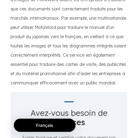
que ces documents sont correctement traduits pour les
marchés internationaux. Par exemple, une multinationale
peut utiliser MotaWord pour traduire le manuel d'un
produit du japonais vers le français, en veillant à ce que
toutes les images et tous les diagrammes intégrés soient
correctement interprétés. Ce service est également
essentiel pour traduire des cartes de visite, des publicités
et du matériel promotionnel afin d'aider les entreprises à
communiquer efficacement avec un public mondial.
Avez-vous besoin de
services
Français
Faites traduire et certifier votre document par