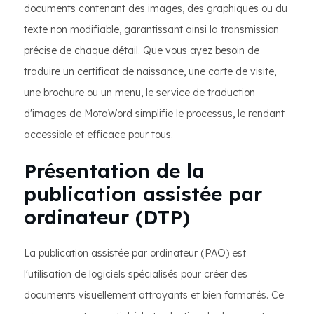
documents contenant des images, des graphiques ou du
texte non modifiable, garantissant ainsi la transmission
précise de chaque détail. Que vous ayez besoin de
traduire un certificat de naissance, une carte de visite,
une brochure ou un menu, le service de traduction
d'images de MotaWord simplifie le processus, le rendant
accessible et efficace pour tous.
Présentation de la
publication assistée par
ordinateur (DTP)
La publication assistée par ordinateur (PAO) est
l'utilisation de logiciels spécialisés pour créer des
documents visuellement attrayants et bien formatés. Ce