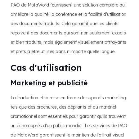
PAO de MotaWord fournissent une solution complète qui
améliore la qualité, la cohérence et la facilité d'utilisation
des documents traduits. Cela garantit que les clients
reçoivent des documents qui sont non seulement exacts
et bien traduits, mais également visuellement attrayants
et prêts à être utilisés dans n'importe quelle langue.
Cas d'utilisation
Marketing et publicité
La traduction et la mise en forme de supports marketing
tels que des brochures, des dépliants et du matériel
promotionnel sont essentiels pour garantir qu'ils trouvent
un écho auprès d'un public mondial. Les services de PAO
de MotaWord garantissent le maintien de l'attrait visuel