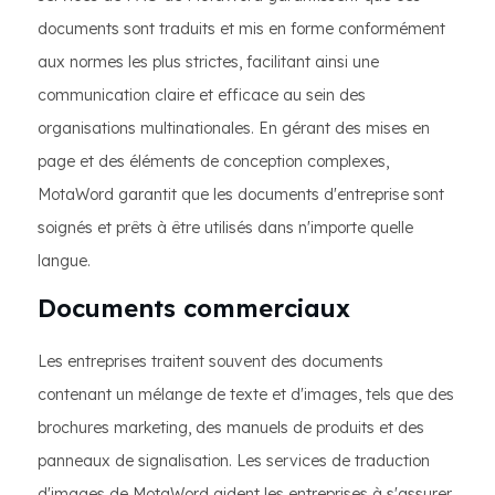
documents sont traduits et mis en forme conformément
aux normes les plus strictes, facilitant ainsi une
communication claire et efficace au sein des
organisations multinationales. En gérant des mises en
page et des éléments de conception complexes,
MotaWord garantit que les documents d'entreprise sont
soignés et prêts à être utilisés dans n'importe quelle
langue.
Documents commerciaux
Les entreprises traitent souvent des documents
contenant un mélange de texte et d'images, tels que des
brochures marketing, des manuels de produits et des
panneaux de signalisation. Les services de traduction
d'images de MotaWord aident les entreprises à s'assurer