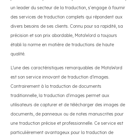
un leader du secteur de la traduction, s'engage à fournir
des services de traduction complets qui répondent aux
divers besoins de ses clients. Connu pour sa rapidité, sa
précision et son prix abordable, MotaWord a toujours
établi la norme en matière de traductions de haute
qualité.
L’une des caractéristiques remarquables de MotaWord
est son service innovant de traduction d’images.
Contrairement à la traduction de documents
traditionnelle, la traduction d'images permet aux
utilisateurs de capturer et de télécharger des images de
documents, de panneaux ou de notes manuscrites pour
une traduction précise et professionnelle. Ce service est
particulièrement avantageux pour la traduction de