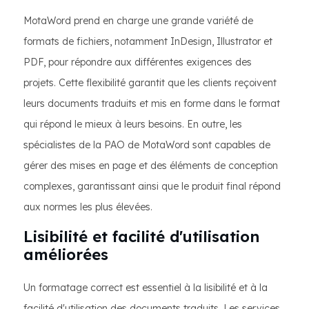
MotaWord prend en charge une grande variété de
formats de fichiers, notamment InDesign, Illustrator et
PDF, pour répondre aux différentes exigences des
projets. Cette flexibilité garantit que les clients reçoivent
leurs documents traduits et mis en forme dans le format
qui répond le mieux à leurs besoins. En outre, les
spécialistes de la PAO de MotaWord sont capables de
gérer des mises en page et des éléments de conception
complexes, garantissant ainsi que le produit final répond
aux normes les plus élevées.
Lisibilité et facilité d'utilisation
améliorées
Un formatage correct est essentiel à la lisibilité et à la
facilité d'utilisation des documents traduits. Les services