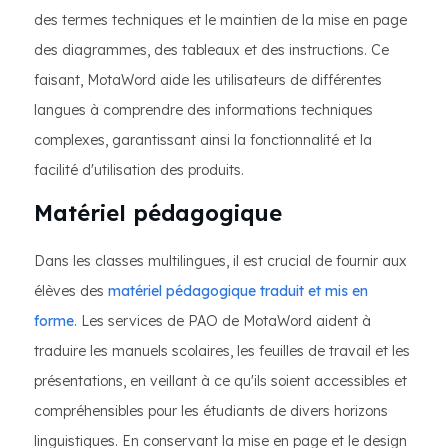
des termes techniques et le maintien de la mise en page
des diagrammes, des tableaux et des instructions. Ce
faisant, MotaWord aide les utilisateurs de différentes
langues à comprendre des informations techniques
complexes, garantissant ainsi la fonctionnalité et la
facilité d'utilisation des produits.
Matériel pédagogique
Dans les classes multilingues, il est crucial de fournir aux
élèves des
matériel pédagogique traduit et mis en
forme
. Les services de PAO de MotaWord aident à
traduire les manuels scolaires, les feuilles de travail et les
présentations, en veillant à ce qu'ils soient accessibles et
compréhensibles pour les étudiants de divers horizons
linguistiques. En conservant la mise en page et le design