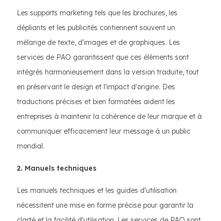
Les supports marketing tels que les brochures, les
dépliants et les publicités contiennent souvent un
mélange de texte, d'images et de graphiques. Les
services de PAO garantissent que ces éléments sont
intégrés harmonieusement dans la version traduite, tout
en préservant le design et l'impact d'origine. Des
traductions précises et bien formatées aident les
entreprises à maintenir la cohérence de leur marque et à
communiquer efficacement leur message à un public
mondial.
2. Manuels techniques
Les manuels techniques et les guides d'utilisation
nécessitent une mise en forme précise pour garantir la
clarté et la facilité d'utilisation. Les services de PAO sont