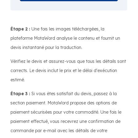
Étape 2 :
Une fois les images téléchargées, la
plateforme MotaWord analyse le contenu et fournit un
devis instantané pour la traduction.
Vérifiez le devis et assurez-vous que tous les détails sont
corrects. Le devis inclut le prix et le délai d'exécution
estimé.
Étape 3 :
Si vous êtes satisfait du devis, passez à la
section paiement. MotaWord propose des options de
paiement sécurisées pour votre commodité. Une fois le
paiement effectué, vous recevrez une confirmation de
commande par e-mail avec les détails de votre