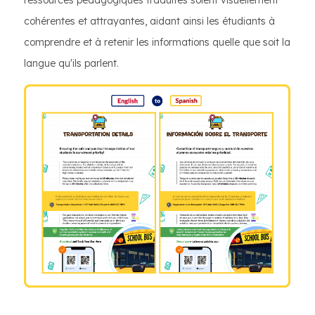
ressources pédagogiques traduites soient visuellement
cohérentes et attrayantes, aidant ainsi les étudiants à
comprendre et à retenir les informations quelle que soit la
langue qu'ils parlent.