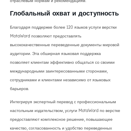
отраслевым нормам и рекомендациям.
Глобальный охват и доступность
Благодаря поддержке более 120 языков услуги верстки
MotaWord позволяют предоставлять
высококачественные переведенные документы мировой
аудитории. Эта обширная языковая поддержка
позволяет клиентам эффективно общаться со своими
международными заинтересованными сторонами,
сотрудниками и клиентами независимо от языковых
барьеров.
Интегрируя экспертный перевод с профессиональным
настольным издательством, услуги MotaWord по верстке
предоставляют комплексное решение, повышающее
качество, согласованность и удобство переведенных