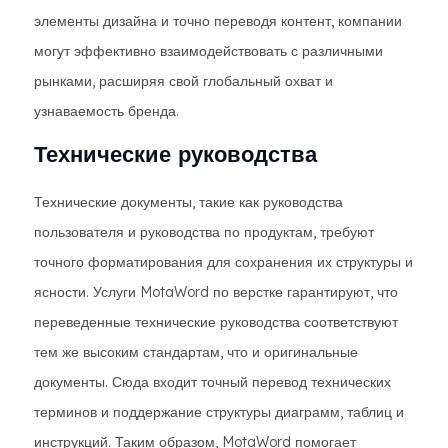
элементы дизайна и точно переводя контент, компании
могут эффективно взаимодействовать с различными
рынками, расширяя свой глобальный охват и
узнаваемость бренда.
Технические руководства
Технические документы, такие как руководства
пользователя и руководства по продуктам, требуют
точного форматирования для сохранения их структуры и
ясности. Услуги MotaWord по верстке гарантируют, что
переведенные технические руководства соответствуют
тем же высоким стандартам, что и оригинальные
документы. Сюда входит точный перевод технических
терминов и поддержание структуры диаграмм, таблиц и
инструкций. Таким образом, MotaWord помогает