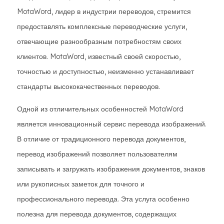
MotaWord, лидер в индустрии переводов, стремится
предоставлять комплексные переводческие услуги,
отвечающие разнообразным потребностям своих
клиентов. MotaWord, известный своей скоростью,
точностью и доступностью, неизменно устанавливает
стандарты высококачественных переводов.
Одной из отличительных особенностей MotaWord
является инновационный сервис перевода изображений.
В отличие от традиционного перевода документов,
перевод изображений позволяет пользователям
записывать и загружать изображения документов, знаков
или рукописных заметок для точного и
профессионального перевода. Эта услуга особенно
полезна для перевода документов, содержащих