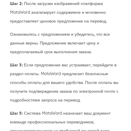
Шаг 2:
После загрузки изображений платформа
MotaWord анализирует содержимое и мгновенно
предоставляет ценовое предложение на перевод.
Ознакомьтесь с предложением и убедитесь, что все
данные верны. Предложение включает цену и
предполагаемый срок выполнения заказа.
Шаг 3:
Если предложение вас устраивает, перейдите в
раздел оплаты. MotaWord предлагает безопасные
способы оплаты для вашего удобства. После оплаты вы
получите подтверждение заказа по электронной почте с
подробностями запроса на перевод.
Шаг 5:
Система MotaWord назначает ваш документ
команде профессиональных переводчиков,
специализирующихся на требуемой языковой паре.