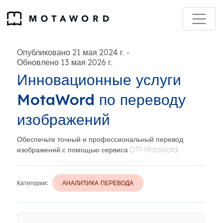
Опубликовано 21 мая 2024 г.
-
Обновлено 13 мая 2026 г.
Инновационные услуги
MotaWord по переводу
изображений
Обеспечьте точный и профессиональный перевод
изображений с помощью сервиса DTP MotaWord.
Категории:
АНАЛИТИКА ПЕРЕВОДА