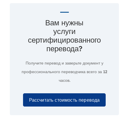
Вам нужны
услуги
сертифицированного
перевода?
Получите перевод и заверьте документ у
профессионального переводчика всего за
12
часов.
Рассчитать стоимость перевода