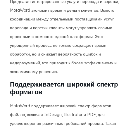
Предлагая интегрированные услуги перевода и верстки,
MotaWord экономит время и деньги клиентов. Вместо
координации между отдельными поставщиками услуг
перевода и верстки клиенты могут управлять своими
проектами с помощью единой платформы. Этот
упрощенный процесс не только сокращает время
обработки, но и снижает вероятность ошибок и
недоразумений, что приводит к более эффективному и
экономичному решению.
Поддерживается широкий спектр
форматов
MotaWord поддерживает широкий спектр форматов
файлов, включая InDesign, Illustrator и PDF, для
удовлетворения различных требований проекта. Такая