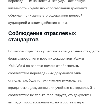
переведенным контентом. Это улучшает общую
читаемость и удобство использования документа,
облегчая понимание его содержания целевой
аудиторией и взаимодействие с ним.
Соблюдение отраслевых
стандартов
Во многих отраслях существуют специальные стандарты
форматирования и верстки документов. Услуги
MotaWord по верстке помогают обеспечить
соответствие переведенных документов этим
стандартам, будь то технические руководства,
юридические документы или учебные материалы. Это
соответствие не только гарантирует, что документы
выглядят профессионально, но и соответствуют