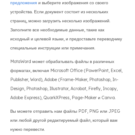
предложения
и выберите изображения со своего
устройства. Если документ состоит из нескольких
страниц, можно загрузить несколько изображений.
Заполните все необходимые данные, такие как
исходный и целевой языки, и предоставьте переводчику
специальные инструкции или примечания.
MotaWord может обрабатывать файлы в различных
форматах, включая Microsoft Office (PowerPoint, Excel,
Publisher, Word), Adobe (Frame-Maker, Photoshop, In-
Design, Photoshop, Illustrator, Acrobat, Firefly, Incopy,
Adobe Express), QuarkXPress, Page-Maker и Canva.
Вы можете отправить нам файлы PDF, PNG или JPEG
или любой другой редактируемый файл, который вам
нужно перевести.