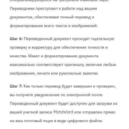
Переводчики приступают к работе над вашим
документом, обеспечивая точный перевод и
форматирование всего текста и изображений.
Шаг 6:
Переведенный документ проходит тщательную
проверку и корректуру для обеспечения точности и
качества. Макет и форматирование документа
максимально соответствуют оригиналу, включая любые
изображения, печати или рукописные заметки.
Шаг 7:
Как только перевод будет завершен и проверен,
вы получите уведомление по электронной почте.
Переведенный документ будет доступен для загрузки из
вашей учетной записи MotaWord или отправлен прямо
на ваш почтовый ящик в виде цифрового файла.