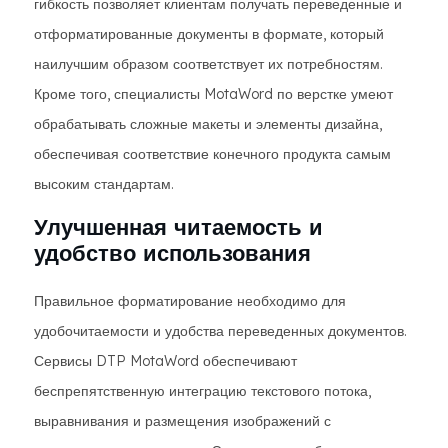
гибкость позволяет клиентам получать переведенные и
отформатированные документы в формате, который
наилучшим образом соответствует их потребностям.
Кроме того, специалисты MotaWord по верстке умеют
обрабатывать сложные макеты и элементы дизайна,
обеспечивая соответствие конечного продукта самым
высоким стандартам.
Улучшенная читаемость и
удобство использования
Правильное форматирование необходимо для
удобочитаемости и удобства переведенных документов.
Сервисы DTP MotaWord обеспечивают
беспрепятственную интеграцию текстового потока,
выравнивания и размещения изображений с