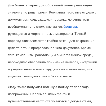
Для бизнеса перевод изображений имеет решающее
значение по ряду причин. Компании часто имеют дело с
документами, содержащими графику, логотипы или
изображения с текстом, такими как
брошюры
,
руководства и маркетинговые материалы. Точный
перевод этих элементов крайне важен для сохранения
целостности и профессионализма документа. Кроме
того, компаниям, работающим в многоязычной среде,
необходимо обеспечить понимание вывесок, инструкций
и уведомлений всеми сотрудниками и клиентами, что
улучшает коммуникацию и безопасность.
Люди также получают большую пользу от перевода
изображений. Например, иммигранты и
путешественники часто сталкиваются с документами,