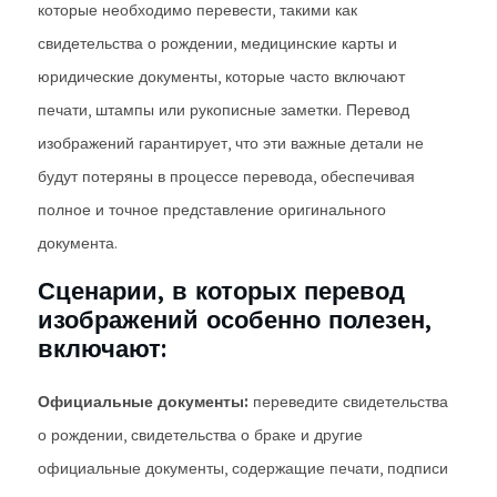
которые необходимо перевести, такими как
свидетельства о рождении, медицинские карты и
юридические документы, которые часто включают
печати, штампы или рукописные заметки. Перевод
изображений гарантирует, что эти важные детали не
будут потеряны в процессе перевода, обеспечивая
полное и точное представление оригинального
документа.
Сценарии, в которых перевод
изображений особенно полезен,
включают:
Официальные документы:
переведите свидетельства
о рождении, свидетельства о браке и другие
официальные документы, содержащие печати, подписи