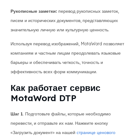
Рукописные заметки:
перевод рукописных заметок,
писем и исторических документов, представляющих
значительную личную или культурную ценность.
Используя перевод изображений, MotaWord позволяет
компаниям и частным лицам преодолевать языковые
барьеры и обеспечивать четкость, точность и
эффективность всех форм коммуникации.
Как работает сервис
MotaWord DTP
Шаг 1
. Подготовьте файлы, которые необходимо
перевести, и отправьте их нам. Нажмите кнопку
«Загрузить документ» на нашей
странице ценового