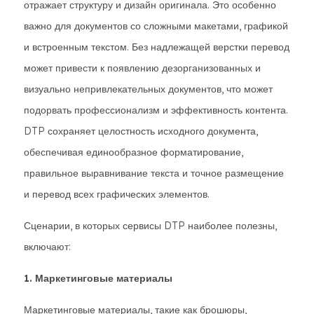
отражает структуру и дизайн оригинала. Это особенно
важно для документов со сложными макетами, графикой
и встроенным текстом. Без надлежащей верстки перевод
может привести к появлению дезорганизованных и
визуально непривлекательных документов, что может
подорвать профессионализм и эффективность контента.
DTP сохраняет целостность исходного документа,
обеспечивая единообразное форматирование,
правильное выравнивание текста и точное размещение
и перевод всех графических элементов.
Сценарии, в которых сервисы DTP наиболее полезны,
включают:
1. Маркетинговые материалы
Маркетинговые материалы, такие как брошюры,