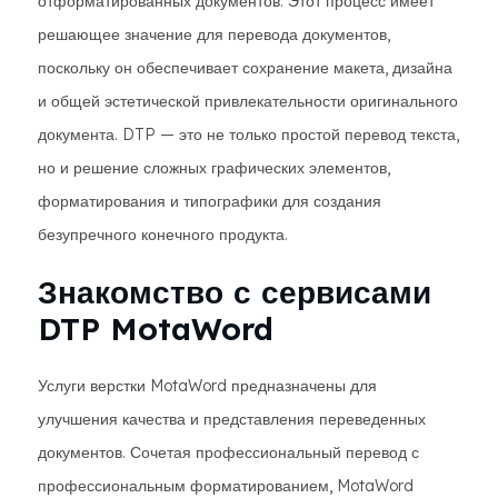
отформатированных документов. Этот процесс имеет
решающее значение для перевода документов,
поскольку он обеспечивает сохранение макета, дизайна
и общей эстетической привлекательности оригинального
документа. DTP — это не только простой перевод текста,
но и решение сложных графических элементов,
форматирования и типографики для создания
безупречного конечного продукта.
Знакомство с сервисами
DTP MotaWord
Услуги верстки MotaWord предназначены для
улучшения качества и представления переведенных
документов. Сочетая профессиональный перевод с
профессиональным форматированием, MotaWord