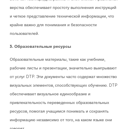
верстка обеспечивает простоту выполнения инструкций
и четкое представление технической информации, что
крайне важно для понимания и безопасности
пользователей.
3. Образовательные ресурсы
Образовательные материалы, такие как учебники,
рабочие листы и презентации, значительно выигрывают
от услуг DTP. Эти документы часто содержат множество
визуальных элементов, способствующих обучению. DTP
обеспечивает визуальное единообразие и
привлекательность переведенных образовательных
ресурсов, помогая учащимся понимать и сохранять
информацию независимо от того, на каком языке они
говорят.