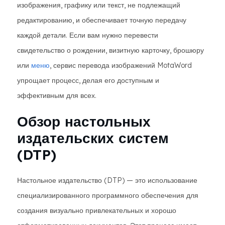
изображения, графику или текст, не подлежащий
редактированию, и обеспечивает точную передачу
каждой детали. Если вам нужно перевести
свидетельство о рождении, визитную карточку, брошюру
или
меню
, сервис перевода изображений MotaWord
упрощает процесс, делая его доступным и
эффективным для всех.
Обзор настольных
издательских систем
(DTP)
Настольное издательство (DTP) — это использование
специализированного программного обеспечения для
создания визуально привлекательных и хорошо