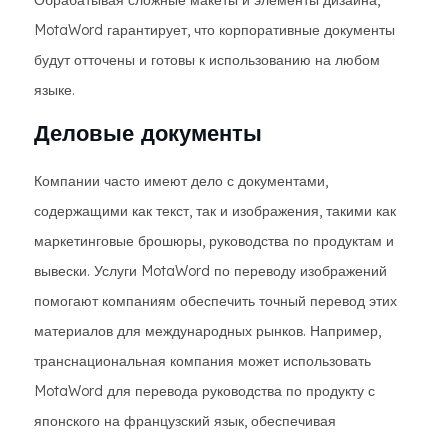
Обрабатывая сложные макеты и элементы дизайна,
MotaWord гарантирует, что корпоративные документы
будут отточены и готовы к использованию на любом
языке.
Деловые документы
Компании часто имеют дело с документами,
содержащими как текст, так и изображения, такими как
маркетинговые брошюры, руководства по продуктам и
вывески. Услуги MotaWord по переводу изображений
помогают компаниям обеспечить точный перевод этих
материалов для международных рынков. Например,
транснациональная компания может использовать
MotaWord для перевода руководства по продукту с
японского на французский язык, обеспечивая