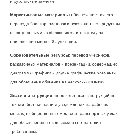
и рукописные заметки.
Маркетинговые материалы:
обеспечение точного
перевода брошюр, листовок и руководств по продуктам
со встроенными изображениями и текстом для
привлечения мировой аудитории.
Образовательные ресурсы:
перевод учебников,
раздаточных материалов и презентаций, содержащих
диаграммы, графики и другие графические элементы
для облегчения обучения на нескольких языках.
Знаки и инструкции:
перевод знаков, инструкций по
технике безопасности и уведомлений на рабочих
местах, в общественных местах и транспортных узлах
для обеспечения четкой связи и соответствия
требованиям.