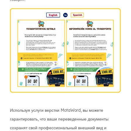
Используя услуги верстки MotaWord, вы можете
гарантировать, что ваши переведенные документы
сохранят свой профессиональный внешний вид и