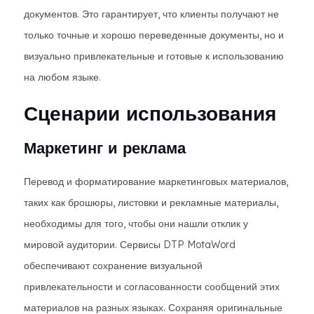
документов. Это гарантирует, что клиенты получают не
только точные и хорошо переведенные документы, но и
визуально привлекательные и готовые к использованию
на любом языке.
Сценарии использования
Маркетинг и реклама
Перевод и форматирование маркетинговых материалов,
таких как брошюры, листовки и рекламные материалы,
необходимы для того, чтобы они нашли отклик у
мировой аудитории. Сервисы DTP MotaWord
обеспечивают сохранение визуальной
привлекательности и согласованности сообщений этих
материалов на разных языках. Сохраняя оригинальные