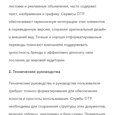
листовки и рекламные объявления, часто содержат
текст, изображения и графику. Сервисы DTP
обеспечивают гармоничную интеграцию этих элементов
в переведенную версию, сохраняя оригинальный дизайн
и внешний вид. Точные и хорошо отформатированные
переводы помогают компаниям поддерживать
целостность бренда и эффективно доносить свое
послание до мировой аудитории.
2. Технические руководства
Технические руководства и руководства пользователя
требуют точного форматирования для обеспечения
ясности и простоты использования. Службы DTP
необходимы для сохранения структуры этих документов,
включая таблицы, диаграммы и блок-схемы. Правильная