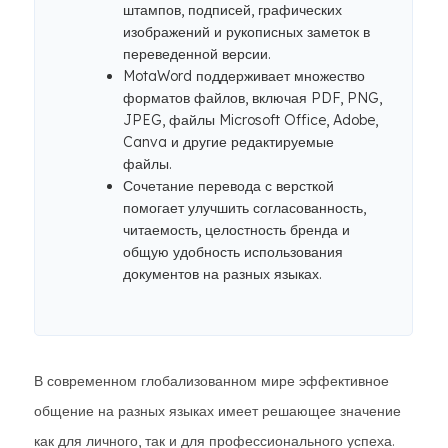
штампов, подписей, графических
изображений и рукописных заметок в
переведенной версии.
MotaWord поддерживает множество
форматов файлов, включая PDF, PNG,
JPEG, файлы Microsoft Office, Adobe,
Canva и другие редактируемые
файлы.
Сочетание перевода с версткой
помогает улучшить согласованность,
читаемость, целостность бренда и
общую удобность использования
документов на разных языках.
В современном глобализованном мире эффективное
общение на разных языках имеет решающее значение
как для личного, так и для профессионального успеха.