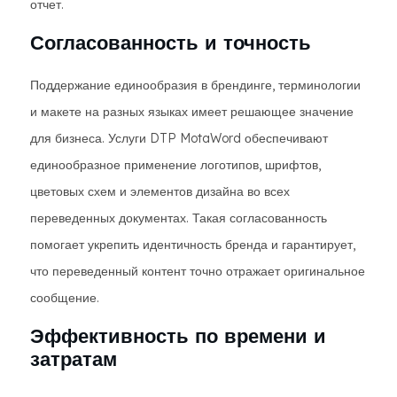
отчет.
Согласованность и точность
Поддержание единообразия в брендинге, терминологии
и макете на разных языках имеет решающее значение
для бизнеса. Услуги DTP MotaWord обеспечивают
единообразное применение логотипов, шрифтов,
цветовых схем и элементов дизайна во всех
переведенных документах. Такая согласованность
помогает укрепить идентичность бренда и гарантирует,
что переведенный контент точно отражает оригинальное
сообщение.
Эффективность по времени и
затратам