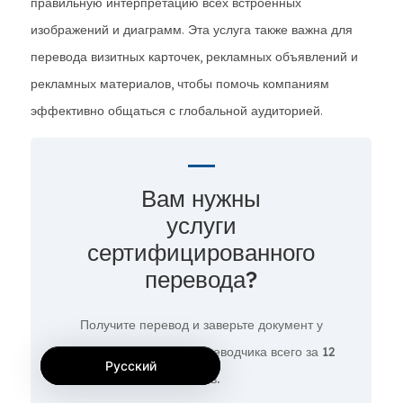
правильную интерпретацию всех встроенных
изображений и диаграмм. Эта услуга также важна для
перевода визитных карточек, рекламных объявлений и
рекламных материалов, чтобы помочь компаниям
эффективно общаться с глобальной аудиторией.
Вам нужны
услуги
сертифицированного
перевода?
Получите перевод и заверьте документ у
профессионального переводчика всего за
12
Русский
часов.