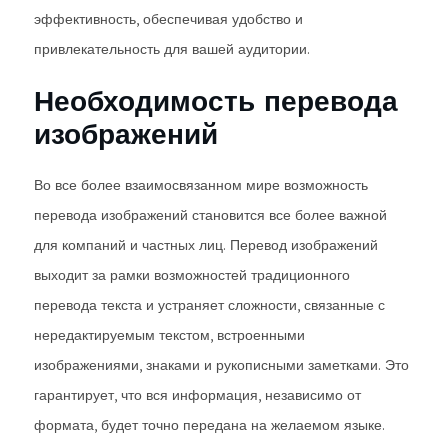
эффективность, обеспечивая удобство и
привлекательность для вашей аудитории.
Необходимость перевода
изображений
Во все более взаимосвязанном мире возможность
перевода изображений становится все более важной
для компаний и частных лиц. Перевод изображений
выходит за рамки возможностей традиционного
перевода текста и устраняет сложности, связанные с
нередактируемым текстом, встроенными
изображениями, знаками и рукописными заметками. Это
гарантирует, что вся информация, независимо от
формата, будет точно передана на желаемом языке.