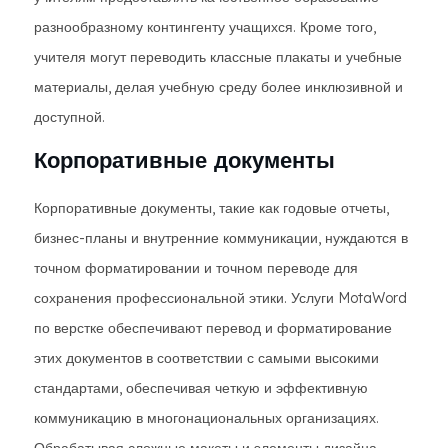
разнообразному контингенту учащихся. Кроме того,
учителя могут переводить классные плакаты и учебные
материалы, делая учебную среду более инклюзивной и
доступной.
Корпоративные документы
Корпоративные документы, такие как годовые отчеты,
бизнес-планы и внутренние коммуникации, нуждаются в
точном форматировании и точном переводе для
сохранения профессиональной этики. Услуги MotaWord
по верстке обеспечивают перевод и форматирование
этих документов в соответствии с самыми высокими
стандартами, обеспечивая четкую и эффективную
коммуникацию в многонациональных организациях.