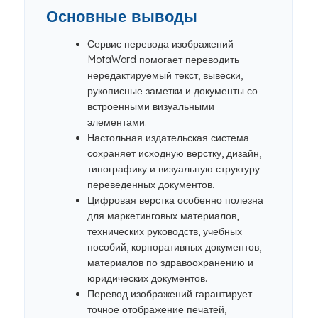
Основные выводы
Сервис перевода изображений
MotaWord помогает переводить
нередактируемый текст, вывески,
рукописные заметки и документы со
встроенными визуальными
элементами.
Настольная издательская система
сохраняет исходную верстку, дизайн,
типографику и визуальную структуру
переведенных документов.
Цифровая верстка особенно полезна
для маркетинговых материалов,
технических руководств, учебных
пособий, корпоративных документов,
материалов по здравоохранению и
юридических документов.
Перевод изображений гарантирует
точное отображение печатей,