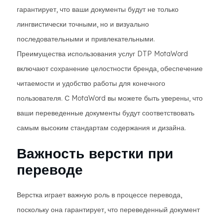
гарантирует, что ваши документы будут не только
лингвистически точными, но и визуально
последовательными и привлекательными.
Преимущества использования услуг DTP MotaWord
включают сохранение целостности бренда, обеспечение
читаемости и удобство работы для конечного
пользователя. С MotaWord вы можете быть уверены, что
ваши переведенные документы будут соответствовать
самым высоким стандартам содержания и дизайна.
Важность верстки при
переводе
Верстка играет важную роль в процессе перевода,
поскольку она гарантирует, что переведенный документ