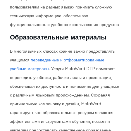
пользователям на разных языках понимать сложную
техническую информацию, обеспечивая
функциональность и удобство использования продуктов.
Образовательные материалы
В многоязычных классах крайне важно предоставлять
учащимся
переведенные и отформатированные
учебные материалы
. Услуги MotaWord DTP помогают
переводить учебники, рабочие листы и презентации,
обеспечивая их доступность и понимание для учащихся
с различным языковым происхождением. Сохраняя
оригинальную компоновку и дизайн, MotaWord
гарантирует, что образовательные ресурсы являются
эффективными инструментами обучения, позволяя
учителям предоставлять качественное образование