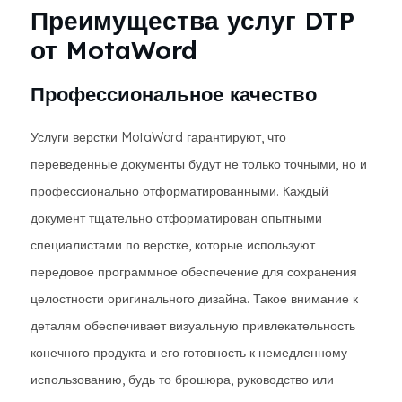
Преимущества услуг DTP
от MotaWord
Профессиональное качество
Услуги верстки MotaWord гарантируют, что
переведенные документы будут не только точными, но и
профессионально отформатированными. Каждый
документ тщательно отформатирован опытными
специалистами по верстке, которые используют
передовое программное обеспечение для сохранения
целостности оригинального дизайна. Такое внимание к
деталям обеспечивает визуальную привлекательность
конечного продукта и его готовность к немедленному
использованию, будь то брошюра, руководство или