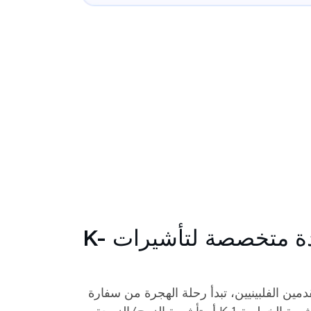
ترجمة معتمدة متخصصة لتأشيرات K-
قدمين الفلبينيين، تبدأ رحلة الهجرة من سفارة