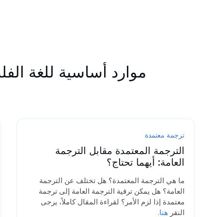
موارد أساسية للغة الفل
ترجمة معتمدة
الترجمة المعتمدة مقابل الترجمة
العامة: أيهما تحتاج؟
ما هي الترجمة المعتمدة؟ هل تختلف عن الترجمة
العامة؟ هل يمكن ترقية الترجمة العامة إلى ترجمة
معتمدة إذا لزم الأمر؟ لقراءة المقال كاملاً، يرجى
النقر
هنا
.