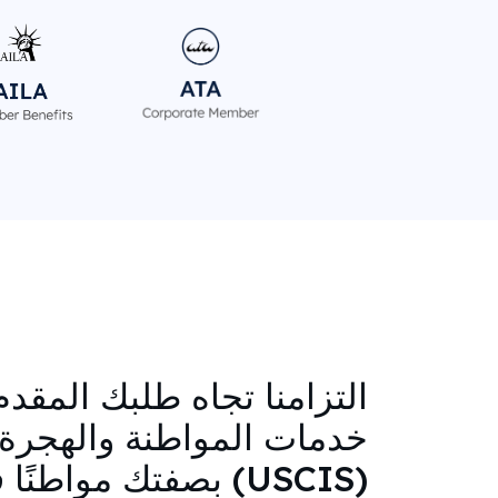
التزامنا تجاه طلبك المقدم
خدمات المواطنة والهجرة ا
(USCIS) بصفتك مواطنًا فلبينيًا