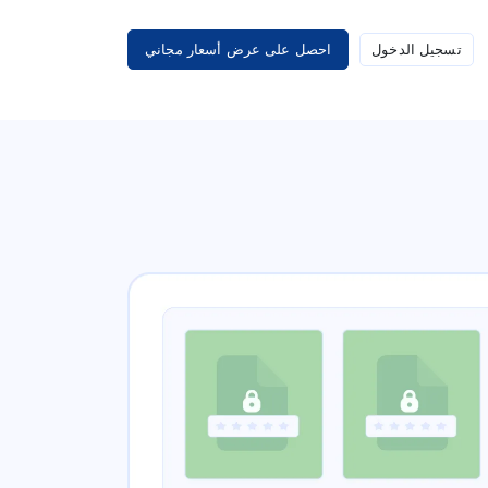
تسجيل الدخول
احصل على عرض أسعار مجاني