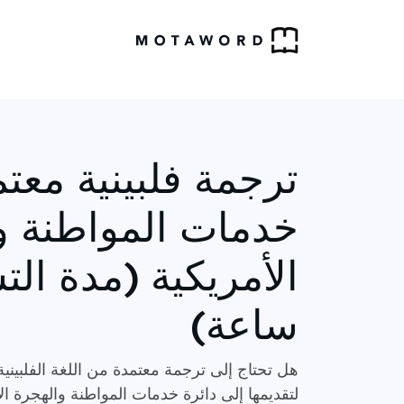
ترجمة فلبينية معتم
خدمات المواطنة و
ساعة)
هل تحتاج إلى ترجمة معتمدة من اللغة الفلبينية 