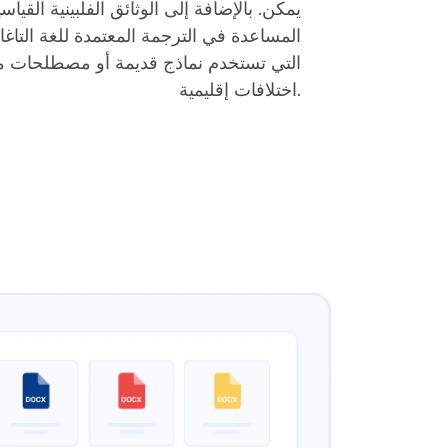
يمكن. بالإضافة إلى الوثائق الفلبينية القياسي
المساعدة في الترجمة المعتمدة للغة التاغ
التي تستخدم نماذج قديمة أو مصطلحات م
اختلافات إقليمية.