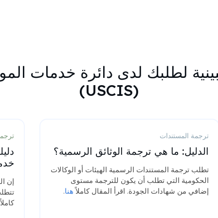
بينية لطلبك لدى دائرة خدمات الموا
(USCIS)
ترجمة المستندات
ترجمة
الدليل: ما هي ترجمة الوثائق الرسمية؟
دليل
خدما
تطلب ترجمة المستندات الرسمية الهيئات أو الوكالات
الحكومية التي تطلب أن يكون للترجمة مستوى
إن ال
إضافي من شهادات الجودة. اقرأ المقال كاملاً
هنا
.
تتطلب
كاملاً