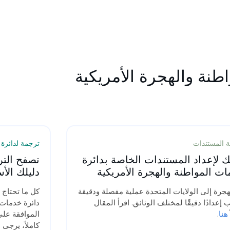
طنة والهجرة الأمريكية
 المستندات
ترجمة لدائرة 
ك لإعداد المستندات الخاصة بدائرة
ت المواطنة والهجرة الأمريكية
دليلك ال
هجرة إلى الولايات المتحدة عملية مفصلة ودقيقة
كل ما تحتاج 
 إعدادًا دقيقًا لمختلف الوثائق. اقرأ المقال
دائرة خدمات 
هنا
.
الموافقة على
كاملاً، يرجى 