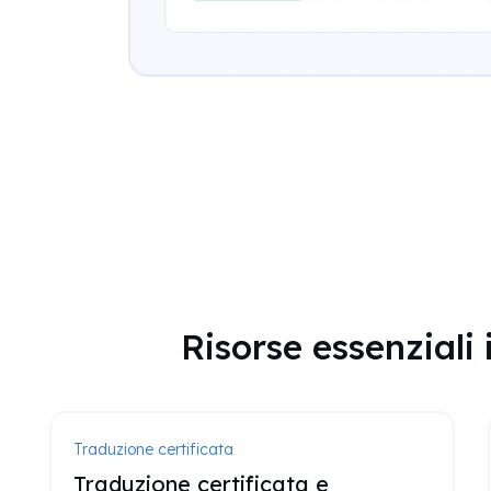
Risorse essenziali 
Traduzione certificata
Traduzione certificata e