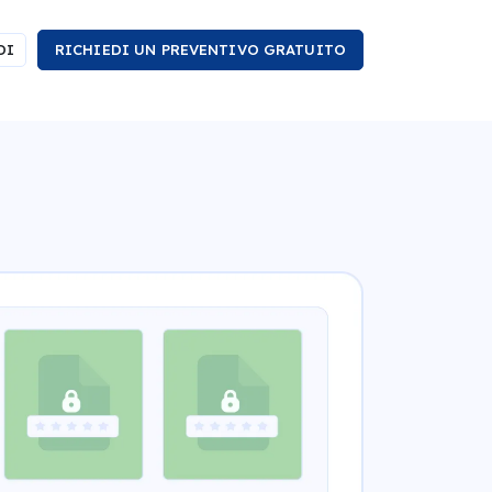
DI
RICHIEDI UN PREVENTIVO GRATUITO