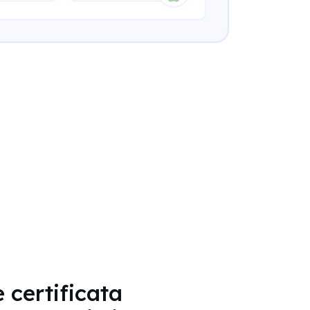
 certificata