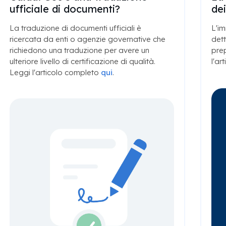
ufficiale di documenti?
de
La traduzione di documenti ufficiali è
L'im
ricercata da enti o agenzie governative che
dett
richiedono una traduzione per avere un
prep
ulteriore livello di certificazione di qualità.
l'ar
Leggi l'articolo completo
qui
.