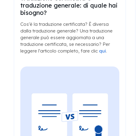
traduzione generale: di quale hai
bisogno?
Cos'è la traduzione certificata? È diversa
dalla traduzione generale? Una traduzione
generale può essere aggiornata a una
traduzione certificata, se necessario? Per
leggere l'articolo completo, fare clic
qui
.