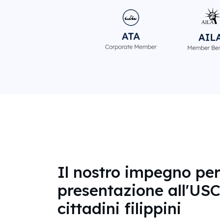
Il nostro impegno per
presentazione all'USC
cittadini filippini