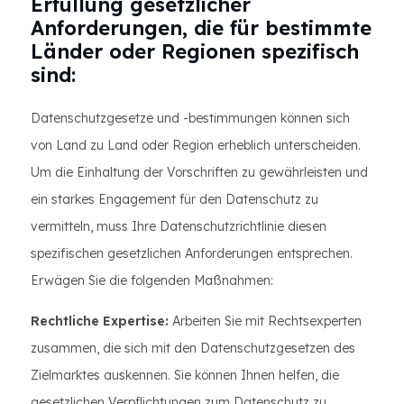
Erfüllung gesetzlicher
Anforderungen, die für bestimmte
Länder oder Regionen spezifisch
sind:
Datenschutzgesetze und -bestimmungen können sich
von Land zu Land oder Region erheblich unterscheiden.
Um die Einhaltung der Vorschriften zu gewährleisten und
ein starkes Engagement für den Datenschutz zu
vermitteln, muss Ihre Datenschutzrichtlinie diesen
spezifischen gesetzlichen Anforderungen entsprechen.
Erwägen Sie die folgenden Maßnahmen:
Rechtliche Expertise:
Arbeiten Sie mit Rechtsexperten
zusammen, die sich mit den Datenschutzgesetzen des
Zielmarktes auskennen. Sie können Ihnen helfen, die
gesetzlichen Verpflichtungen zum Datenschutz zu