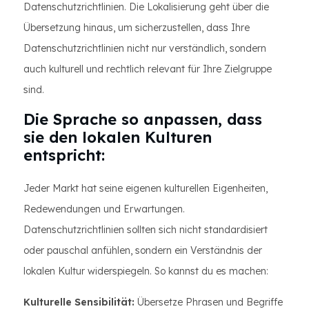
Datenschutzrichtlinien. Die Lokalisierung geht über die
Übersetzung hinaus, um sicherzustellen, dass Ihre
Datenschutzrichtlinien nicht nur verständlich, sondern
auch kulturell und rechtlich relevant für Ihre Zielgruppe
sind.
Die Sprache so anpassen, dass
sie den lokalen Kulturen
entspricht:
Jeder Markt hat seine eigenen kulturellen Eigenheiten,
Redewendungen und Erwartungen.
Datenschutzrichtlinien sollten sich nicht standardisiert
oder pauschal anfühlen, sondern ein Verständnis der
lokalen Kultur widerspiegeln. So kannst du es machen:
Kulturelle Sensibilität:
Übersetze Phrasen und Begriffe