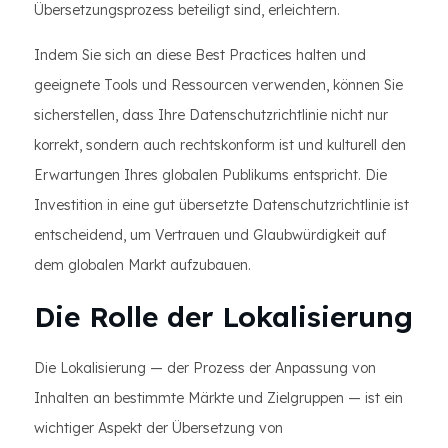
Übersetzungsprozess beteiligt sind, erleichtern.
Indem Sie sich an diese Best Practices halten und
geeignete Tools und Ressourcen verwenden, können Sie
sicherstellen, dass Ihre Datenschutzrichtlinie nicht nur
korrekt, sondern auch rechtskonform ist und kulturell den
Erwartungen Ihres globalen Publikums entspricht. Die
Investition in eine gut übersetzte Datenschutzrichtlinie ist
entscheidend, um Vertrauen und Glaubwürdigkeit auf
dem globalen Markt aufzubauen.
Die Rolle der Lokalisierung
Die Lokalisierung — der Prozess der Anpassung von
Inhalten an bestimmte Märkte und Zielgruppen — ist ein
wichtiger Aspekt der Übersetzung von