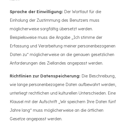
Sprache der Einwilligung:
Der Wortlaut für die
Einholung der Zustimmung des Benutzers muss
möglicherweise sorgfältig übersetzt werden.
Beispielsweise muss die Angabe „Ich stimme der
Erfassung und Verarbeitung meiner personenbezogenen
Daten zu“ möglicherweise an die genauen gesetzlichen
Anforderungen des Ziellandes angepasst werden.
Richtlinien zur Datenspeicherung:
Die Beschreibung,
wie lange personenbezogene Daten aufbewahrt werden,
unterliegt rechtlichen und kulturellen Unterschieden. Eine
Klausel mit der Aufschrift „Wir speichern Ihre Daten fünf
Jahre lang“ muss möglicherweise an die örtlichen
Gesetze angepasst werden.