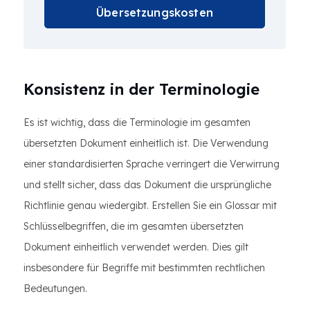
Übersetzungskosten
Konsistenz in der Terminologie
Es ist wichtig, dass die Terminologie im gesamten
übersetzten Dokument einheitlich ist. Die Verwendung
einer standardisierten Sprache verringert die Verwirrung
und stellt sicher, dass das Dokument die ursprüngliche
Richtlinie genau wiedergibt. Erstellen Sie ein Glossar mit
Schlüsselbegriffen, die im gesamten übersetzten
Dokument einheitlich verwendet werden. Dies gilt
insbesondere für Begriffe mit bestimmten rechtlichen
Bedeutungen.