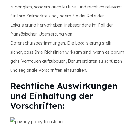
zugänglich, sondern auch kulturell und rechtlich relevant
für Ihre Zielmärkte sind, indem Sie die Rolle der
Lokalisierung hervorheben, insbesondere im Fall der
französischen Übersetzung von
Datenschutzbestimmungen. Die Lokalisierung stellt
sicher, dass Ihre Richtlinien wirksam sind, wenn es darum
geht, Vertrauen aufzubauen, Benutzerdaten zu schützen
und regionale Vorschriften einzuhalten.
Rechtliche Auswirkungen
und Einhaltung der
Vorschriften: