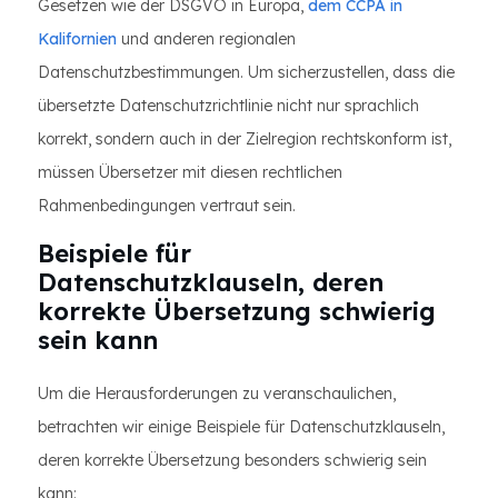
Gesetzen wie der DSGVO in Europa,
dem CCPA in
Kalifornien
und anderen regionalen
Datenschutzbestimmungen. Um sicherzustellen, dass die
übersetzte Datenschutzrichtlinie nicht nur sprachlich
korrekt, sondern auch in der Zielregion rechtskonform ist,
müssen Übersetzer mit diesen rechtlichen
Rahmenbedingungen vertraut sein.
Beispiele für
Datenschutzklauseln, deren
korrekte Übersetzung schwierig
sein kann
Um die Herausforderungen zu veranschaulichen,
betrachten wir einige Beispiele für Datenschutzklauseln,
deren korrekte Übersetzung besonders schwierig sein
kann: