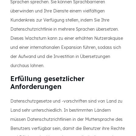
Sprachen sprechen. Sie können Sprachbarrieren
überwinden und Ihre Dienste einem vielfältigen
Kundenkreis zur Verfügung stellen, indem Sie Ihre
Datenschutzrichtlinie in mehrere Sprachen übersetzen.
Dieses Wachstum kann zu einer erhöhten Nutzerakquise
und einer internationalen Expansion führen, sodass sich
der Aufwand und die Investition in Übersetzungen
durchaus lohnen.
Erfüllung gesetzlicher
Anforderungen
Datenschutzgesetze und -vorschriften sind von Land zu
Land sehr unterschiedlich. In bestimmten Ländern
müssen Datenschutzrichtlinien in der Muttersprache des
Benutzers verfügbar sein, damit die Benutzer ihre Rechte