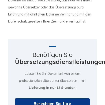
Dokumente sind. Stellen Sie sicher, dass der von Ihnen
gewählte Übersetzer oder das Übersetzungsbüro
Erfahrung mit ähnlichen Dokumenten hat und mit den
Datenschutzgesetzen Ihrer Zielmärkte vertraut ist.
Benötigen Sie
Übersetzungsdienstleistunge
Lassen Sie Ihr Dokument von einem
professionellen Übersetzer übersetzen – mit
Lieferung in nur 12 Stunden.
Berechnen Sie Ihre