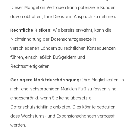
Dieser Mangel an Vertrauen kann potenzielle Kunden
davon abhalten, Ihre Dienste in Anspruch zu nehmen.
Rechtliche Risiken:
Wie bereits erwähnt, kann die
Nichteinhaltung der Datenschutzgesetze in
verschiedenen Ländern zu rechtlichen Konsequenzen
führen, einschließlich Bußgeldern und
Rechtsstreitigkeiten.
Geringere Marktdurchdringung:
Ihre Möglichkeiten, in
nicht englischsprachigen Märkten Fuß zu fassen, sind
eingeschränkt, wenn Sie keine übersetzte
Datenschutzrichtlinie anbieten. Dies könnte bedeuten,
dass Wachstums- und Expansionschancen verpasst
werden.