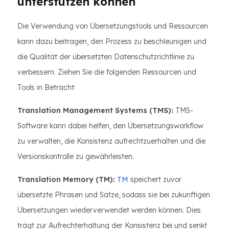
unterstützen können
Die Verwendung von Übersetzungstools und Ressourcen
kann dazu beitragen, den Prozess zu beschleunigen und
die Qualität der übersetzten Datenschutzrichtlinie zu
verbessern. Ziehen Sie die folgenden Ressourcen und
Tools in Betracht:
Translation Management Systems (TMS):
TMS-
Software kann dabei helfen, den Übersetzungsworkflow
zu verwalten, die Konsistenz aufrechtzuerhalten und die
Versionskontrolle zu gewährleisten.
Translation Memory (TM):
TM
speichert zuvor
übersetzte Phrasen und Sätze, sodass sie bei zukünftigen
Übersetzungen wiederverwendet werden können. Dies
trägt zur Aufrechterhaltung der Konsistenz bei und senkt