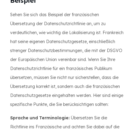
Beispiel
Sehen Sie sich das Beispiel der französischen
Übersetzung der Datenschutzrichtlinie an, um zu
verdeutlichen, wie wichtig die Lokalisierung ist. Frankreich
hat seine eigenen Datenschutzgesetze, einschließlich
strenger Datenschutzbestimmungen, die mit der DSGVO
der Europäischen Union vereinbar sind. Wenn Sie Ihre
Datenschutzrichtlinie für ein französisches Publikum
übersetzen, müssen Sie nicht nur sicherstellen, dass die
Übersetzung korrekt ist, sondern auch die französischen
Datenschutzgesetze eingehalten werden. Hier sind einige
spezifische Punkte, die Sie berücksichtigen sollten:
Sprache und Terminologie:
Übersetzen Sie die
Richtlinie ins Französische und achten Sie dabei auf die