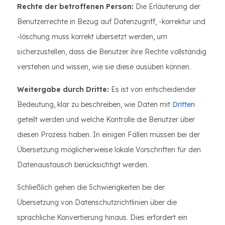
Rechte der betroffenen Person:
Die Erläuterung der
Benutzerrechte in Bezug auf Datenzugriff, -korrektur und
-löschung muss korrekt übersetzt werden, um
sicherzustellen, dass die Benutzer ihre Rechte vollständig
verstehen und wissen, wie sie diese ausüben können.
Weitergabe durch Dritte:
Es ist von entscheidender
Bedeutung, klar zu beschreiben, wie Daten mit
Dritten
geteilt werden und welche Kontrolle die Benutzer über
diesen Prozess haben. In einigen Fällen müssen bei der
Übersetzung möglicherweise lokale Vorschriften für den
Datenaustausch berücksichtigt werden.
Schließlich gehen die Schwierigkeiten bei der
Übersetzung von Datenschutzrichtlinien über die
sprachliche Konvertierung hinaus. Dies erfordert ein