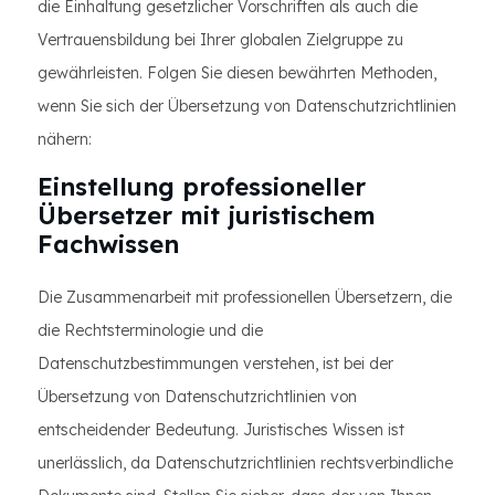
die Einhaltung gesetzlicher Vorschriften als auch die
Vertrauensbildung bei Ihrer globalen Zielgruppe zu
gewährleisten. Folgen Sie diesen bewährten Methoden,
wenn Sie sich der Übersetzung von Datenschutzrichtlinien
nähern:
Einstellung professioneller
Übersetzer mit juristischem
Fachwissen
Die Zusammenarbeit mit professionellen Übersetzern, die
die Rechtsterminologie und die
Datenschutzbestimmungen verstehen, ist bei der
Übersetzung von Datenschutzrichtlinien von
entscheidender Bedeutung. Juristisches Wissen ist
unerlässlich, da Datenschutzrichtlinien rechtsverbindliche