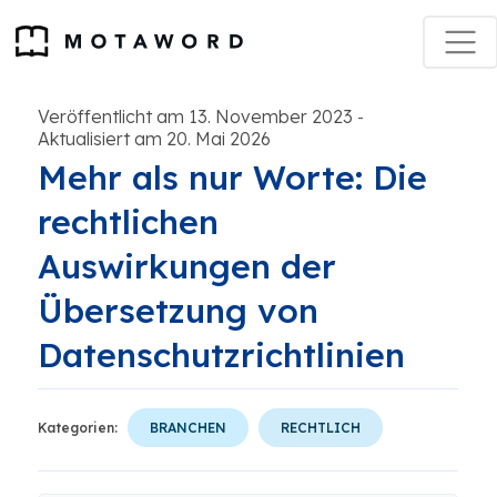
Veröffentlicht am 13. November 2023
-
Aktualisiert am 20. Mai 2026
Mehr als nur Worte: Die
rechtlichen
Auswirkungen der
Übersetzung von
Datenschutzrichtlinien
Kategorien:
BRANCHEN
RECHTLICH