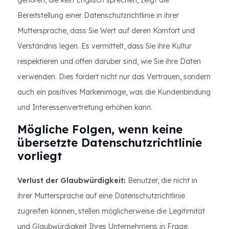
gehören, die kein Englisch sprechen, zeigt die
Bereitstellung einer Datenschutzrichtlinie in ihrer
Muttersprache, dass Sie Wert auf deren Komfort und
Verständnis legen. Es vermittelt, dass Sie ihre Kultur
respektieren und offen darüber sind, wie Sie ihre Daten
verwenden. Dies fördert nicht nur das Vertrauen, sondern
auch ein positives Markenimage, was die Kundenbindung
und Interessenvertretung erhöhen kann.
Mögliche Folgen, wenn keine
übersetzte Datenschutzrichtlinie
vorliegt
Verlust der Glaubwürdigkeit:
Benutzer, die nicht in
ihrer Muttersprache auf eine Datenschutzrichtlinie
zugreifen können, stellen möglicherweise die Legitimität
und Glaubwürdigkeit Ihres Unternehmens in Frage.