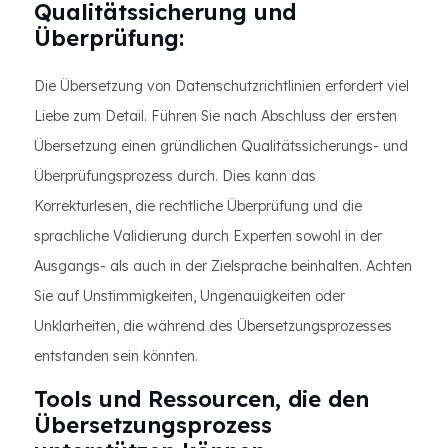
Qualitätssicherung und
Überprüfung:
Die Übersetzung von Datenschutzrichtlinien erfordert viel
Liebe zum Detail. Führen Sie nach Abschluss der ersten
Übersetzung einen gründlichen Qualitätssicherungs- und
Überprüfungsprozess durch. Dies kann das
Korrekturlesen, die rechtliche Überprüfung und die
sprachliche Validierung durch Experten sowohl in der
Ausgangs- als auch in der Zielsprache beinhalten. Achten
Sie auf Unstimmigkeiten, Ungenauigkeiten oder
Unklarheiten, die während des Übersetzungsprozesses
entstanden sein könnten.
Tools und Ressourcen, die den
Übersetzungsprozess