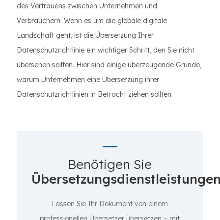
des Vertrauens zwischen Unternehmen und
Verbrauchern. Wenn es um die globale digitale
Landschaft geht, ist die Übersetzung Ihrer
Datenschutzrichtlinie ein wichtiger Schritt, den Sie nicht
übersehen sollten. Hier sind einige überzeugende Gründe,
warum Unternehmen eine Übersetzung ihrer
Datenschutzrichtlinien in Betracht ziehen sollten.
Benötigen Sie
Übersetzungsdienstleistunge
Lassen Sie Ihr Dokument von einem
professionellen Übersetzer übersetzen – mit