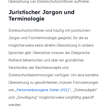
Übersetzung von Datenschutzrichtlinien auftreten.
Juristischer Jargon und
Terminologie
Datenschutzrichtlinien sind häufig mit juristischem
Jargon und Fachterminologie gespickt, für die es
möglicherweise keine direkte Übersetzung in andere
Sprachen gibt. Übersetzer müssen die Zielsprache
fließend beherrschen und über ein gründliches
Verständnis der Rechtskonzepte und
Datenschutzbestimmungen verfügen. Um eine korrekte
Übersetzung zu gewährleisten, müssen Formulierungen
wie
„Personenbezogene Daten (PII)“,
„Datensubjekt“
und „Einwilligung“ möglicherweise sorgfältig geprüft
werden.