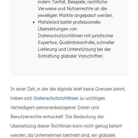
indem Tonfall, Beispiele, rechtliche
Verweise und Nutzerrechte an die
jeweiligen Märkte angepasst werden.
MotaWord bietet professionelle
Übersetzungen von
Datenschutzrichtlinien mit juristischer
Expertise, Qualitätskontrolle, schneller
Lieferung und Unterstützung bei der
Einhaltung globaler Vorschriften.
In einer Zeit, in der die digitale Welt keine Grenzen kennt,
haben sich
Datenschutzrichtlinien
zu wichtigen
Verteidigern personenbezogener Daten und
Benutzerrechte entwickelt. Die Bedeutung der
Übersetzung dieser Richtlinien kann nicht genug betont
werden, da Unternehmen bestrebt sind, ein globales