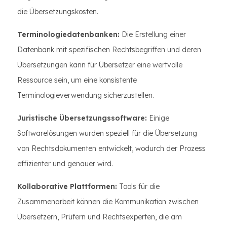
die Übersetzungskosten.
Terminologiedatenbanken:
Die Erstellung einer
Datenbank mit spezifischen Rechtsbegriffen und deren
Übersetzungen kann für Übersetzer eine wertvolle
Ressource sein, um eine konsistente
Terminologieverwendung sicherzustellen.
Juristische Übersetzungssoftware:
Einige
Softwarelösungen wurden speziell für die Übersetzung
von Rechtsdokumenten entwickelt, wodurch der Prozess
effizienter und genauer wird.
Kollaborative Plattformen:
Tools für die
Zusammenarbeit können die Kommunikation zwischen
Übersetzern, Prüfern und Rechtsexperten, die am