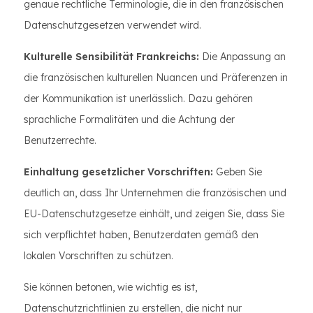
genaue rechtliche Terminologie, die in den französischen
Datenschutzgesetzen verwendet wird.
Kulturelle Sensibilität Frankreichs:
Die Anpassung an
die französischen kulturellen Nuancen und Präferenzen in
der Kommunikation ist unerlässlich. Dazu gehören
sprachliche Formalitäten und die Achtung der
Benutzerrechte.
Einhaltung gesetzlicher Vorschriften:
Geben Sie
deutlich an, dass Ihr Unternehmen die französischen und
EU-Datenschutzgesetze einhält, und zeigen Sie, dass Sie
sich verpflichtet haben, Benutzerdaten gemäß den
lokalen Vorschriften zu schützen.
Sie können betonen, wie wichtig es ist,
Datenschutzrichtlinien zu erstellen, die nicht nur