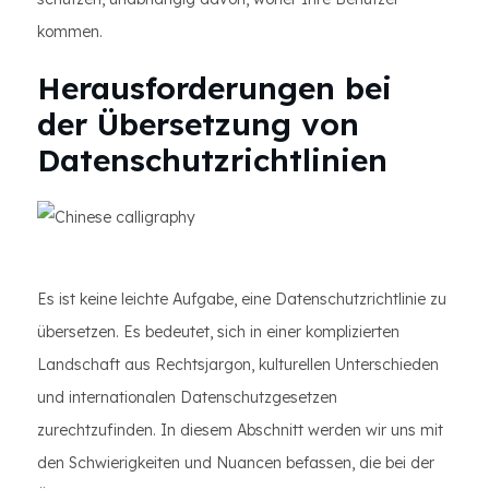
kommen.
Herausforderungen bei
der Übersetzung von
Datenschutzrichtlinien
Es ist keine leichte Aufgabe, eine Datenschutzrichtlinie zu
übersetzen. Es bedeutet, sich in einer komplizierten
Landschaft aus Rechtsjargon, kulturellen Unterschieden
und internationalen Datenschutzgesetzen
zurechtzufinden. In diesem Abschnitt werden wir uns mit
den Schwierigkeiten und Nuancen befassen, die bei der