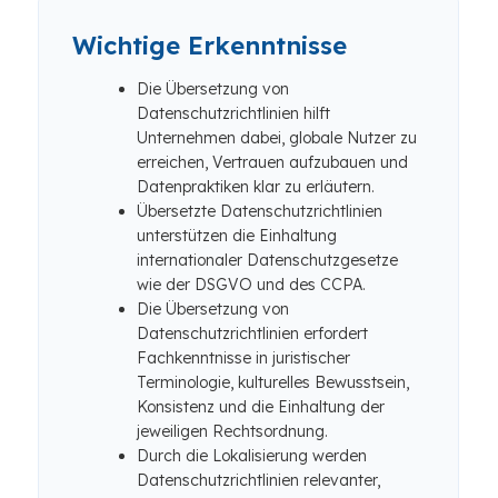
Wichtige Erkenntnisse
Die Übersetzung von
Datenschutzrichtlinien hilft
Unternehmen dabei, globale Nutzer zu
erreichen, Vertrauen aufzubauen und
Datenpraktiken klar zu erläutern.
Übersetzte Datenschutzrichtlinien
unterstützen die Einhaltung
internationaler Datenschutzgesetze
wie der DSGVO und des CCPA.
Die Übersetzung von
Datenschutzrichtlinien erfordert
Fachkenntnisse in juristischer
Terminologie, kulturelles Bewusstsein,
Konsistenz und die Einhaltung der
jeweiligen Rechtsordnung.
Durch die Lokalisierung werden
Datenschutzrichtlinien relevanter,