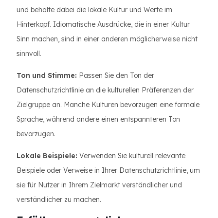
und behalte dabei die lokale Kultur und Werte im
Hinterkopf. Idiomatische Ausdrücke, die in einer Kultur
Sinn machen, sind in einer anderen möglicherweise nicht
sinnvoll.
Ton und Stimme:
Passen Sie den Ton der
Datenschutzrichtlinie an die kulturellen Präferenzen der
Zielgruppe an. Manche Kulturen bevorzugen eine formale
Sprache, während andere einen entspannteren Ton
bevorzugen.
Lokale Beispiele:
Verwenden Sie kulturell relevante
Beispiele oder Verweise in Ihrer Datenschutzrichtlinie, um
sie für Nutzer in Ihrem Zielmarkt verständlicher und
verständlicher zu machen.