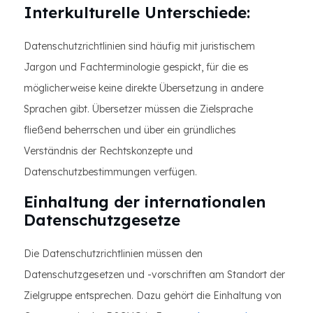
Interkulturelle Unterschiede:
Datenschutzrichtlinien sind häufig mit juristischem
Jargon und Fachterminologie gespickt, für die es
möglicherweise keine direkte Übersetzung in andere
Sprachen gibt. Übersetzer müssen die Zielsprache
fließend beherrschen und über ein gründliches
Verständnis der Rechtskonzepte und
Datenschutzbestimmungen verfügen.
Einhaltung der internationalen
Datenschutzgesetze
Die Datenschutzrichtlinien müssen den
Datenschutzgesetzen und -vorschriften am Standort der
Zielgruppe entsprechen. Dazu gehört die Einhaltung von