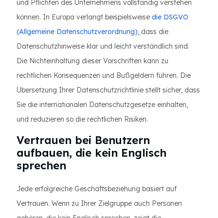
und Pflichten des Unternehmens vollständig verstehen
können. In Europa verlangt beispielsweise
die DSGVO
(Allgemeine Datenschutzverordnung)
, dass die
Datenschutzhinweise klar und leicht verständlich sind.
Die Nichteinhaltung dieser Vorschriften kann zu
rechtlichen Konsequenzen und Bußgeldern führen. Die
Übersetzung Ihrer Datenschutzrichtlinie stellt sicher, dass
Sie die internationalen Datenschutzgesetze einhalten,
und reduzieren so die rechtlichen Risiken.
Vertrauen bei Benutzern
aufbauen, die kein Englisch
sprechen
Jede erfolgreiche Geschäftsbeziehung basiert auf
Vertrauen. Wenn zu Ihrer Zielgruppe auch Personen