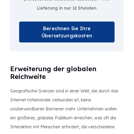
Lieferung in nur 12 Stunden.
Berechnen Sie Ihre
Übersetzungskosten
Erweiterung der globalen
Reichweite
Geografische Grenzen sind in einer Welt, die durch das
Internet miteinander verbunden ist, keine
unüberwindbaren Barrieren mehr. Unternehmen wollen
ein größeres, globales Publikum erreichen, was oft die
Interaktion mit Menschen erfordert, die verschiedene