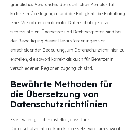
gründliches Verständnis der rechtlichen Komplexität,
kultureller Überlegungen und die Fähigkeit, die Einhaltung
einer Vielzahl internationaler Datenschutzgesetze
sicherzustellen. Übersetzer und Rechtsexperten sind bei
der Bewältigung dieser Herausforderungen von
entscheidender Bedeutung, um Datenschutzrichtlinien zu
erstellen, die sowohl korrekt als auch für Benutzer in
verschiedenen Regionen zugänglich sind.
Bewährte Methoden für
die Übersetzung von
Datenschutzrichtlinien
Es ist wichtig, sicherzustellen, dass Ihre
Datenschutzrichtlinie korrekt übersetzt wird, um sowohl