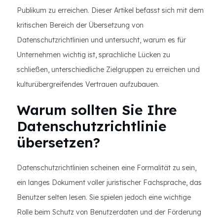
Publikum zu erreichen. Dieser Artikel befasst sich mit dem
kritischen Bereich der Übersetzung von
Datenschutzrichtlinien und untersucht, warum es für
Unternehmen wichtig ist, sprachliche Lücken zu
schließen, unterschiedliche Zielgruppen zu erreichen und
kulturübergreifendes Vertrauen aufzubauen.
Warum sollten Sie Ihre
Datenschutzrichtlinie
übersetzen?
Datenschutzrichtlinien scheinen eine Formalität zu sein,
ein langes Dokument voller juristischer Fachsprache, das
Benutzer selten lesen. Sie spielen jedoch eine wichtige
Rolle beim Schutz von Benutzerdaten und der Förderung