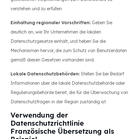
verstehen und zu erfüllen.
Einhaltung regionaler Vorschriften:
Geben Sie
deutlich an, wie Ihr Unternehmen die lokalen
Datenschutzgesetze einhält, und heben Sie die
Mechanismen hervor, die zum Schutz von Benutzerdaten
gemäß diesen Gesetzen vorhanden sind.
Lokale Datenschutzbehörden:
Stellen Sie bei Bedarf
Informationen über die lokale Datenschutzbehörde oder
Regulierungsbehörde bereit, die für die Überwachung von
Datenschutzfragen in der Region zuständig ist.
Verwendung der
Datenschutzrichtlinie
Französische Übersetzung als