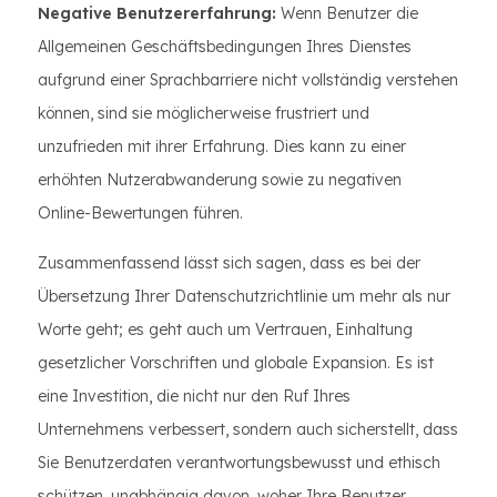
Negative Benutzererfahrung:
Wenn Benutzer die
Allgemeinen Geschäftsbedingungen Ihres Dienstes
aufgrund einer Sprachbarriere nicht vollständig verstehen
können, sind sie möglicherweise frustriert und
unzufrieden mit ihrer Erfahrung. Dies kann zu einer
erhöhten Nutzerabwanderung sowie zu negativen
Online-Bewertungen führen.
Zusammenfassend lässt sich sagen, dass es bei der
Übersetzung Ihrer Datenschutzrichtlinie um mehr als nur
Worte geht; es geht auch um Vertrauen, Einhaltung
gesetzlicher Vorschriften und globale Expansion. Es ist
eine Investition, die nicht nur den Ruf Ihres
Unternehmens verbessert, sondern auch sicherstellt, dass
Sie Benutzerdaten verantwortungsbewusst und ethisch
schützen, unabhängig davon, woher Ihre Benutzer