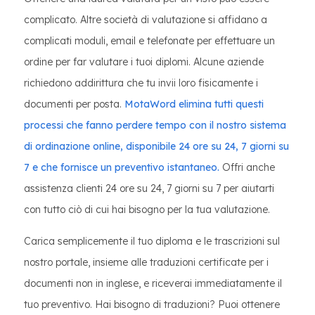
complicato. Altre società di valutazione si affidano a
complicati moduli, email e telefonate per effettuare un
ordine per far valutare i tuoi diplomi. Alcune aziende
richiedono addirittura che tu invii loro fisicamente i
documenti per posta.
MotaWord elimina tutti questi
processi che fanno perdere tempo con il nostro sistema
di ordinazione online, disponibile 24 ore su 24, 7 giorni su
7 e che fornisce un preventivo istantaneo.
Offri anche
assistenza clienti 24 ore su 24, 7 giorni su 7 per aiutarti
con tutto ciò di cui hai bisogno per la tua valutazione.
Carica semplicemente il tuo diploma e le trascrizioni sul
nostro portale, insieme alle traduzioni certificate per i
documenti non in inglese, e riceverai immediatamente il
tuo preventivo. Hai bisogno di traduzioni? Puoi ottenere