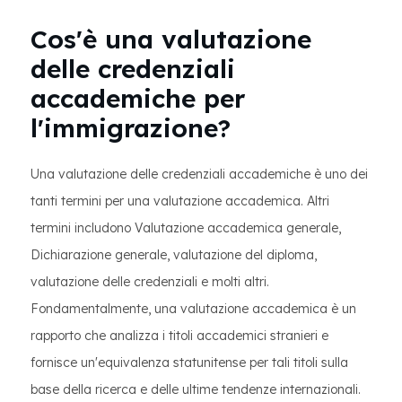
Cos'è una valutazione
delle credenziali
accademiche per
l'immigrazione?
Una valutazione delle credenziali accademiche è uno dei
tanti termini per una valutazione accademica. Altri
termini includono Valutazione accademica generale,
Dichiarazione generale, valutazione del diploma,
valutazione delle credenziali e molti altri.
Fondamentalmente, una valutazione accademica è un
rapporto che analizza i titoli accademici stranieri e
fornisce un'equivalenza statunitense per tali titoli sulla
base della ricerca e delle ultime tendenze internazionali.