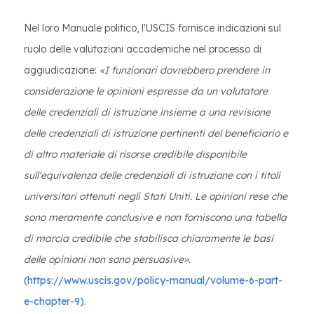
Nel loro Manuale politico, l'USCIS fornisce indicazioni sul
ruolo delle valutazioni accademiche nel processo di
aggiudicazione:
«I funzionari dovrebbero prendere in
considerazione le opinioni espresse da un valutatore
delle credenziali di istruzione insieme a una revisione
delle credenziali di istruzione pertinenti del beneficiario e
di altro materiale di risorse credibile disponibile
sull'equivalenza delle credenziali di istruzione con i titoli
universitari ottenuti negli Stati Uniti. Le opinioni rese che
sono meramente conclusive e non forniscono una tabella
di marcia credibile che stabilisca chiaramente le basi
delle opinioni non sono persuasive».
(https://www.uscis.gov/policy-manual/volume-6-part-
e-chapter-9).