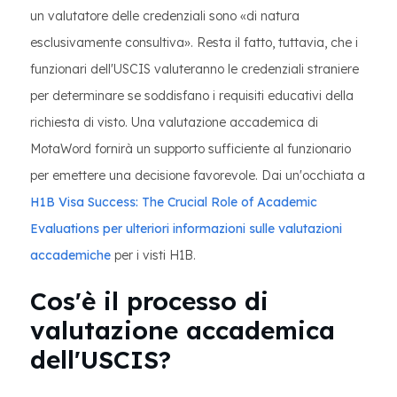
un valutatore delle credenziali sono «di natura
esclusivamente consultiva». Resta il fatto, tuttavia, che i
funzionari dell'USCIS valuteranno le credenziali straniere
per determinare se soddisfano i requisiti educativi della
richiesta di visto. Una valutazione accademica di
MotaWord fornirà un supporto sufficiente al funzionario
per emettere una decisione favorevole. Dai un'occhiata a
H1B Visa Success: The Crucial Role of Academic
Evaluations per ulteriori informazioni sulle valutazioni
accademiche
per i visti H1B.
Cos'è il processo di
valutazione accademica
dell'USCIS?