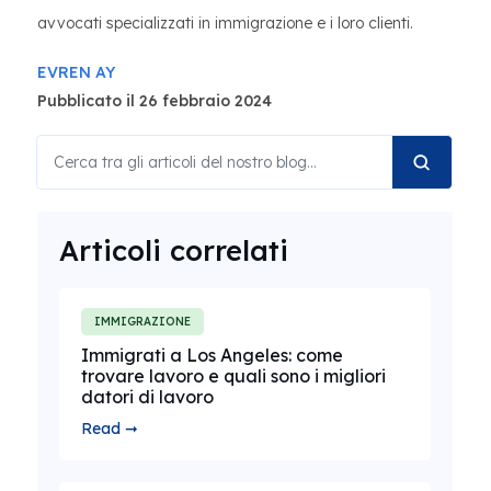
avvocati specializzati in immigrazione e i loro clienti.
EVREN AY
Pubblicato il 26 febbraio 2024
Articoli correlati
IMMIGRAZIONE
Immigrati a Los Angeles: come
trovare lavoro e quali sono i migliori
datori di lavoro
Read ➞