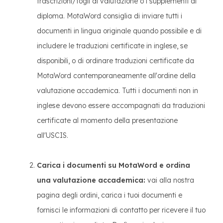
trascrizioni/fogli di valutazione o i supplementi al
diploma. MotaWord consiglia di inviare tutti i
documenti in lingua originale quando possibile e di
includere le traduzioni certificate in inglese, se
disponibili, o di ordinare traduzioni certificate da
MotaWord contemporaneamente all'ordine della
valutazione accademica. Tutti i documenti non in
inglese devono essere accompagnati da traduzioni
certificate al momento della presentazione
all'USCIS.
Carica i documenti su MotaWord e ordina
una valutazione accademica:
vai alla nostra
pagina degli ordini, carica i tuoi documenti e
fornisci le informazioni di contatto per ricevere il tuo