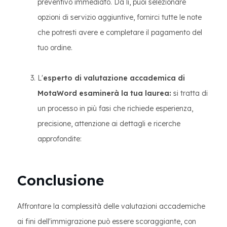
preventivo immediato. Da lì, puoi selezionare
opzioni di servizio aggiuntive, fornirci tutte le note
che potresti avere e completare il pagamento del
tuo ordine.
L'
esperto di valutazione accademica di
MotaWord esaminerà la tua laurea:
si tratta di
un processo in più fasi che richiede esperienza,
precisione, attenzione ai dettagli e ricerche
approfondite:
Conclusione
Affrontare la complessità delle valutazioni accademiche
ai fini dell'immigrazione può essere scoraggiante, con