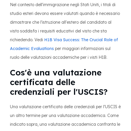
Nel contesto dell'immigrazione negli Stati Uniti, i titoli di
studio esteri devono essere valutati quando è necessario
dimostrare che l'istruzione all'estero del candidato al
visto soddisfa i requisiti educativi del visto che sta
richiedendo. Vedi
H1B Visa Success: The Crucial Role of
Academic Evaluations
per maggiori informazioni sul
ruolo delle valutazioni accademiche per i visti H1B.
Cos'è una valutazione
certificata delle
credenziali per l'USCIS?
Una valutazione certificata delle credenziali per l'USCIS è
un altro termine per una valutazione accademica. Come
indicato sopra, una valutazione accademica confronta le