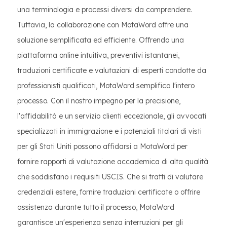
una terminologia e processi diversi da comprendere.
Tuttavia, la collaborazione con MotaWord offre una
soluzione semplificata ed efficiente. Offrendo una
piattaforma online intuitiva, preventivi istantanei,
traduzioni certificate e valutazioni di esperti condotte da
professionisti qualificati, MotaWord semplifica l'intero
processo. Con il nostro impegno per la precisione,
l'affidabilità e un servizio clienti eccezionale, gli avvocati
specializzati in immigrazione e i potenziali titolari di visti
per gli Stati Uniti possono affidarsi a MotaWord per
fornire rapporti di valutazione accademica di alta qualità
che soddisfano i requisiti USCIS. Che si tratti di valutare
credenziali estere, fornire traduzioni certificate o offrire
assistenza durante tutto il processo, MotaWord
garantisce un'esperienza senza interruzioni per gli