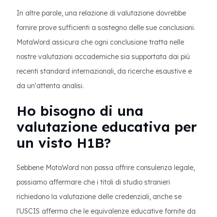
In altre parole, una relazione di valutazione dovrebbe
fornire prove sufficienti a sostegno delle sue conclusioni.
MotaWord assicura che ogni conclusione tratta nelle
nostre valutazioni accademiche sia supportata dai più
recenti standard internazionali, da ricerche esaustive e
da un'attenta analisi.
Ho bisogno di una
valutazione educativa per
un visto H1B?
Sebbene MotaWord non possa offrire consulenza legale,
possiamo affermare che i titoli di studio stranieri
richiedono la valutazione delle credenziali, anche se
l'USCIS afferma che le equivalenze educative fornite da