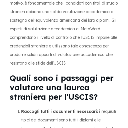
motivo, è fondamentale che i candidati con titoli di studio
stranieri abbiano una solida valutazione accademica a
sostegno dell'equivalenza americana dei loro diplomi. Gli
esperti di valutazione accademica di MotaWord
comprendono il livello di controllo che l'USCIS impone alle
credenziali straniere e utilizzano tale conoscenza per
produrre solidi rapporti di valutazione accademica che
resistano alle sfide dell'USCIS.
Quali sono i passaggi per
valutare una laurea
straniera per l'USCIS?
Raccogli tutti i documenti necessari: i
requisiti
tipici dei documenti sono tutti i diplomi e le