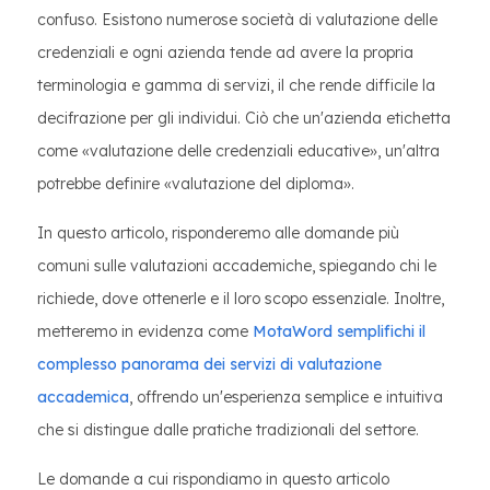
confuso. Esistono numerose società di valutazione delle
credenziali e ogni azienda tende ad avere la propria
terminologia e gamma di servizi, il che rende difficile la
decifrazione per gli individui. Ciò che un'azienda etichetta
come «valutazione delle credenziali educative», un'altra
potrebbe definire «valutazione del diploma».
In questo articolo, risponderemo alle domande più
comuni sulle valutazioni accademiche, spiegando chi le
richiede, dove ottenerle e il loro scopo essenziale. Inoltre,
metteremo in evidenza come
MotaWord semplifichi il
complesso panorama dei servizi di valutazione
accademica
, offrendo un'esperienza semplice e intuitiva
che si distingue dalle pratiche tradizionali del settore.
Le domande a cui rispondiamo in questo articolo