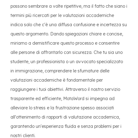
possono sembrare a volte ripetitive, ma il fatto che siano i
termini più ricercati per le valutazioni accademiche
indica solo che c'è una diffusa confusione e incertezza su
questo argomento. Dando spiegazioni chiare e concise,
miriamo a demistificare questo processo e consentire
alle persone di affrontarlo con sicurezza. Che tu sia uno
studente, un professionista o un avvocato specializzato
in immigrazione, comprendere le sfumature delle
valutazioni accademiche è fondamentale per
raggiungere i tuoi obiettivi. Attraverso il nostro servizio
trasparente ed efficiente, MotaWord si impegna ad
alleviare lo stress e la frustrazione spesso associati
all'ottenimento di rapporti di valutazione accademica,
garantendo un'esperienza fluida e senza problemi per i
nostri clienti.