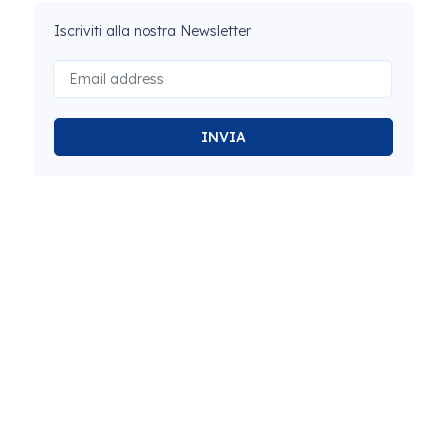
Iscriviti alla nostra Newsletter
INVIA