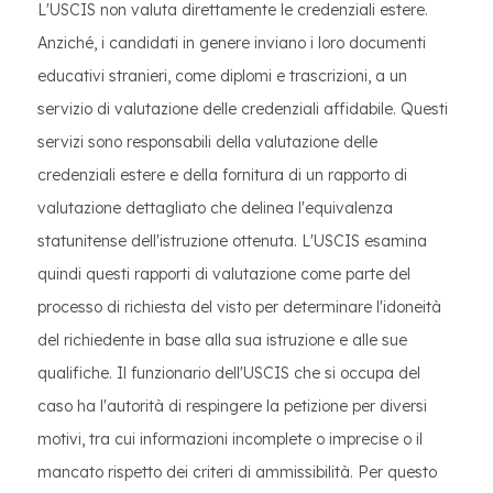
L'USCIS non valuta direttamente le credenziali estere.
Anziché, i candidati in genere inviano i loro documenti
educativi stranieri, come diplomi e trascrizioni, a un
servizio di valutazione delle credenziali affidabile. Questi
servizi sono responsabili della valutazione delle
credenziali estere e della fornitura di un rapporto di
valutazione dettagliato che delinea l'equivalenza
statunitense dell'istruzione ottenuta. L'USCIS esamina
quindi questi rapporti di valutazione come parte del
processo di richiesta del visto per determinare l'idoneità
del richiedente in base alla sua istruzione e alle sue
qualifiche. Il funzionario dell'USCIS che si occupa del
caso ha l'autorità di respingere la petizione per diversi
motivi, tra cui informazioni incomplete o imprecise o il
mancato rispetto dei criteri di ammissibilità. Per questo