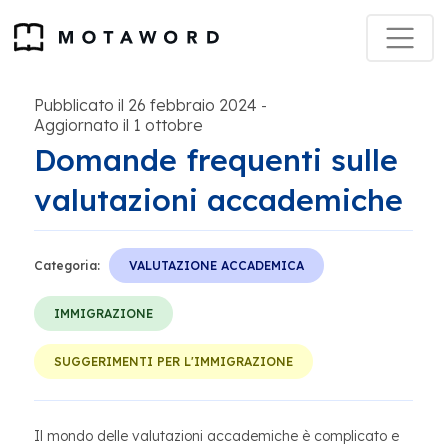
Pubblicato il 26 febbraio 2024
-
Aggiornato il 1 ottobre
Domande frequenti sulle
valutazioni accademiche
Categoria:
VALUTAZIONE ACCADEMICA
IMMIGRAZIONE
SUGGERIMENTI PER L'IMMIGRAZIONE
Il mondo delle valutazioni accademiche è complicato e