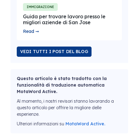
IMMIGRAZIONE
Guida per trovare lavoro presso le
migliori aziende di San Jose
Read ➞
VEDI TUTTI I POST DEL BLOG
Questo articolo è stato tradotto con la
funzionalità di traduzione automatica
MotaWord Active.
Al momento, i nostri revisori stanno lavorando a
questo articolo per offrire la migliore delle
esperienze.
Ulteriori informazioni su
MotaWord Active.