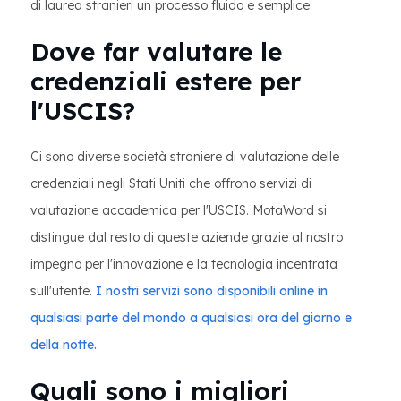
di laurea stranieri un processo fluido e semplice.
Dove far valutare le
credenziali estere per
l'USCIS?
Ci sono diverse società straniere di valutazione delle
credenziali negli Stati Uniti che offrono servizi di
valutazione accademica per l'USCIS. MotaWord si
distingue dal resto di queste aziende grazie al nostro
impegno per l'innovazione e la tecnologia incentrata
sull'utente.
I nostri servizi sono disponibili online in
qualsiasi parte del mondo a qualsiasi ora del giorno e
della notte.
Quali sono i migliori